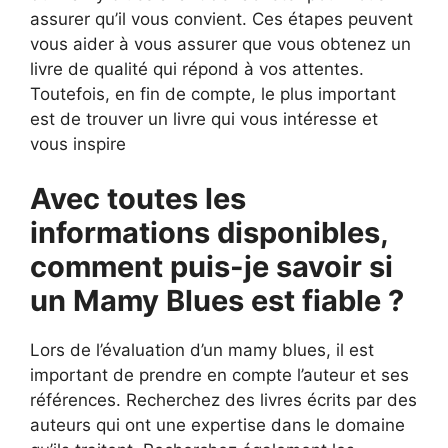
assurer qu’il vous convient. Ces étapes peuvent
vous aider à vous assurer que vous obtenez un
livre de qualité qui répond à vos attentes.
Toutefois, en fin de compte, le plus important
est de trouver un livre qui vous intéresse et
vous inspire
Avec toutes les
informations disponibles,
comment puis-je savoir si
un Mamy Blues est fiable ?
Lors de l’évaluation d’un mamy blues, il est
important de prendre en compte l’auteur et ses
références. Recherchez des livres écrits par des
auteurs qui ont une expertise dans le domaine