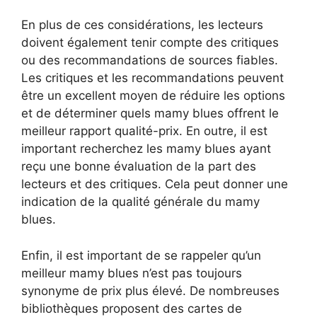
En plus de ces considérations, les lecteurs
doivent également tenir compte des critiques
ou des recommandations de sources fiables.
Les critiques et les recommandations peuvent
être un excellent moyen de réduire les options
et de déterminer quels mamy blues offrent le
meilleur rapport qualité-prix. En outre, il est
important recherchez les mamy blues ayant
reçu une bonne évaluation de la part des
lecteurs et des critiques. Cela peut donner une
indication de la qualité générale du mamy
blues.
Enfin, il est important de se rappeler qu’un
meilleur mamy blues n’est pas toujours
synonyme de prix plus élevé. De nombreuses
bibliothèques proposent des cartes de