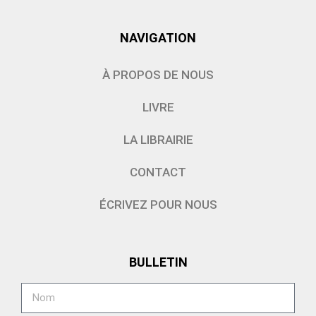
NAVIGATION
À PROPOS DE NOUS
LIVRE
LA LIBRAIRIE
CONTACT
ÉCRIVEZ POUR NOUS
BULLETIN