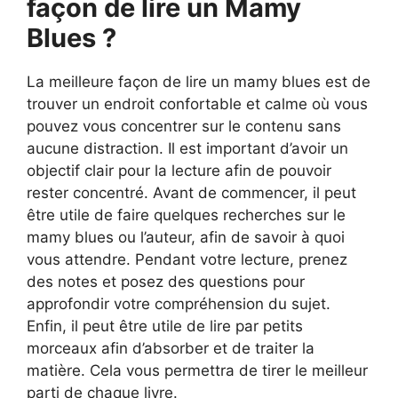
façon de lire un Mamy
Blues ?
La meilleure façon de lire un mamy blues est de
trouver un endroit confortable et calme où vous
pouvez vous concentrer sur le contenu sans
aucune distraction. Il est important d’avoir un
objectif clair pour la lecture afin de pouvoir
rester concentré. Avant de commencer, il peut
être utile de faire quelques recherches sur le
mamy blues ou l’auteur, afin de savoir à quoi
vous attendre. Pendant votre lecture, prenez
des notes et posez des questions pour
approfondir votre compréhension du sujet.
Enfin, il peut être utile de lire par petits
morceaux afin d’absorber et de traiter la
matière. Cela vous permettra de tirer le meilleur
parti de chaque livre.