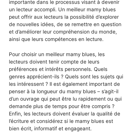
importante dans le processus visant à devenir
un lecteur accompli. Un meilleur mamy blues
peut offrir aux lecteurs la possibilité d’explorer
de nouvelles idées, de se remettre en question
et d’améliorer leur compréhension du monde,
ainsi que leurs compétences en lecture.
Pour choisir un meilleur mamy blues, les
lecteurs doivent tenir compte de leurs
préférences et intérêts personnels. Quels
genres apprécient-ils ? Quels sont les sujets qui
les intéressent ? Il est également important de
penser à la longueur du mamy blues – s’agit-il
d’un ouvrage qui peut être lu rapidement ou qui
demande plus de temps pour être compris ?
Enfin, les lecteurs doivent évaluer la qualité de
l’écriture et considérez si le mamy blues est
bien écrit, informatif et engageant.