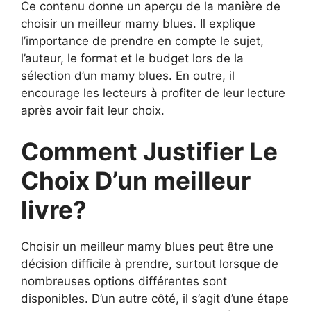
Ce contenu donne un aperçu de la manière de
choisir un meilleur mamy blues. Il explique
l’importance de prendre en compte le sujet,
l’auteur, le format et le budget lors de la
sélection d’un mamy blues. En outre, il
encourage les lecteurs à profiter de leur lecture
après avoir fait leur choix.
Comment Justifier Le
Choix D’un meilleur
livre?
Choisir un meilleur mamy blues peut être une
décision difficile à prendre, surtout lorsque de
nombreuses options différentes sont
disponibles. D’un autre côté, il s’agit d’une étape