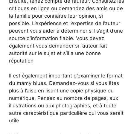
Ensuite, tenez compte de l’auteur. Consultez les
critiques en ligne ou demandez des amis ou de
la famille pour connaître leur opinion, si
possible. L’expérience et l’expertise de l’auteur
peuvent vous aider à déterminer s’il s’agit d’une
source d’information fiable. Vous devez
également vous demander si l’auteur fait
autorité sur le sujet et s’il a une bonne
réputation
Il est également important d’examiner le format
du mamy blues. Demandez-vous si vous êtes
plus à l’aise en lisant une copie physique ou
numérique. Pensez au nombre de pages, aux
illustrations ou aux photographies, et à toute
autre caractéristique particulière qui vous serait
utile