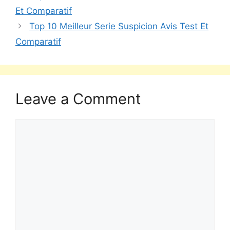
Et Comparatif
Top 10 Meilleur Serie Suspicion Avis Test Et
Comparatif
Leave a Comment