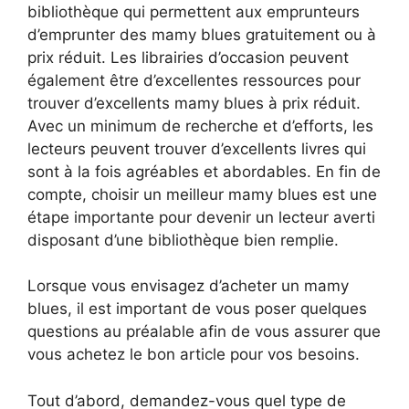
bibliothèque qui permettent aux emprunteurs
d’emprunter des mamy blues gratuitement ou à
prix réduit. Les librairies d’occasion peuvent
également être d’excellentes ressources pour
trouver d’excellents mamy blues à prix réduit.
Avec un minimum de recherche et d’efforts, les
lecteurs peuvent trouver d’excellents livres qui
sont à la fois agréables et abordables. En fin de
compte, choisir un meilleur mamy blues est une
étape importante pour devenir un lecteur averti
disposant d’une bibliothèque bien remplie.
Lorsque vous envisagez d’acheter un mamy
blues, il est important de vous poser quelques
questions au préalable afin de vous assurer que
vous achetez le bon article pour vos besoins.
Tout d’abord, demandez-vous quel type de