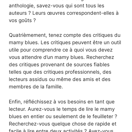
anthologie, savez-vous qui sont tous les
auteurs ? Leurs œuvres correspondent-elles à
vos goûts ?
Quatrièmement, tenez compte des critiques du
mamy blues. Les critiques peuvent être un outil
utile pour comprendre ce à quoi vous devez
vous attendre d’un mamy blues. Recherchez
des critiques provenant de sources fiables
telles que des critiques professionnels, des
lecteurs assidus ou même des amis et des
membres de la famille.
Enfin, réfléchissez à vos besoins en tant que
lecteur. Aurez-vous le temps de lire le mamy
blues en entier ou seulement de le feuilleter ?
Recherchez-vous quelque chose de rapide et
facile à lire entre deux activités ? Avez-vous