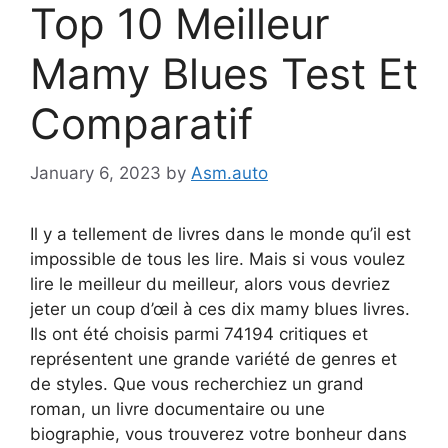
Top 10 Meilleur
Mamy Blues Test Et
Comparatif
January 6, 2023
by
Asm.auto
Il y a tellement de livres dans le monde qu’il est
impossible de tous les lire. Mais si vous voulez
lire le meilleur du meilleur, alors vous devriez
jeter un coup d’œil à ces dix mamy blues livres.
Ils ont été choisis parmi 74194 critiques et
représentent une grande variété de genres et
de styles. Que vous recherchiez un grand
roman, un livre documentaire ou une
biographie, vous trouverez votre bonheur dans