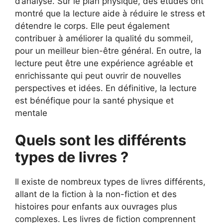
d’analyse. Sur le plan physique, des études ont
montré que la lecture aide à réduire le stress et
détendre le corps. Elle peut également
contribuer à améliorer la qualité du sommeil,
pour un meilleur bien-être général. En outre, la
lecture peut être une expérience agréable et
enrichissante qui peut ouvrir de nouvelles
perspectives et idées. En définitive, la lecture
est bénéfique pour la santé physique et
mentale
Quels sont les différents
types de livres ?
Il existe de nombreux types de livres différents,
allant de la fiction à la non-fiction et des
histoires pour enfants aux ouvrages plus
complexes. Les livres de fiction comprennent