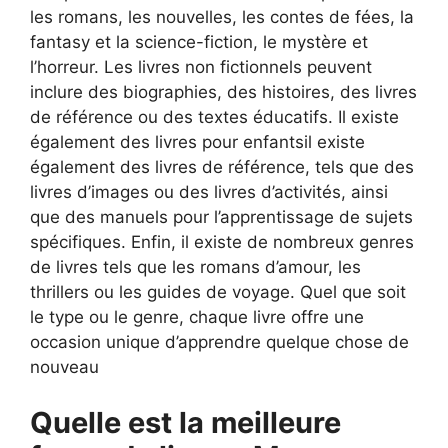
les romans, les nouvelles, les contes de fées, la
fantasy et la science-fiction, le mystère et
l’horreur. Les livres non fictionnels peuvent
inclure des biographies, des histoires, des livres
de référence ou des textes éducatifs. Il existe
également des livres pour enfantsil existe
également des livres de référence, tels que des
livres d’images ou des livres d’activités, ainsi
que des manuels pour l’apprentissage de sujets
spécifiques. Enfin, il existe de nombreux genres
de livres tels que les romans d’amour, les
thrillers ou les guides de voyage. Quel que soit
le type ou le genre, chaque livre offre une
occasion unique d’apprendre quelque chose de
nouveau
Quelle est la meilleure