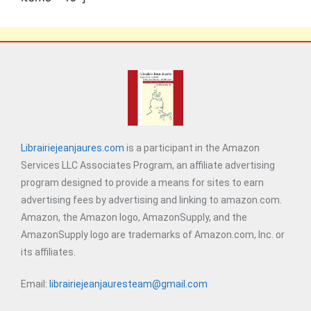
Librairiejeanjaures.com
is a participant in the Amazon
Services LLC Associates Program, an affiliate advertising
program designed to provide a means for sites to earn
advertising fees by advertising and linking to amazon.com.
Amazon, the Amazon logo, AmazonSupply, and the
AmazonSupply logo are trademarks of Amazon.com, Inc. or
its affiliates.
Email:
librairiejeanjauresteam@gmail.com