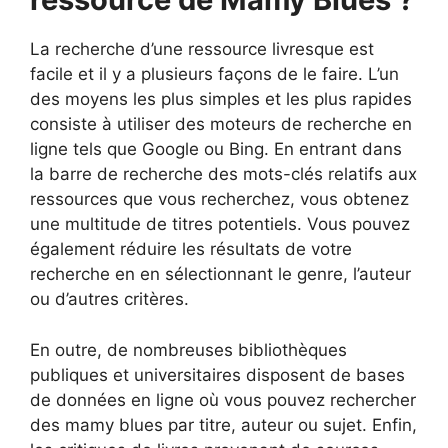
La recherche d’une ressource livresque est
facile et il y a plusieurs façons de le faire. L’un
des moyens les plus simples et les plus rapides
consiste à utiliser des moteurs de recherche en
ligne tels que Google ou Bing. En entrant dans
la barre de recherche des mots-clés relatifs aux
ressources que vous recherchez, vous obtenez
une multitude de titres potentiels. Vous pouvez
également réduire les résultats de votre
recherche en en sélectionnant le genre, l’auteur
ou d’autres critères.
En outre, de nombreuses bibliothèques
publiques et universitaires disposent de bases
de données en ligne où vous pouvez rechercher
des mamy blues par titre, auteur ou sujet. Enfin,