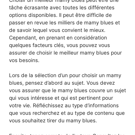
tâche écrasante avec toutes les différentes
options disponibles. Il peut être difficile de
passer en revue les milliers de mamy blues et
de savoir lequel vous convient le mieux.
Cependant, en prenant en considération
quelques facteurs clés, vous pouvez vous
assurer de choisir le meilleur mamy blues pour
vos besoins.
Lors de la sélection d’un pour choisir un mamy
blues, pensez d’abord au sujet. Vous devez
vous assurer que le mamy blues couvre un sujet
qui vous intéresse et qui est pertinent pour
votre vie. Réfléchissez au type d’informations
que vous recherchez et au type de contenu que
vous souhaitez tirer du mamy blues.