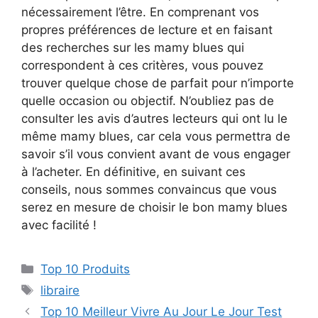
nécessairement l’être. En comprenant vos
propres préférences de lecture et en faisant
des recherches sur les mamy blues qui
correspondent à ces critères, vous pouvez
trouver quelque chose de parfait pour n’importe
quelle occasion ou objectif. N’oubliez pas de
consulter les avis d’autres lecteurs qui ont lu le
même mamy blues, car cela vous permettra de
savoir s’il vous convient avant de vous engager
à l’acheter. En définitive, en suivant ces
conseils, nous sommes convaincus que vous
serez en mesure de choisir le bon mamy blues
avec facilité !
Top 10 Produits
libraire
Top 10 Meilleur Vivre Au Jour Le Jour Test