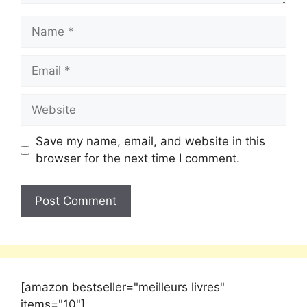
Save my name, email, and website in this
browser for the next time I comment.
[amazon bestseller="meilleurs livres"
items="10"]