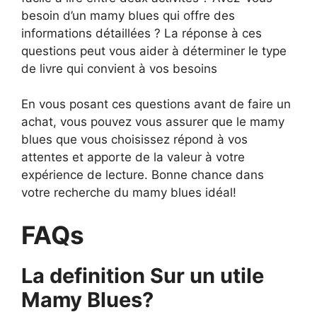
besoin d’un mamy blues qui offre des
informations détaillées ? La réponse à ces
questions peut vous aider à déterminer le type
de livre qui convient à vos besoins
En vous posant ces questions avant de faire un
achat, vous pouvez vous assurer que le mamy
blues que vous choisissez répond à vos
attentes et apporte de la valeur à votre
expérience de lecture. Bonne chance dans
votre recherche du mamy blues idéal!
FAQs
La definition Sur un utile
Mamy Blues?