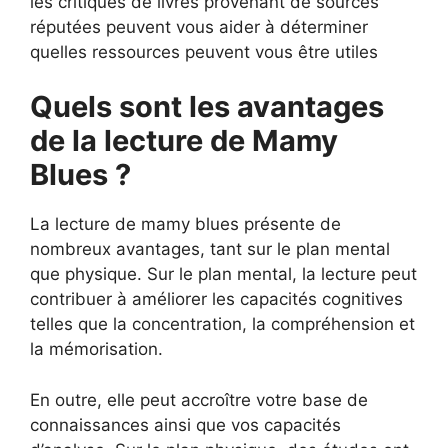
les critiques de livres provenant de sources
réputées peuvent vous aider à déterminer
quelles ressources peuvent vous être utiles
Quels sont les avantages
de la lecture de Mamy
Blues ?
La lecture de mamy blues présente de
nombreux avantages, tant sur le plan mental
que physique. Sur le plan mental, la lecture peut
contribuer à améliorer les capacités cognitives
telles que la concentration, la compréhension et
la mémorisation.
En outre, elle peut accroître votre base de
connaissances ainsi que vos capacités