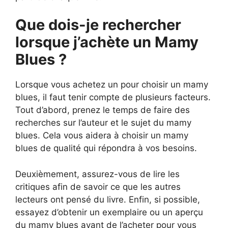
Que dois-je rechercher
lorsque j’achète un Mamy
Blues ?
Lorsque vous achetez un pour choisir un mamy
blues, il faut tenir compte de plusieurs facteurs.
Tout d’abord, prenez le temps de faire des
recherches sur l’auteur et le sujet du mamy
blues. Cela vous aidera à choisir un mamy
blues de qualité qui répondra à vos besoins.
Deuxièmement, assurez-vous de lire les
critiques afin de savoir ce que les autres
lecteurs ont pensé du livre. Enfin, si possible,
essayez d’obtenir un exemplaire ou un aperçu
du mamy blues avant de l’acheter pour vous