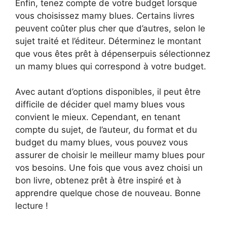
Enfin, tenez compte de votre budget lorsque
vous choisissez mamy blues. Certains livres
peuvent coûter plus cher que d’autres, selon le
sujet traité et l’éditeur. Déterminez le montant
que vous êtes prêt à dépenserpuis sélectionnez
un mamy blues qui correspond à votre budget.
Avec autant d’options disponibles, il peut être
difficile de décider quel mamy blues vous
convient le mieux. Cependant, en tenant
compte du sujet, de l’auteur, du format et du
budget du mamy blues, vous pouvez vous
assurer de choisir le meilleur mamy blues pour
vos besoins. Une fois que vous avez choisi un
bon livre, obtenez prêt à être inspiré et à
apprendre quelque chose de nouveau. Bonne
lecture !