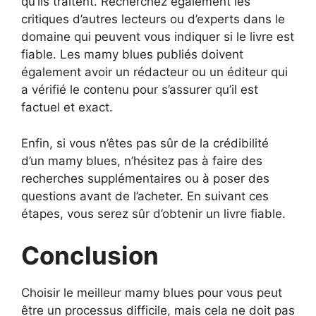
qu’ils traitent. Recherchez également les
critiques d’autres lecteurs ou d’experts dans le
domaine qui peuvent vous indiquer si le livre est
fiable. Les mamy blues publiés doivent
également avoir un rédacteur ou un éditeur qui
a vérifié le contenu pour s’assurer qu’il est
factuel et exact.
Enfin, si vous n’êtes pas sûr de la crédibilité
d’un mamy blues, n’hésitez pas à faire des
recherches supplémentaires ou à poser des
questions avant de l’acheter. En suivant ces
étapes, vous serez sûr d’obtenir un livre fiable.
Conclusion
Choisir le meilleur mamy blues pour vous peut
être un processus difficile, mais cela ne doit pas