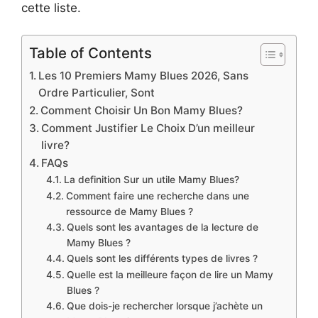
cette liste.
Table of Contents
Les 10 Premiers Mamy Blues 2026, Sans
Ordre Particulier, Sont
Comment Choisir Un Bon Mamy Blues?
Comment Justifier Le Choix D’un meilleur
livre?
FAQs
La definition Sur un utile Mamy Blues?
Comment faire une recherche dans une
ressource de Mamy Blues ?
Quels sont les avantages de la lecture de
Mamy Blues ?
Quels sont les différents types de livres ?
Quelle est la meilleure façon de lire un Mamy
Blues ?
Que dois-je rechercher lorsque j’achète un