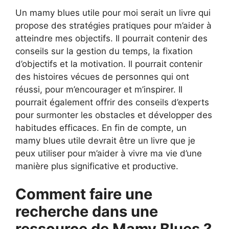
Un mamy blues utile pour moi serait un livre qui
propose des stratégies pratiques pour m’aider à
atteindre mes objectifs. Il pourrait contenir des
conseils sur la gestion du temps, la fixation
d’objectifs et la motivation. Il pourrait contenir
des histoires vécues de personnes qui ont
réussi, pour m’encourager et m’inspirer. Il
pourrait également offrir des conseils d’experts
pour surmonter les obstacles et développer des
habitudes efficaces. En fin de compte, un
mamy blues utile devrait être un livre que je
peux utiliser pour m’aider à vivre ma vie d’une
manière plus significative et productive.
Comment faire une
recherche dans une
ressource de Mamy Blues ?