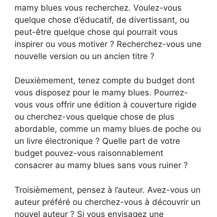
mamy blues vous recherchez. Voulez-vous
quelque chose d’éducatif, de divertissant, ou
peut-être quelque chose qui pourrait vous
inspirer ou vous motiver ? Recherchez-vous une
nouvelle version ou un ancien titre ?
Deuxièmement, tenez compte du budget dont
vous disposez pour le mamy blues. Pourrez-
vous vous offrir une édition à couverture rigide
ou cherchez-vous quelque chose de plus
abordable, comme un mamy blues de poche ou
un livre électronique ? Quelle part de votre
budget pouvez-vous raisonnablement
consacrer au mamy blues sans vous ruiner ?
Troisièmement, pensez à l’auteur. Avez-vous un
auteur préféré ou cherchez-vous à découvrir un
nouvel auteur ? Si vous envisagez une