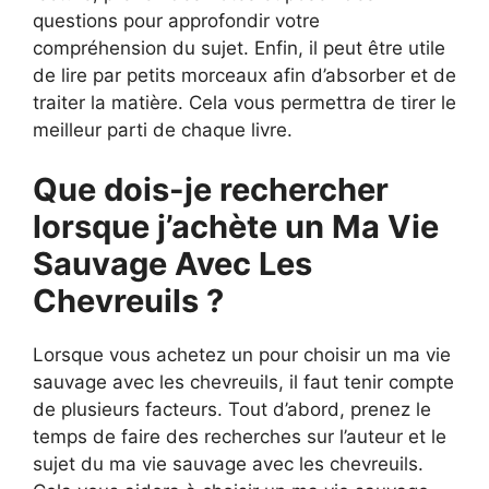
questions pour approfondir votre
compréhension du sujet. Enfin, il peut être utile
de lire par petits morceaux afin d’absorber et de
traiter la matière. Cela vous permettra de tirer le
meilleur parti de chaque livre.
Que dois-je rechercher
lorsque j’achète un Ma Vie
Sauvage Avec Les
Chevreuils ?
Lorsque vous achetez un pour choisir un ma vie
sauvage avec les chevreuils, il faut tenir compte
de plusieurs facteurs. Tout d’abord, prenez le
temps de faire des recherches sur l’auteur et le
sujet du ma vie sauvage avec les chevreuils.