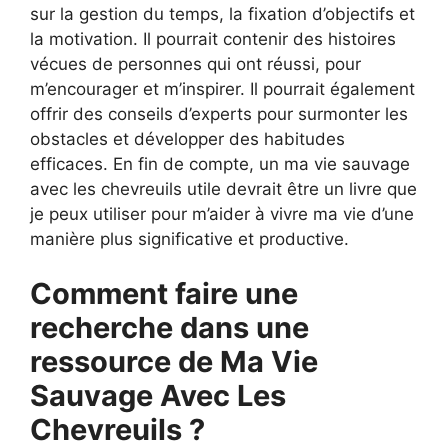
sur la gestion du temps, la fixation d’objectifs et
la motivation. Il pourrait contenir des histoires
vécues de personnes qui ont réussi, pour
m’encourager et m’inspirer. Il pourrait également
offrir des conseils d’experts pour surmonter les
obstacles et développer des habitudes
efficaces. En fin de compte, un ma vie sauvage
avec les chevreuils utile devrait être un livre que
je peux utiliser pour m’aider à vivre ma vie d’une
manière plus significative et productive.
Comment faire une
recherche dans une
ressource de Ma Vie
Sauvage Avec Les
Chevreuils ?