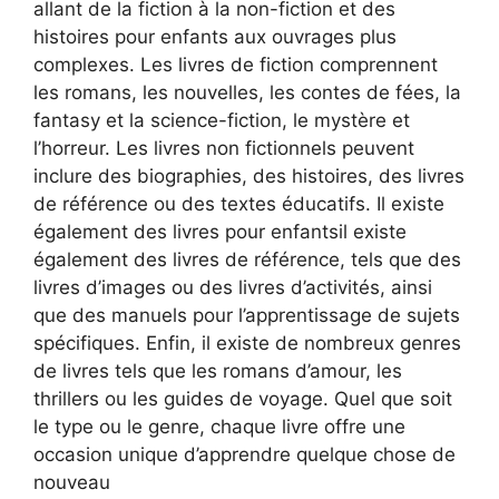
allant de la fiction à la non-fiction et des
histoires pour enfants aux ouvrages plus
complexes. Les livres de fiction comprennent
les romans, les nouvelles, les contes de fées, la
fantasy et la science-fiction, le mystère et
l’horreur. Les livres non fictionnels peuvent
inclure des biographies, des histoires, des livres
de référence ou des textes éducatifs. Il existe
également des livres pour enfantsil existe
également des livres de référence, tels que des
livres d’images ou des livres d’activités, ainsi
que des manuels pour l’apprentissage de sujets
spécifiques. Enfin, il existe de nombreux genres
de livres tels que les romans d’amour, les
thrillers ou les guides de voyage. Quel que soit
le type ou le genre, chaque livre offre une
occasion unique d’apprendre quelque chose de
nouveau