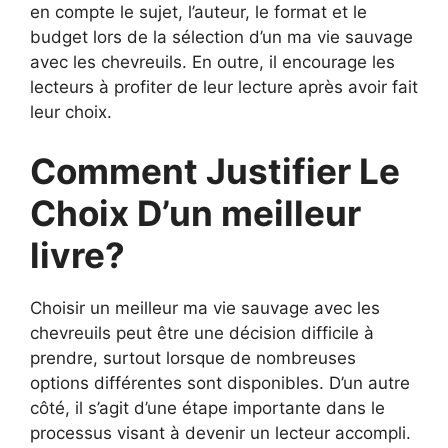
en compte le sujet, l’auteur, le format et le
budget lors de la sélection d’un ma vie sauvage
avec les chevreuils. En outre, il encourage les
lecteurs à profiter de leur lecture après avoir fait
leur choix.
Comment Justifier Le
Choix D’un meilleur
livre?
Choisir un meilleur ma vie sauvage avec les
chevreuils peut être une décision difficile à
prendre, surtout lorsque de nombreuses
options différentes sont disponibles. D’un autre
côté, il s’agit d’une étape importante dans le
processus visant à devenir un lecteur accompli.