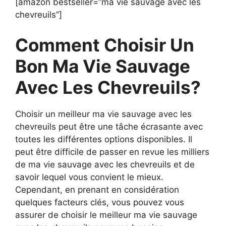
[amazon bestseller=”ma vie sauvage avec les
chevreuils”]
Comment Choisir Un
Bon Ma Vie Sauvage
Avec Les Chevreuils?
Choisir un meilleur ma vie sauvage avec les
chevreuils peut être une tâche écrasante avec
toutes les différentes options disponibles. Il
peut être difficile de passer en revue les milliers
de ma vie sauvage avec les chevreuils et de
savoir lequel vous convient le mieux.
Cependant, en prenant en considération
quelques facteurs clés, vous pouvez vous
assurer de choisir le meilleur ma vie sauvage