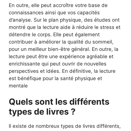
En outre, elle peut accroître votre base de
connaissances ainsi que vos capacités
d’analyse. Sur le plan physique, des études ont
montré que la lecture aide à réduire le stress et
détendre le corps. Elle peut également
contribuer à améliorer la qualité du sommeil,
pour un meilleur bien-être général. En outre, la
lecture peut être une expérience agréable et
enrichissante qui peut ouvrir de nouvelles
perspectives et idées. En définitive, la lecture
est bénéfique pour la santé physique et
mentale
Quels sont les différents
types de livres ?
Il existe de nombreux types de livres différents,