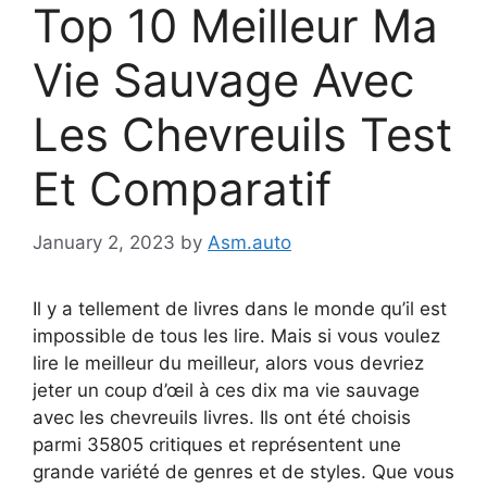
Top 10 Meilleur Ma
Vie Sauvage Avec
Les Chevreuils Test
Et Comparatif
January 2, 2023
by
Asm.auto
Il y a tellement de livres dans le monde qu’il est
impossible de tous les lire. Mais si vous voulez
lire le meilleur du meilleur, alors vous devriez
jeter un coup d’œil à ces dix ma vie sauvage
avec les chevreuils livres. Ils ont été choisis
parmi 35805 critiques et représentent une
grande variété de genres et de styles. Que vous