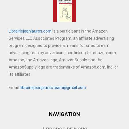
Librairiejeanjaures.com
is a participant in the Amazon
Services LLC Associates Program, an affiliate advertising
program designed to provide a means for sites to earn
advertising fees by advertising and linking to amazon.com.
Amazon, the Amazon logo, AmazonSupply, and the
AmazonSupply logo are trademarks of Amazon.com, Inc. or
its affiliates.
Email:
librairiejeanjauresteam@gmail.com
NAVIGATION