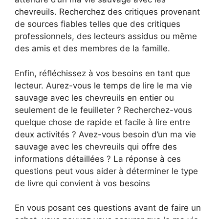
chevreuils. Recherchez des critiques provenant
de sources fiables telles que des critiques
professionnels, des lecteurs assidus ou même
des amis et des membres de la famille.
Enfin, réfléchissez à vos besoins en tant que
lecteur. Aurez-vous le temps de lire le ma vie
sauvage avec les chevreuils en entier ou
seulement de le feuilleter ? Recherchez-vous
quelque chose de rapide et facile à lire entre
deux activités ? Avez-vous besoin d’un ma vie
sauvage avec les chevreuils qui offre des
informations détaillées ? La réponse à ces
questions peut vous aider à déterminer le type
de livre qui convient à vos besoins
En vous posant ces questions avant de faire un