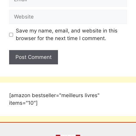
Save my name, email, and website in this
browser for the next time I comment.
[amazon bestseller="meilleurs livres"
items="10"]