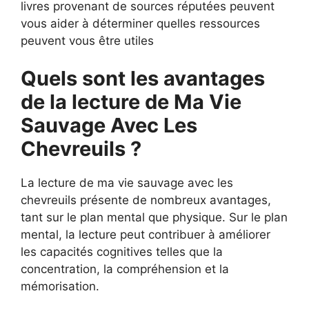
livres provenant de sources réputées peuvent
vous aider à déterminer quelles ressources
peuvent vous être utiles
Quels sont les avantages
de la lecture de Ma Vie
Sauvage Avec Les
Chevreuils ?
La lecture de ma vie sauvage avec les
chevreuils présente de nombreux avantages,
tant sur le plan mental que physique. Sur le plan
mental, la lecture peut contribuer à améliorer
les capacités cognitives telles que la
concentration, la compréhension et la
mémorisation.