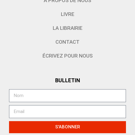
À PROPOS DE NOUS
LIVRE
LA LIBRAIRIE
CONTACT
ÉCRIVEZ POUR NOUS
BULLETIN
S'ABONNER