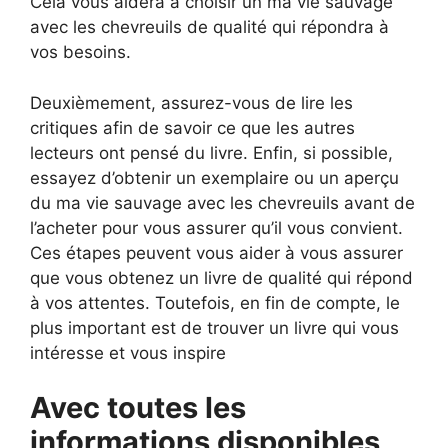
Cela vous aidera à choisir un ma vie sauvage
avec les chevreuils de qualité qui répondra à
vos besoins.
Deuxièmement, assurez-vous de lire les
critiques afin de savoir ce que les autres
lecteurs ont pensé du livre. Enfin, si possible,
essayez d’obtenir un exemplaire ou un aperçu
du ma vie sauvage avec les chevreuils avant de
l’acheter pour vous assurer qu’il vous convient.
Ces étapes peuvent vous aider à vous assurer
que vous obtenez un livre de qualité qui répond
à vos attentes. Toutefois, en fin de compte, le
plus important est de trouver un livre qui vous
intéresse et vous inspire
Avec toutes les
informations disponibles,