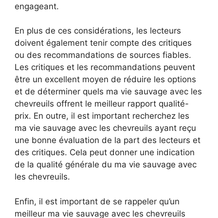
engageant.
En plus de ces considérations, les lecteurs
doivent également tenir compte des critiques
ou des recommandations de sources fiables.
Les critiques et les recommandations peuvent
être un excellent moyen de réduire les options
et de déterminer quels ma vie sauvage avec les
chevreuils offrent le meilleur rapport qualité-
prix. En outre, il est important recherchez les
ma vie sauvage avec les chevreuils ayant reçu
une bonne évaluation de la part des lecteurs et
des critiques. Cela peut donner une indication
de la qualité générale du ma vie sauvage avec
les chevreuils.
Enfin, il est important de se rappeler qu’un
meilleur ma vie sauvage avec les chevreuils