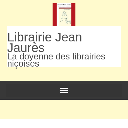
Librairie Jean
Jaurès
La doyenne des librairies
niçoises