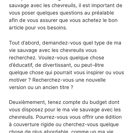
sauvage avec les chevreuils, il est important de
vous poser quelques questions au préalable
afin de vous assurer que vous achetez le bon
article pour vos besoins.
Tout d’abord, demandez-vous quel type de ma
vie sauvage avec les chevreuils vous
recherchez. Voulez-vous quelque chose
d’éducatif, de divertissant, ou peut-être
quelque chose qui pourrait vous inspirer ou vous
motiver ? Recherchez-vous une nouvelle
version ou un ancien titre ?
Deuxièmement, tenez compte du budget dont
vous disposez pour le ma vie sauvage avec les
chevreuils. Pourrez-vous vous offrir une édition
à couverture rigide ou cherchez-vous quelque
chose de plus abordable, comme un ma vie