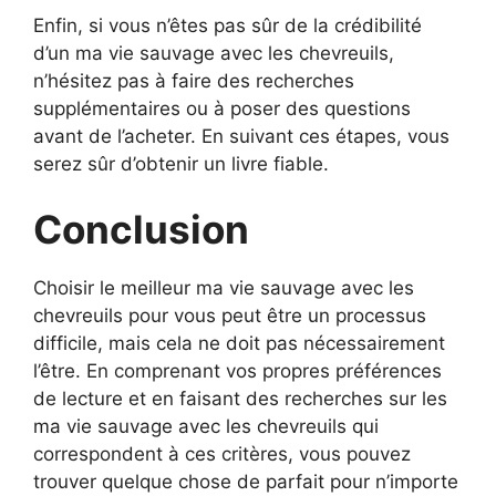
Enfin, si vous n’êtes pas sûr de la crédibilité
d’un ma vie sauvage avec les chevreuils,
n’hésitez pas à faire des recherches
supplémentaires ou à poser des questions
avant de l’acheter. En suivant ces étapes, vous
serez sûr d’obtenir un livre fiable.
Conclusion
Choisir le meilleur ma vie sauvage avec les
chevreuils pour vous peut être un processus
difficile, mais cela ne doit pas nécessairement
l’être. En comprenant vos propres préférences
de lecture et en faisant des recherches sur les
ma vie sauvage avec les chevreuils qui
correspondent à ces critères, vous pouvez
trouver quelque chose de parfait pour n’importe