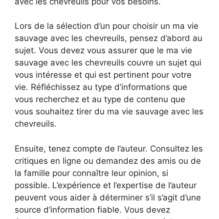
avec les chevreuils pour vos besoins.
Lors de la sélection d’un pour choisir un ma vie
sauvage avec les chevreuils, pensez d’abord au
sujet. Vous devez vous assurer que le ma vie
sauvage avec les chevreuils couvre un sujet qui
vous intéresse et qui est pertinent pour votre
vie. Réfléchissez au type d’informations que
vous recherchez et au type de contenu que
vous souhaitez tirer du ma vie sauvage avec les
chevreuils.
Ensuite, tenez compte de l’auteur. Consultez les
critiques en ligne ou demandez des amis ou de
la famille pour connaître leur opinion, si
possible. L’expérience et l’expertise de l’auteur
peuvent vous aider à déterminer s’il s’agit d’une
source d’information fiable. Vous devez