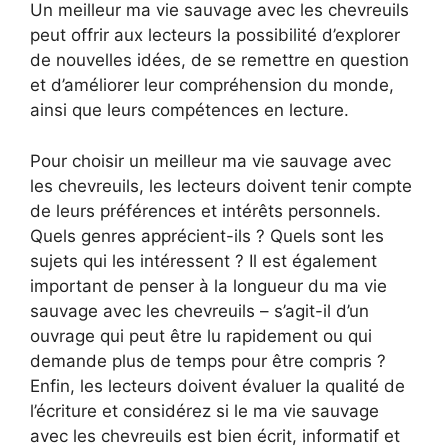
Un meilleur ma vie sauvage avec les chevreuils
peut offrir aux lecteurs la possibilité d’explorer
de nouvelles idées, de se remettre en question
et d’améliorer leur compréhension du monde,
ainsi que leurs compétences en lecture.
Pour choisir un meilleur ma vie sauvage avec
les chevreuils, les lecteurs doivent tenir compte
de leurs préférences et intérêts personnels.
Quels genres apprécient-ils ? Quels sont les
sujets qui les intéressent ? Il est également
important de penser à la longueur du ma vie
sauvage avec les chevreuils – s’agit-il d’un
ouvrage qui peut être lu rapidement ou qui
demande plus de temps pour être compris ?
Enfin, les lecteurs doivent évaluer la qualité de
l’écriture et considérez si le ma vie sauvage
avec les chevreuils est bien écrit, informatif et