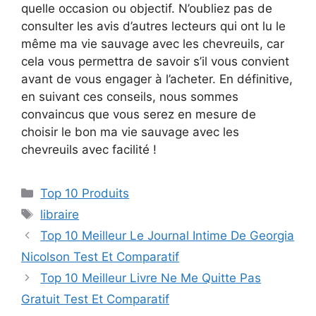
quelle occasion ou objectif. N’oubliez pas de
consulter les avis d’autres lecteurs qui ont lu le
même ma vie sauvage avec les chevreuils, car
cela vous permettra de savoir s’il vous convient
avant de vous engager à l’acheter. En définitive,
en suivant ces conseils, nous sommes
convaincus que vous serez en mesure de
choisir le bon ma vie sauvage avec les
chevreuils avec facilité !
Top 10 Produits
libraire
Top 10 Meilleur Le Journal Intime De Georgia
Nicolson Test Et Comparatif
Top 10 Meilleur Livre Ne Me Quitte Pas
Gratuit Test Et Comparatif