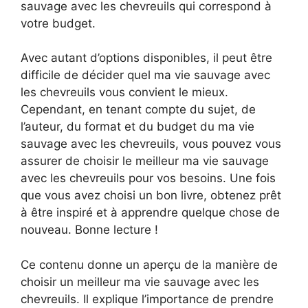
sauvage avec les chevreuils qui correspond à
votre budget.
Avec autant d’options disponibles, il peut être
difficile de décider quel ma vie sauvage avec
les chevreuils vous convient le mieux.
Cependant, en tenant compte du sujet, de
l’auteur, du format et du budget du ma vie
sauvage avec les chevreuils, vous pouvez vous
assurer de choisir le meilleur ma vie sauvage
avec les chevreuils pour vos besoins. Une fois
que vous avez choisi un bon livre, obtenez prêt
à être inspiré et à apprendre quelque chose de
nouveau. Bonne lecture !
Ce contenu donne un aperçu de la manière de
choisir un meilleur ma vie sauvage avec les
chevreuils. Il explique l’importance de prendre