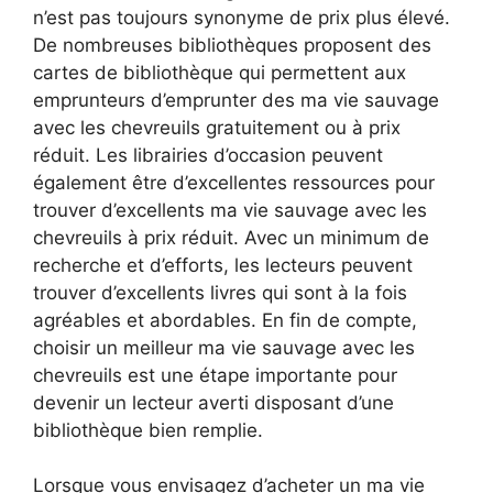
n’est pas toujours synonyme de prix plus élevé.
De nombreuses bibliothèques proposent des
cartes de bibliothèque qui permettent aux
emprunteurs d’emprunter des ma vie sauvage
avec les chevreuils gratuitement ou à prix
réduit. Les librairies d’occasion peuvent
également être d’excellentes ressources pour
trouver d’excellents ma vie sauvage avec les
chevreuils à prix réduit. Avec un minimum de
recherche et d’efforts, les lecteurs peuvent
trouver d’excellents livres qui sont à la fois
agréables et abordables. En fin de compte,
choisir un meilleur ma vie sauvage avec les
chevreuils est une étape importante pour
devenir un lecteur averti disposant d’une
bibliothèque bien remplie.
Lorsque vous envisagez d’acheter un ma vie