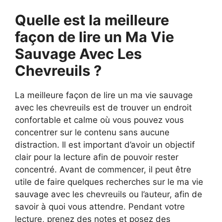
Quelle est la meilleure
façon de lire un Ma Vie
Sauvage Avec Les
Chevreuils ?
La meilleure façon de lire un ma vie sauvage
avec les chevreuils est de trouver un endroit
confortable et calme où vous pouvez vous
concentrer sur le contenu sans aucune
distraction. Il est important d’avoir un objectif
clair pour la lecture afin de pouvoir rester
concentré. Avant de commencer, il peut être
utile de faire quelques recherches sur le ma vie
sauvage avec les chevreuils ou l’auteur, afin de
savoir à quoi vous attendre. Pendant votre
lecture, prenez des notes et posez des