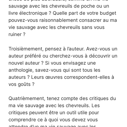
sauvage avec les chevreuils de poche ou un
livre électronique ? Quelle part de votre budget
pouvez-vous raisonnablement consacrer au ma
vie sauvage avec les chevreuils sans vous
ruiner ?
Troisièmement, pensez à l’auteur. Avez-vous un
auteur préféré ou cherchez-vous à découvrir un
nouvel auteur ? Si vous envisagez une
anthologie, savez-vous qui sont tous les
auteurs ? Leurs œuvres correspondent-elles à
vos goûts ?
Quatrièmement, tenez compte des critiques du
ma vie sauvage avec les chevreuils. Les
critiques peuvent être un outil utile pour
comprendre ce à quoi vous devez vous
attendre d’un ma vie sauvage avec les