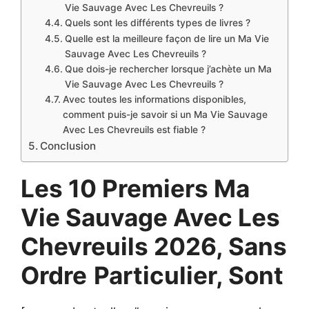
Vie Sauvage Avec Les Chevreuils ?
Quels sont les différents types de livres ?
Quelle est la meilleure façon de lire un Ma Vie
Sauvage Avec Les Chevreuils ?
Que dois-je rechercher lorsque j’achète un Ma
Vie Sauvage Avec Les Chevreuils ?
Avec toutes les informations disponibles,
comment puis-je savoir si un Ma Vie Sauvage
Avec Les Chevreuils est fiable ?
Conclusion
Les 10 Premiers Ma
Vie Sauvage Avec Les
Chevreuils 2026, Sans
Ordre
Particulier, Sont