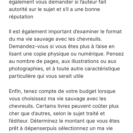
également vous demander si l’auteur fait
autorité sur le sujet et s’il a une bonne
réputation
Il est également important d’examiner le format
du ma vie sauvage avec les chevreuils.
Demandez-vous si vous êtes plus à l’aise en
lisant une copie physique ou numérique. Pensez
au nombre de pages, aux illustrations ou aux
photographies, et à toute autre caractéristique
particulière qui vous serait utile
Enfin, tenez compte de votre budget lorsque
vous choisissez ma vie sauvage avec les
chevreuils. Certains livres peuvent coûter plus
cher que d’autres, selon le sujet traité et
l’éditeur. Déterminez le montant que vous êtes
prêt à dépenserpuis sélectionnez un ma vie