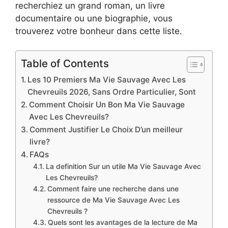
recherchiez un grand roman, un livre
documentaire ou une biographie, vous
trouverez votre bonheur dans cette liste.
Table of Contents
Les 10 Premiers Ma Vie Sauvage Avec Les
Chevreuils 2026, Sans Ordre Particulier, Sont
Comment Choisir Un Bon Ma Vie Sauvage
Avec Les Chevreuils?
Comment Justifier Le Choix D’un meilleur
livre?
FAQs
La definition Sur un utile Ma Vie Sauvage Avec
Les Chevreuils?
Comment faire une recherche dans une
ressource de Ma Vie Sauvage Avec Les
Chevreuils ?
Quels sont les avantages de la lecture de Ma