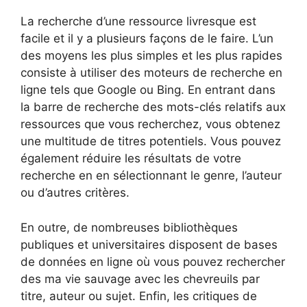
La recherche d’une ressource livresque est
facile et il y a plusieurs façons de le faire. L’un
des moyens les plus simples et les plus rapides
consiste à utiliser des moteurs de recherche en
ligne tels que Google ou Bing. En entrant dans
la barre de recherche des mots-clés relatifs aux
ressources que vous recherchez, vous obtenez
une multitude de titres potentiels. Vous pouvez
également réduire les résultats de votre
recherche en en sélectionnant le genre, l’auteur
ou d’autres critères.
En outre, de nombreuses bibliothèques
publiques et universitaires disposent de bases
de données en ligne où vous pouvez rechercher
des ma vie sauvage avec les chevreuils par
titre, auteur ou sujet. Enfin, les critiques de