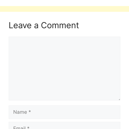
Leave a Comment