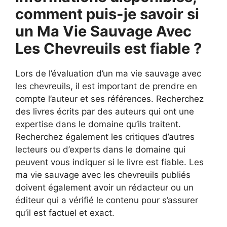
comment puis-je savoir si
un Ma Vie Sauvage Avec
Les Chevreuils est fiable ?
Lors de l’évaluation d’un ma vie sauvage avec
les chevreuils, il est important de prendre en
compte l’auteur et ses références. Recherchez
des livres écrits par des auteurs qui ont une
expertise dans le domaine qu’ils traitent.
Recherchez également les critiques d’autres
lecteurs ou d’experts dans le domaine qui
peuvent vous indiquer si le livre est fiable. Les
ma vie sauvage avec les chevreuils publiés
doivent également avoir un rédacteur ou un
éditeur qui a vérifié le contenu pour s’assurer
qu’il est factuel et exact.