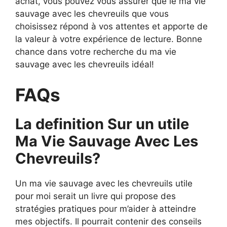
achat, vous pouvez vous assurer que le ma vie
sauvage avec les chevreuils que vous
choisissez répond à vos attentes et apporte de
la valeur à votre expérience de lecture. Bonne
chance dans votre recherche du ma vie
sauvage avec les chevreuils idéal!
FAQs
La definition Sur un utile
Ma Vie Sauvage Avec Les
Chevreuils?
Un ma vie sauvage avec les chevreuils utile
pour moi serait un livre qui propose des
stratégies pratiques pour m’aider à atteindre
mes objectifs. Il pourrait contenir des conseils