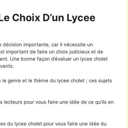
Le Choix D’un Lycee
e décision importante, car il nécessite un
st important de faire un choix judicieux et de
gent. Une bonne façon d’évaluer un lycee cholet
vants.
 le genre et le thème du lycee cholet ; ces sujets
s lecteurs pour vous faire une idée de ce qu’ils en
es du lycee cholet pour vous faire une idée du