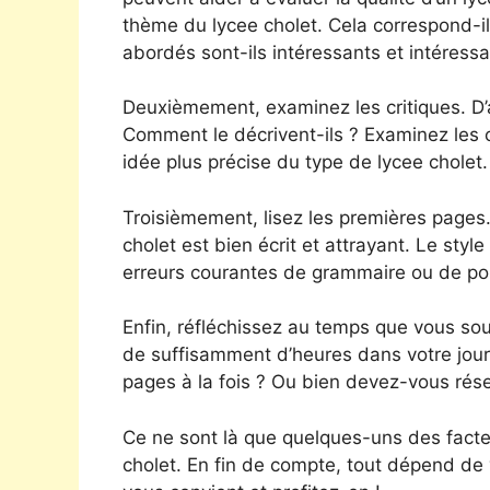
thème du lycee cholet. Cela correspond-il
abordés sont-ils intéressants et intéress
Deuxièmement, examinez les critiques. D’a
Comment le décrivent-ils ? Examinez les c
idée plus précise du type de lycee cholet.
Troisièmement, lisez les premières pages.
cholet est bien écrit et attrayant. Le style
erreurs courantes de grammaire ou de po
Enfin, réfléchissez au temps que vous so
de suffisamment d’heures dans votre jour
pages à la fois ? Ou bien devez-vous rése
Ce ne sont là que quelques-uns des facteu
cholet. En fin de compte, tout dépend de