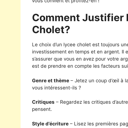
vous convient et profitez-en !
Comment Justifier 
Cholet?
Le choix d’un lycee cholet est toujours un
investissement en temps et en argent. Il e
s’assurer que vous en avez pour votre ar
est de prendre en compte les facteurs sui
Genre et thème
– Jetez un coup d’œil à la
vous intéressent-ils ?
Critiques
– Regardez les critiques d’autre
pensent.
Style d’écriture
– Lisez les premières pag