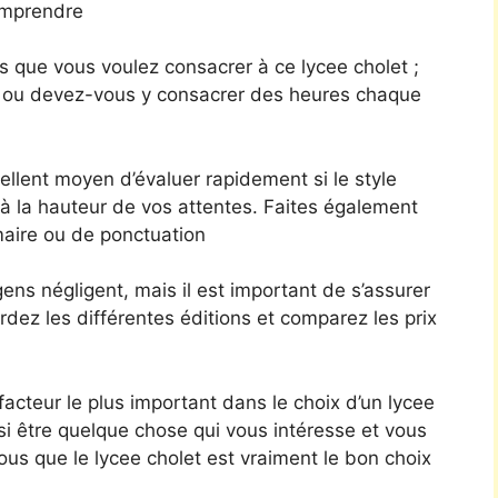
 comprendre
 que vous voulez consacrer à ce lycee cholet ;
is ou devez-vous y consacrer des heures chaque
ellent moyen d’évaluer rapidement si le style
 à la hauteur de vos attentes. Faites également
maire ou de ponctuation
ns négligent, mais il est important de s’assurer
dez les différentes éditions et comparez les prix
facteur le plus important dans le choix d’un lycee
ssi être quelque chose qui vous intéresse et vous
us que le lycee cholet est vraiment le bon choix