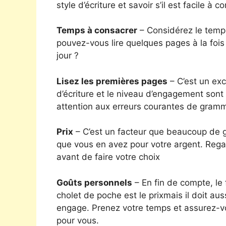
style d’écriture et savoir s’il est facile à
Temps à consacrer
– Considérez le temps
pouvez-vous lire quelques pages à la fo
jour ?
Lisez les premières pages
– C’est un exc
d’écriture et le niveau d’engagement sont
attention aux erreurs courantes de gram
Prix
– C’est un facteur que beaucoup de ge
que vous en avez pour votre argent. Regar
avant de faire votre choix
Goûts personnels
– En fin de compte, le 
cholet de poche est le prixmais il doit au
engage. Prenez votre temps et assurez-vo
pour vous.