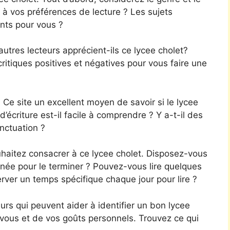
 à vos préférences de lecture ? Les sujets
ants pour vous ?
utres lecteurs apprécient-ils ce lycee cholet?
ritiques positives et négatives pour vous faire une
 Ce site un excellent moyen de savoir si le lycee
 d’écriture est-il facile à comprendre ? Y a-t-il des
nctuation ?
uhaitez consacrer à ce lycee cholet. Disposez-vous
née pour le terminer ? Pouvez-vous lire quelques
rver un temps spécifique chaque jour pour lire ?
rs qui peuvent aider à identifier un bon lycee
 vous et de vos goûts personnels. Trouvez ce qui