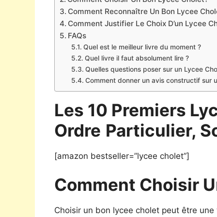
Comment Reconnaître Un Bon Lycee Chol
Comment Justifier Le Choix D’un Lycee Ch
FAQs
Quel est le meilleur livre du moment ?
Quel livre il faut absolument lire ?
Quelles questions poser sur un Lycee Cho
Comment donner un avis constructif sur 
Les 10 Premiers Ly
Ordre
Particulier, S
[amazon bestseller=”lycee cholet”]
Comment Choisir U
Choisir un bon lycee cholet peut être une