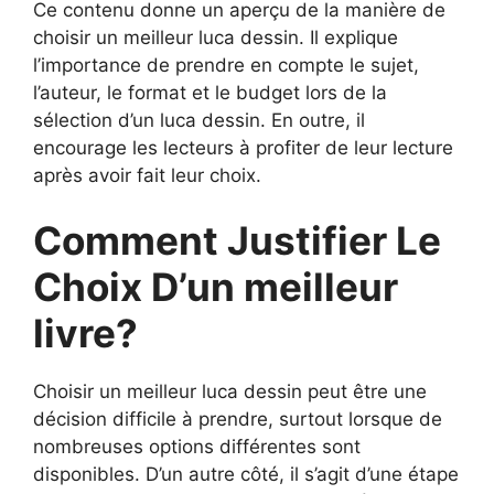
Ce contenu donne un aperçu de la manière de
choisir un meilleur luca dessin. Il explique
l’importance de prendre en compte le sujet,
l’auteur, le format et le budget lors de la
sélection d’un luca dessin. En outre, il
encourage les lecteurs à profiter de leur lecture
après avoir fait leur choix.
Comment Justifier Le
Choix D’un meilleur
livre?
Choisir un meilleur luca dessin peut être une
décision difficile à prendre, surtout lorsque de
nombreuses options différentes sont
disponibles. D’un autre côté, il s’agit d’une étape