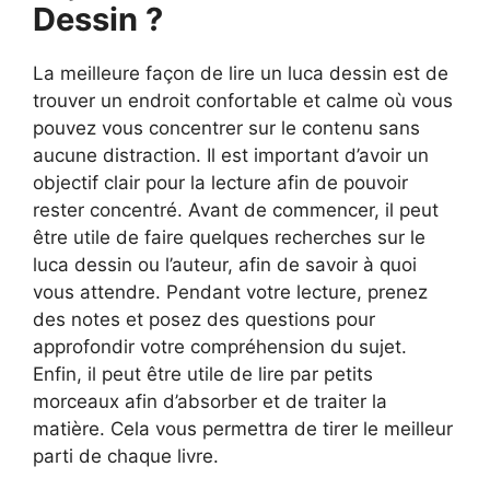
Dessin ?
La meilleure façon de lire un luca dessin est de
trouver un endroit confortable et calme où vous
pouvez vous concentrer sur le contenu sans
aucune distraction. Il est important d’avoir un
objectif clair pour la lecture afin de pouvoir
rester concentré. Avant de commencer, il peut
être utile de faire quelques recherches sur le
luca dessin ou l’auteur, afin de savoir à quoi
vous attendre. Pendant votre lecture, prenez
des notes et posez des questions pour
approfondir votre compréhension du sujet.
Enfin, il peut être utile de lire par petits
morceaux afin d’absorber et de traiter la
matière. Cela vous permettra de tirer le meilleur
parti de chaque livre.