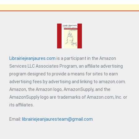
Librairiejeanjaures.com
is a participant in the Amazon
Services LLC Associates Program, an affiliate advertising
program designed to provide a means for sites to earn
advertising fees by advertising and linking to amazon.com.
Amazon, the Amazon logo, AmazonSupply, and the
AmazonSupply logo are trademarks of Amazon.com, Inc. or
its affiliates.
Email:
librairiejeanjauresteam@gmail.com