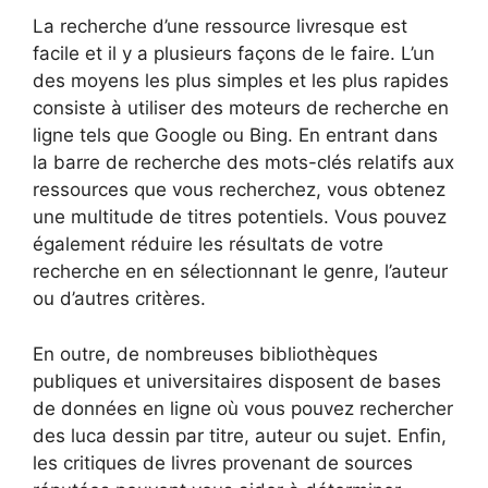
La recherche d’une ressource livresque est
facile et il y a plusieurs façons de le faire. L’un
des moyens les plus simples et les plus rapides
consiste à utiliser des moteurs de recherche en
ligne tels que Google ou Bing. En entrant dans
la barre de recherche des mots-clés relatifs aux
ressources que vous recherchez, vous obtenez
une multitude de titres potentiels. Vous pouvez
également réduire les résultats de votre
recherche en en sélectionnant le genre, l’auteur
ou d’autres critères.
En outre, de nombreuses bibliothèques
publiques et universitaires disposent de bases
de données en ligne où vous pouvez rechercher
des luca dessin par titre, auteur ou sujet. Enfin,
les critiques de livres provenant de sources