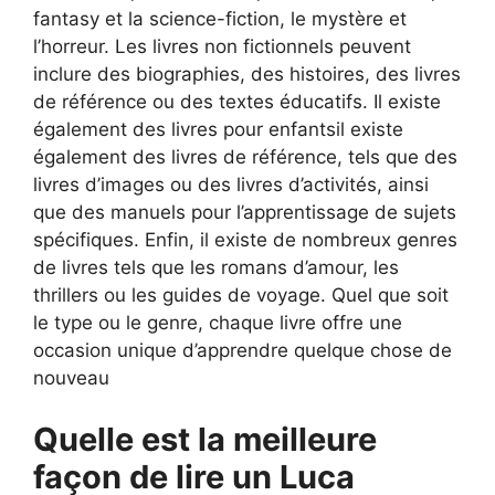
fantasy et la science-fiction, le mystère et
l’horreur. Les livres non fictionnels peuvent
inclure des biographies, des histoires, des livres
de référence ou des textes éducatifs. Il existe
également des livres pour enfantsil existe
également des livres de référence, tels que des
livres d’images ou des livres d’activités, ainsi
que des manuels pour l’apprentissage de sujets
spécifiques. Enfin, il existe de nombreux genres
de livres tels que les romans d’amour, les
thrillers ou les guides de voyage. Quel que soit
le type ou le genre, chaque livre offre une
occasion unique d’apprendre quelque chose de
nouveau
Quelle est la meilleure
façon de lire un Luca