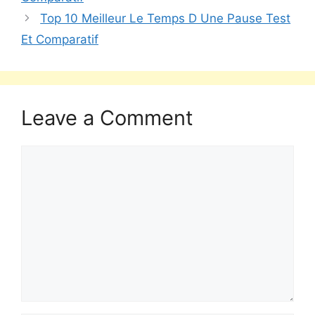
Top 10 Meilleur Le Temps D Une Pause Test
Et Comparatif
Leave a Comment