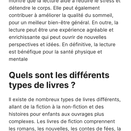
montré que la lecture aide à réduire le stress et
détendre le corps. Elle peut également
contribuer à améliorer la qualité du sommeil,
pour un meilleur bien-être général. En outre, la
lecture peut être une expérience agréable et
enrichissante qui peut ouvrir de nouvelles
perspectives et idées. En définitive, la lecture
est bénéfique pour la santé physique et
mentale
Quels sont les différents
types de livres ?
Il existe de nombreux types de livres différents,
allant de la fiction à la non-fiction et des
histoires pour enfants aux ouvrages plus
complexes. Les livres de fiction comprennent
les romans, les nouvelles, les contes de fées, la