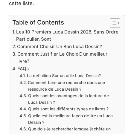
cette liste.
Table of Contents
Les 10 Premiers Luca Dessin 2026, Sans Ordre
Particulier, Sont
Comment Choisir Un Bon Luca Dessin?
Comment Justifier Le Choix D’un meilleur
livre?
FAQs
La definition Sur un utile Luca Dessin?
Comment faire une recherche dans une
ressource de Luca Dessin ?
Quels sont les avantages de la lecture de
Luca Dessin ?
Quels sont les différents types de livres ?
Quelle est la meilleure façon de lire un Luca
Dessin ?
Que dois-je rechercher lorsque j’achète un