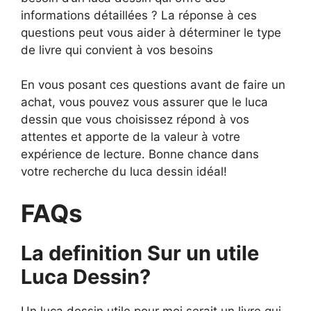
informations détaillées ? La réponse à ces
questions peut vous aider à déterminer le type
de livre qui convient à vos besoins
En vous posant ces questions avant de faire un
achat, vous pouvez vous assurer que le luca
dessin que vous choisissez répond à vos
attentes et apporte de la valeur à votre
expérience de lecture. Bonne chance dans
votre recherche du luca dessin idéal!
FAQs
La definition Sur un utile
Luca Dessin?
Un luca dessin utile pour moi serait un livre qui