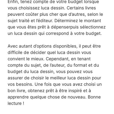
Enfin, tenez compte de votre budget lorsque
vous choisissez luca dessin. Certains livres
peuvent coûter plus cher que d’autres, selon le
sujet traité et l’éditeur. Déterminez le montant
que vous êtes prêt à dépenserpuis sélectionnez
un luca dessin qui correspond à votre budget.
Avec autant d’options disponibles, il peut être
difficile de décider quel luca dessin vous
convient le mieux. Cependant, en tenant
compte du sujet, de l’auteur, du format et du
budget du luca dessin, vous pouvez vous
assurer de choisir le meilleur luca dessin pour
vos besoins. Une fois que vous avez choisi un
bon livre, obtenez prêt à être inspiré et à
apprendre quelque chose de nouveau. Bonne
lecture !