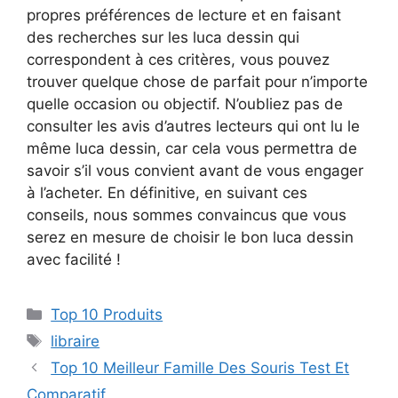
propres préférences de lecture et en faisant
des recherches sur les luca dessin qui
correspondent à ces critères, vous pouvez
trouver quelque chose de parfait pour n’importe
quelle occasion ou objectif. N’oubliez pas de
consulter les avis d’autres lecteurs qui ont lu le
même luca dessin, car cela vous permettra de
savoir s’il vous convient avant de vous engager
à l’acheter. En définitive, en suivant ces
conseils, nous sommes convaincus que vous
serez en mesure de choisir le bon luca dessin
avec facilité !
Top 10 Produits
libraire
Top 10 Meilleur Famille Des Souris Test Et
Comparatif