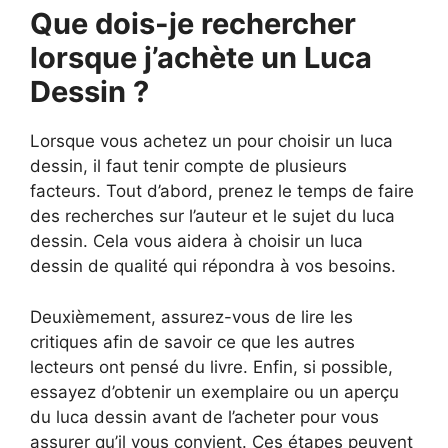
Que dois-je rechercher
lorsque j’achète un Luca
Dessin ?
Lorsque vous achetez un pour choisir un luca
dessin, il faut tenir compte de plusieurs
facteurs. Tout d’abord, prenez le temps de faire
des recherches sur l’auteur et le sujet du luca
dessin. Cela vous aidera à choisir un luca
dessin de qualité qui répondra à vos besoins.
Deuxièmement, assurez-vous de lire les
critiques afin de savoir ce que les autres
lecteurs ont pensé du livre. Enfin, si possible,
essayez d’obtenir un exemplaire ou un aperçu
du luca dessin avant de l’acheter pour vous
assurer qu’il vous convient. Ces étapes peuvent