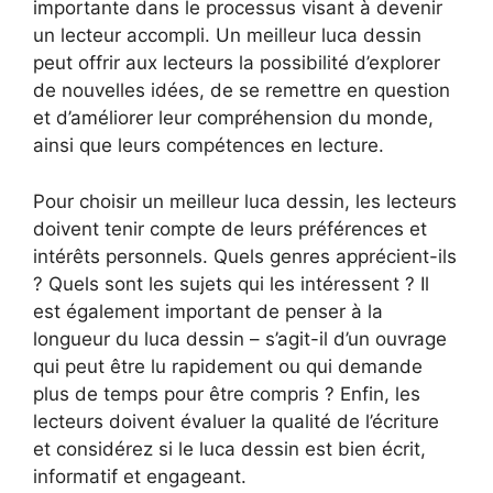
importante dans le processus visant à devenir
un lecteur accompli. Un meilleur luca dessin
peut offrir aux lecteurs la possibilité d’explorer
de nouvelles idées, de se remettre en question
et d’améliorer leur compréhension du monde,
ainsi que leurs compétences en lecture.
Pour choisir un meilleur luca dessin, les lecteurs
doivent tenir compte de leurs préférences et
intérêts personnels. Quels genres apprécient-ils
? Quels sont les sujets qui les intéressent ? Il
est également important de penser à la
longueur du luca dessin – s’agit-il d’un ouvrage
qui peut être lu rapidement ou qui demande
plus de temps pour être compris ? Enfin, les
lecteurs doivent évaluer la qualité de l’écriture
et considérez si le luca dessin est bien écrit,
informatif et engageant.