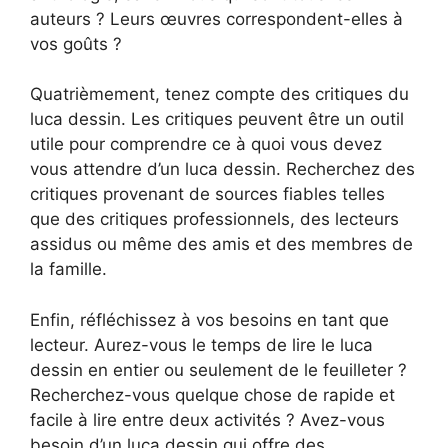
auteurs ? Leurs œuvres correspondent-elles à
vos goûts ?
Quatrièmement, tenez compte des critiques du
luca dessin. Les critiques peuvent être un outil
utile pour comprendre ce à quoi vous devez
vous attendre d’un luca dessin. Recherchez des
critiques provenant de sources fiables telles
que des critiques professionnels, des lecteurs
assidus ou même des amis et des membres de
la famille.
Enfin, réfléchissez à vos besoins en tant que
lecteur. Aurez-vous le temps de lire le luca
dessin en entier ou seulement de le feuilleter ?
Recherchez-vous quelque chose de rapide et
facile à lire entre deux activités ? Avez-vous
besoin d’un luca dessin qui offre des