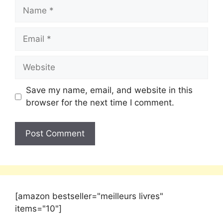
Save my name, email, and website in this
browser for the next time I comment.
[amazon bestseller="meilleurs livres"
items="10"]