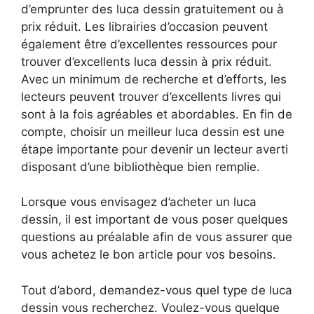
d’emprunter des luca dessin gratuitement ou à
prix réduit. Les librairies d’occasion peuvent
également être d’excellentes ressources pour
trouver d’excellents luca dessin à prix réduit.
Avec un minimum de recherche et d’efforts, les
lecteurs peuvent trouver d’excellents livres qui
sont à la fois agréables et abordables. En fin de
compte, choisir un meilleur luca dessin est une
étape importante pour devenir un lecteur averti
disposant d’une bibliothèque bien remplie.
Lorsque vous envisagez d’acheter un luca
dessin, il est important de vous poser quelques
questions au préalable afin de vous assurer que
vous achetez le bon article pour vos besoins.
Tout d’abord, demandez-vous quel type de luca
dessin vous recherchez. Voulez-vous quelque