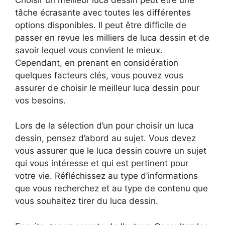
tâche écrasante avec toutes les différentes
options disponibles. Il peut être difficile de
passer en revue les milliers de luca dessin et de
savoir lequel vous convient le mieux.
Cependant, en prenant en considération
quelques facteurs clés, vous pouvez vous
assurer de choisir le meilleur luca dessin pour
vos besoins.
Lors de la sélection d’un pour choisir un luca
dessin, pensez d’abord au sujet. Vous devez
vous assurer que le luca dessin couvre un sujet
qui vous intéresse et qui est pertinent pour
votre vie. Réfléchissez au type d’informations
que vous recherchez et au type de contenu que
vous souhaitez tirer du luca dessin.