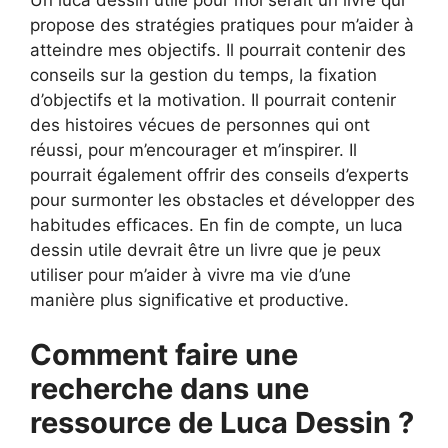
propose des stratégies pratiques pour m’aider à
atteindre mes objectifs. Il pourrait contenir des
conseils sur la gestion du temps, la fixation
d’objectifs et la motivation. Il pourrait contenir
des histoires vécues de personnes qui ont
réussi, pour m’encourager et m’inspirer. Il
pourrait également offrir des conseils d’experts
pour surmonter les obstacles et développer des
habitudes efficaces. En fin de compte, un luca
dessin utile devrait être un livre que je peux
utiliser pour m’aider à vivre ma vie d’une
manière plus significative et productive.
Comment faire une
recherche dans une
ressource de Luca Dessin ?