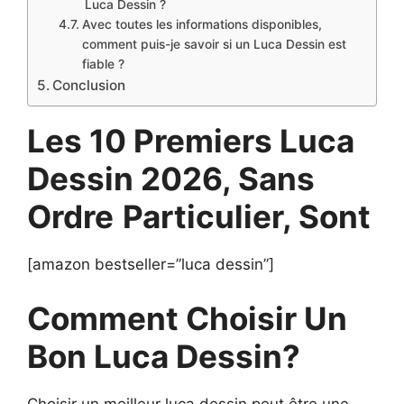
Luca Dessin ?
Avec toutes les informations disponibles,
comment puis-je savoir si un Luca Dessin est
fiable ?
Conclusion
Les 10 Premiers Luca
Dessin 2026, Sans
Ordre
Particulier, Sont
[amazon bestseller=”luca dessin”]
Comment Choisir Un
Bon Luca Dessin?
Choisir un meilleur luca dessin peut être une