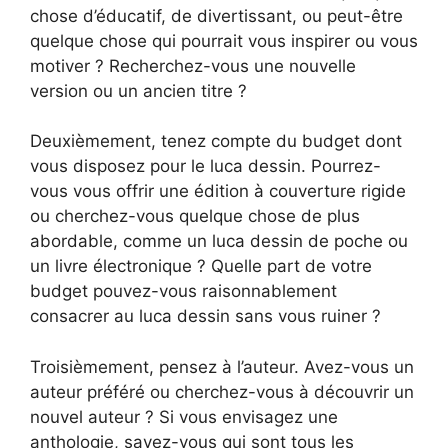
chose d’éducatif, de divertissant, ou peut-être
quelque chose qui pourrait vous inspirer ou vous
motiver ? Recherchez-vous une nouvelle
version ou un ancien titre ?
Deuxièmement, tenez compte du budget dont
vous disposez pour le luca dessin. Pourrez-
vous vous offrir une édition à couverture rigide
ou cherchez-vous quelque chose de plus
abordable, comme un luca dessin de poche ou
un livre électronique ? Quelle part de votre
budget pouvez-vous raisonnablement
consacrer au luca dessin sans vous ruiner ?
Troisièmement, pensez à l’auteur. Avez-vous un
auteur préféré ou cherchez-vous à découvrir un
nouvel auteur ? Si vous envisagez une
anthologie, savez-vous qui sont tous les