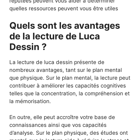
réputées peuvent vous aider à déterminer
quelles ressources peuvent vous être utiles
Quels sont les avantages
de la lecture de Luca
Dessin ?
La lecture de luca dessin présente de
nombreux avantages, tant sur le plan mental
que physique. Sur le plan mental, la lecture peut
contribuer à améliorer les capacités cognitives
telles que la concentration, la compréhension et
la mémorisation.
En outre, elle peut accroître votre base de
connaissances ainsi que vos capacités
d’analyse. Sur le plan physique, des études ont