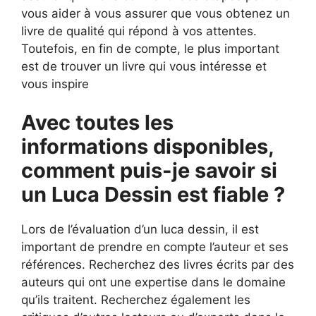
vous aider à vous assurer que vous obtenez un
livre de qualité qui répond à vos attentes.
Toutefois, en fin de compte, le plus important
est de trouver un livre qui vous intéresse et
vous inspire
Avec toutes les
informations disponibles,
comment puis-je savoir si
un Luca Dessin est fiable ?
Lors de l’évaluation d’un luca dessin, il est
important de prendre en compte l’auteur et ses
références. Recherchez des livres écrits par des
auteurs qui ont une expertise dans le domaine
qu’ils traitent. Recherchez également les