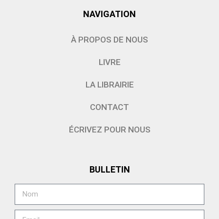
NAVIGATION
À PROPOS DE NOUS
LIVRE
LA LIBRAIRIE
CONTACT
ÉCRIVEZ POUR NOUS
BULLETIN