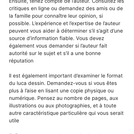
Ensuite, tenez compte de l’auteur. Consultez les
critiques en ligne ou demandez des amis ou de
la famille pour connaître leur opinion, si
possible. L’expérience et l’expertise de l’auteur
peuvent vous aider à déterminer s’il s’agit d’une
source d’information fiable. Vous devez
également vous demander si l’auteur fait
autorité sur le sujet et s’il a une bonne
réputation
Il est également important d’examiner le format
du luca dessin. Demandez-vous si vous êtes
plus à l’aise en lisant une copie physique ou
numérique. Pensez au nombre de pages, aux
illustrations ou aux photographies, et à toute
autre caractéristique particulière qui vous serait
utile