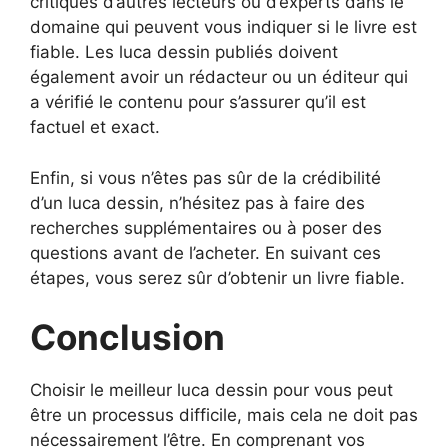
critiques d’autres lecteurs ou d’experts dans le
domaine qui peuvent vous indiquer si le livre est
fiable. Les luca dessin publiés doivent
également avoir un rédacteur ou un éditeur qui
a vérifié le contenu pour s’assurer qu’il est
factuel et exact.
Enfin, si vous n’êtes pas sûr de la crédibilité
d’un luca dessin, n’hésitez pas à faire des
recherches supplémentaires ou à poser des
questions avant de l’acheter. En suivant ces
étapes, vous serez sûr d’obtenir un livre fiable.
Conclusion
Choisir le meilleur luca dessin pour vous peut
être un processus difficile, mais cela ne doit pas
nécessairement l’être. En comprenant vos