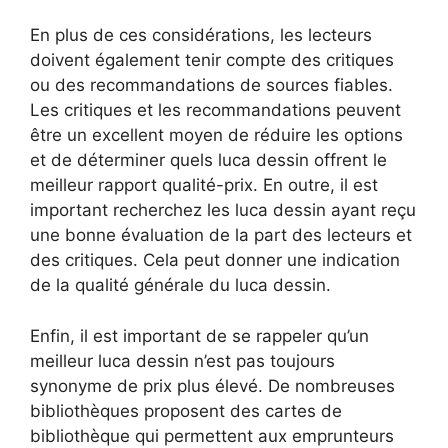
En plus de ces considérations, les lecteurs
doivent également tenir compte des critiques
ou des recommandations de sources fiables.
Les critiques et les recommandations peuvent
être un excellent moyen de réduire les options
et de déterminer quels luca dessin offrent le
meilleur rapport qualité-prix. En outre, il est
important recherchez les luca dessin ayant reçu
une bonne évaluation de la part des lecteurs et
des critiques. Cela peut donner une indication
de la qualité générale du luca dessin.
Enfin, il est important de se rappeler qu’un
meilleur luca dessin n’est pas toujours
synonyme de prix plus élevé. De nombreuses
bibliothèques proposent des cartes de
bibliothèque qui permettent aux emprunteurs