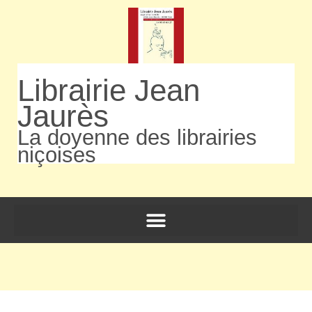
Librairie Jean
Jaurès
La doyenne des librairies
niçoises