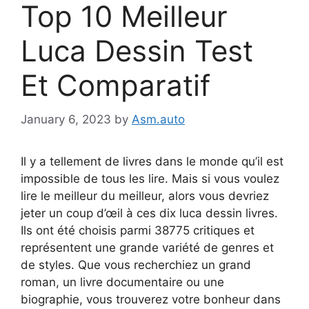
Top 10 Meilleur
Luca Dessin Test
Et Comparatif
January 6, 2023
by
Asm.auto
Il y a tellement de livres dans le monde qu’il est
impossible de tous les lire. Mais si vous voulez
lire le meilleur du meilleur, alors vous devriez
jeter un coup d’œil à ces dix luca dessin livres.
Ils ont été choisis parmi 38775 critiques et
représentent une grande variété de genres et
de styles. Que vous recherchiez un grand
roman, un livre documentaire ou une
biographie, vous trouverez votre bonheur dans