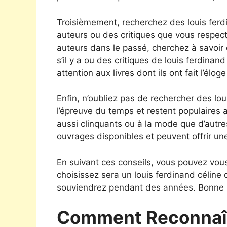
Troisièmement, recherchez des louis fe
auteurs ou des critiques que vous respecte
auteurs dans le passé, cherchez à savoi
s’il y a ou des critiques de louis ferdinan
attention aux livres dont ils ont fait l’éloge
Enfin, n’oubliez pas de rechercher des lou
l’épreuve du temps et restent populaires 
aussi clinquants ou à la mode que d’autres
ouvrages disponibles et peuvent offrir un
En suivant ces conseils, vous pouvez vous
choisissez sera un louis ferdinand céline
souviendrez pendant des années. Bonne l
Comment Reconnaît