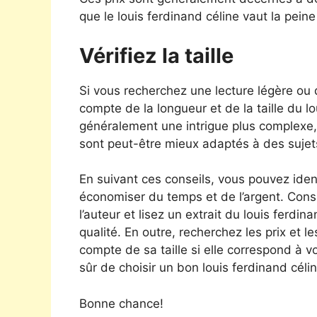
que le louis ferdinand céline vaut la peine 
Vérifiez la taille
Si vous recherchez une lecture légère ou
compte de la longueur et de la taille du l
généralement une intrigue plus complexe, 
sont peut-être mieux adaptés à des sujet
En suivant ces conseils, vous pouvez ident
économiser du temps et de l’argent. Consu
l’auteur et lisez un extrait du louis ferdi
qualité. En outre, recherchez les prix et le
compte de sa taille si elle correspond à 
sûr de choisir un bon louis ferdinand célin
Bonne chance!