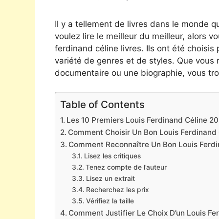
Il y a tellement de livres dans le monde qu
voulez lire le meilleur du meilleur, alors v
ferdinand céline livres. Ils ont été chois
variété de genres et de styles. Que vous 
documentaire ou une biographie, vous tro
Table of Contents
Les 10 Premiers Louis Ferdinand Céline 202
Comment Choisir Un Bon Louis Ferdinand 
Comment Reconnaître Un Bon Louis Ferdi
Lisez les critiques
Tenez compte de l’auteur
Lisez un extrait
Recherchez les prix
Vérifiez la taille
Comment Justifier Le Choix D’un Louis Fe