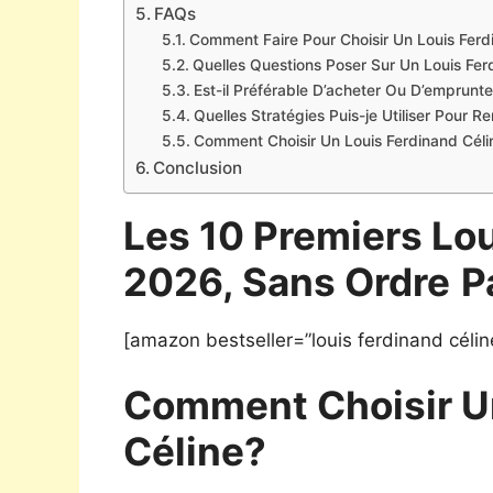
FAQs
Comment Faire Pour Choisir Un Louis Ferd
Quelles Questions Poser Sur Un Louis Fer
Est-il Préférable D’acheter Ou D’emprunte
Quelles Stratégies Puis-je Utiliser Pour 
Comment Choisir Un Louis Ferdinand Célin
Conclusion
Les 10 Premiers Lou
2026, Sans Ordre
P
[amazon bestseller=”louis ferdinand célin
Comment Choisir Un
Céline?