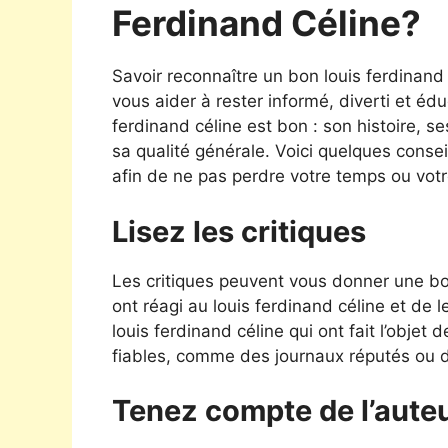
Ferdinand Céline?
Savoir reconnaître un bon louis ferdinan
vous aider à rester informé, diverti et é
ferdinand céline est bon : son histoire, s
sa qualité générale. Voici quelques consei
afin de ne pas perdre votre temps ou votr
Lisez les critiques
Les critiques peuvent vous donner une bon
ont réagi au louis ferdinand céline et de 
louis ferdinand céline qui ont fait l’objet
fiables, comme des journaux réputés ou des
Tenez compte de l’aute