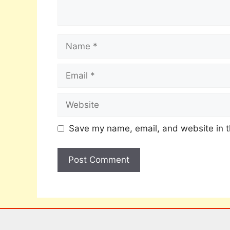
Save my name, email, and website in t