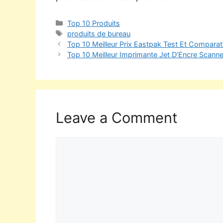
Top 10 Produits
produits de bureau
Top 10 Meilleur Prix Eastpak Test Et Comparat
Top 10 Meilleur Imprimante Jet D’Encre Scanne
Leave a Comment