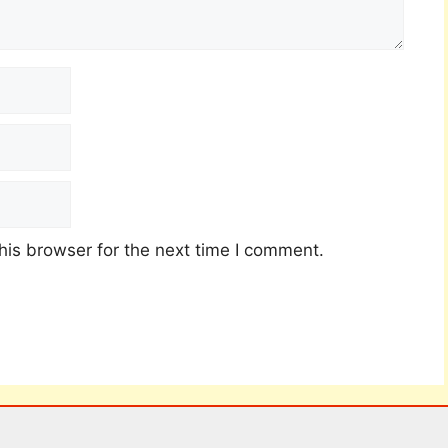
his browser for the next time I comment.