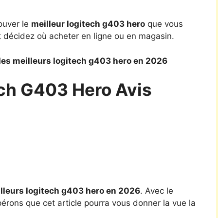
ouver le
meilleur logitech g403 hero
que vous
t décidez où acheter en ligne ou en magasin.
es meilleurs logitech g403 hero en 2026
ech G403 Hero Avis
lleurs logitech g403 hero en 2026
. Avec le
pérons que cet article pourra vous donner la vue la