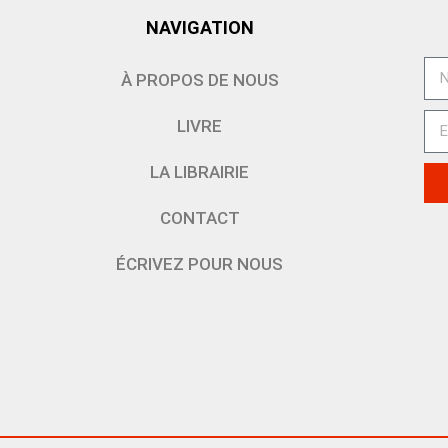
NAVIGATION
À PROPOS DE NOUS
LIVRE
LA LIBRAIRIE
CONTACT
ÉCRIVEZ POUR NOUS