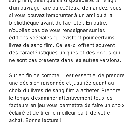
sang film, ainsi que sa disponibilité. S’il s’agit
d’un ouvrage rare ou coûteux, demandez-vous
si vous pouvez l’emprunter à un ami ou à la
bibliothèque avant de l’acheter. En outre,
n’oubliez pas de vous renseigner sur les
éditions spéciales qui existent pour certains
livres de sang film. Celles-ci offrent souvent
des caractéristiques uniques et des bonus qui
ne sont pas présents dans les autres versions.
Sur en fin de compte, il est essentiel de prendre
une décision raisonnée et justifiée quant au
choix du livres de sang film à acheter. Prendre
le temps d’examiner attentivement tous les
facteurs en jeu vous permettra de faire un choix
éclairé et de tirer le meilleur parti de votre
achat. Bonne lecture !