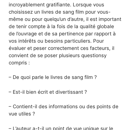
incroyablement gratifiante. Lorsque vous
choisissez un livres de sang film pour vous-
même ou pour quelqu’un d’autre, il est important
de tenir compte à la fois de la qualité globale
de l’ouvrage et de sa pertinence par rapport à
vos intérêts ou besoins particuliers. Pour
évaluer et peser correctement ces facteurs, il
convient de se poser plusieurs questionsy
compris :
– De quoi parle le livres de sang film ?
– Est-il bien écrit et divertissant ?
– Contient-il des informations ou des points de
vue utiles ?
– L’auteur a-t-il un point de vue unique sur le