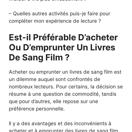
– Quelles autres activités puis-je faire pour
compléter mon expérience de lecture ?
Est-il Préférable D’acheter
Ou D’emprunter Un Livres
De Sang Film ?
Acheter ou emprunter un livres de sang film est
un dilemme auquel sont confrontés de
nombreux lecteurs. Pour certains, la décision se
résume à une question de commodité, tandis
que pour d’autres, elle repose sur une
préférence personnelle.
Il y a des avantages et des inconvénients à
acheter et à emprunter des livres de sang film.