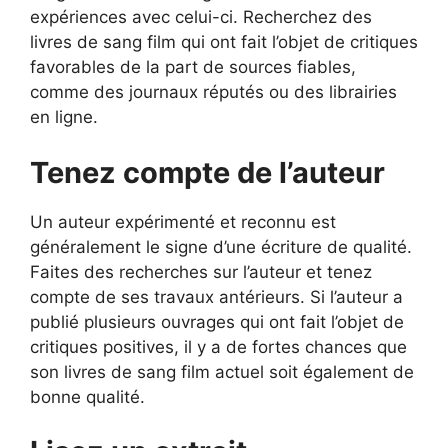
expériences avec celui-ci. Recherchez des
livres de sang film qui ont fait l’objet de critiques
favorables de la part de sources fiables,
comme des journaux réputés ou des librairies
en ligne.
Tenez compte de l’auteur
Un auteur expérimenté et reconnu est
généralement le signe d’une écriture de qualité.
Faites des recherches sur l’auteur et tenez
compte de ses travaux antérieurs. Si l’auteur a
publié plusieurs ouvrages qui ont fait l’objet de
critiques positives, il y a de fortes chances que
son livres de sang film actuel soit également de
bonne qualité.