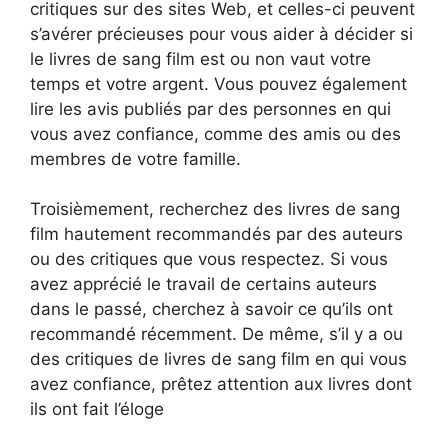
critiques sur des sites Web, et celles-ci peuvent
s’avérer précieuses pour vous aider à décider si
le livres de sang film est ou non vaut votre
temps et votre argent. Vous pouvez également
lire les avis publiés par des personnes en qui
vous avez confiance, comme des amis ou des
membres de votre famille.
Troisièmement, recherchez des livres de sang
film hautement recommandés par des auteurs
ou des critiques que vous respectez. Si vous
avez apprécié le travail de certains auteurs
dans le passé, cherchez à savoir ce qu’ils ont
recommandé récemment. De même, s’il y a ou
des critiques de livres de sang film en qui vous
avez confiance, prêtez attention aux livres dont
ils ont fait l’éloge