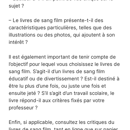
sujet ?
– Le livres de sang film présente-t-il des
caractéristiques particulières, telles que des
illustrations ou des photos, qui ajoutent à son
intérêt ?
Il est également important de tenir compte de
l’objectif pour lequel vous choisissez le livres de
sang film. S’agit-il d’un livres de sang film
éducatif ou de divertissement ? Est-il destiné à
être lu plus d’une fois, ou juste une fois et
ensuite jeté ? S’il s’agit d’un travail scolaire, le
livre répond-il aux critères fixés par votre
professeur ?
Enfin, si applicable, consultez les critiques du
livres de sang film, tant en ligne que sur papier.