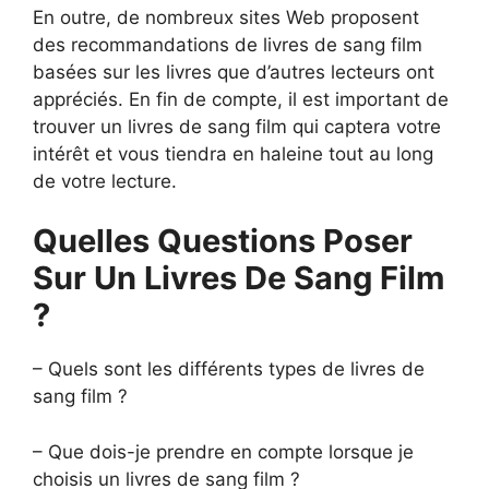
En outre, de nombreux sites Web proposent
des recommandations de livres de sang film
basées sur les livres que d’autres lecteurs ont
appréciés. En fin de compte, il est important de
trouver un livres de sang film qui captera votre
intérêt et vous tiendra en haleine tout au long
de votre lecture.
Quelles Questions Poser
Sur Un Livres De Sang Film
?
– Quels sont les différents types de livres de
sang film ?
– Que dois-je prendre en compte lorsque je
choisis un livres de sang film ?