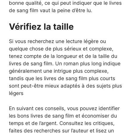
bonne qualité, ce qui peut indiquer que le livres
de sang film vaut la peine d’être lu.
Vérifiez la taille
Si vous recherchez une lecture légère ou
quelque chose de plus sérieux et complexe,
tenez compte de la longueur et de la taille du
livres de sang film. Un roman plus long indique
généralement une intrigue plus complexe,
tandis que les livres de sang film plus courts
sont peut-être mieux adaptés à des sujets plus
légers
En suivant ces conseils, vous pouvez identifier
les bons livres de sang film et économiser du
temps et de l’argent. Consultez les critiques,
faites des recherches sur l’auteur et lisez un