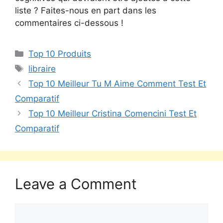
liste ? Faites-nous en part dans les
commentaires ci-dessous !
Top 10 Produits
libraire
Top 10 Meilleur Tu M Aime Comment Test Et
Comparatif
Top 10 Meilleur Cristina Comencini Test Et
Comparatif
Leave a Comment