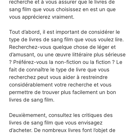
recherche et à vous assurer que le livres de
sang film que vous choisissez en est un que
vous apprécierez vraiment.
Tout d’abord, il est important de considérer le
type de livres de sang film que vous voulez lire.
Recherchez-vous quelque chose de léger et
d’amusant, ou une œuvre littéraire plus sérieuse
? Préférez-vous la non-fiction ou la fiction ? Le
fait de connaître le type de livre que vous
recherchez peut vous aider à restreindre
considérablement votre recherche et vous
permettre de trouver plus facilement un bon
livres de sang film.
Deuxièmement, consultez les critiques des
livres de sang film que vous envisagez
d’acheter. De nombreux livres font l’objet de