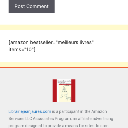
[amazon bestseller="meilleurs livres"
items="10"]
Librairiejeanjaures.com
is a participant in the Amazon
Services LLC Associates Program, an affiliate advertising
program designed to provide a means for sites to earn