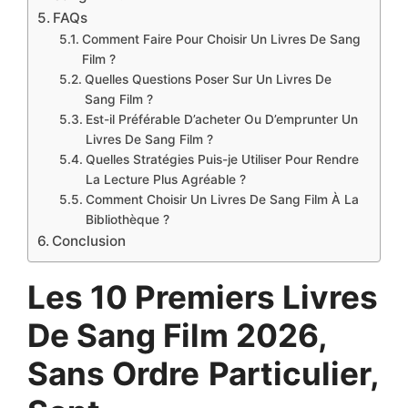
FAQs
Comment Faire Pour Choisir Un Livres De Sang
Film ?
Quelles Questions Poser Sur Un Livres De
Sang Film ?
Est-il Préférable D’acheter Ou D’emprunter Un
Livres De Sang Film ?
Quelles Stratégies Puis-je Utiliser Pour Rendre
La Lecture Plus Agréable ?
Comment Choisir Un Livres De Sang Film À La
Bibliothèque ?
Conclusion
Les 10 Premiers Livres
De Sang Film 2026,
Sans Ordre
Particulier,