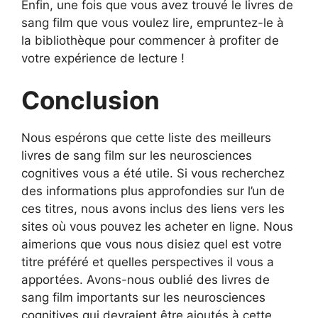
Enfin, une fois que vous avez trouvé le livres de
sang film que vous voulez lire, empruntez-le à
la bibliothèque pour commencer à profiter de
votre expérience de lecture !
Conclusion
Nous espérons que cette liste des meilleurs
livres de sang film sur les neurosciences
cognitives vous a été utile. Si vous recherchez
des informations plus approfondies sur l’un de
ces titres, nous avons inclus des liens vers les
sites où vous pouvez les acheter en ligne. Nous
aimerions que vous nous disiez quel est votre
titre préféré et quelles perspectives il vous a
apportées. Avons-nous oublié des livres de
sang film importants sur les neurosciences
cognitives qui devraient être ajoutés à cette