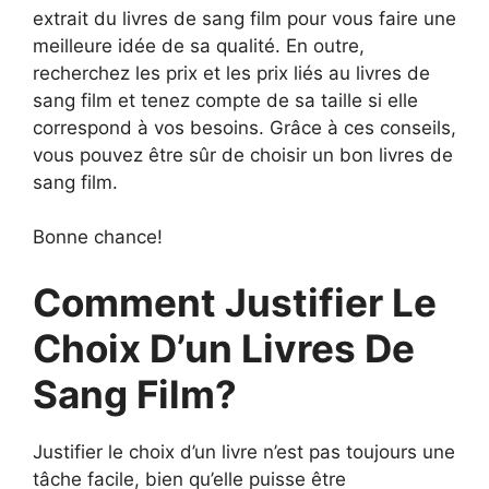
extrait du livres de sang film pour vous faire une
meilleure idée de sa qualité. En outre,
recherchez les prix et les prix liés au livres de
sang film et tenez compte de sa taille si elle
correspond à vos besoins. Grâce à ces conseils,
vous pouvez être sûr de choisir un bon livres de
sang film.
Bonne chance!
Comment Justifier Le
Choix D’un Livres De
Sang Film?
Justifier le choix d’un livre n’est pas toujours une
tâche facile, bien qu’elle puisse être