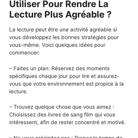
Utiliser Pour Rendre La
Lecture Plus Agréable ?
La lecture peut être une activité agréable si
vous développez les bonnes stratégies pour
vous-même. Voici quelques idées pour
commencer:
– Faites un plan: Réservez des moments
spécifiques chaque jour pour lire et assurez-
vous que votre environnement est propice à la
lecture.
– Trouvez quelque chose que vous aimez :
Choisissez des livres de sang film qui vous
intéressent, afin de rester concentré et motivé.
– Ne vous précipitez pas : Prenez le temps de