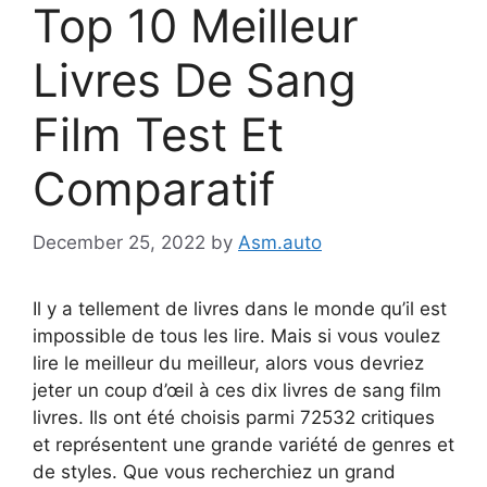
Top 10 Meilleur
Livres De Sang
Film Test Et
Comparatif
December 25, 2022
by
Asm.auto
Il y a tellement de livres dans le monde qu’il est
impossible de tous les lire. Mais si vous voulez
lire le meilleur du meilleur, alors vous devriez
jeter un coup d’œil à ces dix livres de sang film
livres. Ils ont été choisis parmi 72532 critiques
et représentent une grande variété de genres et
de styles. Que vous recherchiez un grand