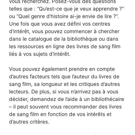
vous recherchez. Posez-vous des questions
telles que : “Qu’est-ce que je veux apprendre ?”
ou “Quel genre d’histoire ai-je envie de lire ?”.
Une fois que vous avez défini vos centres
d’intérêt, vous pouvez commencer à chercher
dans le catalogue de la bibliothèque ou dans
les ressources en ligne des livres de sang film
liés à vos sujets d’intérêt.
Vous pouvez également prendre en compte
d’autres facteurs tels que l’auteur du livres de
sang film, sa longueur et les critiques d’autres
lecteurs. De plus, si vous n’arrivez pas à vous
décider, demandez de l’aide à un bibliothécaire
– il peut souvent vous recommander des livres
de sang film en fonction de vos intérêts et
d’autres critères.