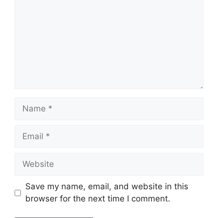
Save my name, email, and website in this
browser for the next time I comment.