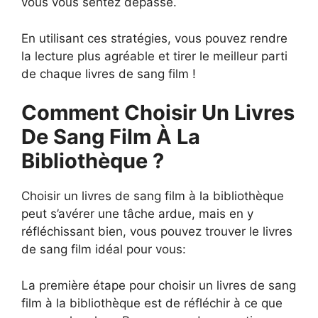
vous vous sentez dépassé.
En utilisant ces stratégies, vous pouvez rendre
la lecture plus agréable et tirer le meilleur parti
de chaque livres de sang film !
Comment Choisir Un Livres
De Sang Film À La
Bibliothèque ?
Choisir un livres de sang film à la bibliothèque
peut s’avérer une tâche ardue, mais en y
réfléchissant bien, vous pouvez trouver le livres
de sang film idéal pour vous:
La première étape pour choisir un livres de sang
film à la bibliothèque est de réfléchir à ce que