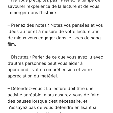
savourer l’expérience de la lecture et de vous
immerger dans l’histoire.
– Prenez des notes : Notez vos pensées et vos
idées au fur et à mesure de votre lecture afin
de mieux vous engager dans le livres de sang
film.
– Discutez : Parler de ce que vous avez lu avec
d’autres personnes peut vous aider à
approfondir votre compréhension et votre
appréciation du matériel.
– Détendez-vous : La lecture doit être une
activité agréable, alors assurez-vous de faire
des pauses lorsque c’est nécessaire, et
n’essayez pas de vous détendre en lisant si