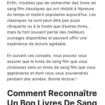
Enfin, n’oubliez pas de rechercher des livres de
sang film classiques qui ont résisté à l’épreuve
du temps et restent populaires aujourd’hui. Les
classiques ne sont peut-être pas aussi
clinquants ou à la mode que d’autres livres,
mais ils font souvent partie des meilleurs
ouvrages disponibles et peuvent offrir une
expérience de lecture agréable.
En suivant ces conseils, vous pouvez vous
assurer que le livres de sang film que vous
choisissez sera un livres de sang film que vous
apprécierez et dont vous vous souviendrez
pendant des années. Bonne lecture !
Comment Reconnaître
Un Bon Livres De Sang