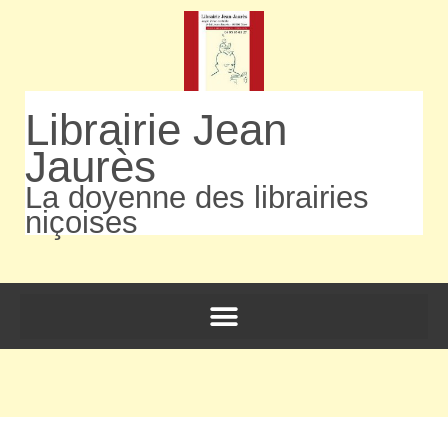
Librairie Jean
Jaurès
La doyenne des librairies
niçoises