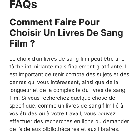
FAQs
Comment Faire Pour
Choisir Un Livres De Sang
Film ?
Le choix d’un livres de sang film peut être une
tâche intimidante mais finalement gratifiante. Il
est important de tenir compte des sujets et des
genres qui vous intéressent, ainsi que de la
longueur et de la complexité du livres de sang
film. Si vous recherchez quelque chose de
spécifique, comme un livres de sang film lié à
vos études ou à votre travail, vous pouvez
effectuer des recherches en ligne ou demander
de l’aide aux bibliothécaires et aux libraires.