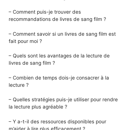
– Comment puis-je trouver des
recommandations de livres de sang film ?
– Comment savoir si un livres de sang film est
fait pour moi ?
– Quels sont les avantages de la lecture de
livres de sang film ?
– Combien de temps dois-je consacrer à la
lecture ?
– Quelles stratégies puis-je utiliser pour rendre
la lecture plus agréable ?
– Y a-t-il des ressources disponibles pour
m’aider à lire plus efficacement ?