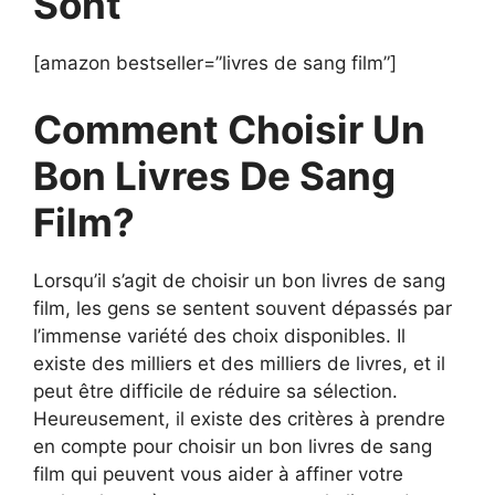
Sont
[amazon bestseller=”livres de sang film”]
Comment Choisir Un
Bon Livres De Sang
Film?
Lorsqu’il s’agit de choisir un bon livres de sang
film, les gens se sentent souvent dépassés par
l’immense variété des choix disponibles. Il
existe des milliers et des milliers de livres, et il
peut être difficile de réduire sa sélection.
Heureusement, il existe des critères à prendre
en compte pour choisir un bon livres de sang
film qui peuvent vous aider à affiner votre