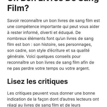
Film?
Savoir reconnaître un bon livres de sang film est
une compétence importante qui peut vous aider
à rester informé, diverti et éduqué. De
nombreux éléments font qu’un livres de sang
film est bon : son histoire, ses personnages,
son cadre, son style d’écriture et sa qualité
générale. Voici quelques conseils pour
reconnaître un bon livres de sang film afin de
ne pas perdre votre temps ou votre argent.
Lisez les critiques
Les critiques peuvent vous donner une bonne
indication de la façon dont d’autres lecteurs ont
réagi au livres de sang film et de leurs