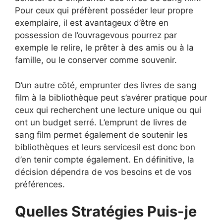
Pour ceux qui préfèrent posséder leur propre
exemplaire, il est avantageux d’être en
possession de l’ouvragevous pourrez par
exemple le relire, le prêter à des amis ou à la
famille, ou le conserver comme souvenir.
D’un autre côté, emprunter des livres de sang
film à la bibliothèque peut s’avérer pratique pour
ceux qui recherchent une lecture unique ou qui
ont un budget serré. L’emprunt de livres de
sang film permet également de soutenir les
bibliothèques et leurs servicesil est donc bon
d’en tenir compte également. En définitive, la
décision dépendra de vos besoins et de vos
préférences.
Quelles Stratégies Puis-je