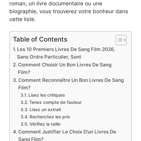
roman, un livre documentaire ou une
biographie, vous trouverez votre bonheur dans
cette liste.
Table of Contents
Les 10 Premiers Livres De Sang Film 2026,
Sans Ordre Particulier, Sont
Comment Choisir Un Bon Livres De Sang
Film?
Comment Reconnaître Un Bon Livres De Sang
Film?
Lisez les critiques
Tenez compte de l’auteur
Lisez un extrait
Recherchez les prix
Vérifiez la taille
Comment Justifier Le Choix D’un Livres De
Sang Film?