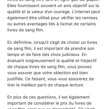
Elles fournissent souvent un avis objectif sur la
qualité et la valeur d’un ouvrage. L’internet peut
également être utilisé pour vérifier les remises
ou autres avantages liés à l’achat de certains
livres de sang film.
En définitive, lorsqu’il s’agit de choisir un livres
de sang film, il est important de prendre son
temps et de faire des choix judicieux. En
évaluant soigneusement la qualité et l’objectif
de chaque livres de sang film, vous pouvez
vous assurer que votre sélection est bien
justifiée. Ce faisant, vous vous assurerez de
tirer le meilleur parti de chaque lecture.
En plus de ces questions, il est également
important de considérer le prix du livres de