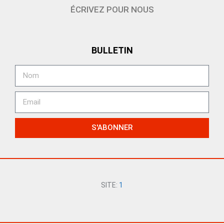
ÉCRIVEZ POUR NOUS
BULLETIN
S'ABONNER
SITE:
1