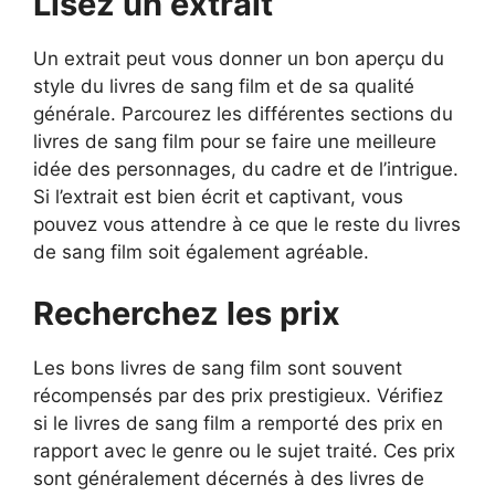
Lisez un extrait
Un extrait peut vous donner un bon aperçu du
style du livres de sang film et de sa qualité
générale. Parcourez les différentes sections du
livres de sang film pour se faire une meilleure
idée des personnages, du cadre et de l’intrigue.
Si l’extrait est bien écrit et captivant, vous
pouvez vous attendre à ce que le reste du livres
de sang film soit également agréable.
Recherchez les prix
Les bons livres de sang film sont souvent
récompensés par des prix prestigieux. Vérifiez
si le livres de sang film a remporté des prix en
rapport avec le genre ou le sujet traité. Ces prix
sont généralement décernés à des livres de