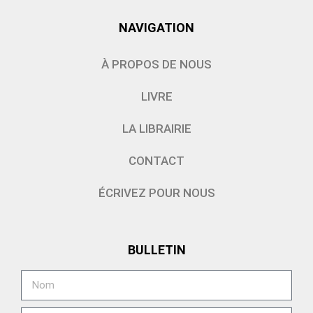
NAVIGATION
À PROPOS DE NOUS
LIVRE
LA LIBRAIRIE
CONTACT
ÉCRIVEZ POUR NOUS
BULLETIN