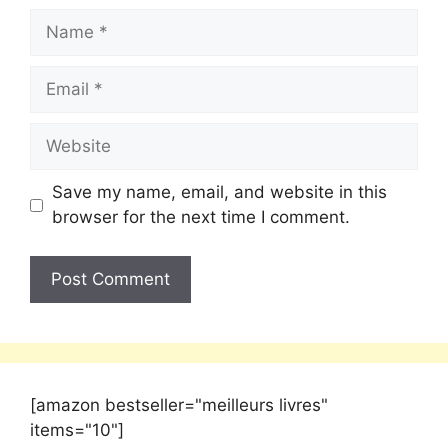
Save my name, email, and website in this
browser for the next time I comment.
[amazon bestseller="meilleurs livres"
items="10"]