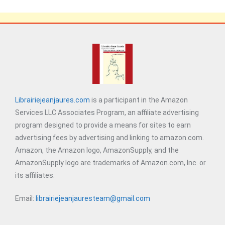
Librairiejeanjaures.com
is a participant in the Amazon
Services LLC Associates Program, an affiliate advertising
program designed to provide a means for sites to earn
advertising fees by advertising and linking to amazon.com.
Amazon, the Amazon logo, AmazonSupply, and the
AmazonSupply logo are trademarks of Amazon.com, Inc. or
its affiliates.
Email:
librairiejeanjauresteam@gmail.com