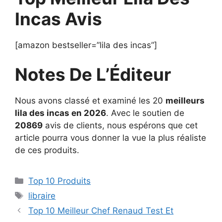
Incas Avis
[amazon bestseller=”lila des incas”]
Notes De L’Éditeur
Nous avons classé et examiné les 20
meilleurs
lila des incas en 2026
. Avec le soutien de
20869
avis de clients, nous espérons que cet
article pourra vous donner la vue la plus réaliste
de ces produits.
Top 10 Produits
libraire
Top 10 Meilleur Chef Renaud Test Et