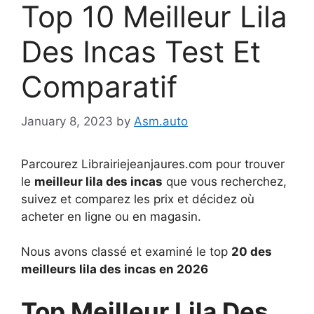
Top 10 Meilleur Lila
Des Incas Test Et
Comparatif
January 8, 2023
by
Asm.auto
Parcourez Librairiejeanjaures.com pour trouver
le
meilleur lila des incas
que vous recherchez,
suivez et comparez les prix et décidez où
acheter en ligne ou en magasin.
Nous avons classé et examiné le top
20 des
meilleurs lila des incas en 2026
Top Meilleur Lila Des