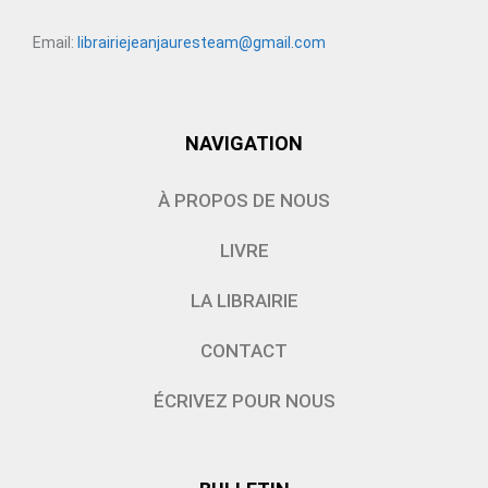
Email:
librairiejeanjauresteam@gmail.com
NAVIGATION
À PROPOS DE NOUS
LIVRE
LA LIBRAIRIE
CONTACT
ÉCRIVEZ POUR NOUS