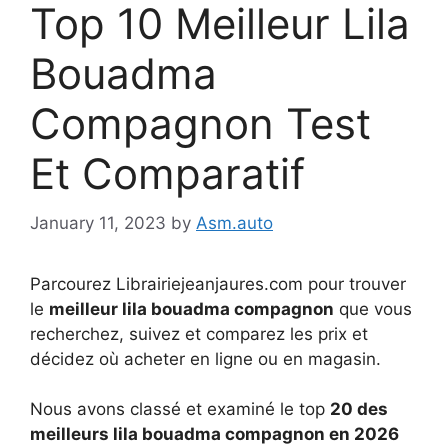
Top 10 Meilleur Lila
Bouadma
Compagnon Test
Et Comparatif
January 11, 2023
by
Asm.auto
Parcourez Librairiejeanjaures.com pour trouver
le
meilleur lila bouadma compagnon
que vous
recherchez, suivez et comparez les prix et
décidez où acheter en ligne ou en magasin.
Nous avons classé et examiné le top
20 des
meilleurs lila bouadma compagnon en 2026