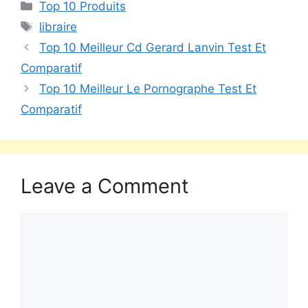
Top 10 Produits
libraire
Top 10 Meilleur Cd Gerard Lanvin Test Et
Comparatif
Top 10 Meilleur Le Pornographe Test Et
Comparatif
Leave a Comment