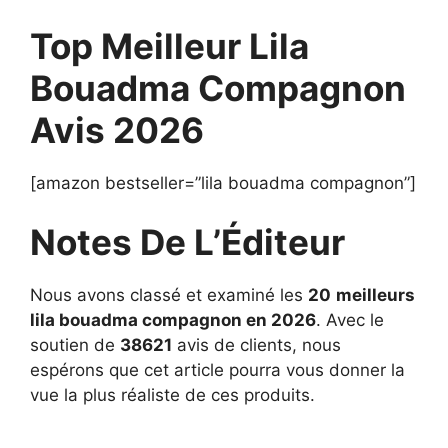
Top Meilleur Lila
Bouadma Compagnon
Avis 2026
[amazon bestseller=”lila bouadma compagnon”]
Notes De L’Éditeur
Nous avons classé et examiné les
20
meilleurs
lila bouadma compagnon en 2026
. Avec le
soutien de
38621
avis de clients, nous
espérons que cet article pourra vous donner la
vue la plus réaliste de ces produits.