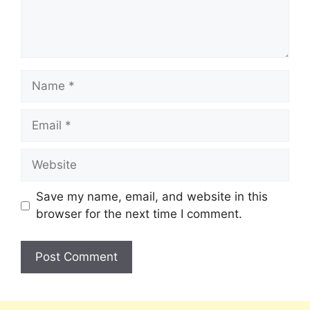
Save my name, email, and website in this
browser for the next time I comment.