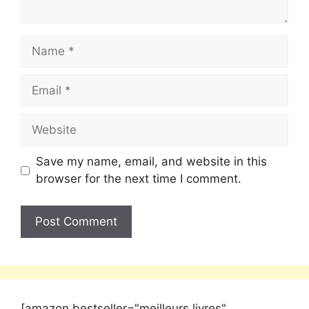
Save my name, email, and website in this
browser for the next time I comment.
[amazon bestseller="meilleurs livres"