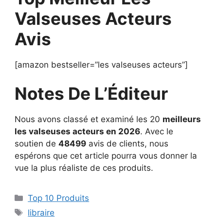
Valseuses Acteurs
Avis
[amazon bestseller=”les valseuses acteurs”]
Notes De L’Éditeur
Nous avons classé et examiné les 20
meilleurs
les valseuses acteurs en 2026
. Avec le
soutien de
48499
avis de clients, nous
espérons que cet article pourra vous donner la
vue la plus réaliste de ces produits.
Top 10 Produits
libraire