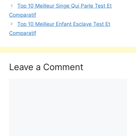
Top 10 Meilleur Singe Qui Parle Test Et
Comparatif
Top 10 Meilleur Enfant Esclave Test Et
Comparatif
Leave a Comment