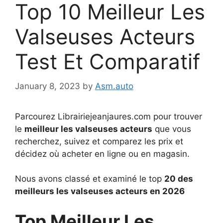
Top 10 Meilleur Les
Valseuses Acteurs
Test Et Comparatif
January 8, 2023
by
Asm.auto
Parcourez Librairiejeanjaures.com pour trouver
le
meilleur les valseuses acteurs
que vous
recherchez, suivez et comparez les prix et
décidez où acheter en ligne ou en magasin.
Nous avons classé et examiné le top
20 des
meilleurs les valseuses acteurs en 2026
Top Meilleur Les