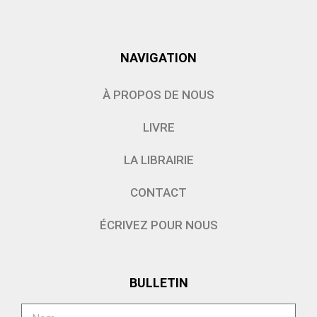
NAVIGATION
À PROPOS DE NOUS
LIVRE
LA LIBRAIRIE
CONTACT
ÉCRIVEZ POUR NOUS
BULLETIN