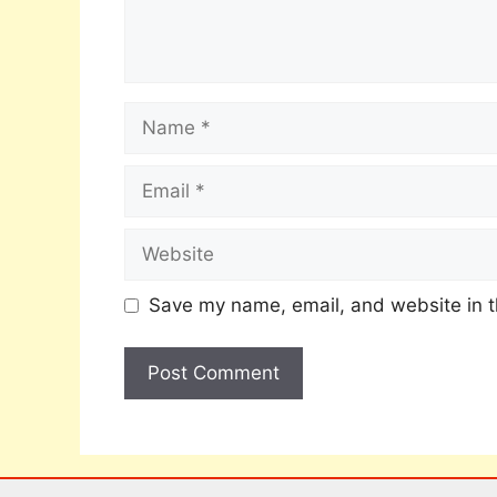
Save my name, email, and website in t