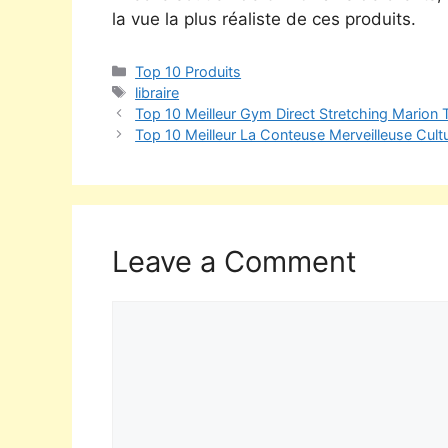
la vue la plus réaliste de ces produits.
Top 10 Produits
libraire
Top 10 Meilleur Gym Direct Stretching Marion 
Top 10 Meilleur La Conteuse Merveilleuse Cult
Leave a Comment