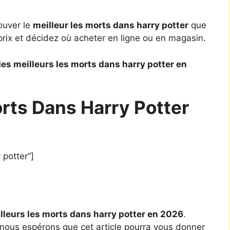
ouver le
meilleur les morts dans harry potter
que
rix et décidez où acheter en ligne ou en magasin.
es meilleurs les morts dans harry potter en
rts Dans Harry Potter
 potter”]
lleurs les morts dans harry potter en 2026
.
 nous espérons que cet article pourra vous donner