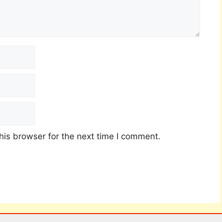
his browser for the next time I comment.