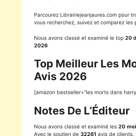
Parcourez Librairiejeanjaures.com pour tr
vous recherchez, suivez et comparez les p
Nous avons classé et examiné le top
20 d
2026
Top Meilleur Les Mo
Avis 2026
[amazon bestseller=”les morts dans harry
Notes De L’Éditeur
Nous avons classé et examiné les
20
mei
Avec le soutien de
32261
avis de clients,