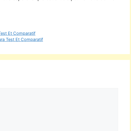
Test Et Comparatif
ura Test Et Comparatif