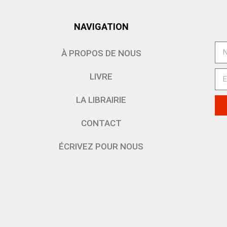
NAVIGATION
À PROPOS DE NOUS
LIVRE
LA LIBRAIRIE
CONTACT
ÉCRIVEZ POUR NOUS