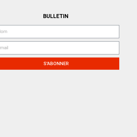
BULLETIN
S'ABONNER