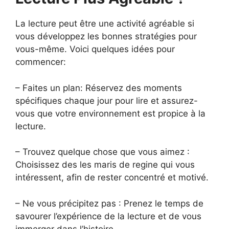
La lecture peut être une activité agréable si
vous développez les bonnes stratégies pour
vous-même. Voici quelques idées pour
commencer:
– Faites un plan: Réservez des moments
spécifiques chaque jour pour lire et assurez-
vous que votre environnement est propice à la
lecture.
– Trouvez quelque chose que vous aimez :
Choisissez des les maris de regine qui vous
intéressent, afin de rester concentré et motivé.
– Ne vous précipitez pas : Prenez le temps de
savourer l’expérience de la lecture et de vous
immerger dans l’histoire.