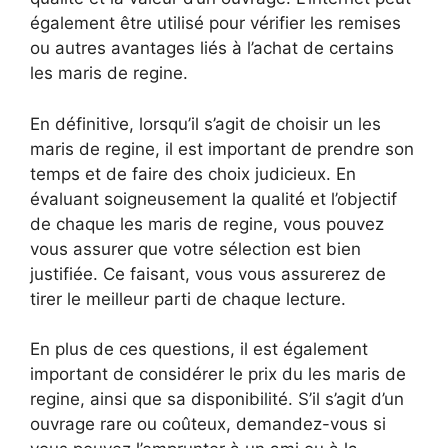
également être utilisé pour vérifier les remises
ou autres avantages liés à l’achat de certains
les maris de regine.
En définitive, lorsqu’il s’agit de choisir un les
maris de regine, il est important de prendre son
temps et de faire des choix judicieux. En
évaluant soigneusement la qualité et l’objectif
de chaque les maris de regine, vous pouvez
vous assurer que votre sélection est bien
justifiée. Ce faisant, vous vous assurerez de
tirer le meilleur parti de chaque lecture.
En plus de ces questions, il est également
important de considérer le prix du les maris de
regine, ainsi que sa disponibilité. S’il s’agit d’un
ouvrage rare ou coûteux, demandez-vous si