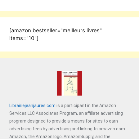
[amazon bestseller="meilleurs livres"
items="10"]
Librairiejeanjaures.com
is a participant in the Amazon
Services LLC Associates Program, an affiliate advertising
program designed to provide a means for sites to earn
advertising fees by advertising and linking to amazon.com.
Amazon, the Amazon logo, AmazonSupply, and the