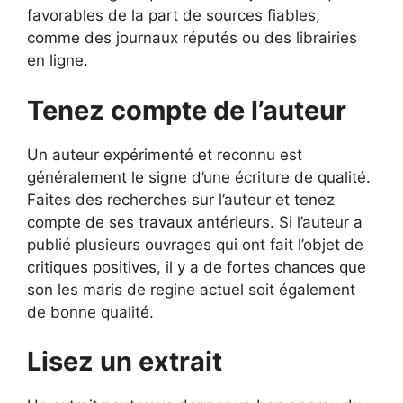
favorables de la part de sources fiables,
comme des journaux réputés ou des librairies
en ligne.
Tenez compte de l’auteur
Un auteur expérimenté et reconnu est
généralement le signe d’une écriture de qualité.
Faites des recherches sur l’auteur et tenez
compte de ses travaux antérieurs. Si l’auteur a
publié plusieurs ouvrages qui ont fait l’objet de
critiques positives, il y a de fortes chances que
son les maris de regine actuel soit également
de bonne qualité.
Lisez un extrait