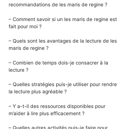
recommandations de les maris de regine ?
– Comment savoir si un les maris de regine est
fait pour moi ?
– Quels sont les avantages de la lecture de les
maris de regine ?
– Combien de temps dois-je consacrer à la
lecture ?
– Quelles stratégies puis-je utiliser pour rendre
la lecture plus agréable ?
– Y a-t-il des ressources disponibles pour
m’aider à lire plus efficacement ?
– Quelles autres activités puis-je faire pour