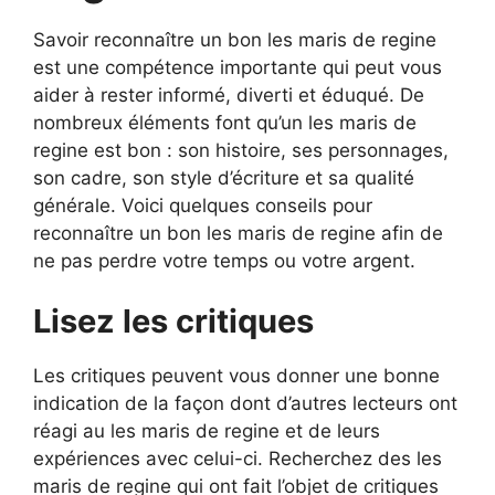
Savoir reconnaître un bon les maris de regine
est une compétence importante qui peut vous
aider à rester informé, diverti et éduqué. De
nombreux éléments font qu’un les maris de
regine est bon : son histoire, ses personnages,
son cadre, son style d’écriture et sa qualité
générale. Voici quelques conseils pour
reconnaître un bon les maris de regine afin de
ne pas perdre votre temps ou votre argent.
Lisez les critiques
Les critiques peuvent vous donner une bonne
indication de la façon dont d’autres lecteurs ont
réagi au les maris de regine et de leurs
expériences avec celui-ci. Recherchez des les
maris de regine qui ont fait l’objet de critiques