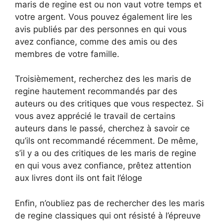
maris de regine est ou non vaut votre temps et
votre argent. Vous pouvez également lire les
avis publiés par des personnes en qui vous
avez confiance, comme des amis ou des
membres de votre famille.
Troisièmement, recherchez des les maris de
regine hautement recommandés par des
auteurs ou des critiques que vous respectez. Si
vous avez apprécié le travail de certains
auteurs dans le passé, cherchez à savoir ce
qu’ils ont recommandé récemment. De même,
s’il y a ou des critiques de les maris de regine
en qui vous avez confiance, prêtez attention
aux livres dont ils ont fait l’éloge
Enfin, n’oubliez pas de rechercher des les maris
de regine classiques qui ont résisté à l’épreuve