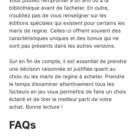
vous pouvez l’emprunter à un ami ou à la
bibliothèque avant de l’acheter. En outre,
n’oubliez pas de vous renseigner sur les
éditions spéciales qui existent pour certains les
maris de regine. Celles-ci offrent souvent des
caractéristiques uniques et des bonus qui ne
sont pas présents dans les autres versions.
Sur en fin de compte, il est essentiel de prendre
une décision raisonnée et justifiée quant au
choix du les maris de regine à acheter. Prendre
le temps d’examiner attentivement tous les
facteurs en jeu vous permettra de faire un choix
éclairé et de tirer le meilleur parti de votre
achat. Bonne lecture !
FAQs