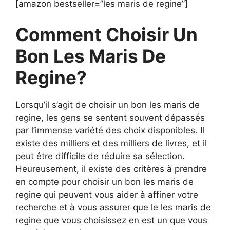
[amazon bestseller=”les maris de regine”]
Comment Choisir Un
Bon Les Maris De
Regine?
Lorsqu’il s’agit de choisir un bon les maris de
regine, les gens se sentent souvent dépassés
par l’immense variété des choix disponibles. Il
existe des milliers et des milliers de livres, et il
peut être difficile de réduire sa sélection.
Heureusement, il existe des critères à prendre
en compte pour choisir un bon les maris de
regine qui peuvent vous aider à affiner votre
recherche et à vous assurer que le les maris de
regine que vous choisissez en est un que vous