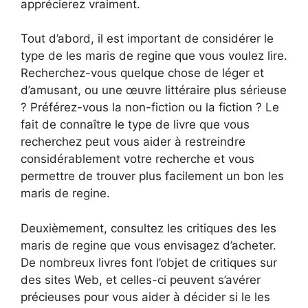
apprécierez vraiment.
Tout d’abord, il est important de considérer le
type de les maris de regine que vous voulez lire.
Recherchez-vous quelque chose de léger et
d’amusant, ou une œuvre littéraire plus sérieuse
? Préférez-vous la non-fiction ou la fiction ? Le
fait de connaître le type de livre que vous
recherchez peut vous aider à restreindre
considérablement votre recherche et vous
permettre de trouver plus facilement un bon les
maris de regine.
Deuxièmement, consultez les critiques des les
maris de regine que vous envisagez d’acheter.
De nombreux livres font l’objet de critiques sur
des sites Web, et celles-ci peuvent s’avérer
précieuses pour vous aider à décider si le les