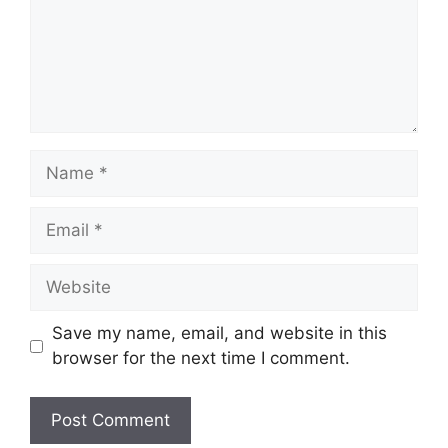
Save my name, email, and website in this
browser for the next time I comment.