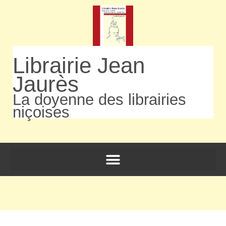
Librairie Jean
Jaurès
La doyenne des librairies
niçoises