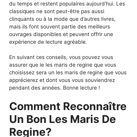
du temps et restent populaires aujourd’hui. Les
classiques ne sont peut-être pas aussi
clinquants ou à la mode que d’autres livres,
mais ils font souvent partie des meilleurs
ouvrages disponibles et peuvent offrir une
expérience de lecture agréable.
En suivant ces conseils, vous pouvez vous
assurer que le les maris de regine que vous
choisissez sera un les maris de regine que vous
apprécierez et dont vous vous souviendrez
pendant des années. Bonne lecture !
Comment Reconnaître
Un Bon Les Maris De
Regine?