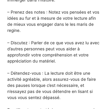
– Prenez des notes : Notez vos pensées et vos
idées au fur et à mesure de votre lecture afin
de mieux vous engager dans le les maris de
regine.
– Discutez : Parler de ce que vous avez lu avec
d’autres personnes peut vous aider à
approfondir votre compréhension et votre
appréciation du matériel.
– Détendez-vous : La lecture doit être une
activité agréable, alors assurez-vous de faire
des pauses lorsque c’est nécessaire, et
n’essayez pas de vous détendre en lisant si
vous vous sentez dépassé.