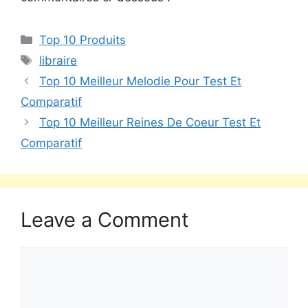
Top 10 Produits
libraire
Top 10 Meilleur Melodie Pour Test Et
Comparatif
Top 10 Meilleur Reines De Coeur Test Et
Comparatif
Leave a Comment