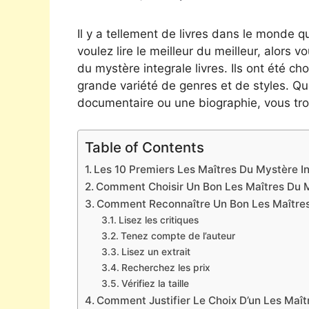
Il y a tellement de livres dans le monde qu
voulez lire le meilleur du meilleur, alors v
du mystère integrale livres. Ils ont été c
grande variété de genres et de styles. Qu
documentaire ou une biographie, vous tro
Table of Contents
Les 10 Premiers Les Maîtres Du Mystère In
Comment Choisir Un Bon Les Maîtres Du M
Comment Reconnaître Un Bon Les Maîtres
Lisez les critiques
Tenez compte de l’auteur
Lisez un extrait
Recherchez les prix
Vérifiez la taille
Comment Justifier Le Choix D’un Les Maît