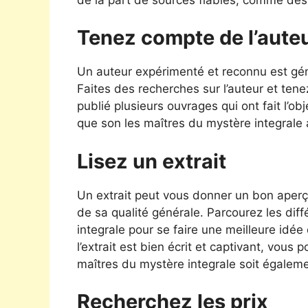
Tenez compte de l’aute
Un auteur expérimenté et reconnu est géné
Faites des recherches sur l’auteur et tene
publié plusieurs ouvrages qui ont fait l’obj
que son les maîtres du mystère integrale 
Lisez un extrait
Un extrait peut vous donner un bon aperçu
de sa qualité générale. Parcourez les dif
integrale pour se faire une meilleure idée
l’extrait est bien écrit et captivant, vous
maîtres du mystère integrale soit égalem
Recherchez les prix