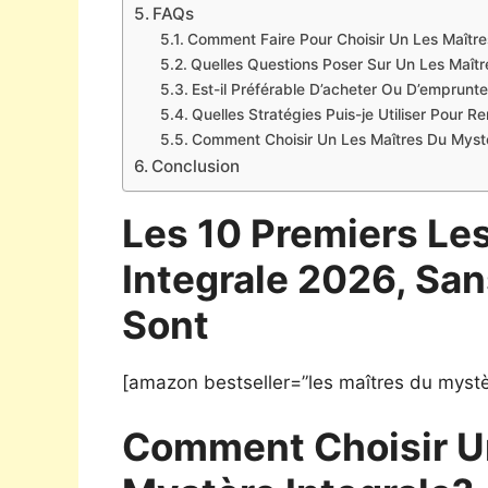
FAQs
Comment Faire Pour Choisir Un Les Maître
Quelles Questions Poser Sur Un Les Maîtr
Est-il Préférable D’acheter Ou D’emprunte
Quelles Stratégies Puis-je Utiliser Pour 
Comment Choisir Un Les Maîtres Du Mystè
Conclusion
Les 10 Premiers Le
Integrale 2026, San
Sont
[amazon bestseller=”les maîtres du mystèr
Comment Choisir U