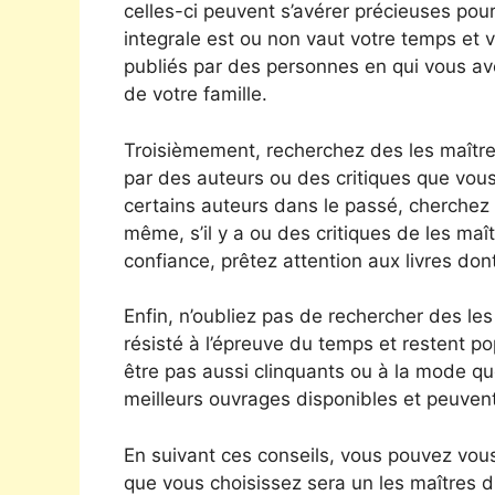
celles-ci peuvent s’avérer précieuses pour
integrale est ou non vaut votre temps et 
publiés par des personnes en qui vous 
de votre famille.
Troisièmement, recherchez des les maît
par des auteurs ou des critiques que vous
certains auteurs dans le passé, cherchez
même, s’il y a ou des critiques de les maî
confiance, prêtez attention aux livres dont 
Enfin, n’oubliez pas de rechercher des les
résisté à l’épreuve du temps et restent po
être pas aussi clinquants ou à la mode que
meilleurs ouvrages disponibles et peuvent
En suivant ces conseils, vous pouvez vous
que vous choisissez sera un les maîtres 