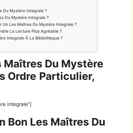
s Du Mystère Integrale ?
es Du Mystère Integrale ?
r Un Les Maîtres Du Mystère Integrale ?
Rendre La Lecture Plus Agréable ?
re Integrale À La Bibliothèque ?
s Maîtres Du Mystère
s Ordre
Particulier,
e integrale”]
n Bon Les Maîtres Du