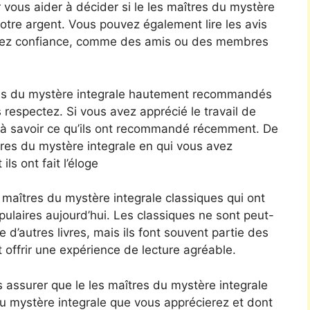
 vous aider à décider si le les maîtres du mystère
votre argent. Vous pouvez également lire les avis
avez confiance, comme des amis ou des membres
res du mystère integrale hautement recommandés
 respectez. Si vous avez apprécié le travail de
 à savoir ce qu’ils ont recommandé récemment. De
tres du mystère integrale en qui vous avez
ils ont fait l’éloge
 maîtres du mystère integrale classiques qui ont
pulaires aujourd’hui. Les classiques ne sont peut-
 d’autres livres, mais ils font souvent partie des
 offrir une expérience de lecture agréable.
 assurer que le les maîtres du mystère integrale
du mystère integrale que vous apprécierez et dont