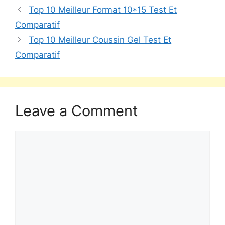
Top 10 Meilleur Format 10*15 Test Et
Comparatif
Top 10 Meilleur Coussin Gel Test Et
Comparatif
Leave a Comment