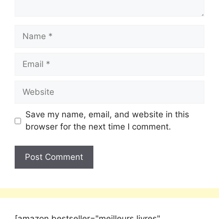
Save my name, email, and website in this
browser for the next time I comment.
[amazon bestseller="meilleurs livres"