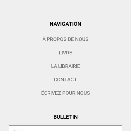
NAVIGATION
À PROPOS DE NOUS
LIVRE
LA LIBRAIRIE
CONTACT
ÉCRIVEZ POUR NOUS
BULLETIN