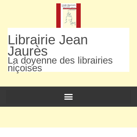
Librairie Jean
Jaurès
La doyenne des librairies
niçoises