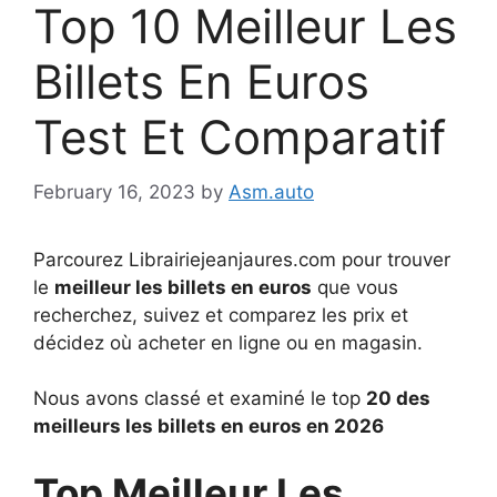
Top 10 Meilleur Les
Billets En Euros
Test Et Comparatif
February 16, 2023
by
Asm.auto
Parcourez Librairiejeanjaures.com pour trouver
le
meilleur les billets en euros
que vous
recherchez, suivez et comparez les prix et
décidez où acheter en ligne ou en magasin.
Nous avons classé et examiné le top
20 des
meilleurs les billets en euros en 2026
Top Meilleur Les