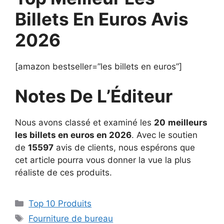
Billets En Euros Avis
2026
[amazon bestseller=”les billets en euros”]
Notes De L’Éditeur
Nous avons classé et examiné les
20
meilleurs
les billets en euros en 2026
. Avec le soutien
de
15597
avis de clients, nous espérons que
cet article pourra vous donner la vue la plus
réaliste de ces produits.
Top 10 Produits
Fourniture de bureau