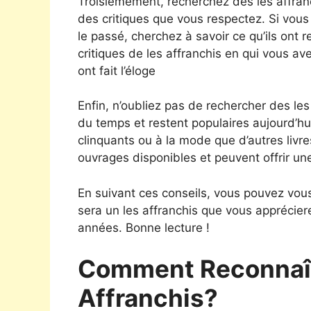
Troisièmement, recherchez des les affr
des critiques que vous respectez. Si vous
le passé, cherchez à savoir ce qu’ils on
critiques de les affranchis en qui vous ave
ont fait l’éloge
Enfin, n’oubliez pas de rechercher des les 
du temps et restent populaires aujourd’hu
clinquants ou à la mode que d’autres livre
ouvrages disponibles et peuvent offrir un
En suivant ces conseils, vous pouvez vous
sera un les affranchis que vous apprécie
années. Bonne lecture !
Comment Reconnaît
Affranchis?