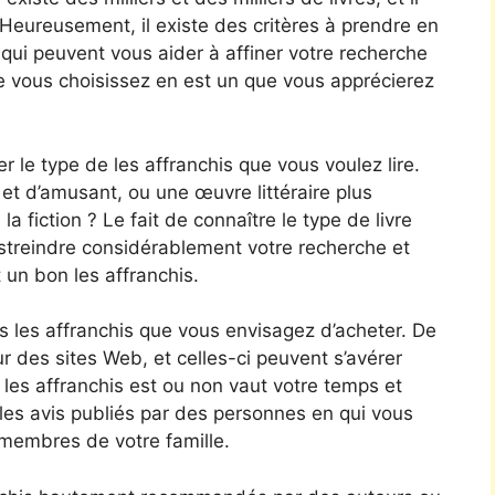
. Heureusement, il existe des critères à prendre en
 qui peuvent vous aider à affiner votre recherche
ue vous choisissez en est un que vous apprécierez
r le type de les affranchis que vous voulez lire.
t d’amusant, ou une œuvre littéraire plus
a fiction ? Le fait de connaître le type de livre
streindre considérablement votre recherche et
 un bon les affranchis.
s les affranchis que vous envisagez d’acheter. De
ur des sites Web, et celles-ci peuvent s’avérer
 les affranchis est ou non vaut votre temps et
les avis publiés par des personnes en qui vous
membres de votre famille.