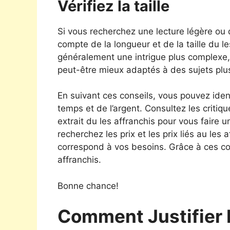
Vérifiez la taille
Si vous recherchez une lecture légère ou
compte de la longueur et de la taille du l
généralement une intrigue plus complexe, 
peut-être mieux adaptés à des sujets plu
En suivant ces conseils, vous pouvez ident
temps et de l’argent. Consultez les critiqu
extrait du les affranchis pour vous faire u
recherchez les prix et les prix liés au les 
correspond à vos besoins. Grâce à ces con
affranchis.
Bonne chance!
Comment Justifier 