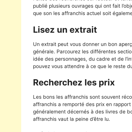
publié plusieurs ouvrages qui ont fait l’obj
que son les affranchis actuel soit égalem
Lisez un extrait
Un extrait peut vous donner un bon aperçu
générale. Parcourez les différentes sectio
idée des personnages, du cadre et de l’intri
pouvez vous attendre à ce que le reste du
Recherchez les prix
Les bons les affranchis sont souvent récom
affranchis a remporté des prix en rapport a
généralement décernés à des livres de bon
affranchis vaut la peine d’être lu.