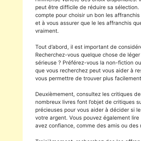
peut être difficile de réduire sa sélection
compte pour choisir un bon les affranchis
et à vous assurer que le les affranchis q
vraiment.
Tout d’abord, il est important de considére
Recherchez-vous quelque chose de léger e
sérieuse ? Préférez-vous la non-fiction ou l
que vous recherchez peut vous aider à re
vous permettre de trouver plus facilement
Deuxièmement, consultez les critiques de
nombreux livres font l’objet de critiques s
précieuses pour vous aider à décider si le
votre argent. Vous pouvez également lire 
avez confiance, comme des amis ou des 