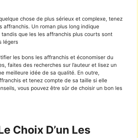
 quelque chose de plus sérieux et complexe, tenez
es affranchis. Un roman plus long indique
tandis que les les affranchis plus courts sont
s légers
ifier les bons les affranchis et économiser du
es, faites des recherches sur l’auteur et lisez un
ne meilleure idée de sa qualité. En outre,
affranchis et tenez compte de sa taille si elle
seils, vous pouvez être sûr de choisir un bon les
Le Choix D’un Les