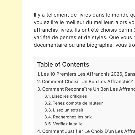
Il y a tellement de livres dans le monde qu
voulez lire le meilleur du meilleur, alors v
affranchis livres. Ils ont été choisis par
variété de genres et de styles. Que vous 
documentaire ou une biographie, vous tro
Table of Contents
Les 10 Premiers Les Affranchis 2026, Sans 
Comment Choisir Un Bon Les Affranchis?
Comment Reconnaître Un Bon Les Affranc
Lisez les critiques
Tenez compte de l’auteur
Lisez un extrait
Recherchez les prix
Vérifiez la taille
Comment Justifier Le Choix D’un Les Affr