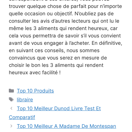
trouver quelque chose de parfait pour n’importe
quelle occasion ou objectif. N’oubliez pas de
consulter les avis d’autres lecteurs qui ont lu le
même les 3 aliments qui rendent heureux, car
cela vous permettra de savoir s’il vous convient
avant de vous engager à l’acheter. En définitive,
en suivant ces conseils, nous sommes
convaincus que vous serez en mesure de
choisir le bon les 3 aliments qui rendent
heureux avec facilité !
Top 10 Produits
libraire
Top 10 Meilleur Dunod Livre Test Et
Comparatif
Top 10 Meilleur A Madame De Montespan