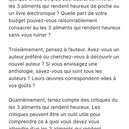
les 3 aliments qui rendent heureux de poche ou
un livre électronique ? Quelle part de votre
budget pouvez-vous raisonnablement
consacrer au les 3 aliments qui rendent heureux
sans vous ruiner ?
Troisièmement, pensez à l’auteur. Avez-vous un
auteur préféré ou cherchez-vous à découvrir un
nouvel auteur ? Si vous envisagez une
anthologie, savez-vous qui sont tous les
auteurs ? Leurs œuvres correspondent-elles à
vos goûts ?
Quatrièmement, tenez compte des critiques du
les 3 aliments qui rendent heureux. Les
critiques peuvent être un outil utile pour
comprendre ce à quoi vous devez vous
attendre d’un les 3 aliments qui rendent