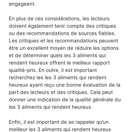
engageant.
En plus de ces considérations, les lecteurs
doivent également tenir compte des critiques
ou des recommandations de sources fiables.
Les critiques et les recommandations peuvent
être un excellent moyen de réduire les options
et de déterminer quels les 3 aliments qui
rendent heureux offrent le meilleur rapport
qualité-prix. En outre, il est important
recherchez les les 3 aliments qui rendent
heureux ayant reçu une bonne évaluation de la
part des lecteurs et des critiques. Cela peut
donner une indication de la qualité générale du
les 3 aliments qui rendent heureux.
Enfin, il est important de se rappeler qu’un
meilleur les 3 aliments qui rendent heureux