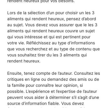
rendent heureux pour vos besoins.
Lors de la sélection d’un pour choisir un les 3
aliments qui rendent heureux, pensez d’abord
au sujet. Vous devez vous assurer que le les 3
aliments qui rendent heureux couvre un sujet
qui vous intéresse et qui est pertinent pour
votre vie. Réfléchissez au type d’informations
que vous recherchez et au type de contenu que
vous souhaitez tirer du les 3 aliments qui
rendent heureux.
Ensuite, tenez compte de l’auteur. Consultez les
critiques en ligne ou demandez des amis ou de
la famille pour connaître leur opinion, si
possible. L’expérience et l’expertise de l’auteur
peuvent vous aider à déterminer s’il s’agit d’une
source d’information fiable. Vous devez