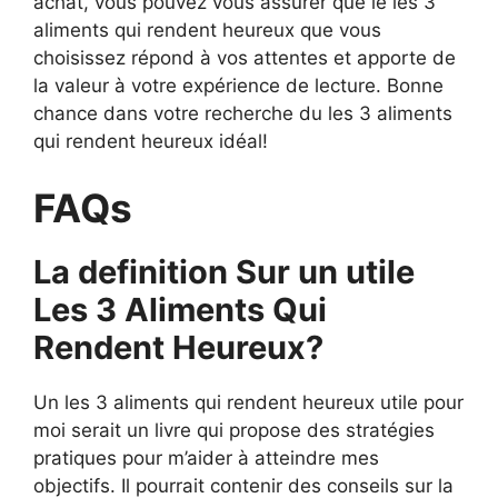
achat, vous pouvez vous assurer que le les 3
aliments qui rendent heureux que vous
choisissez répond à vos attentes et apporte de
la valeur à votre expérience de lecture. Bonne
chance dans votre recherche du les 3 aliments
qui rendent heureux idéal!
FAQs
La definition Sur un utile
Les 3 Aliments Qui
Rendent Heureux?
Un les 3 aliments qui rendent heureux utile pour
moi serait un livre qui propose des stratégies
pratiques pour m’aider à atteindre mes
objectifs. Il pourrait contenir des conseils sur la