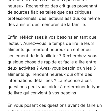
heureux. Recherchez des critiques provenant
de sources fiables telles que des critiques
professionnels, des lecteurs assidus ou même
des amis et des membres de la famille.
Enfin, réfléchissez à vos besoins en tant que
lecteur. Aurez-vous le temps de lire le les 3
aliments qui rendent heureux en entier ou
seulement de le feuilleter ? Recherchez-vous
quelque chose de rapide et facile à lire entre
deux activités ? Avez-vous besoin d’un les 3
aliments qui rendent heureux qui offre des
informations détaillées ? La réponse à ces
questions peut vous aider à déterminer le type
de livre qui convient à vos besoins
En vous posant ces questions avant de faire un