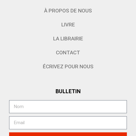
À PROPOS DE NOUS
LIVRE
LA LIBRAIRIE
CONTACT
ÉCRIVEZ POUR NOUS
BULLETIN