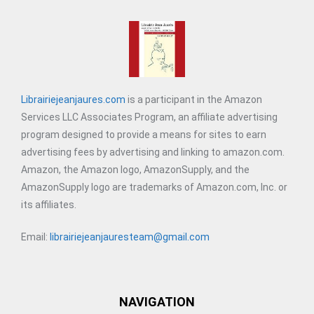
Librairiejeanjaures.com
is a participant in the Amazon
Services LLC Associates Program, an affiliate advertising
program designed to provide a means for sites to earn
advertising fees by advertising and linking to amazon.com.
Amazon, the Amazon logo, AmazonSupply, and the
AmazonSupply logo are trademarks of Amazon.com, Inc. or
its affiliates.
Email:
librairiejeanjauresteam@gmail.com
NAVIGATION