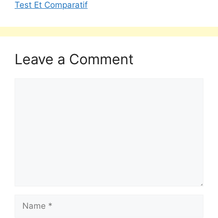
Test Et Comparatif
Leave a Comment