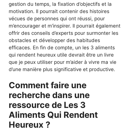
gestion du temps, la fixation d’objectifs et la
motivation. Il pourrait contenir des histoires
vécues de personnes qui ont réussi, pour
m’encourager et m’inspirer. Il pourrait également
offrir des conseils d’experts pour surmonter les
obstacles et développer des habitudes
efficaces. En fin de compte, un les 3 aliments
qui rendent heureux utile devrait être un livre
que je peux utiliser pour m’aider à vivre ma vie
d’une manière plus significative et productive.
Comment faire une
recherche dans une
ressource de Les 3
Aliments Qui Rendent
Heureux ?