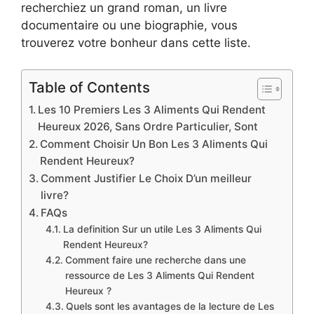
recherchiez un grand roman, un livre
documentaire ou une biographie, vous
trouverez votre bonheur dans cette liste.
Table of Contents
Les 10 Premiers Les 3 Aliments Qui Rendent
Heureux 2026, Sans Ordre Particulier, Sont
Comment Choisir Un Bon Les 3 Aliments Qui
Rendent Heureux?
Comment Justifier Le Choix D’un meilleur
livre?
FAQs
La definition Sur un utile Les 3 Aliments Qui
Rendent Heureux?
Comment faire une recherche dans une
ressource de Les 3 Aliments Qui Rendent
Heureux ?
Quels sont les avantages de la lecture de Les