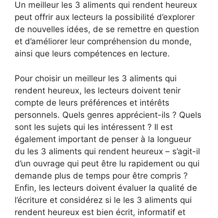
Un meilleur les 3 aliments qui rendent heureux
peut offrir aux lecteurs la possibilité d’explorer
de nouvelles idées, de se remettre en question
et d’améliorer leur compréhension du monde,
ainsi que leurs compétences en lecture.
Pour choisir un meilleur les 3 aliments qui
rendent heureux, les lecteurs doivent tenir
compte de leurs préférences et intérêts
personnels. Quels genres apprécient-ils ? Quels
sont les sujets qui les intéressent ? Il est
également important de penser à la longueur
du les 3 aliments qui rendent heureux – s’agit-il
d’un ouvrage qui peut être lu rapidement ou qui
demande plus de temps pour être compris ?
Enfin, les lecteurs doivent évaluer la qualité de
l’écriture et considérez si le les 3 aliments qui
rendent heureux est bien écrit, informatif et