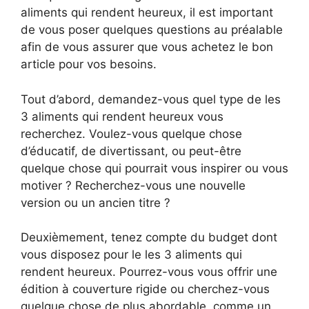
aliments qui rendent heureux, il est important
de vous poser quelques questions au préalable
afin de vous assurer que vous achetez le bon
article pour vos besoins.
Tout d’abord, demandez-vous quel type de les
3 aliments qui rendent heureux vous
recherchez. Voulez-vous quelque chose
d’éducatif, de divertissant, ou peut-être
quelque chose qui pourrait vous inspirer ou vous
motiver ? Recherchez-vous une nouvelle
version ou un ancien titre ?
Deuxièmement, tenez compte du budget dont
vous disposez pour le les 3 aliments qui
rendent heureux. Pourrez-vous vous offrir une
édition à couverture rigide ou cherchez-vous
quelque chose de plus abordable, comme un