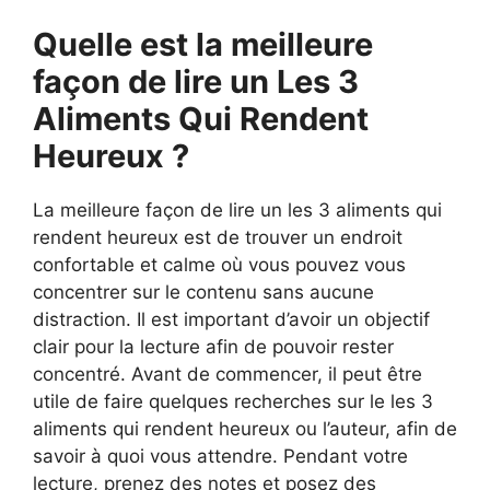
Quelle est la meilleure
façon de lire un Les 3
Aliments Qui Rendent
Heureux ?
La meilleure façon de lire un les 3 aliments qui
rendent heureux est de trouver un endroit
confortable et calme où vous pouvez vous
concentrer sur le contenu sans aucune
distraction. Il est important d’avoir un objectif
clair pour la lecture afin de pouvoir rester
concentré. Avant de commencer, il peut être
utile de faire quelques recherches sur le les 3
aliments qui rendent heureux ou l’auteur, afin de
savoir à quoi vous attendre. Pendant votre
lecture, prenez des notes et posez des