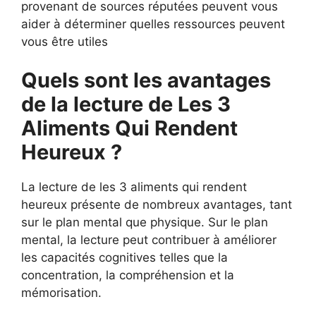
provenant de sources réputées peuvent vous
aider à déterminer quelles ressources peuvent
vous être utiles
Quels sont les avantages
de la lecture de Les 3
Aliments Qui Rendent
Heureux ?
La lecture de les 3 aliments qui rendent
heureux présente de nombreux avantages, tant
sur le plan mental que physique. Sur le plan
mental, la lecture peut contribuer à améliorer
les capacités cognitives telles que la
concentration, la compréhension et la
mémorisation.