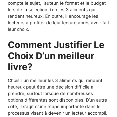
compte le sujet, l’auteur, le format et le budget
lors de la sélection d’un les 3 aliments qui
rendent heureux. En outre, il encourage les
lecteurs à profiter de leur lecture après avoir fait
leur choix.
Comment Justifier Le
Choix D’un meilleur
livre?
Choisir un meilleur les 3 aliments qui rendent
heureux peut être une décision difficile à
prendre, surtout lorsque de nombreuses
options différentes sont disponibles. D’un autre
côté, il s’agit d’une étape importante dans le
processus visant à devenir un lecteur accompli.