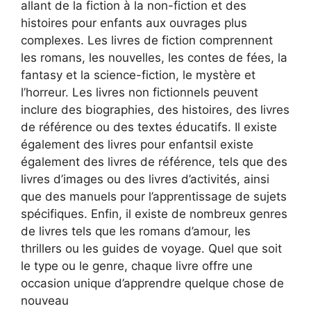
allant de la fiction à la non-fiction et des
histoires pour enfants aux ouvrages plus
complexes. Les livres de fiction comprennent
les romans, les nouvelles, les contes de fées, la
fantasy et la science-fiction, le mystère et
l’horreur. Les livres non fictionnels peuvent
inclure des biographies, des histoires, des livres
de référence ou des textes éducatifs. Il existe
également des livres pour enfantsil existe
également des livres de référence, tels que des
livres d’images ou des livres d’activités, ainsi
que des manuels pour l’apprentissage de sujets
spécifiques. Enfin, il existe de nombreux genres
de livres tels que les romans d’amour, les
thrillers ou les guides de voyage. Quel que soit
le type ou le genre, chaque livre offre une
occasion unique d’apprendre quelque chose de
nouveau