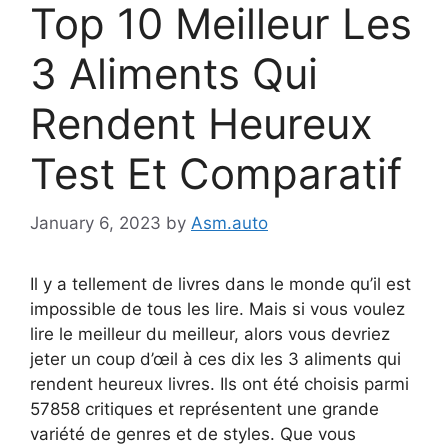
Top 10 Meilleur Les
3 Aliments Qui
Rendent Heureux
Test Et Comparatif
January 6, 2023
by
Asm.auto
Il y a tellement de livres dans le monde qu’il est
impossible de tous les lire. Mais si vous voulez
lire le meilleur du meilleur, alors vous devriez
jeter un coup d’œil à ces dix les 3 aliments qui
rendent heureux livres. Ils ont été choisis parmi
57858 critiques et représentent une grande
variété de genres et de styles. Que vous