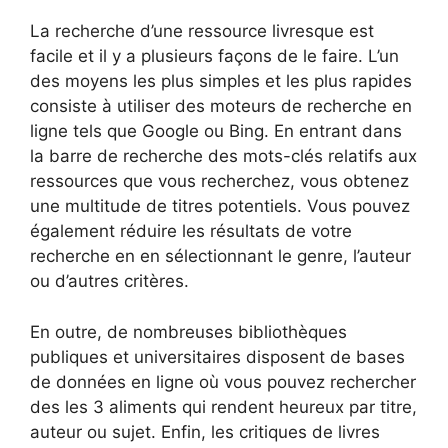
La recherche d’une ressource livresque est
facile et il y a plusieurs façons de le faire. L’un
des moyens les plus simples et les plus rapides
consiste à utiliser des moteurs de recherche en
ligne tels que Google ou Bing. En entrant dans
la barre de recherche des mots-clés relatifs aux
ressources que vous recherchez, vous obtenez
une multitude de titres potentiels. Vous pouvez
également réduire les résultats de votre
recherche en en sélectionnant le genre, l’auteur
ou d’autres critères.
En outre, de nombreuses bibliothèques
publiques et universitaires disposent de bases
de données en ligne où vous pouvez rechercher
des les 3 aliments qui rendent heureux par titre,
auteur ou sujet. Enfin, les critiques de livres