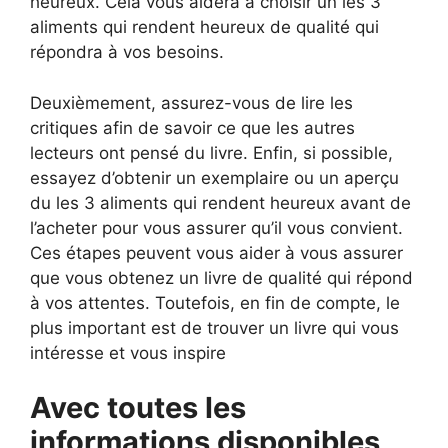
heureux. Cela vous aidera à choisir un les 3
aliments qui rendent heureux de qualité qui
répondra à vos besoins.
Deuxièmement, assurez-vous de lire les
critiques afin de savoir ce que les autres
lecteurs ont pensé du livre. Enfin, si possible,
essayez d’obtenir un exemplaire ou un aperçu
du les 3 aliments qui rendent heureux avant de
l’acheter pour vous assurer qu’il vous convient.
Ces étapes peuvent vous aider à vous assurer
que vous obtenez un livre de qualité qui répond
à vos attentes. Toutefois, en fin de compte, le
plus important est de trouver un livre qui vous
intéresse et vous inspire
Avec toutes les
informations disponibles,