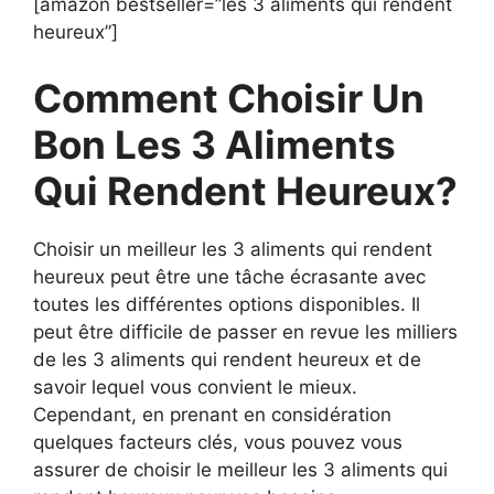
[amazon bestseller=”les 3 aliments qui rendent
heureux”]
Comment Choisir Un
Bon Les 3 Aliments
Qui Rendent Heureux?
Choisir un meilleur les 3 aliments qui rendent
heureux peut être une tâche écrasante avec
toutes les différentes options disponibles. Il
peut être difficile de passer en revue les milliers
de les 3 aliments qui rendent heureux et de
savoir lequel vous convient le mieux.
Cependant, en prenant en considération
quelques facteurs clés, vous pouvez vous
assurer de choisir le meilleur les 3 aliments qui