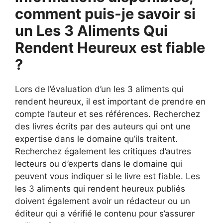
comment puis-je savoir si
un Les 3 Aliments Qui
Rendent Heureux est fiable
?
Lors de l’évaluation d’un les 3 aliments qui
rendent heureux, il est important de prendre en
compte l’auteur et ses références. Recherchez
des livres écrits par des auteurs qui ont une
expertise dans le domaine qu’ils traitent.
Recherchez également les critiques d’autres
lecteurs ou d’experts dans le domaine qui
peuvent vous indiquer si le livre est fiable. Les
les 3 aliments qui rendent heureux publiés
doivent également avoir un rédacteur ou un
éditeur qui a vérifié le contenu pour s’assurer