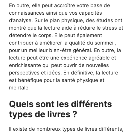
En outre, elle peut accroître votre base de
connaissances ainsi que vos capacités
d’analyse. Sur le plan physique, des études ont
montré que la lecture aide à réduire le stress et
détendre le corps. Elle peut également
contribuer à améliorer la qualité du sommeil,
pour un meilleur bien-être général. En outre, la
lecture peut être une expérience agréable et
enrichissante qui peut ouvrir de nouvelles
perspectives et idées. En définitive, la lecture
est bénéfique pour la santé physique et
mentale
Quels sont les différents
types de livres ?
Il existe de nombreux types de livres différents,