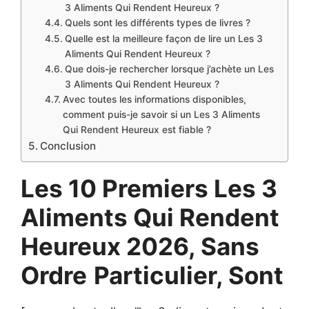
3 Aliments Qui Rendent Heureux ?
Quels sont les différents types de livres ?
Quelle est la meilleure façon de lire un Les 3
Aliments Qui Rendent Heureux ?
Que dois-je rechercher lorsque j’achète un Les
3 Aliments Qui Rendent Heureux ?
Avec toutes les informations disponibles,
comment puis-je savoir si un Les 3 Aliments
Qui Rendent Heureux est fiable ?
Conclusion
Les 10 Premiers Les 3
Aliments Qui Rendent
Heureux 2026, Sans
Ordre
Particulier, Sont