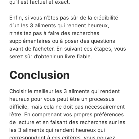
qu’il est factuel et exact.
Enfin, si vous n’êtes pas sûr de la crédibilité
d’un les 3 aliments qui rendent heureux,
n’hésitez pas à faire des recherches
supplémentaires ou à poser des questions
avant de l’acheter. En suivant ces étapes, vous
serez sûr d’obtenir un livre fiable.
Conclusion
Choisir le meilleur les 3 aliments qui rendent
heureux pour vous peut être un processus
difficile, mais cela ne doit pas nécessairement
l’être. En comprenant vos propres préférences
de lecture et en faisant des recherches sur les
les 3 aliments qui rendent heureux qui
correspondent à ces critères, vous pouvez