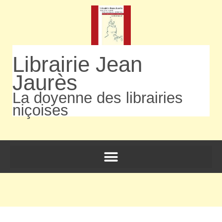
Librairie Jean
Jaurès
La doyenne des librairies
niçoises