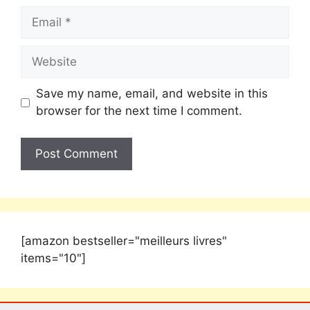
Save my name, email, and website in this
browser for the next time I comment.
[amazon bestseller="meilleurs livres"
items="10"]