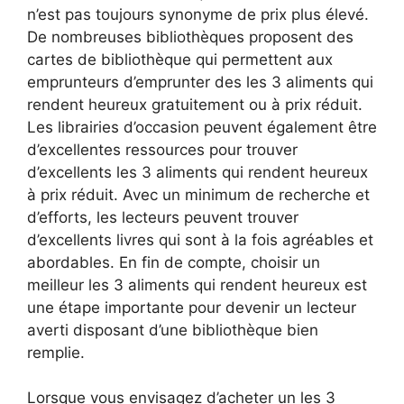
n’est pas toujours synonyme de prix plus élevé.
De nombreuses bibliothèques proposent des
cartes de bibliothèque qui permettent aux
emprunteurs d’emprunter des les 3 aliments qui
rendent heureux gratuitement ou à prix réduit.
Les librairies d’occasion peuvent également être
d’excellentes ressources pour trouver
d’excellents les 3 aliments qui rendent heureux
à prix réduit. Avec un minimum de recherche et
d’efforts, les lecteurs peuvent trouver
d’excellents livres qui sont à la fois agréables et
abordables. En fin de compte, choisir un
meilleur les 3 aliments qui rendent heureux est
une étape importante pour devenir un lecteur
averti disposant d’une bibliothèque bien
remplie.
Lorsque vous envisagez d’acheter un les 3