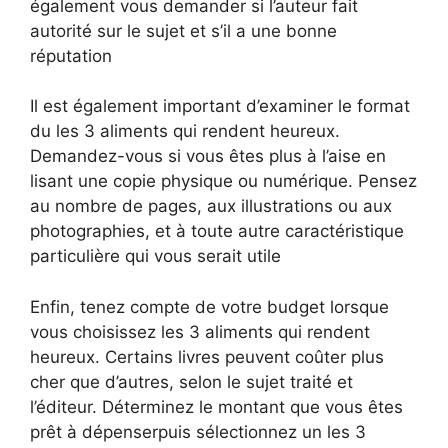
également vous demander si l’auteur fait
autorité sur le sujet et s’il a une bonne
réputation
Il est également important d’examiner le format
du les 3 aliments qui rendent heureux.
Demandez-vous si vous êtes plus à l’aise en
lisant une copie physique ou numérique. Pensez
au nombre de pages, aux illustrations ou aux
photographies, et à toute autre caractéristique
particulière qui vous serait utile
Enfin, tenez compte de votre budget lorsque
vous choisissez les 3 aliments qui rendent
heureux. Certains livres peuvent coûter plus
cher que d’autres, selon le sujet traité et
l’éditeur. Déterminez le montant que vous êtes
prêt à dépenserpuis sélectionnez un les 3