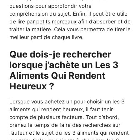
questions pour approfondir votre
compréhension du sujet. Enfin, il peut être utile
de lire par petits morceaux afin d’absorber et de
traiter la matière. Cela vous permettra de tirer le
meilleur parti de chaque livre.
Que dois-je rechercher
lorsque j’achète un Les 3
Aliments Qui Rendent
Heureux ?
Lorsque vous achetez un pour choisir un les 3
aliments qui rendent heureux, il faut tenir
compte de plusieurs facteurs. Tout d’abord,
prenez le temps de faire des recherches sur
l’auteur et le sujet du les 3 aliments qui rendent