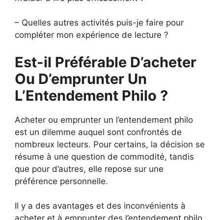
– Quelles autres activités puis-je faire pour
compléter mon expérience de lecture ?
Est-il Préférable D’acheter
Ou D’emprunter Un
L’Entendement Philo ?
Acheter ou emprunter un l’entendement philo
est un dilemme auquel sont confrontés de
nombreux lecteurs. Pour certains, la décision se
résume à une question de commodité, tandis
que pour d’autres, elle repose sur une
préférence personnelle.
Il y a des avantages et des inconvénients à
acheter et à emprunter des l’entendement philo.