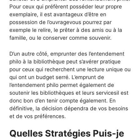
Pour ceux qui préfèrent posséder leur propre
exemplaire, il est avantageux d’être en
possession de l’ouvragevous pourrez par
exemple le relire, le prêter à des amis ou à la
famille, ou le conserver comme souvenir.
D’un autre côté, emprunter des l’entendement
philo à la bibliothèque peut s’avérer pratique
pour ceux qui recherchent une lecture unique ou
qui ont un budget serré. L’emprunt de
l’entendement philo permet également de
soutenir les bibliothèques et leurs servicesil est
donc bon d’en tenir compte également. En
définitive, la décision dépendra de vos besoins
et de vos préférences.
Quelles Stratégies Puis-je