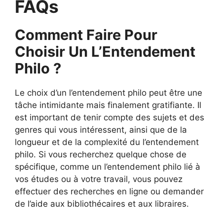
FAQs
Comment Faire Pour
Choisir Un L’Entendement
Philo ?
Le choix d’un l’entendement philo peut être une
tâche intimidante mais finalement gratifiante. Il
est important de tenir compte des sujets et des
genres qui vous intéressent, ainsi que de la
longueur et de la complexité du l’entendement
philo. Si vous recherchez quelque chose de
spécifique, comme un l’entendement philo lié à
vos études ou à votre travail, vous pouvez
effectuer des recherches en ligne ou demander
de l’aide aux bibliothécaires et aux libraires.