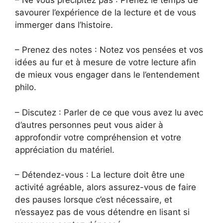
savourer l’expérience de la lecture et de vous
immerger dans l’histoire.
– Prenez des notes : Notez vos pensées et vos
idées au fur et à mesure de votre lecture afin
de mieux vous engager dans le l’entendement
philo.
– Discutez : Parler de ce que vous avez lu avec
d’autres personnes peut vous aider à
approfondir votre compréhension et votre
appréciation du matériel.
– Détendez-vous : La lecture doit être une
activité agréable, alors assurez-vous de faire
des pauses lorsque c’est nécessaire, et
n’essayez pas de vous détendre en lisant si