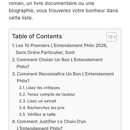
roman, un livre documentaire ou une
biographie, vous trouverez votre bonheur dans
cette liste.
Table of Contents
Les 10 Premiers L’Entendement Philo 2026,
Sans Ordre Particulier, Sont
Comment Choisir Un Bon L’Entendement
Philo?
Comment Reconnaître Un Bon L’Entendement
Philo?
Lisez les critiques
Tenez compte de l’auteur
Lisez un extrait
Recherchez les prix
Vérifiez la taille
Comment Justifier Le Choix D’un
L’Entendement Philo?