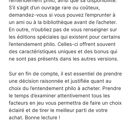
l’entendement philo, ainsi que sa disponibilité.
S’il s’agit d’un ouvrage rare ou coûteux,
demandez-vous si vous pouvez l’emprunter à
un ami ou à la bibliothèque avant de l’acheter.
En outre, n’oubliez pas de vous renseigner sur
les éditions spéciales qui existent pour certains
l’entendement philo. Celles-ci offrent souvent
des caractéristiques uniques et des bonus qui
ne sont pas présents dans les autres versions.
Sur en fin de compte, il est essentiel de prendre
une décision raisonnée et justifiée quant au
choix du l’entendement philo à acheter. Prendre
le temps d’examiner attentivement tous les
facteurs en jeu vous permettra de faire un choix
éclairé et de tirer le meilleur parti de votre
achat. Bonne lecture !