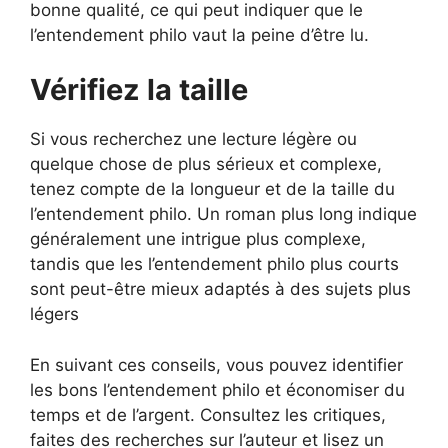
bonne qualité, ce qui peut indiquer que le
l’entendement philo vaut la peine d’être lu.
Vérifiez la taille
Si vous recherchez une lecture légère ou
quelque chose de plus sérieux et complexe,
tenez compte de la longueur et de la taille du
l’entendement philo. Un roman plus long indique
généralement une intrigue plus complexe,
tandis que les l’entendement philo plus courts
sont peut-être mieux adaptés à des sujets plus
légers
En suivant ces conseils, vous pouvez identifier
les bons l’entendement philo et économiser du
temps et de l’argent. Consultez les critiques,
faites des recherches sur l’auteur et lisez un