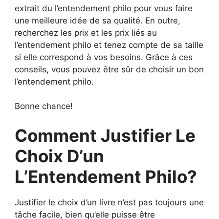
extrait du l’entendement philo pour vous faire
une meilleure idée de sa qualité. En outre,
recherchez les prix et les prix liés au
l’entendement philo et tenez compte de sa taille
si elle correspond à vos besoins. Grâce à ces
conseils, vous pouvez être sûr de choisir un bon
l’entendement philo.
Bonne chance!
Comment Justifier Le
Choix D’un
L’Entendement Philo?
Justifier le choix d’un livre n’est pas toujours une
tâche facile, bien qu’elle puisse être