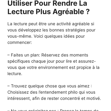
Utiliser Pour Rendre La
Lecture Plus Agréable ?
La lecture peut être une activité agréable si
vous développez les bonnes stratégies pour
vous-même. Voici quelques idées pour
commencer:
– Faites un plan: Réservez des moments
spécifiques chaque jour pour lire et assurez-
vous que votre environnement est propice à la
lecture.
– Trouvez quelque chose que vous aimez :
Choisissez des l’entendement philo qui vous
intéressent, afin de rester concentré et motivé.
– Ne vous précipitez pas : Prenez le temps de