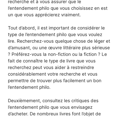
recherche et à vous assurer que le
l’entendement philo que vous choisissez en est
un que vous apprécierez vraiment.
Tout d’abord, il est important de considérer le
type de l’entendement philo que vous voulez
lire. Recherchez-vous quelque chose de léger et
d’amusant, ou une œuvre littéraire plus sérieuse
? Préférez-vous la non-fiction ou la fiction ? Le
fait de connaître le type de livre que vous
recherchez peut vous aider à restreindre
considérablement votre recherche et vous
permettre de trouver plus facilement un bon
l’entendement philo.
Deuxièmement, consultez les critiques des
l’entendement philo que vous envisagez
d’acheter. De nombreux livres font l’objet de