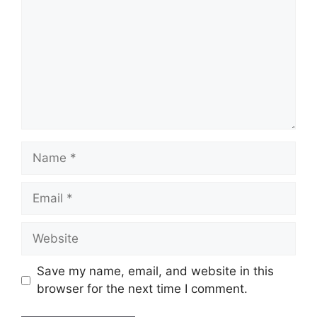
Save my name, email, and website in this
browser for the next time I comment.