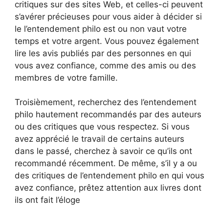
critiques sur des sites Web, et celles-ci peuvent
s’avérer précieuses pour vous aider à décider si
le l’entendement philo est ou non vaut votre
temps et votre argent. Vous pouvez également
lire les avis publiés par des personnes en qui
vous avez confiance, comme des amis ou des
membres de votre famille.
Troisièmement, recherchez des l’entendement
philo hautement recommandés par des auteurs
ou des critiques que vous respectez. Si vous
avez apprécié le travail de certains auteurs
dans le passé, cherchez à savoir ce qu’ils ont
recommandé récemment. De même, s’il y a ou
des critiques de l’entendement philo en qui vous
avez confiance, prêtez attention aux livres dont
ils ont fait l’éloge