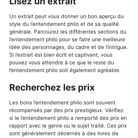
Lisez un extrait
Un extrait peut vous donner un bon aperçu du
style du l’entendement philo et de sa qualité
générale. Parcourez les différentes sections du
l’entendement philo pour se faire une meilleure
idée des personnages, du cadre et de l’intrigue.
Si l’extrait est bien écrit et captivant, vous
pouvez vous attendre à ce que le reste du
l’entendement philo soit également agréable.
Recherchez les prix
Les bons l’entendement philo sont souvent
récompensés par des prix prestigieux. Vérifiez
si le l’entendement philo a remporté des prix en
rapport avec le genre ou le sujet traité. Ces prix
sont généralement décernés à des livres de