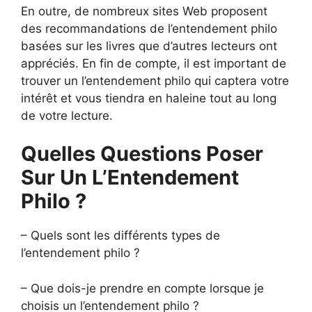
En outre, de nombreux sites Web proposent
des recommandations de l’entendement philo
basées sur les livres que d’autres lecteurs ont
appréciés. En fin de compte, il est important de
trouver un l’entendement philo qui captera votre
intérêt et vous tiendra en haleine tout au long
de votre lecture.
Quelles Questions Poser
Sur Un L’Entendement
Philo ?
– Quels sont les différents types de
l’entendement philo ?
– Que dois-je prendre en compte lorsque je
choisis un l’entendement philo ?