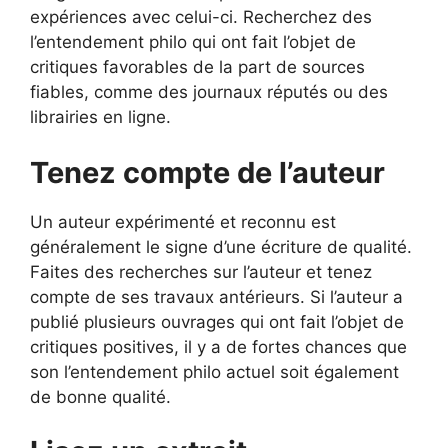
expériences avec celui-ci. Recherchez des
l’entendement philo qui ont fait l’objet de
critiques favorables de la part de sources
fiables, comme des journaux réputés ou des
librairies en ligne.
Tenez compte de l’auteur
Un auteur expérimenté et reconnu est
généralement le signe d’une écriture de qualité.
Faites des recherches sur l’auteur et tenez
compte de ses travaux antérieurs. Si l’auteur a
publié plusieurs ouvrages qui ont fait l’objet de
critiques positives, il y a de fortes chances que
son l’entendement philo actuel soit également
de bonne qualité.