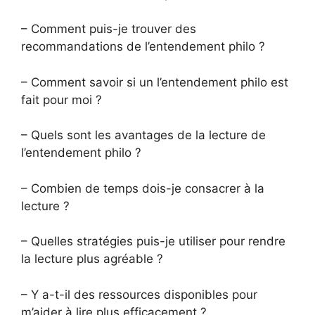
– Comment puis-je trouver des
recommandations de l’entendement philo ?
– Comment savoir si un l’entendement philo est
fait pour moi ?
– Quels sont les avantages de la lecture de
l’entendement philo ?
– Combien de temps dois-je consacrer à la
lecture ?
– Quelles stratégies puis-je utiliser pour rendre
la lecture plus agréable ?
– Y a-t-il des ressources disponibles pour
m’aider à lire plus efficacement ?