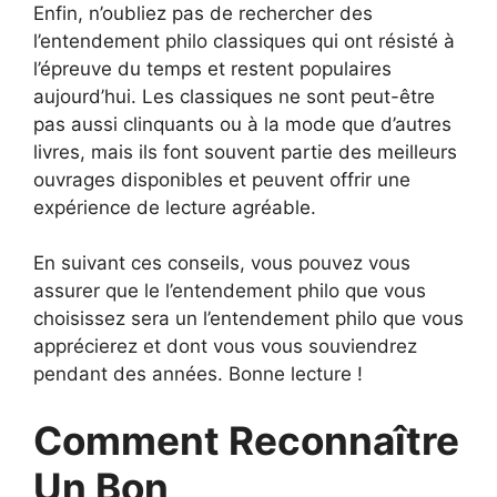
Enfin, n’oubliez pas de rechercher des
l’entendement philo classiques qui ont résisté à
l’épreuve du temps et restent populaires
aujourd’hui. Les classiques ne sont peut-être
pas aussi clinquants ou à la mode que d’autres
livres, mais ils font souvent partie des meilleurs
ouvrages disponibles et peuvent offrir une
expérience de lecture agréable.
En suivant ces conseils, vous pouvez vous
assurer que le l’entendement philo que vous
choisissez sera un l’entendement philo que vous
apprécierez et dont vous vous souviendrez
pendant des années. Bonne lecture !
Comment Reconnaître
Un Bon