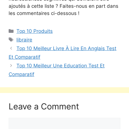
ajoutés à cette liste ? Faites-nous en part dans
les commentaires ci-dessous !
Top 10 Produits
libraire
Top 10 Meilleur Livre À Lire En Anglais Test
Et Comparatif
Top 10 Meilleur Une Education Test Et
Comparatif
Leave a Comment