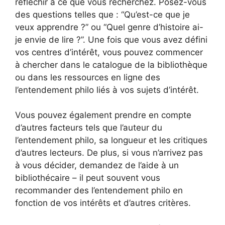
réfléchir à ce que vous recherchez. Posez-vous
des questions telles que : “Qu’est-ce que je
veux apprendre ?” ou “Quel genre d’histoire ai-
je envie de lire ?”. Une fois que vous avez défini
vos centres d’intérêt, vous pouvez commencer
à chercher dans le catalogue de la bibliothèque
ou dans les ressources en ligne des
l’entendement philo liés à vos sujets d’intérêt.
Vous pouvez également prendre en compte
d’autres facteurs tels que l’auteur du
l’entendement philo, sa longueur et les critiques
d’autres lecteurs. De plus, si vous n’arrivez pas
à vous décider, demandez de l’aide à un
bibliothécaire – il peut souvent vous
recommander des l’entendement philo en
fonction de vos intérêts et d’autres critères.