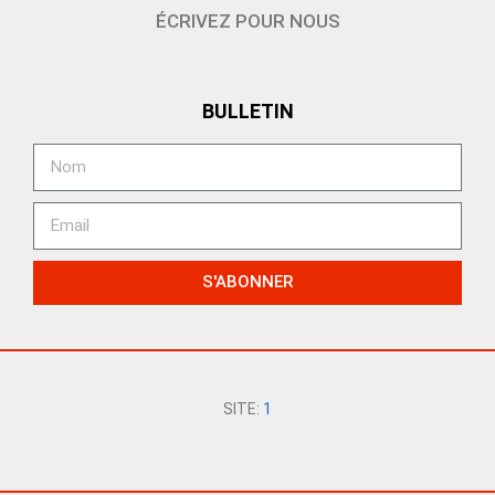
ÉCRIVEZ POUR NOUS
BULLETIN
S'ABONNER
SITE:
1