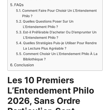
FAQs
Comment Faire Pour Choisir Un L’Entendement
Philo ?
Quelles Questions Poser Sur Un
L’Entendement Philo ?
Est-il Préférable D’acheter Ou D’emprunter Un
L’Entendement Philo ?
Quelles Stratégies Puis-je Utiliser Pour Rendre
La Lecture Plus Agréable ?
Comment Choisir Un L’Entendement Philo À La
Bibliothèque ?
Conclusion
Les 10 Premiers
L’Entendement Philo
2026, Sans Ordre