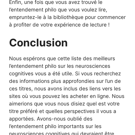
Enfin, une fois que vous avez trouvé le
l’entendement philo que vous voulez lire,
empruntez-le à la bibliothèque pour commencer
à profiter de votre expérience de lecture !
Conclusion
Nous espérons que cette liste des meilleurs
l’entendement philo sur les neurosciences
cognitives vous a été utile. Si vous recherchez
des informations plus approfondies sur l’un de
ces titres, nous avons inclus des liens vers les
sites où vous pouvez les acheter en ligne. Nous
aimerions que vous nous disiez quel est votre
titre préféré et quelles perspectives il vous a
apportées. Avons-nous oublié des
l’entendement philo importants sur les
neurosciences cognitives qui devraient être