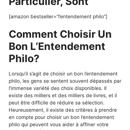
Particulier, Sont
[amazon bestseller=”l’entendement philo”]
Comment Choisir Un
Bon L’Entendement
Philo?
Lorsqu’il s’agit de choisir un bon l’entendement
philo, les gens se sentent souvent dépassés par
l’immense variété des choix disponibles. Il
existe des milliers et des milliers de livres, et il
peut être difficile de réduire sa sélection.
Heureusement, il existe des critères à prendre
en compte pour choisir un bon l’entendement
philo qui peuvent vous aider à affiner votre