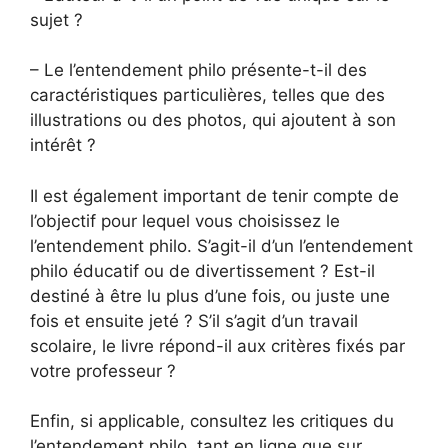
sujet ?
– Le l’entendement philo présente-t-il des
caractéristiques particulières, telles que des
illustrations ou des photos, qui ajoutent à son
intérêt ?
Il est également important de tenir compte de
l’objectif pour lequel vous choisissez le
l’entendement philo. S’agit-il d’un l’entendement
philo éducatif ou de divertissement ? Est-il
destiné à être lu plus d’une fois, ou juste une
fois et ensuite jeté ? S’il s’agit d’un travail
scolaire, le livre répond-il aux critères fixés par
votre professeur ?
Enfin, si applicable, consultez les critiques du
l’entendement philo, tant en ligne que sur