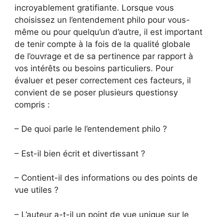
incroyablement gratifiante. Lorsque vous
choisissez un l’entendement philo pour vous-
même ou pour quelqu’un d’autre, il est important
de tenir compte à la fois de la qualité globale
de l’ouvrage et de sa pertinence par rapport à
vos intérêts ou besoins particuliers. Pour
évaluer et peser correctement ces facteurs, il
convient de se poser plusieurs questionsy
compris :
– De quoi parle le l’entendement philo ?
– Est-il bien écrit et divertissant ?
– Contient-il des informations ou des points de
vue utiles ?
– L’auteur a-t-il un point de vue unique sur le