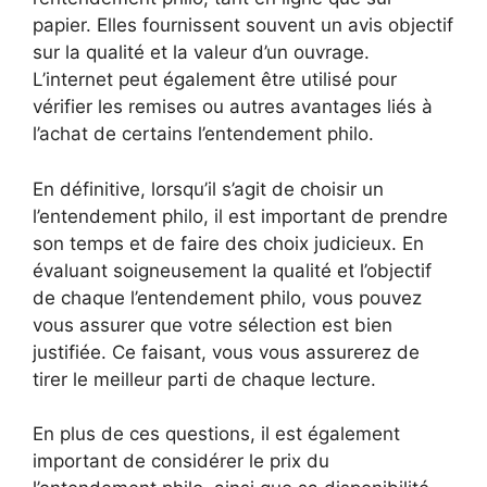
papier. Elles fournissent souvent un avis objectif
sur la qualité et la valeur d’un ouvrage.
L’internet peut également être utilisé pour
vérifier les remises ou autres avantages liés à
l’achat de certains l’entendement philo.
En définitive, lorsqu’il s’agit de choisir un
l’entendement philo, il est important de prendre
son temps et de faire des choix judicieux. En
évaluant soigneusement la qualité et l’objectif
de chaque l’entendement philo, vous pouvez
vous assurer que votre sélection est bien
justifiée. Ce faisant, vous vous assurerez de
tirer le meilleur parti de chaque lecture.
En plus de ces questions, il est également
important de considérer le prix du