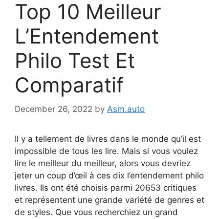
Top 10 Meilleur
L’Entendement
Philo Test Et
Comparatif
December 26, 2022
by
Asm.auto
Il y a tellement de livres dans le monde qu’il est
impossible de tous les lire. Mais si vous voulez
lire le meilleur du meilleur, alors vous devriez
jeter un coup d’œil à ces dix l’entendement philo
livres. Ils ont été choisis parmi 20653 critiques
et représentent une grande variété de genres et
de styles. Que vous recherchiez un grand