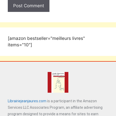
[amazon bestseller="meilleurs livres"
items="10"]
Librairiejeanjaures.com
is a participant in the Amazon
Services LLC Associates Program, an affiliate advertising
program designed to provide a means for sites to earn