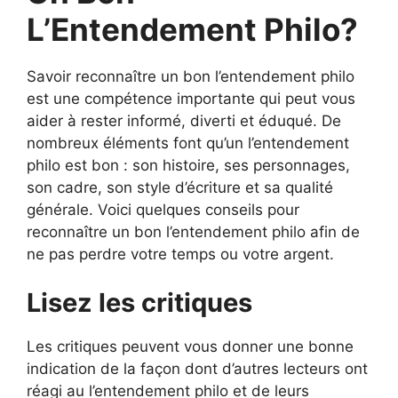
L’Entendement Philo?
Savoir reconnaître un bon l’entendement philo
est une compétence importante qui peut vous
aider à rester informé, diverti et éduqué. De
nombreux éléments font qu’un l’entendement
philo est bon : son histoire, ses personnages,
son cadre, son style d’écriture et sa qualité
générale. Voici quelques conseils pour
reconnaître un bon l’entendement philo afin de
ne pas perdre votre temps ou votre argent.
Lisez les critiques
Les critiques peuvent vous donner une bonne
indication de la façon dont d’autres lecteurs ont
réagi au l’entendement philo et de leurs