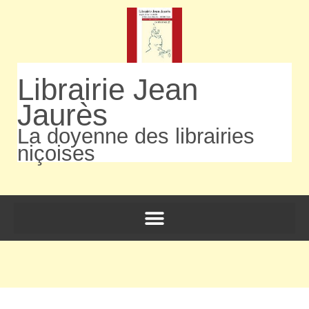
Librairie Jean
Jaurès
La doyenne des librairies
niçoises