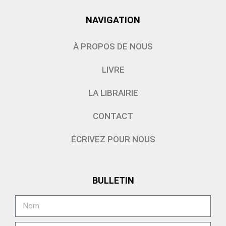
NAVIGATION
À PROPOS DE NOUS
LIVRE
LA LIBRAIRIE
CONTACT
ÉCRIVEZ POUR NOUS
BULLETIN