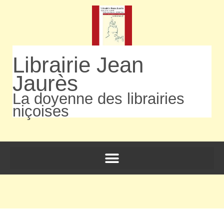
Librairie Jean
Jaurès
La doyenne des librairies
niçoises