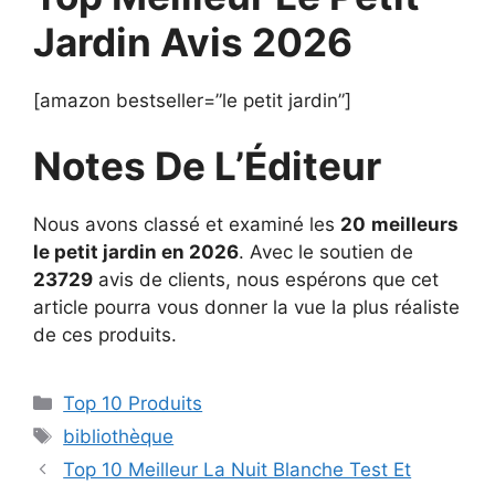
Jardin Avis 2026
[amazon bestseller=”le petit jardin”]
Notes De L’Éditeur
Nous avons classé et examiné les
20
meilleurs
le petit jardin en 2026
. Avec le soutien de
23729
avis de clients, nous espérons que cet
article pourra vous donner la vue la plus réaliste
de ces produits.
Top 10 Produits
bibliothèque
Top 10 Meilleur La Nuit Blanche Test Et