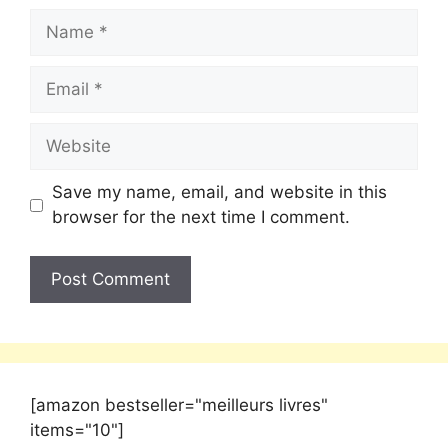
Save my name, email, and website in this
browser for the next time I comment.
[amazon bestseller="meilleurs livres"
items="10"]