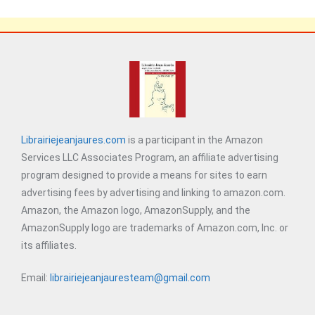
Librairiejeanjaures.com
is a participant in the Amazon
Services LLC Associates Program, an affiliate advertising
program designed to provide a means for sites to earn
advertising fees by advertising and linking to amazon.com.
Amazon, the Amazon logo, AmazonSupply, and the
AmazonSupply logo are trademarks of Amazon.com, Inc. or
its affiliates.
Email:
librairiejeanjauresteam@gmail.com