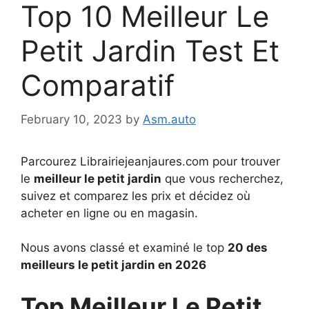
Top 10 Meilleur Le
Petit Jardin Test Et
Comparatif
February 10, 2023
by
Asm.auto
Parcourez Librairiejeanjaures.com pour trouver
le
meilleur le petit jardin
que vous recherchez,
suivez et comparez les prix et décidez où
acheter en ligne ou en magasin.
Nous avons classé et examiné le top
20 des
meilleurs le petit jardin en 2026
Top Meilleur Le Petit