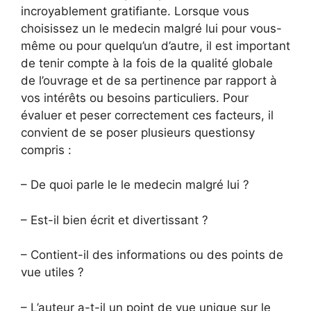
incroyablement gratifiante. Lorsque vous
choisissez un le medecin malgré lui pour vous-
même ou pour quelqu’un d’autre, il est important
de tenir compte à la fois de la qualité globale
de l’ouvrage et de sa pertinence par rapport à
vos intérêts ou besoins particuliers. Pour
évaluer et peser correctement ces facteurs, il
convient de se poser plusieurs questionsy
compris :
– De quoi parle le le medecin malgré lui ?
– Est-il bien écrit et divertissant ?
– Contient-il des informations ou des points de
vue utiles ?
– L’auteur a-t-il un point de vue unique sur le