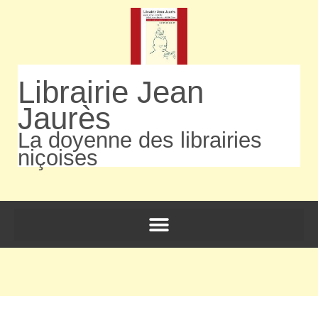
Librairie Jean
Jaurès
La doyenne des librairies
niçoises