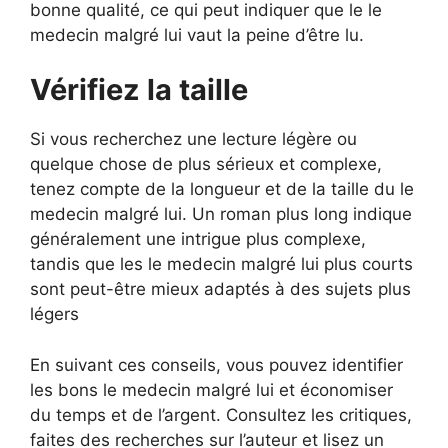
bonne qualité, ce qui peut indiquer que le le
medecin malgré lui vaut la peine d’être lu.
Vérifiez la taille
Si vous recherchez une lecture légère ou
quelque chose de plus sérieux et complexe,
tenez compte de la longueur et de la taille du le
medecin malgré lui. Un roman plus long indique
généralement une intrigue plus complexe,
tandis que les le medecin malgré lui plus courts
sont peut-être mieux adaptés à des sujets plus
légers
En suivant ces conseils, vous pouvez identifier
les bons le medecin malgré lui et économiser
du temps et de l’argent. Consultez les critiques,
faites des recherches sur l’auteur et lisez un