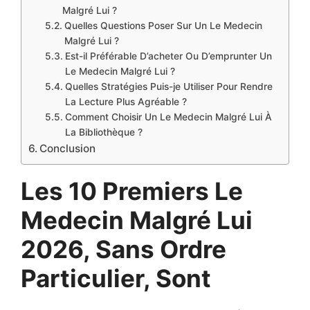
Malgré Lui ?
Quelles Questions Poser Sur Un Le Medecin
Malgré Lui ?
Est-il Préférable D’acheter Ou D’emprunter Un
Le Medecin Malgré Lui ?
Quelles Stratégies Puis-je Utiliser Pour Rendre
La Lecture Plus Agréable ?
Comment Choisir Un Le Medecin Malgré Lui À
La Bibliothèque ?
Conclusion
Les 10 Premiers Le
Medecin Malgré Lui
2026, Sans Ordre
Particulier, Sont