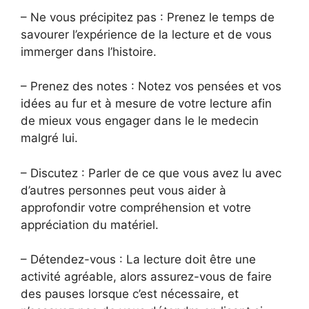
– Ne vous précipitez pas : Prenez le temps de
savourer l’expérience de la lecture et de vous
immerger dans l’histoire.
– Prenez des notes : Notez vos pensées et vos
idées au fur et à mesure de votre lecture afin
de mieux vous engager dans le le medecin
malgré lui.
– Discutez : Parler de ce que vous avez lu avec
d’autres personnes peut vous aider à
approfondir votre compréhension et votre
appréciation du matériel.
– Détendez-vous : La lecture doit être une
activité agréable, alors assurez-vous de faire
des pauses lorsque c’est nécessaire, et