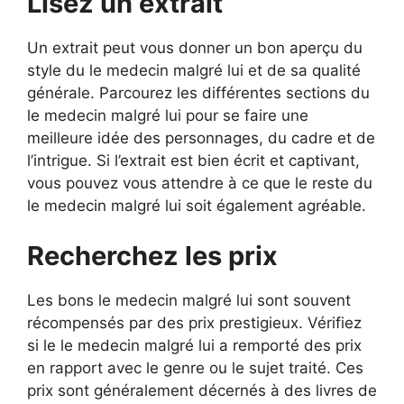
Lisez un extrait
Un extrait peut vous donner un bon aperçu du
style du le medecin malgré lui et de sa qualité
générale. Parcourez les différentes sections du
le medecin malgré lui pour se faire une
meilleure idée des personnages, du cadre et de
l’intrigue. Si l’extrait est bien écrit et captivant,
vous pouvez vous attendre à ce que le reste du
le medecin malgré lui soit également agréable.
Recherchez les prix
Les bons le medecin malgré lui sont souvent
récompensés par des prix prestigieux. Vérifiez
si le le medecin malgré lui a remporté des prix
en rapport avec le genre ou le sujet traité. Ces
prix sont généralement décernés à des livres de