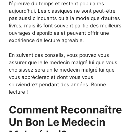
l’épreuve du temps et restent populaires
aujourd’hui. Les classiques ne sont peut-être
pas aussi clinquants ou à la mode que d’autres
livres, mais ils font souvent partie des meilleurs
ouvrages disponibles et peuvent offrir une
expérience de lecture agréable.
En suivant ces conseils, vous pouvez vous
assurer que le le medecin malgré lui que vous
choisissez sera un le medecin malgré lui que
vous apprécierez et dont vous vous
souviendrez pendant des années. Bonne
lecture !
Comment Reconnaître
Un Bon Le Medecin