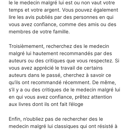
le le medecin malgré lui est ou non vaut votre
temps et votre argent. Vous pouvez également
lire les avis publiés par des personnes en qui
vous avez confiance, comme des amis ou des
membres de votre famille.
Troisièmement, recherchez des le medecin
malgré lui hautement recommandés par des
auteurs ou des critiques que vous respectez. Si
vous avez apprécié le travail de certains
auteurs dans le passé, cherchez à savoir ce
qu’ils ont recommandé récemment. De même,
s’il y a ou des critiques de le medecin malgré lui
en qui vous avez confiance, prêtez attention
aux livres dont ils ont fait l’éloge
Enfin, n’oubliez pas de rechercher des le
medecin malgré lui classiques qui ont résisté à