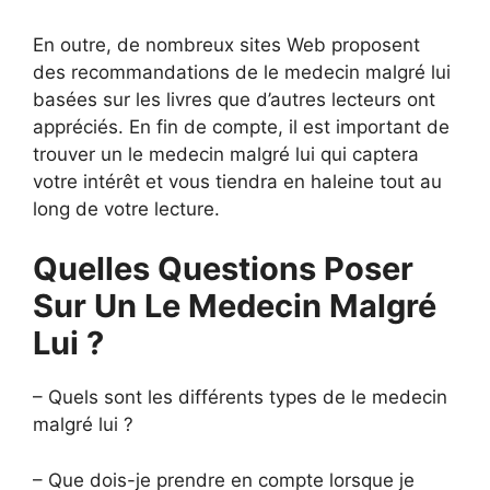
En outre, de nombreux sites Web proposent
des recommandations de le medecin malgré lui
basées sur les livres que d’autres lecteurs ont
appréciés. En fin de compte, il est important de
trouver un le medecin malgré lui qui captera
votre intérêt et vous tiendra en haleine tout au
long de votre lecture.
Quelles Questions Poser
Sur Un Le Medecin Malgré
Lui ?
– Quels sont les différents types de le medecin
malgré lui ?
– Que dois-je prendre en compte lorsque je