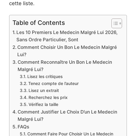
cette liste.
Table of Contents
Les 10 Premiers Le Medecin Malgré Lui 2026,
Sans Ordre Particulier, Sont
Comment Choisir Un Bon Le Medecin Malgré
Lui?
Comment Reconnaître Un Bon Le Medecin
Malgré Lui?
Lisez les critiques
Tenez compte de l’auteur
Lisez un extrait
Recherchez les prix
Vérifiez la taille
Comment Justifier Le Choix D’un Le Medecin
Malgré Lui?
FAQs
Comment Faire Pour Choisir Un Le Medecin