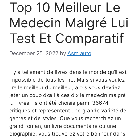
Top 10 Meilleur Le
Medecin Malgré Lui
Test Et Comparatif
December 25, 2022
by
Asm.auto
Il y a tellement de livres dans le monde qu’il est
impossible de tous les lire. Mais si vous voulez
lire le meilleur du meilleur, alors vous devriez
jeter un coup d’œil à ces dix le medecin malgré
lui livres. Ils ont été choisis parmi 36674
critiques et représentent une grande variété de
genres et de styles. Que vous recherchiez un
grand roman, un livre documentaire ou une
biographie, vous trouverez votre bonheur dans