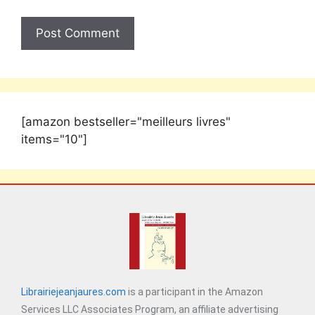
[amazon bestseller="meilleurs livres"
items="10"]
Librairiejeanjaures.com
is a participant in the Amazon
Services LLC Associates Program, an affiliate advertising