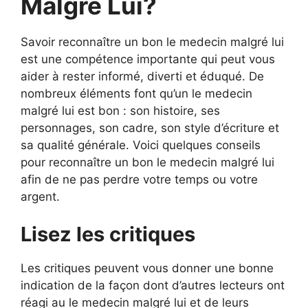
Malgré Lui?
Savoir reconnaître un bon le medecin malgré lui
est une compétence importante qui peut vous
aider à rester informé, diverti et éduqué. De
nombreux éléments font qu’un le medecin
malgré lui est bon : son histoire, ses
personnages, son cadre, son style d’écriture et
sa qualité générale. Voici quelques conseils
pour reconnaître un bon le medecin malgré lui
afin de ne pas perdre votre temps ou votre
argent.
Lisez les critiques
Les critiques peuvent vous donner une bonne
indication de la façon dont d’autres lecteurs ont
réagi au le medecin malgré lui et de leurs