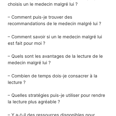
choisis un le medecin malgré lui ?
– Comment puis-je trouver des
recommandations de le medecin malgré lui ?
– Comment savoir si un le medecin malgré lui
est fait pour moi ?
– Quels sont les avantages de la lecture de le
medecin malgré lui ?
– Combien de temps dois-je consacrer à la
lecture ?
– Quelles stratégies puis-je utiliser pour rendre
la lecture plus agréable ?
– Y a-t-il des ressources disponibles pour