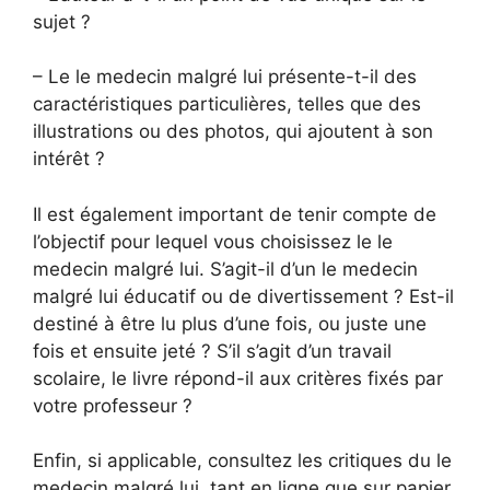
sujet ?
– Le le medecin malgré lui présente-t-il des
caractéristiques particulières, telles que des
illustrations ou des photos, qui ajoutent à son
intérêt ?
Il est également important de tenir compte de
l’objectif pour lequel vous choisissez le le
medecin malgré lui. S’agit-il d’un le medecin
malgré lui éducatif ou de divertissement ? Est-il
destiné à être lu plus d’une fois, ou juste une
fois et ensuite jeté ? S’il s’agit d’un travail
scolaire, le livre répond-il aux critères fixés par
votre professeur ?
Enfin, si applicable, consultez les critiques du le
medecin malgré lui, tant en ligne que sur papier.