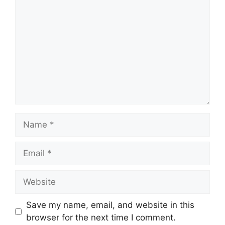
Save my name, email, and website in this
browser for the next time I comment.