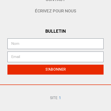
ÉCRIVEZ POUR NOUS
BULLETIN
S'ABONNER
SITE:
1