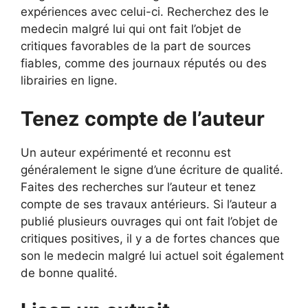
expériences avec celui-ci. Recherchez des le
medecin malgré lui qui ont fait l’objet de
critiques favorables de la part de sources
fiables, comme des journaux réputés ou des
librairies en ligne.
Tenez compte de l’auteur
Un auteur expérimenté et reconnu est
généralement le signe d’une écriture de qualité.
Faites des recherches sur l’auteur et tenez
compte de ses travaux antérieurs. Si l’auteur a
publié plusieurs ouvrages qui ont fait l’objet de
critiques positives, il y a de fortes chances que
son le medecin malgré lui actuel soit également
de bonne qualité.