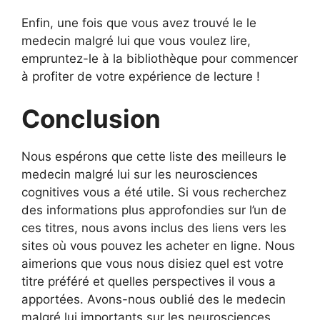
Enfin, une fois que vous avez trouvé le le
medecin malgré lui que vous voulez lire,
empruntez-le à la bibliothèque pour commencer
à profiter de votre expérience de lecture !
Conclusion
Nous espérons que cette liste des meilleurs le
medecin malgré lui sur les neurosciences
cognitives vous a été utile. Si vous recherchez
des informations plus approfondies sur l’un de
ces titres, nous avons inclus des liens vers les
sites où vous pouvez les acheter en ligne. Nous
aimerions que vous nous disiez quel est votre
titre préféré et quelles perspectives il vous a
apportées. Avons-nous oublié des le medecin
malgré lui importants sur les neurosciences