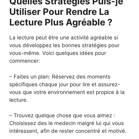
Quelles Stratégies Puis-je
Utiliser Pour Rendre La
Lecture Plus Agréable ?
La lecture peut être une activité agréable si
vous développez les bonnes stratégies pour
vous-même. Voici quelques idées pour
commencer:
– Faites un plan: Réservez des moments
spécifiques chaque jour pour lire et assurez-
vous que votre environnement est propice à la
lecture.
– Trouvez quelque chose que vous aimez :
Choisissez des le medecin malgré lui qui vous
intéressent, afin de rester concentré et motivé.