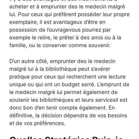
acheter et à emprunter des le medecin malgré
lui. Pour ceux qui préfèrent posséder leur propre
exemplaire, il est avantageux d’être en
possession de l’ouvragevous pourrez par
exemple le relire, le prêter à des amis ou à la
famille, ou le conserver comme souvenir.
D’un autre côté, emprunter des le medecin
malgré lui à la bibliothèque peut s’avérer
pratique pour ceux qui recherchent une lecture
unique ou qui ont un budget serré. L’emprunt de
le medecin malgré lui permet également de
soutenir les bibliothèques et leurs servicesil est
donc bon d’en tenir compte également. En
définitive, la décision dépendra de vos besoins
et de vos préférences.