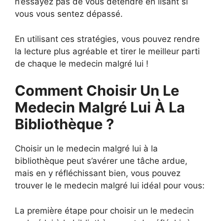
n’essayez pas de vous détendre en lisant si
vous vous sentez dépassé.
En utilisant ces stratégies, vous pouvez rendre
la lecture plus agréable et tirer le meilleur parti
de chaque le medecin malgré lui !
Comment Choisir Un Le
Medecin Malgré Lui À La
Bibliothèque ?
Choisir un le medecin malgré lui à la
bibliothèque peut s’avérer une tâche ardue,
mais en y réfléchissant bien, vous pouvez
trouver le le medecin malgré lui idéal pour vous:
La première étape pour choisir un le medecin