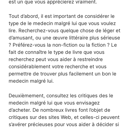
est un que vous apprécierez vraiment.
Tout d’abord, il est important de considérer le
type de le medecin malgré lui que vous voulez
lire. Recherchez-vous quelque chose de léger et
d’amusant, ou une œuvre littéraire plus sérieuse
? Préférez-vous la non-fiction ou la fiction ? Le
fait de connaître le type de livre que vous
recherchez peut vous aider à restreindre
considérablement votre recherche et vous
permettre de trouver plus facilement un bon le
medecin malgré lui.
Deuxièmement, consultez les critiques des le
medecin malgré lui que vous envisagez
d’acheter. De nombreux livres font l’objet de
critiques sur des sites Web, et celles-ci peuvent
s’avérer précieuses pour vous aider à décider si