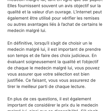
Elles fournissent souvent un avis objectif sur la
qualité et la valeur d’un ouvrage. L’internet peut
également être utilisé pour vérifier les remises
ou autres avantages liés à l’achat de certains le
medecin malgré lui.
En définitive, lorsqu’il s’agit de choisir un le
medecin malgré lui, il est important de prendre
son temps et de faire des choix judicieux. En
évaluant soigneusement la qualité et l’objectif
de chaque le medecin malgré lui, vous pouvez
vous assurer que votre sélection est bien
justifiée. Ce faisant, vous vous assurerez de
tirer le meilleur parti de chaque lecture.
En plus de ces questions, il est également
important de considérer le prix du le medecin