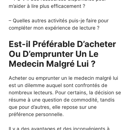
m’aider à lire plus efficacement ?
– Quelles autres activités puis-je faire pour
compléter mon expérience de lecture ?
Est-il Préférable D’acheter
Ou D’emprunter Un Le
Medecin Malgré Lui ?
Acheter ou emprunter un le medecin malgré lui
est un dilemme auquel sont confrontés de
nombreux lecteurs. Pour certains, la décision se
résume à une question de commodité, tandis
que pour d’autres, elle repose sur une
préférence personnelle.
Il y a des avantages et des inconvénients à