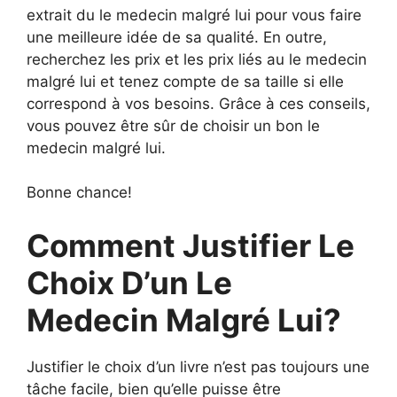
extrait du le medecin malgré lui pour vous faire
une meilleure idée de sa qualité. En outre,
recherchez les prix et les prix liés au le medecin
malgré lui et tenez compte de sa taille si elle
correspond à vos besoins. Grâce à ces conseils,
vous pouvez être sûr de choisir un bon le
medecin malgré lui.
Bonne chance!
Comment Justifier Le
Choix D’un Le
Medecin Malgré Lui?
Justifier le choix d’un livre n’est pas toujours une
tâche facile, bien qu’elle puisse être