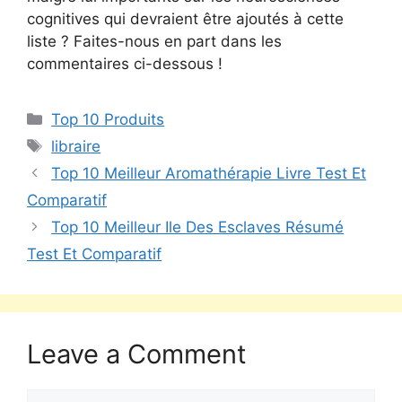
cognitives qui devraient être ajoutés à cette
liste ? Faites-nous en part dans les
commentaires ci-dessous !
Top 10 Produits
libraire
Top 10 Meilleur Aromathérapie Livre Test Et
Comparatif
Top 10 Meilleur Ile Des Esclaves Résumé
Test Et Comparatif
Leave a Comment