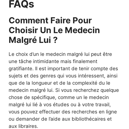
FAQs
Comment Faire Pour
Choisir Un Le Medecin
Malgré Lui ?
Le choix d’un le medecin malgré lui peut être
une tâche intimidante mais finalement
gratifiante. Il est important de tenir compte des
sujets et des genres qui vous intéressent, ainsi
que de la longueur et de la complexité du le
medecin malgré lui. Si vous recherchez quelque
chose de spécifique, comme un le medecin
malgré lui lié à vos études ou à votre travail,
vous pouvez effectuer des recherches en ligne
ou demander de l’aide aux bibliothécaires et
aux libraires.