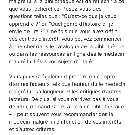
malgré lui à la bibliothèque est de réfléchir à ce
que vous recherchez. Posez-vous des
questions telles que : “Qu’est-ce que je veux
apprendre ?” ou “Quel genre d’histoire ai-je
envie de lire ?”. Une fois que vous avez défini
vos centres d’intérêt, vous pouvez commencer
à chercher dans le catalogue de la bibliothèque
ou dans les ressources en ligne des le medecin
malgré lui liés à vos sujets d’intérêt.
Vous pouvez également prendre en compte
d’autres facteurs tels que l’auteur du le medecin
malgré lui, sa longueur et les critiques d’autres
lecteurs. De plus, si vous n’arrivez pas à vous
décider, demandez de l’aide à un bibliothécaire
– il peut souvent vous recommander des le
medecin malgré lui en fonction de vos intérêts
et d’autres critères.