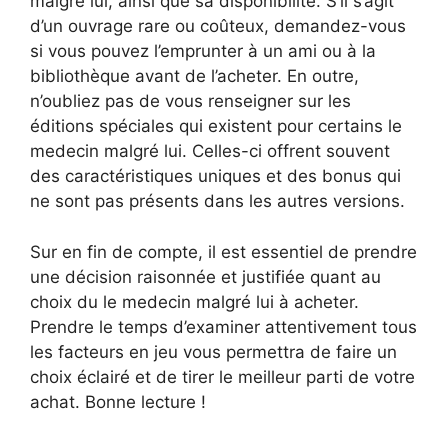
malgré lui, ainsi que sa disponibilité. S’il s’agit
d’un ouvrage rare ou coûteux, demandez-vous
si vous pouvez l’emprunter à un ami ou à la
bibliothèque avant de l’acheter. En outre,
n’oubliez pas de vous renseigner sur les
éditions spéciales qui existent pour certains le
medecin malgré lui. Celles-ci offrent souvent
des caractéristiques uniques et des bonus qui
ne sont pas présents dans les autres versions.
Sur en fin de compte, il est essentiel de prendre
une décision raisonnée et justifiée quant au
choix du le medecin malgré lui à acheter.
Prendre le temps d’examiner attentivement tous
les facteurs en jeu vous permettra de faire un
choix éclairé et de tirer le meilleur parti de votre
achat. Bonne lecture !