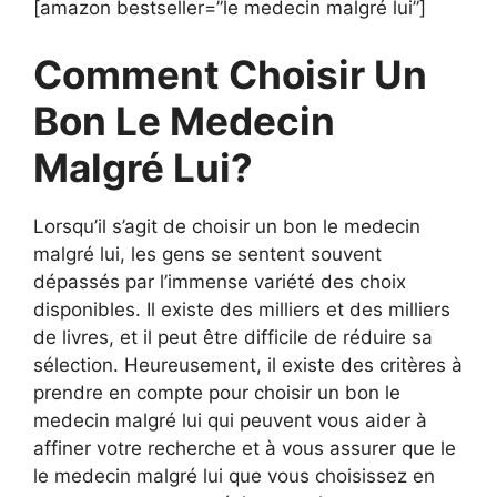
[amazon bestseller=”le medecin malgré lui”]
Comment Choisir Un
Bon Le Medecin
Malgré Lui?
Lorsqu’il s’agit de choisir un bon le medecin
malgré lui, les gens se sentent souvent
dépassés par l’immense variété des choix
disponibles. Il existe des milliers et des milliers
de livres, et il peut être difficile de réduire sa
sélection. Heureusement, il existe des critères à
prendre en compte pour choisir un bon le
medecin malgré lui qui peuvent vous aider à
affiner votre recherche et à vous assurer que le
le medecin malgré lui que vous choisissez en