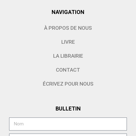
NAVIGATION
À PROPOS DE NOUS
LIVRE
LA LIBRAIRIE
CONTACT
ÉCRIVEZ POUR NOUS
BULLETIN