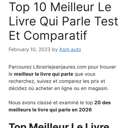
Top 10 Meilleur Le
Livre Qui Parle Test
Et Comparatif
February 10, 2023
by
Asm.auto
Parcourez Librairiejeanjaures.com pour trouver
le
meilleur le livre qui parle
que vous
recherchez, suivez et comparez les prix et
décidez où acheter en ligne ou en magasin.
Nous avons classé et examiné le top
20 des
meilleurs le livre qui parle en 2026
Top Meilleur Le Livre