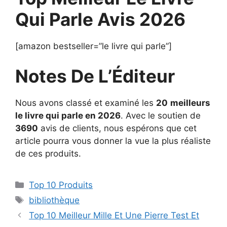
Qui Parle Avis 2026
[amazon bestseller=”le livre qui parle”]
Notes De L’Éditeur
Nous avons classé et examiné les
20
meilleurs
le livre qui parle en 2026
. Avec le soutien de
3690
avis de clients, nous espérons que cet
article pourra vous donner la vue la plus réaliste
de ces produits.
Top 10 Produits
bibliothèque
Top 10 Meilleur Mille Et Une Pierre Test Et