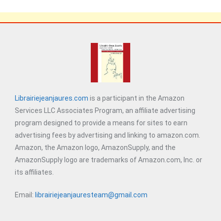
Librairiejeanjaures.com
is a participant in the Amazon
Services LLC Associates Program, an affiliate advertising
program designed to provide a means for sites to earn
advertising fees by advertising and linking to amazon.com.
Amazon, the Amazon logo, AmazonSupply, and the
AmazonSupply logo are trademarks of Amazon.com, Inc. or
its affiliates.
Email:
librairiejeanjauresteam@gmail.com