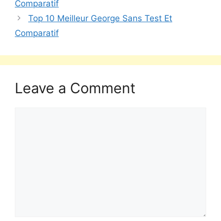
Comparatif
Top 10 Meilleur George Sans Test Et
Comparatif
Leave a Comment