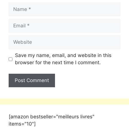
Save my name, email, and website in this
browser for the next time I comment.
[amazon bestseller="meilleurs livres"
items="10"]