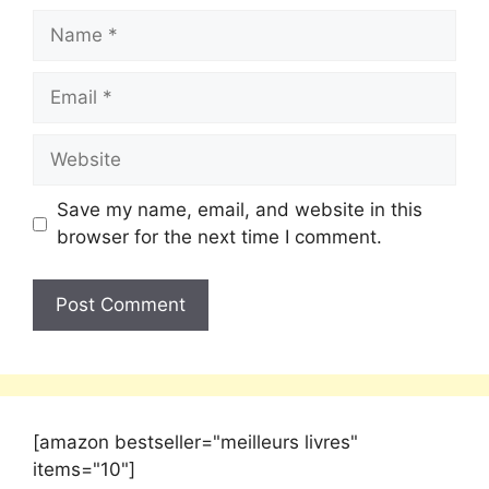
Save my name, email, and website in this
browser for the next time I comment.
[amazon bestseller="meilleurs livres"
items="10"]