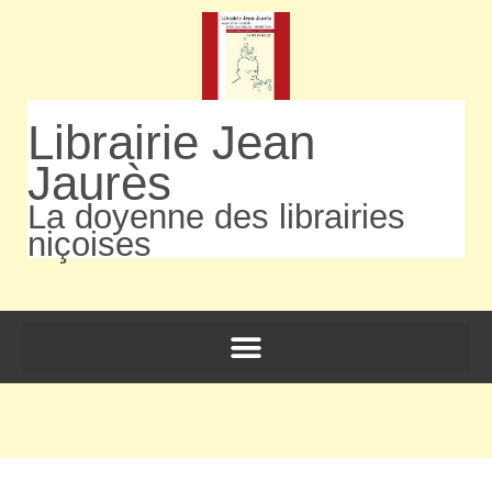
Librairie Jean
Jaurès
La doyenne des librairies
niçoises