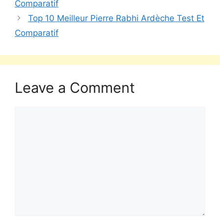
Comparatif
Top 10 Meilleur Pierre Rabhi Ardèche Test Et
Comparatif
Leave a Comment