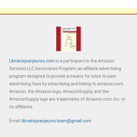
Librairiejeanjaures.com
is a participant in the Amazon
Services LLC Associates Program, an affiliate advertising
program designed to provide a means for sites to earn
advertising fees by advertising and linking to amazon.com.
Amazon, the Amazon logo, AmazonSupply, and the
AmazonSupply logo are trademarks of Amazon.com, Inc. or
its affiliates.
Email:
librairiejeanjauresteam@gmail.com