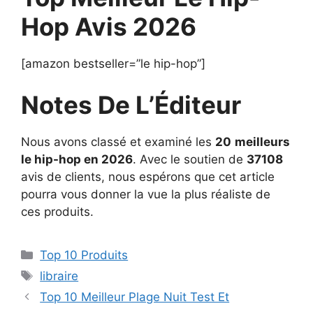
Hop Avis 2026
[amazon bestseller=”le hip-hop”]
Notes De L’Éditeur
Nous avons classé et examiné les
20
meilleurs
le hip-hop en 2026
. Avec le soutien de
37108
avis de clients, nous espérons que cet article
pourra vous donner la vue la plus réaliste de
ces produits.
Top 10 Produits
libraire
Top 10 Meilleur Plage Nuit Test Et