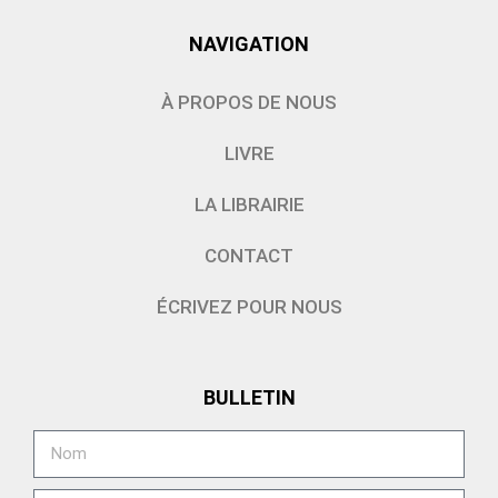
NAVIGATION
À PROPOS DE NOUS
LIVRE
LA LIBRAIRIE
CONTACT
ÉCRIVEZ POUR NOUS
BULLETIN