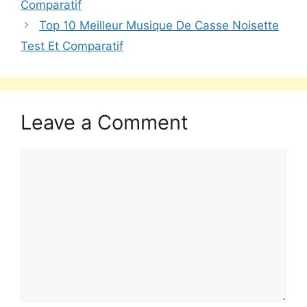
Comparatif
Top 10 Meilleur Musique De Casse Noisette
Test Et Comparatif
Leave a Comment