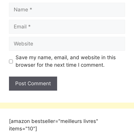
Save my name, email, and website in this
browser for the next time I comment.
[amazon bestseller="meilleurs livres"
items="10"]