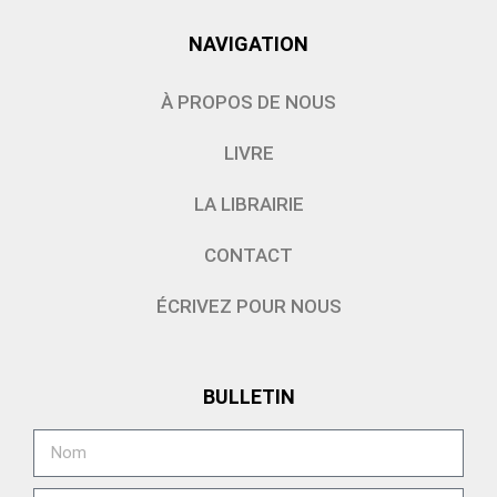
NAVIGATION
À PROPOS DE NOUS
LIVRE
LA LIBRAIRIE
CONTACT
ÉCRIVEZ POUR NOUS
BULLETIN