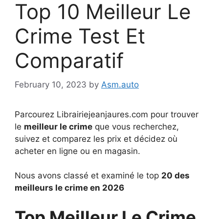
Top 10 Meilleur Le
Crime Test Et
Comparatif
February 10, 2023
by
Asm.auto
Parcourez Librairiejeanjaures.com pour trouver
le
meilleur le crime
que vous recherchez,
suivez et comparez les prix et décidez où
acheter en ligne ou en magasin.
Nous avons classé et examiné le top
20 des
meilleurs le crime en 2026
Top Meilleur Le Crime