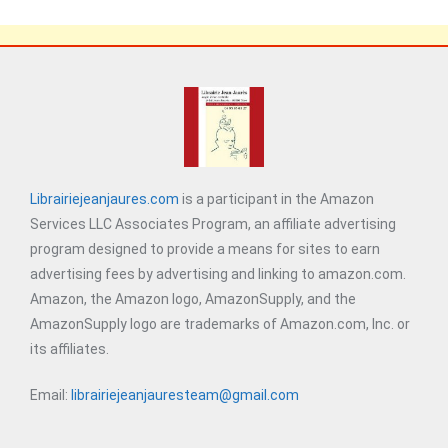
Librairiejeanjaures.com
is a participant in the Amazon
Services LLC Associates Program, an affiliate advertising
program designed to provide a means for sites to earn
advertising fees by advertising and linking to amazon.com.
Amazon, the Amazon logo, AmazonSupply, and the
AmazonSupply logo are trademarks of Amazon.com, Inc. or
its affiliates.
Email:
librairiejeanjauresteam@gmail.com