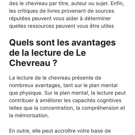
des le chevreau par titre, auteur ou sujet. Enfin,
les critiques de livres provenant de sources
réputées peuvent vous aider à déterminer
quelles ressources peuvent vous être utiles
Quels sont les avantages
de la lecture de Le
Chevreau ?
La lecture de le chevreau présente de
nombreux avantages, tant sur le plan mental
que physique. Sur le plan mental, la lecture peut
contribuer à améliorer les capacités cognitives
telles que la concentration, la compréhension et
la mémorisation.
En outre, elle peut accroître votre base de