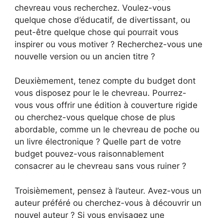
chevreau vous recherchez. Voulez-vous
quelque chose d’éducatif, de divertissant, ou
peut-être quelque chose qui pourrait vous
inspirer ou vous motiver ? Recherchez-vous une
nouvelle version ou un ancien titre ?
Deuxièmement, tenez compte du budget dont
vous disposez pour le le chevreau. Pourrez-
vous vous offrir une édition à couverture rigide
ou cherchez-vous quelque chose de plus
abordable, comme un le chevreau de poche ou
un livre électronique ? Quelle part de votre
budget pouvez-vous raisonnablement
consacrer au le chevreau sans vous ruiner ?
Troisièmement, pensez à l’auteur. Avez-vous un
auteur préféré ou cherchez-vous à découvrir un
nouvel auteur ? Si vous envisagez une