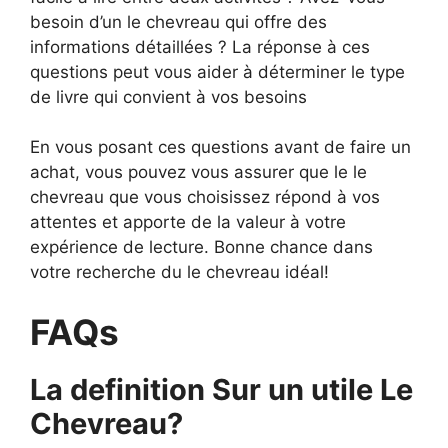
besoin d’un le chevreau qui offre des
informations détaillées ? La réponse à ces
questions peut vous aider à déterminer le type
de livre qui convient à vos besoins
En vous posant ces questions avant de faire un
achat, vous pouvez vous assurer que le le
chevreau que vous choisissez répond à vos
attentes et apporte de la valeur à votre
expérience de lecture. Bonne chance dans
votre recherche du le chevreau idéal!
FAQs
La definition Sur un utile Le
Chevreau?