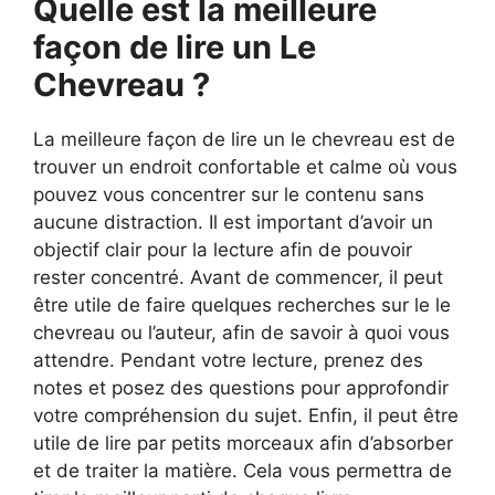
Quelle est la meilleure
façon de lire un Le
Chevreau ?
La meilleure façon de lire un le chevreau est de
trouver un endroit confortable et calme où vous
pouvez vous concentrer sur le contenu sans
aucune distraction. Il est important d’avoir un
objectif clair pour la lecture afin de pouvoir
rester concentré. Avant de commencer, il peut
être utile de faire quelques recherches sur le le
chevreau ou l’auteur, afin de savoir à quoi vous
attendre. Pendant votre lecture, prenez des
notes et posez des questions pour approfondir
votre compréhension du sujet. Enfin, il peut être
utile de lire par petits morceaux afin d’absorber
et de traiter la matière. Cela vous permettra de