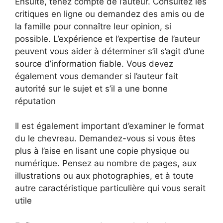
Ensuite, tenez compte de l’auteur. Consultez les
critiques en ligne ou demandez des amis ou de
la famille pour connaître leur opinion, si
possible. L’expérience et l’expertise de l’auteur
peuvent vous aider à déterminer s’il s’agit d’une
source d’information fiable. Vous devez
également vous demander si l’auteur fait
autorité sur le sujet et s’il a une bonne
réputation
Il est également important d’examiner le format
du le chevreau. Demandez-vous si vous êtes
plus à l’aise en lisant une copie physique ou
numérique. Pensez au nombre de pages, aux
illustrations ou aux photographies, et à toute
autre caractéristique particulière qui vous serait
utile