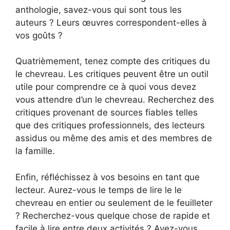
anthologie, savez-vous qui sont tous les
auteurs ? Leurs œuvres correspondent-elles à
vos goûts ?
Quatrièmement, tenez compte des critiques du
le chevreau. Les critiques peuvent être un outil
utile pour comprendre ce à quoi vous devez
vous attendre d’un le chevreau. Recherchez des
critiques provenant de sources fiables telles
que des critiques professionnels, des lecteurs
assidus ou même des amis et des membres de
la famille.
Enfin, réfléchissez à vos besoins en tant que
lecteur. Aurez-vous le temps de lire le le
chevreau en entier ou seulement de le feuilleter
? Recherchez-vous quelque chose de rapide et
facile à lire entre deux activités ? Avez-vous