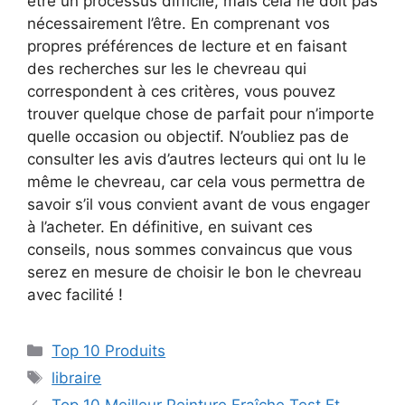
être un processus difficile, mais cela ne doit pas
nécessairement l’être. En comprenant vos
propres préférences de lecture et en faisant
des recherches sur les le chevreau qui
correspondent à ces critères, vous pouvez
trouver quelque chose de parfait pour n’importe
quelle occasion ou objectif. N’oubliez pas de
consulter les avis d’autres lecteurs qui ont lu le
même le chevreau, car cela vous permettra de
savoir s’il vous convient avant de vous engager
à l’acheter. En définitive, en suivant ces
conseils, nous sommes convaincus que vous
serez en mesure de choisir le bon le chevreau
avec facilité !
Top 10 Produits
libraire