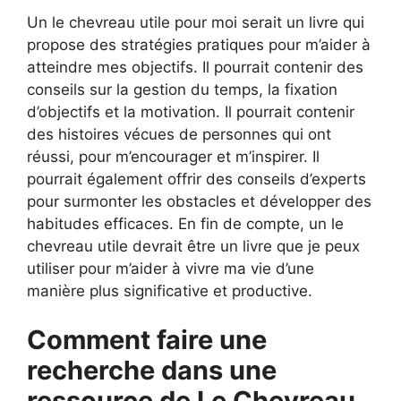
Un le chevreau utile pour moi serait un livre qui
propose des stratégies pratiques pour m’aider à
atteindre mes objectifs. Il pourrait contenir des
conseils sur la gestion du temps, la fixation
d’objectifs et la motivation. Il pourrait contenir
des histoires vécues de personnes qui ont
réussi, pour m’encourager et m’inspirer. Il
pourrait également offrir des conseils d’experts
pour surmonter les obstacles et développer des
habitudes efficaces. En fin de compte, un le
chevreau utile devrait être un livre que je peux
utiliser pour m’aider à vivre ma vie d’une
manière plus significative et productive.
Comment faire une
recherche dans une
ressource de Le Chevreau