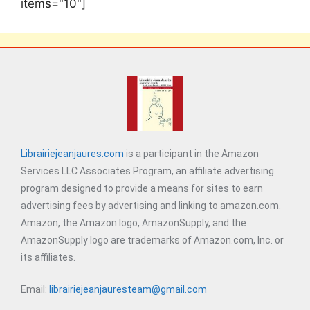
items="10"]
Librairiejeanjaures.com
is a participant in the Amazon
Services LLC Associates Program, an affiliate advertising
program designed to provide a means for sites to earn
advertising fees by advertising and linking to amazon.com.
Amazon, the Amazon logo, AmazonSupply, and the
AmazonSupply logo are trademarks of Amazon.com, Inc. or
its affiliates.
Email:
librairiejeanjauresteam@gmail.com