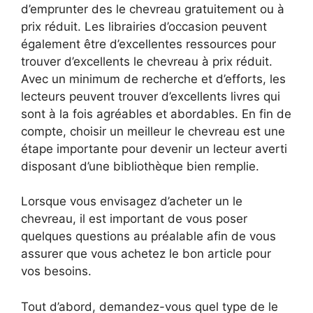
d’emprunter des le chevreau gratuitement ou à
prix réduit. Les librairies d’occasion peuvent
également être d’excellentes ressources pour
trouver d’excellents le chevreau à prix réduit.
Avec un minimum de recherche et d’efforts, les
lecteurs peuvent trouver d’excellents livres qui
sont à la fois agréables et abordables. En fin de
compte, choisir un meilleur le chevreau est une
étape importante pour devenir un lecteur averti
disposant d’une bibliothèque bien remplie.
Lorsque vous envisagez d’acheter un le
chevreau, il est important de vous poser
quelques questions au préalable afin de vous
assurer que vous achetez le bon article pour
vos besoins.
Tout d’abord, demandez-vous quel type de le