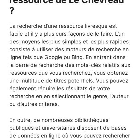
?
La recherche d’une ressource livresque est
facile et il y a plusieurs façons de le faire. L’un
des moyens les plus simples et les plus rapides
consiste à utiliser des moteurs de recherche en
ligne tels que Google ou Bing. En entrant dans
la barre de recherche des mots-clés relatifs aux
ressources que vous recherchez, vous obtenez
une multitude de titres potentiels. Vous pouvez
également réduire les résultats de votre
recherche en en sélectionnant le genre, l’auteur
ou d’autres critères.
En outre, de nombreuses bibliothèques
publiques et universitaires disposent de bases
de données en ligne où vous pouvez rechercher