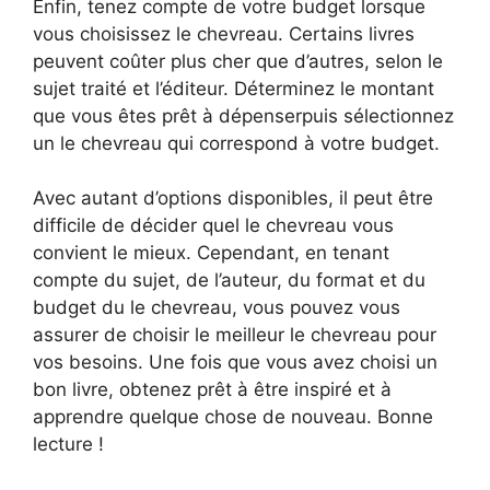
Enfin, tenez compte de votre budget lorsque
vous choisissez le chevreau. Certains livres
peuvent coûter plus cher que d’autres, selon le
sujet traité et l’éditeur. Déterminez le montant
que vous êtes prêt à dépenserpuis sélectionnez
un le chevreau qui correspond à votre budget.
Avec autant d’options disponibles, il peut être
difficile de décider quel le chevreau vous
convient le mieux. Cependant, en tenant
compte du sujet, de l’auteur, du format et du
budget du le chevreau, vous pouvez vous
assurer de choisir le meilleur le chevreau pour
vos besoins. Une fois que vous avez choisi un
bon livre, obtenez prêt à être inspiré et à
apprendre quelque chose de nouveau. Bonne
lecture !