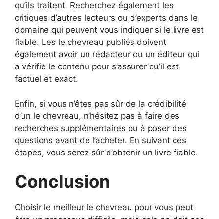
qu’ils traitent. Recherchez également les
critiques d’autres lecteurs ou d’experts dans le
domaine qui peuvent vous indiquer si le livre est
fiable. Les le chevreau publiés doivent
également avoir un rédacteur ou un éditeur qui
a vérifié le contenu pour s’assurer qu’il est
factuel et exact.
Enfin, si vous n’êtes pas sûr de la crédibilité
d’un le chevreau, n’hésitez pas à faire des
recherches supplémentaires ou à poser des
questions avant de l’acheter. En suivant ces
étapes, vous serez sûr d’obtenir un livre fiable.
Conclusion
Choisir le meilleur le chevreau pour vous peut