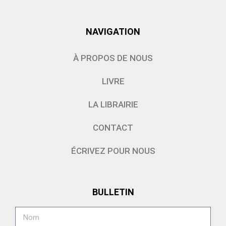
NAVIGATION
À PROPOS DE NOUS
LIVRE
LA LIBRAIRIE
CONTACT
ÉCRIVEZ POUR NOUS
BULLETIN