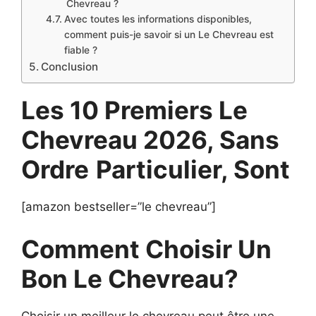
Chevreau ?
Avec toutes les informations disponibles,
comment puis-je savoir si un Le Chevreau est
fiable ?
Conclusion
Les 10 Premiers Le
Chevreau 2026, Sans
Ordre
Particulier, Sont
[amazon bestseller=”le chevreau”]
Comment Choisir Un
Bon Le Chevreau?
Choisir un meilleur le chevreau peut être une