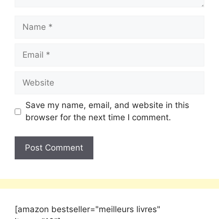
Save my name, email, and website in this
browser for the next time I comment.
[amazon bestseller="meilleurs livres"