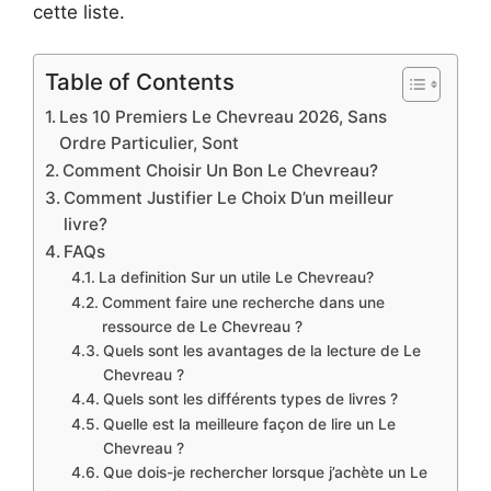
cette liste.
Table of Contents
Les 10 Premiers Le Chevreau 2026, Sans
Ordre Particulier, Sont
Comment Choisir Un Bon Le Chevreau?
Comment Justifier Le Choix D’un meilleur
livre?
FAQs
La definition Sur un utile Le Chevreau?
Comment faire une recherche dans une
ressource de Le Chevreau ?
Quels sont les avantages de la lecture de Le
Chevreau ?
Quels sont les différents types de livres ?
Quelle est la meilleure façon de lire un Le
Chevreau ?
Que dois-je rechercher lorsque j’achète un Le