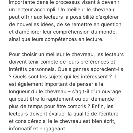
importante dans le processus visant à devenir
un lecteur accompli. Un meilleur le chevreau
peut offrir aux lecteurs la possibilité d’explorer
de nouvelles idées, de se remettre en question
et d’améliorer leur compréhension du monde,
ainsi que leurs compétences en lecture.
Pour choisir un meilleur le chevreau, les lecteurs
doivent tenir compte de leurs préférences et
intérêts personnels. Quels genres apprécient-ils
? Quels sont les sujets qui les intéressent ? Il
est également important de penser à la
longueur du le chevreau – s’agit-il d’un ouvrage
qui peut être lu rapidement ou qui demande
plus de temps pour être compris ? Enfin, les
lecteurs doivent évaluer la qualité de l’écriture
et considérez si le le chevreau est bien écrit,
informatif et engageant.