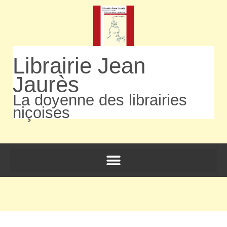
Librairie Jean
Jaurès
La doyenne des librairies
niçoises