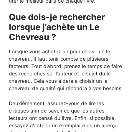
tirer le meilleur parti de chaque livre.
Que dois-je rechercher
lorsque j’achète un Le
Chevreau ?
Lorsque vous achetez un pour choisir un le
chevreau, il faut tenir compte de plusieurs
facteurs. Tout d’abord, prenez le temps de faire
des recherches sur l’auteur et le sujet du le
chevreau. Cela vous aidera à choisir un le
chevreau de qualité qui répondra à vos besoins.
Deuxièmement, assurez-vous de lire les
critiques afin de savoir ce que les autres
lecteurs ont pensé du livre. Enfin, si possible,
essayez d’obtenir un exemplaire ou un aperçu