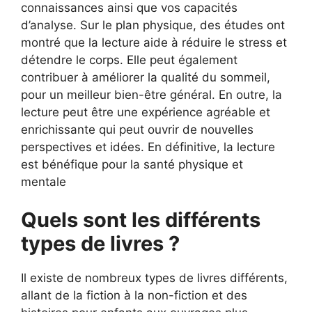
connaissances ainsi que vos capacités
d’analyse. Sur le plan physique, des études ont
montré que la lecture aide à réduire le stress et
détendre le corps. Elle peut également
contribuer à améliorer la qualité du sommeil,
pour un meilleur bien-être général. En outre, la
lecture peut être une expérience agréable et
enrichissante qui peut ouvrir de nouvelles
perspectives et idées. En définitive, la lecture
est bénéfique pour la santé physique et
mentale
Quels sont les différents
types de livres ?
Il existe de nombreux types de livres différents,
allant de la fiction à la non-fiction et des