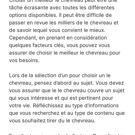
tâche écrasante avec toutes les différentes
options disponibles. Il peut être difficile de
passer en revue les milliers de le chevreau et
de savoir lequel vous convient le mieux.
Cependant, en prenant en considération
quelques facteurs clés, vous pouvez vous
assurer de choisir le meilleur le chevreau pour
vos besoins.
Lors de la sélection d’un pour choisir un le
chevreau, pensez d’abord au sujet. Vous devez
vous assurer que le le chevreau couvre un sujet
qui vous intéresse et qui est pertinent pour
votre vie. Réfléchissez au type d’informations
que vous recherchez et au type de contenu que
vous souhaitez tirer du le chevreau.