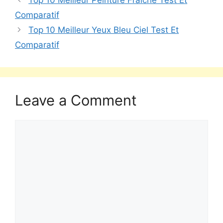
Top 10 Meilleur Peinture Fraîche Test Et
Comparatif
Top 10 Meilleur Yeux Bleu Ciel Test Et
Comparatif
Leave a Comment