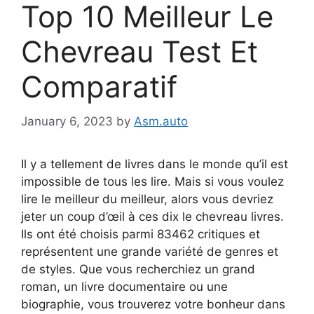
Top 10 Meilleur Le
Chevreau Test Et
Comparatif
January 6, 2023
by
Asm.auto
Il y a tellement de livres dans le monde qu’il est
impossible de tous les lire. Mais si vous voulez
lire le meilleur du meilleur, alors vous devriez
jeter un coup d’œil à ces dix le chevreau livres.
Ils ont été choisis parmi 83462 critiques et
représentent une grande variété de genres et
de styles. Que vous recherchiez un grand
roman, un livre documentaire ou une
biographie, vous trouverez votre bonheur dans