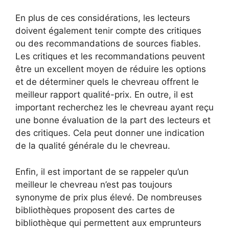
En plus de ces considérations, les lecteurs
doivent également tenir compte des critiques
ou des recommandations de sources fiables.
Les critiques et les recommandations peuvent
être un excellent moyen de réduire les options
et de déterminer quels le chevreau offrent le
meilleur rapport qualité-prix. En outre, il est
important recherchez les le chevreau ayant reçu
une bonne évaluation de la part des lecteurs et
des critiques. Cela peut donner une indication
de la qualité générale du le chevreau.
Enfin, il est important de se rappeler qu’un
meilleur le chevreau n’est pas toujours
synonyme de prix plus élevé. De nombreuses
bibliothèques proposent des cartes de
bibliothèque qui permettent aux emprunteurs