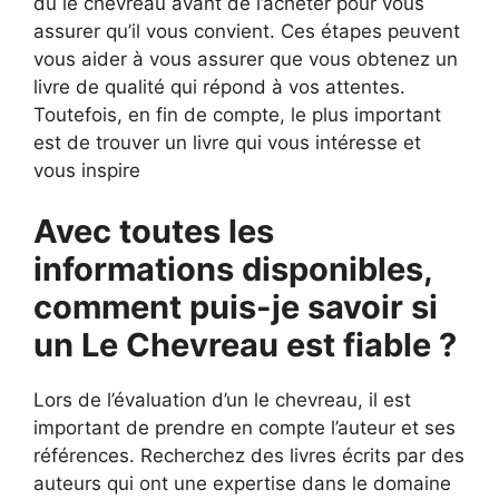
du le chevreau avant de l’acheter pour vous
assurer qu’il vous convient. Ces étapes peuvent
vous aider à vous assurer que vous obtenez un
livre de qualité qui répond à vos attentes.
Toutefois, en fin de compte, le plus important
est de trouver un livre qui vous intéresse et
vous inspire
Avec toutes les
informations disponibles,
comment puis-je savoir si
un Le Chevreau est fiable ?
Lors de l’évaluation d’un le chevreau, il est
important de prendre en compte l’auteur et ses
références. Recherchez des livres écrits par des
auteurs qui ont une expertise dans le domaine