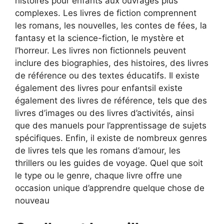
histoires pour enfants aux ouvrages plus
complexes. Les livres de fiction comprennent
les romans, les nouvelles, les contes de fées, la
fantasy et la science-fiction, le mystère et
l’horreur. Les livres non fictionnels peuvent
inclure des biographies, des histoires, des livres
de référence ou des textes éducatifs. Il existe
également des livres pour enfantsil existe
également des livres de référence, tels que des
livres d’images ou des livres d’activités, ainsi
que des manuels pour l’apprentissage de sujets
spécifiques. Enfin, il existe de nombreux genres
de livres tels que les romans d’amour, les
thrillers ou les guides de voyage. Quel que soit
le type ou le genre, chaque livre offre une
occasion unique d’apprendre quelque chose de
nouveau