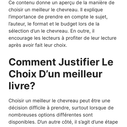
Ce contenu donne un aperçu de la manière de
choisir un meilleur le chevreau. Il explique
l’importance de prendre en compte le sujet,
l’auteur, le format et le budget lors de la
sélection d’un le chevreau. En outre, il
encourage les lecteurs à profiter de leur lecture
après avoir fait leur choix.
Comment Justifier Le
Choix D’un meilleur
livre?
Choisir un meilleur le chevreau peut être une
décision difficile à prendre, surtout lorsque de
nombreuses options différentes sont
disponibles. D’un autre côté, il s’agit d’une étape