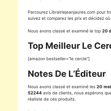
Parcourez Librairiejeanjaures.com pour tr
suivez et comparez les prix et décidez où
Nous avons classé et examiné le top
20 d
Top Meilleur Le Cer
[amazon bestseller=”le cercle”]
Notes De L’Éditeur
Nous avons classé et examiné les
20
mei
52244
avis de clients, nous espérons que
réaliste de ces produits.