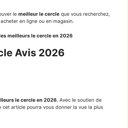
ouver le
meilleur le cercle
que vous recherchez,
 acheter en ligne ou en magasin.
es meilleurs le cercle en 2026
cle Avis 2026
lleurs le cercle en 2026
. Avec le soutien de
 cet article pourra vous donner la vue la plus