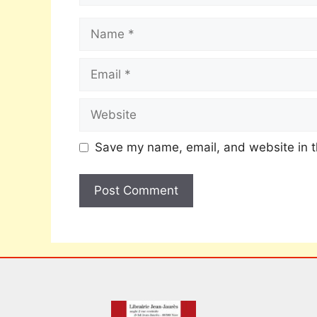
Save my name, email, and website in t