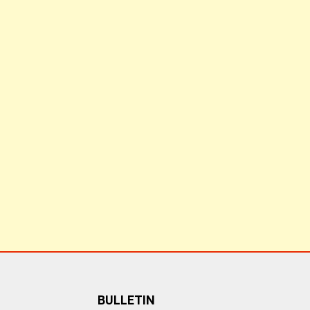
BULLETIN