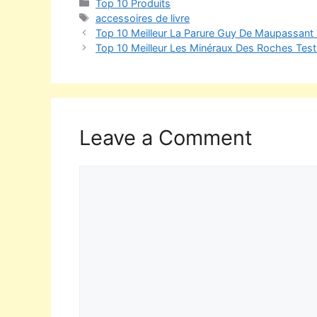
Top 10 Produits
accessoires de livre
Top 10 Meilleur La Parure Guy De Maupassant 
Top 10 Meilleur Les Minéraux Des Roches Test
Leave a Comment