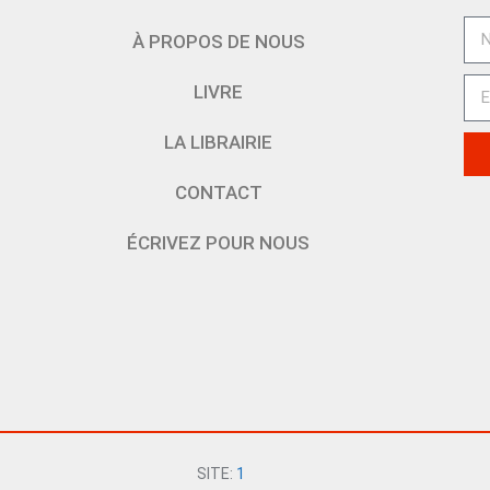
À PROPOS DE NOUS
LIVRE
LA LIBRAIRIE
CONTACT
ÉCRIVEZ POUR NOUS
SITE:
1