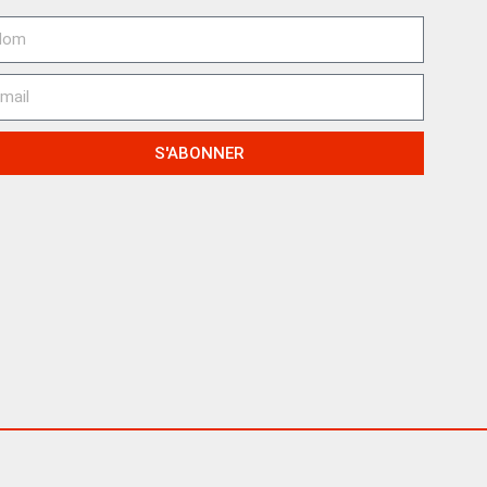
S'ABONNER