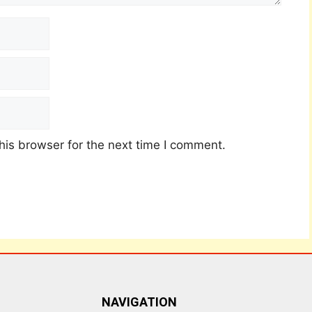
his browser for the next time I comment.
NAVIGATION