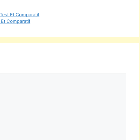
Test Et Comparatif
 Et Comparatif