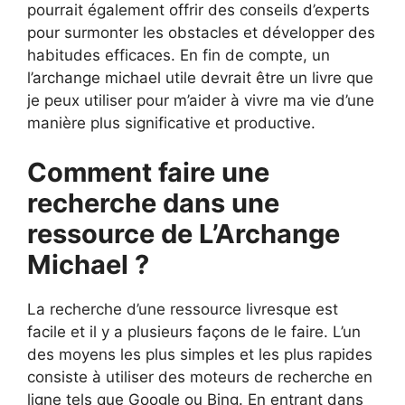
pourrait également offrir des conseils d’experts
pour surmonter les obstacles et développer des
habitudes efficaces. En fin de compte, un
l’archange michael utile devrait être un livre que
je peux utiliser pour m’aider à vivre ma vie d’une
manière plus significative et productive.
Comment faire une
recherche dans une
ressource de L’Archange
Michael ?
La recherche d’une ressource livresque est
facile et il y a plusieurs façons de le faire. L’un
des moyens les plus simples et les plus rapides
consiste à utiliser des moteurs de recherche en
ligne tels que Google ou Bing. En entrant dans