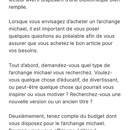
remplie.
Lorsque vous envisagez d’acheter un l’archange
michael, il est important de vous poser
quelques questions au préalable afin de vous
assurer que vous achetez le bon article pour
vos besoins.
Tout d’abord, demandez-vous quel type de
l’archange michael vous recherchez. Voulez-
vous quelque chose d’éducatif, de divertissant,
ou peut-être quelque chose qui pourrait vous
inspirer ou vous motiver ? Recherchez-vous une
nouvelle version ou un ancien titre ?
Deuxièmement, tenez compte du budget dont
vous disposez pour le l’archange michael.