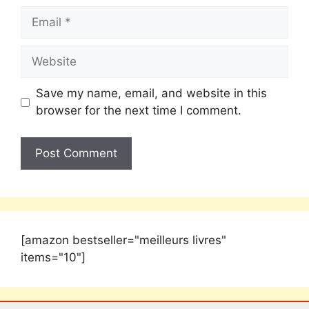
Save my name, email, and website in this
browser for the next time I comment.
[amazon bestseller="meilleurs livres"
items="10"]