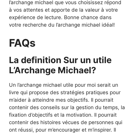
l’archange michael que vous choisissez répond
à vos attentes et apporte de la valeur à votre
expérience de lecture. Bonne chance dans
votre recherche du l’archange michael idéal!
FAQs
La definition Sur un utile
L’Archange Michael?
Un l’archange michael utile pour moi serait un
livre qui propose des stratégies pratiques pour
m’aider à atteindre mes objectifs. Il pourrait
contenir des conseils sur la gestion du temps, la
fixation d’objectifs et la motivation. Il pourrait
contenir des histoires vécues de personnes qui
ont réussi, pour m’encourager et m’inspirer. Il