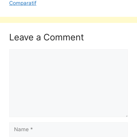
Comparatif
Leave a Comment