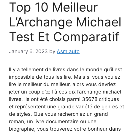
Top 10 Meilleur
L’Archange Michael
Test Et Comparatif
January 6, 2023
by
Asm.auto
Il y a tellement de livres dans le monde qu’il est
impossible de tous les lire. Mais si vous voulez
lire le meilleur du meilleur, alors vous devriez
jeter un coup d’œil à ces dix l’archange michael
livres. Ils ont été choisis parmi 35678 critiques
et représentent une grande variété de genres et
de styles. Que vous recherchiez un grand
roman, un livre documentaire ou une
biographie, vous trouverez votre bonheur dans