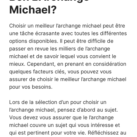
Michael?
Choisir un meilleur l’archange michael peut être
une tâche écrasante avec toutes les différentes
options disponibles. Il peut être difficile de
passer en revue les milliers de l’archange
michael et de savoir lequel vous convient le
mieux. Cependant, en prenant en considération
quelques facteurs clés, vous pouvez vous
assurer de choisir le meilleur l’archange michael
pour vos besoins.
Lors de la sélection d’un pour choisir un
l’archange michael, pensez d’abord au sujet.
Vous devez vous assurer que le l’archange
michael couvre un sujet qui vous intéresse et
qui est pertinent pour votre vie. Réfléchissez au