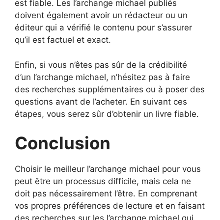
est fiable. Les l’archange michael publiés
doivent également avoir un rédacteur ou un
éditeur qui a vérifié le contenu pour s’assurer
qu’il est factuel et exact.
Enfin, si vous n’êtes pas sûr de la crédibilité
d’un l’archange michael, n’hésitez pas à faire
des recherches supplémentaires ou à poser des
questions avant de l’acheter. En suivant ces
étapes, vous serez sûr d’obtenir un livre fiable.
Conclusion
Choisir le meilleur l’archange michael pour vous
peut être un processus difficile, mais cela ne
doit pas nécessairement l’être. En comprenant
vos propres préférences de lecture et en faisant
des recherches sur les l’archange michael qui