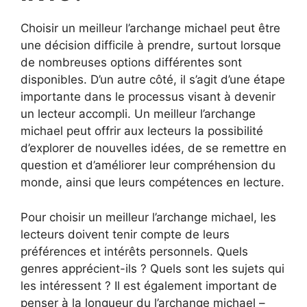
Choisir un meilleur l’archange michael peut être
une décision difficile à prendre, surtout lorsque
de nombreuses options différentes sont
disponibles. D’un autre côté, il s’agit d’une étape
importante dans le processus visant à devenir
un lecteur accompli. Un meilleur l’archange
michael peut offrir aux lecteurs la possibilité
d’explorer de nouvelles idées, de se remettre en
question et d’améliorer leur compréhension du
monde, ainsi que leurs compétences en lecture.
Pour choisir un meilleur l’archange michael, les
lecteurs doivent tenir compte de leurs
préférences et intérêts personnels. Quels
genres apprécient-ils ? Quels sont les sujets qui
les intéressent ? Il est également important de
penser à la longueur du l’archange michael –