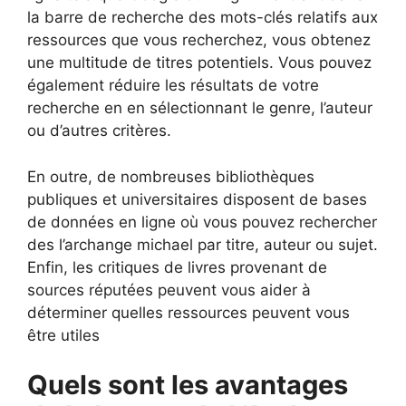
la barre de recherche des mots-clés relatifs aux
ressources que vous recherchez, vous obtenez
une multitude de titres potentiels. Vous pouvez
également réduire les résultats de votre
recherche en en sélectionnant le genre, l’auteur
ou d’autres critères.
En outre, de nombreuses bibliothèques
publiques et universitaires disposent de bases
de données en ligne où vous pouvez rechercher
des l’archange michael par titre, auteur ou sujet.
Enfin, les critiques de livres provenant de
sources réputées peuvent vous aider à
déterminer quelles ressources peuvent vous
être utiles
Quels sont les avantages