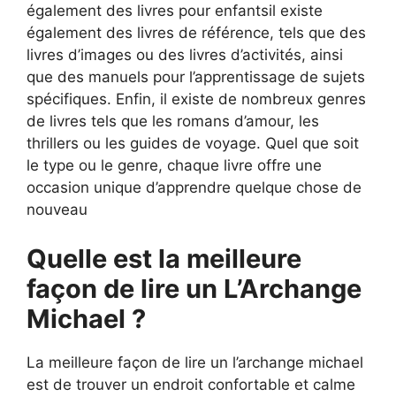
également des livres pour enfantsil existe
également des livres de référence, tels que des
livres d’images ou des livres d’activités, ainsi
que des manuels pour l’apprentissage de sujets
spécifiques. Enfin, il existe de nombreux genres
de livres tels que les romans d’amour, les
thrillers ou les guides de voyage. Quel que soit
le type ou le genre, chaque livre offre une
occasion unique d’apprendre quelque chose de
nouveau
Quelle est la meilleure
façon de lire un L’Archange
Michael ?
La meilleure façon de lire un l’archange michael
est de trouver un endroit confortable et calme