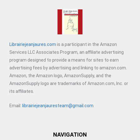
Librairiejeanjaures.com
is a participant in the Amazon
Services LLC Associates Program, an affiliate advertising
program designed to provide a means for sites to earn
advertising fees by advertising and linking to amazon.com.
Amazon, the Amazon logo, AmazonSupply, and the
AmazonSupply logo are trademarks of Amazon.com, Inc. or
its affiliates.
Email:
librairiejeanjauresteam@gmail.com
NAVIGATION