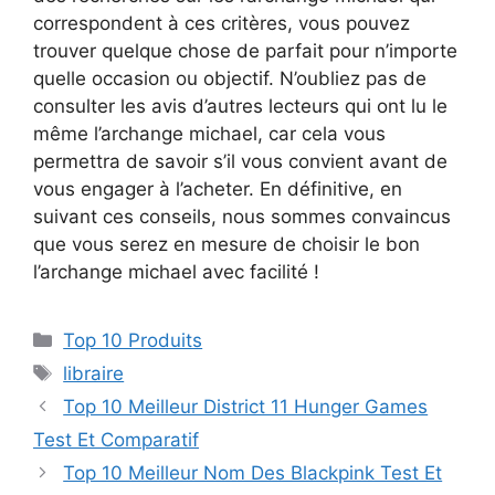
correspondent à ces critères, vous pouvez
trouver quelque chose de parfait pour n’importe
quelle occasion ou objectif. N’oubliez pas de
consulter les avis d’autres lecteurs qui ont lu le
même l’archange michael, car cela vous
permettra de savoir s’il vous convient avant de
vous engager à l’acheter. En définitive, en
suivant ces conseils, nous sommes convaincus
que vous serez en mesure de choisir le bon
l’archange michael avec facilité !
Top 10 Produits
libraire
Top 10 Meilleur District 11 Hunger Games
Test Et Comparatif
Top 10 Meilleur Nom Des Blackpink Test Et