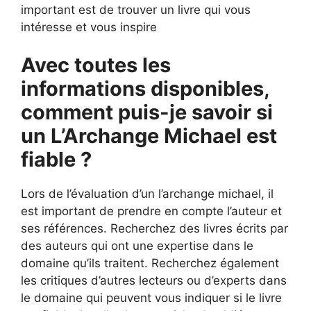
important est de trouver un livre qui vous
intéresse et vous inspire
Avec toutes les
informations disponibles,
comment puis-je savoir si
un L’Archange Michael est
fiable ?
Lors de l’évaluation d’un l’archange michael, il
est important de prendre en compte l’auteur et
ses références. Recherchez des livres écrits par
des auteurs qui ont une expertise dans le
domaine qu’ils traitent. Recherchez également
les critiques d’autres lecteurs ou d’experts dans
le domaine qui peuvent vous indiquer si le livre