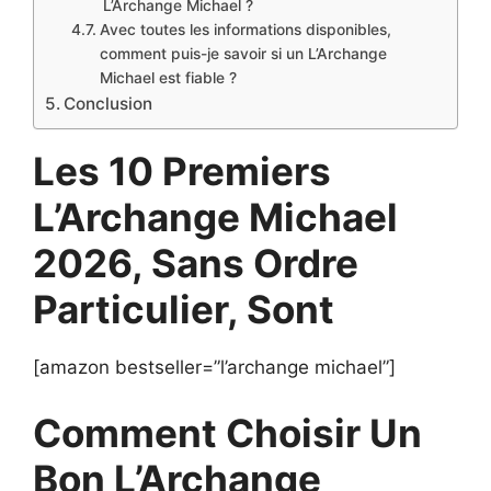
L’Archange Michael ?
Avec toutes les informations disponibles,
comment puis-je savoir si un L’Archange
Michael est fiable ?
Conclusion
Les 10 Premiers
L’Archange Michael
2026, Sans Ordre
Particulier, Sont
[amazon bestseller=”l’archange michael”]
Comment Choisir Un
Bon L’Archange