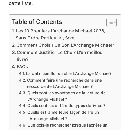
cette liste.
Table of Contents
Les 10 Premiers L’Archange Michael 2026,
Sans Ordre Particulier, Sont
Comment Choisir Un Bon L’Archange Michael?
Comment Justifier Le Choix D’un meilleur
livre?
FAQs
La definition Sur un utile L’Archange Michael?
Comment faire une recherche dans une
ressource de L’Archange Michael ?
Quels sont les avantages de la lecture de
L’Archange Michael ?
Quels sont les différents types de livres ?
Quelle est la meilleure façon de lire un
L’Archange Michael ?
Que dois-je rechercher lorsque j’achète un