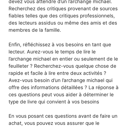
devez vous attendre d’un l’archange michael.
Recherchez des critiques provenant de sources
fiables telles que des critiques professionnels,
des lecteurs assidus ou même des amis et des
membres de la famille.
Enfin, réfléchissez à vos besoins en tant que
lecteur. Aurez-vous le temps de lire le
l’archange michael en entier ou seulement de le
feuilleter ? Recherchez-vous quelque chose de
rapide et facile à lire entre deux activités ?
Avez-vous besoin d’un l’archange michael qui
offre des informations détaillées ? La réponse à
ces questions peut vous aider à déterminer le
type de livre qui convient à vos besoins
En vous posant ces questions avant de faire un
achat, vous pouvez vous assurer que le