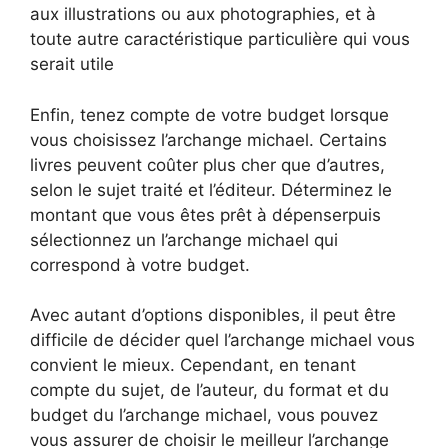
aux illustrations ou aux photographies, et à
toute autre caractéristique particulière qui vous
serait utile
Enfin, tenez compte de votre budget lorsque
vous choisissez l’archange michael. Certains
livres peuvent coûter plus cher que d’autres,
selon le sujet traité et l’éditeur. Déterminez le
montant que vous êtes prêt à dépenserpuis
sélectionnez un l’archange michael qui
correspond à votre budget.
Avec autant d’options disponibles, il peut être
difficile de décider quel l’archange michael vous
convient le mieux. Cependant, en tenant
compte du sujet, de l’auteur, du format et du
budget du l’archange michael, vous pouvez
vous assurer de choisir le meilleur l’archange