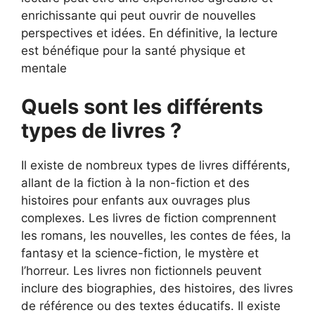
enrichissante qui peut ouvrir de nouvelles
perspectives et idées. En définitive, la lecture
est bénéfique pour la santé physique et
mentale
Quels sont les différents
types de livres ?
Il existe de nombreux types de livres différents,
allant de la fiction à la non-fiction et des
histoires pour enfants aux ouvrages plus
complexes. Les livres de fiction comprennent
les romans, les nouvelles, les contes de fées, la
fantasy et la science-fiction, le mystère et
l’horreur. Les livres non fictionnels peuvent
inclure des biographies, des histoires, des livres
de référence ou des textes éducatifs. Il existe