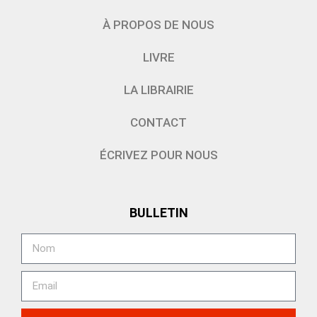
À PROPOS DE NOUS
LIVRE
LA LIBRAIRIE
CONTACT
ÉCRIVEZ POUR NOUS
BULLETIN