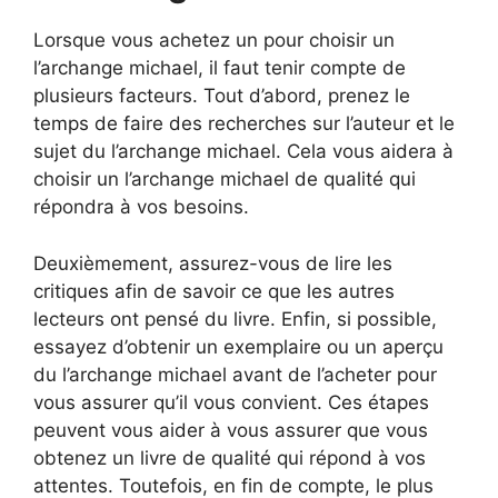
Lorsque vous achetez un pour choisir un
l’archange michael, il faut tenir compte de
plusieurs facteurs. Tout d’abord, prenez le
temps de faire des recherches sur l’auteur et le
sujet du l’archange michael. Cela vous aidera à
choisir un l’archange michael de qualité qui
répondra à vos besoins.
Deuxièmement, assurez-vous de lire les
critiques afin de savoir ce que les autres
lecteurs ont pensé du livre. Enfin, si possible,
essayez d’obtenir un exemplaire ou un aperçu
du l’archange michael avant de l’acheter pour
vous assurer qu’il vous convient. Ces étapes
peuvent vous aider à vous assurer que vous
obtenez un livre de qualité qui répond à vos
attentes. Toutefois, en fin de compte, le plus