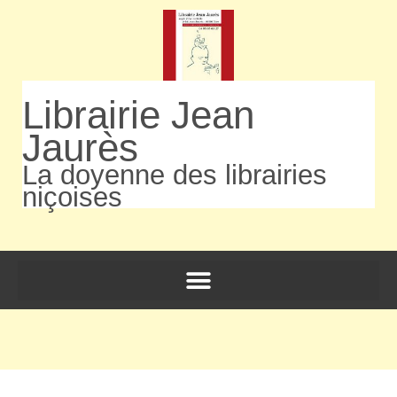
Librairie Jean
Jaurès
La doyenne des librairies
niçoises