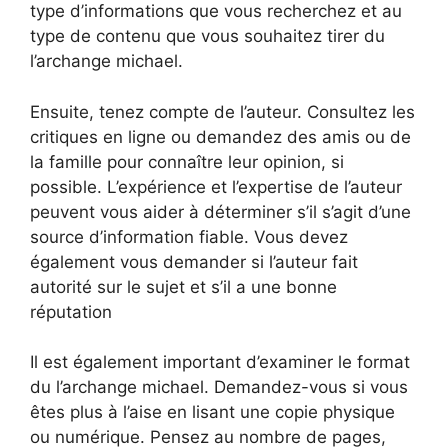
type d’informations que vous recherchez et au
type de contenu que vous souhaitez tirer du
l’archange michael.
Ensuite, tenez compte de l’auteur. Consultez les
critiques en ligne ou demandez des amis ou de
la famille pour connaître leur opinion, si
possible. L’expérience et l’expertise de l’auteur
peuvent vous aider à déterminer s’il s’agit d’une
source d’information fiable. Vous devez
également vous demander si l’auteur fait
autorité sur le sujet et s’il a une bonne
réputation
Il est également important d’examiner le format
du l’archange michael. Demandez-vous si vous
êtes plus à l’aise en lisant une copie physique
ou numérique. Pensez au nombre de pages,