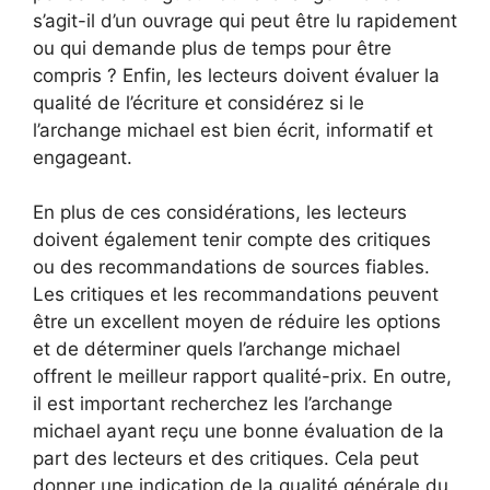
s’agit-il d’un ouvrage qui peut être lu rapidement
ou qui demande plus de temps pour être
compris ? Enfin, les lecteurs doivent évaluer la
qualité de l’écriture et considérez si le
l’archange michael est bien écrit, informatif et
engageant.
En plus de ces considérations, les lecteurs
doivent également tenir compte des critiques
ou des recommandations de sources fiables.
Les critiques et les recommandations peuvent
être un excellent moyen de réduire les options
et de déterminer quels l’archange michael
offrent le meilleur rapport qualité-prix. En outre,
il est important recherchez les l’archange
michael ayant reçu une bonne évaluation de la
part des lecteurs et des critiques. Cela peut
donner une indication de la qualité générale du