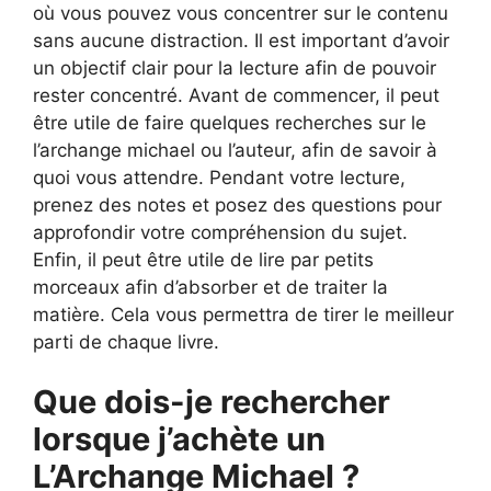
où vous pouvez vous concentrer sur le contenu
sans aucune distraction. Il est important d’avoir
un objectif clair pour la lecture afin de pouvoir
rester concentré. Avant de commencer, il peut
être utile de faire quelques recherches sur le
l’archange michael ou l’auteur, afin de savoir à
quoi vous attendre. Pendant votre lecture,
prenez des notes et posez des questions pour
approfondir votre compréhension du sujet.
Enfin, il peut être utile de lire par petits
morceaux afin d’absorber et de traiter la
matière. Cela vous permettra de tirer le meilleur
parti de chaque livre.
Que dois-je rechercher
lorsque j’achète un
L’Archange Michael ?