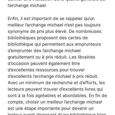
l’archange michael.
Enfin, il est important de se rappeler qu’un
meilleur l’archange michael n’est pas toujours
synonyme de prix plus élevé. De nombreuses
bibliothèques proposent des cartes de
bibliothèque qui permettent aux emprunteurs
d’emprunter des l’archange michael
gratuitement ou à prix réduit. Les librairies
d’occasion peuvent également être
d’excellentes ressources pour trouver
d’excellents l’archange michael à prix réduit.
Avec un minimum de recherche et d’efforts, les
lecteurs peuvent trouver d’excellents livres qui
sont à la fois agréables et abordables. En fin de
compte, choisir un meilleur l’archange michael
est une étape importante pour devenir un
lecteur averti disposant d’une bibliothèque bien