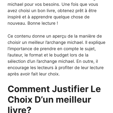
michael pour vos besoins. Une fois que vous
avez choisi un bon livre, obtenez prêt à être
inspiré et à apprendre quelque chose de
nouveau. Bonne lecture !
Ce contenu donne un aperçu de la manière de
choisir un meilleur l’archange michael. Il explique
l’importance de prendre en compte le sujet,
l’auteur, le format et le budget lors de la
sélection d’un l’archange michael. En outre, il
encourage les lecteurs à profiter de leur lecture
après avoir fait leur choix.
Comment Justifier Le
Choix D’un meilleur
livre?