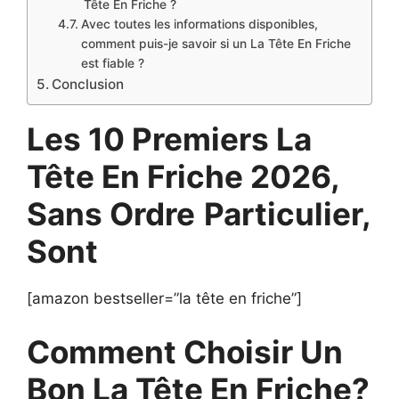
Tête En Friche ?
Avec toutes les informations disponibles,
comment puis-je savoir si un La Tête En Friche
est fiable ?
Conclusion
Les 10 Premiers La
Tête En Friche 2026,
Sans Ordre
Particulier,
Sont
[amazon bestseller=”la tête en friche”]
Comment Choisir Un
Bon La Tête En Friche?