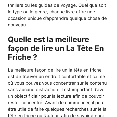
thrillers ou les guides de voyage. Quel que soit
le type ou le genre, chaque livre offre une
occasion unique d’apprendre quelque chose de
nouveau
Quelle est la meilleure
façon de lire un La Tête En
Friche ?
La meilleure façon de lire un la tête en friche
est de trouver un endroit confortable et calme
où vous pouvez vous concentrer sur le contenu
sans aucune distraction. Il est important d’avoir
un objectif clair pour la lecture afin de pouvoir
rester concentré. Avant de commencer, il peut
être utile de faire quelques recherches sur le la
tête en friche ou l’auteur, afin de savoir à quoi