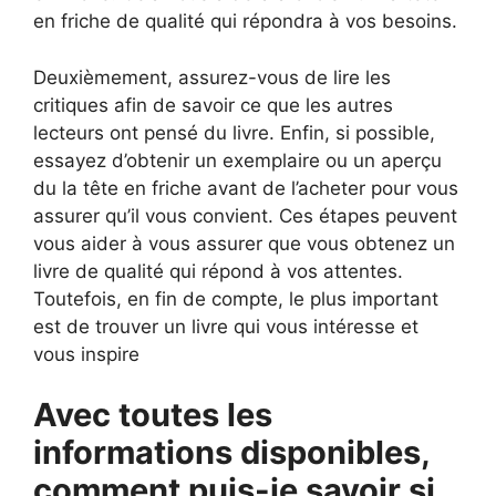
en friche de qualité qui répondra à vos besoins.
Deuxièmement, assurez-vous de lire les
critiques afin de savoir ce que les autres
lecteurs ont pensé du livre. Enfin, si possible,
essayez d’obtenir un exemplaire ou un aperçu
du la tête en friche avant de l’acheter pour vous
assurer qu’il vous convient. Ces étapes peuvent
vous aider à vous assurer que vous obtenez un
livre de qualité qui répond à vos attentes.
Toutefois, en fin de compte, le plus important
est de trouver un livre qui vous intéresse et
vous inspire
Avec toutes les
informations disponibles,
comment puis-je savoir si