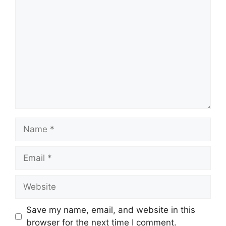
Save my name, email, and website in this
browser for the next time I comment.