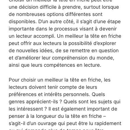
une décision difficile à prendre, surtout lorsque
de nombreuses options différentes sont
disponibles. D’un autre côté, il s’agit d’une étape
importante dans le processus visant à devenir
un lecteur accompli. Un meilleur la tête en friche
peut offrir aux lecteurs la possibilité d’explorer
de nouvelles idées, de se remettre en question
et d’améliorer leur compréhension du monde,
ainsi que leurs compétences en lecture.
Pour choisir un meilleur la tête en friche, les
lecteurs doivent tenir compte de leurs
préférences et intérêts personnels. Quels
genres apprécient-ils ? Quels sont les sujets qui
les intéressent ? Il est également important de
penser à la longueur du la tête en friche –
s’agit-il d’un ouvrage qui peut être lu rapidement