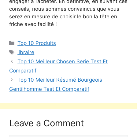
engager à l’acheter. En définitive, en suivant ces
conseils, nous sommes convaincus que vous
serez en mesure de choisir le bon la tête en
friche avec facilité !
Top 10 Produits
libraire
Top 10 Meilleur Chosen Serie Test Et
Comparatif
Top 10 Meilleur Résumé Bourgeois
Gentilhomme Test Et Comparatif
Leave a Comment