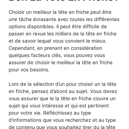
Choisir un meilleur la tête en friche peut être
une tâche écrasante avec toutes les différentes
options disponibles. Il peut être difficile de
passer en revue les milliers de la tête en friche
et de savoir lequel vous convient le mieux.
Cependant, en prenant en considération
quelques facteurs clés, vous pouvez vous
assurer de choisir le meilleur la tête en friche
pour vos besoins.
Lors de la sélection d’un pour choisir un la tête
en friche, pensez d’abord au sujet. Vous devez
vous assurer que le la tête en friche couvre un
sujet qui vous intéresse et qui est pertinent
pour votre vie. Réfléchissez au type
d’informations que vous recherchez et au type
de contenu que vous souhaitez tirer du la tête