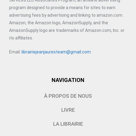
program designed to provide a means for sites to earn
advertising fees by advertising and linking to amazon.com.
Amazon, the Amazon logo, AmazonSupply, and the
AmazonSupply logo are trademarks of Amazon.com, Inc. or
its affiliates.
Email:
librairiejeanjauresteam@gmail.com
NAVIGATION
À PROPOS DE NOUS
LIVRE
LA LIBRAIRIE