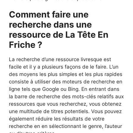
Comment faire une
recherche dans une
ressource de La Tête En
Friche ?
La recherche d’une ressource livresque est
facile et il y a plusieurs façons de le faire. L’un
des moyens les plus simples et les plus rapides
consiste à utiliser des moteurs de recherche en
ligne tels que Google ou Bing. En entrant dans
la barre de recherche des mots-clés relatifs aux
ressources que vous recherchez, vous obtenez
une multitude de titres potentiels. Vous pouvez
également réduire les résultats de votre
recherche en en sélectionnant le genre, l’auteur