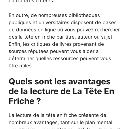
ou d’autres critères.
En outre, de nombreuses bibliothèques
publiques et universitaires disposent de bases
de données en ligne où vous pouvez rechercher
des la tête en friche par titre, auteur ou sujet.
Enfin, les critiques de livres provenant de
sources réputées peuvent vous aider à
déterminer quelles ressources peuvent vous
être utiles
Quels sont les avantages
de la lecture de La Tête En
Friche ?
La lecture de la tête en friche présente de
nombreux avantages, tant sur le plan mental