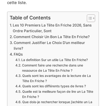
cette liste.
Table of Contents
Les 10 Premiers La Tête En Friche 2026, Sans
Ordre Particulier, Sont
Comment Choisir Un Bon La Tête En Friche?
Comment Justifier Le Choix D’un meilleur
livre?
FAQs
La definition Sur un utile La Tête En Friche?
Comment faire une recherche dans une
ressource de La Tête En Friche ?
Quels sont les avantages de la lecture de La
Tête En Friche ?
Quels sont les différents types de livres ?
Quelle est la meilleure façon de lire un La Tête
En Friche ?
Que dois-je rechercher lorsque j’achète un La