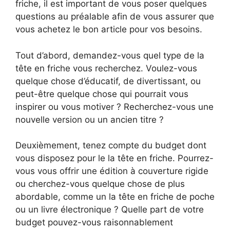
friche, il est important de vous poser quelques
questions au préalable afin de vous assurer que
vous achetez le bon article pour vos besoins.
Tout d’abord, demandez-vous quel type de la
tête en friche vous recherchez. Voulez-vous
quelque chose d’éducatif, de divertissant, ou
peut-être quelque chose qui pourrait vous
inspirer ou vous motiver ? Recherchez-vous une
nouvelle version ou un ancien titre ?
Deuxièmement, tenez compte du budget dont
vous disposez pour le la tête en friche. Pourrez-
vous vous offrir une édition à couverture rigide
ou cherchez-vous quelque chose de plus
abordable, comme un la tête en friche de poche
ou un livre électronique ? Quelle part de votre
budget pouvez-vous raisonnablement