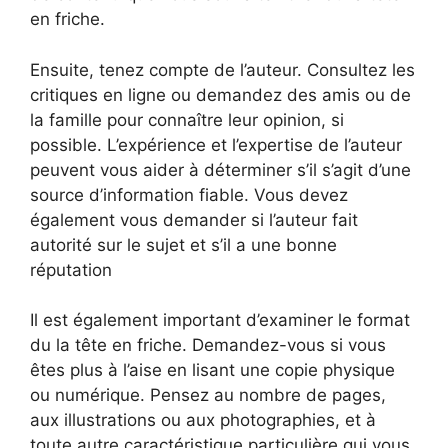
en friche.
Ensuite, tenez compte de l’auteur. Consultez les
critiques en ligne ou demandez des amis ou de
la famille pour connaître leur opinion, si
possible. L’expérience et l’expertise de l’auteur
peuvent vous aider à déterminer s’il s’agit d’une
source d’information fiable. Vous devez
également vous demander si l’auteur fait
autorité sur le sujet et s’il a une bonne
réputation
Il est également important d’examiner le format
du la tête en friche. Demandez-vous si vous
êtes plus à l’aise en lisant une copie physique
ou numérique. Pensez au nombre de pages,
aux illustrations ou aux photographies, et à
toute autre caractéristique particulière qui vous