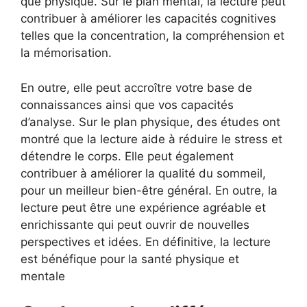
que physique. Sur le plan mental, la lecture peut
contribuer à améliorer les capacités cognitives
telles que la concentration, la compréhension et
la mémorisation.
En outre, elle peut accroître votre base de
connaissances ainsi que vos capacités
d’analyse. Sur le plan physique, des études ont
montré que la lecture aide à réduire le stress et
détendre le corps. Elle peut également
contribuer à améliorer la qualité du sommeil,
pour un meilleur bien-être général. En outre, la
lecture peut être une expérience agréable et
enrichissante qui peut ouvrir de nouvelles
perspectives et idées. En définitive, la lecture
est bénéfique pour la santé physique et
mentale