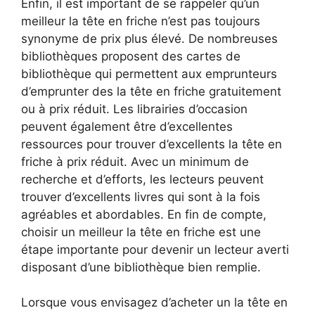
Enfin, il est important de se rappeler qu’un
meilleur la tête en friche n’est pas toujours
synonyme de prix plus élevé. De nombreuses
bibliothèques proposent des cartes de
bibliothèque qui permettent aux emprunteurs
d’emprunter des la tête en friche gratuitement
ou à prix réduit. Les librairies d’occasion
peuvent également être d’excellentes
ressources pour trouver d’excellents la tête en
friche à prix réduit. Avec un minimum de
recherche et d’efforts, les lecteurs peuvent
trouver d’excellents livres qui sont à la fois
agréables et abordables. En fin de compte,
choisir un meilleur la tête en friche est une
étape importante pour devenir un lecteur averti
disposant d’une bibliothèque bien remplie.
Lorsque vous envisagez d’acheter un la tête en