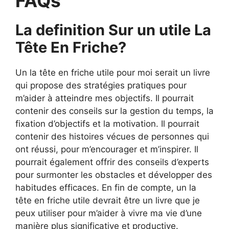
FAQs
La definition Sur un utile La
Tête En Friche?
Un la tête en friche utile pour moi serait un livre
qui propose des stratégies pratiques pour
m’aider à atteindre mes objectifs. Il pourrait
contenir des conseils sur la gestion du temps, la
fixation d’objectifs et la motivation. Il pourrait
contenir des histoires vécues de personnes qui
ont réussi, pour m’encourager et m’inspirer. Il
pourrait également offrir des conseils d’experts
pour surmonter les obstacles et développer des
habitudes efficaces. En fin de compte, un la
tête en friche utile devrait être un livre que je
peux utiliser pour m’aider à vivre ma vie d’une
manière plus significative et productive.