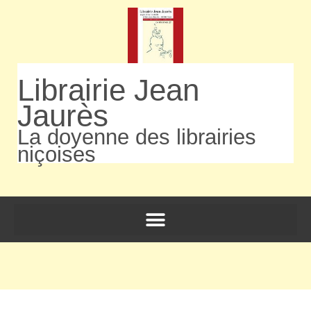
Librairie Jean
Jaurès
La doyenne des librairies
niçoises