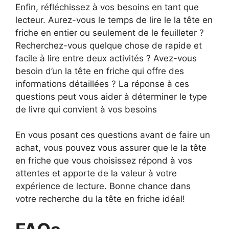
Enfin, réfléchissez à vos besoins en tant que
lecteur. Aurez-vous le temps de lire le la tête en
friche en entier ou seulement de le feuilleter ?
Recherchez-vous quelque chose de rapide et
facile à lire entre deux activités ? Avez-vous
besoin d’un la tête en friche qui offre des
informations détaillées ? La réponse à ces
questions peut vous aider à déterminer le type
de livre qui convient à vos besoins
En vous posant ces questions avant de faire un
achat, vous pouvez vous assurer que le la tête
en friche que vous choisissez répond à vos
attentes et apporte de la valeur à votre
expérience de lecture. Bonne chance dans
votre recherche du la tête en friche idéal!