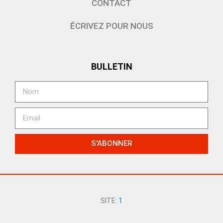
CONTACT
ÉCRIVEZ POUR NOUS
BULLETIN
S'ABONNER
SITE:
1