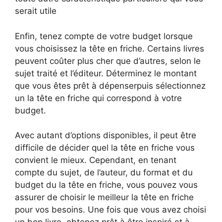
serait utile
Enfin, tenez compte de votre budget lorsque
vous choisissez la tête en friche. Certains livres
peuvent coûter plus cher que d’autres, selon le
sujet traité et l’éditeur. Déterminez le montant
que vous êtes prêt à dépenserpuis sélectionnez
un la tête en friche qui correspond à votre
budget.
Avec autant d’options disponibles, il peut être
difficile de décider quel la tête en friche vous
convient le mieux. Cependant, en tenant
compte du sujet, de l’auteur, du format et du
budget du la tête en friche, vous pouvez vous
assurer de choisir le meilleur la tête en friche
pour vos besoins. Une fois que vous avez choisi