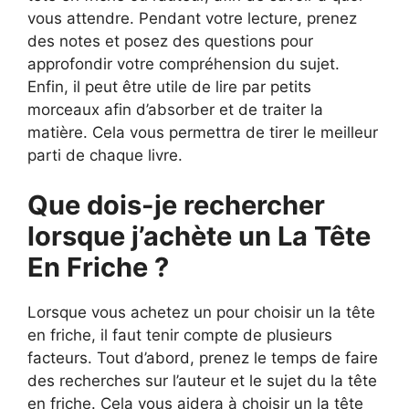
vous attendre. Pendant votre lecture, prenez
des notes et posez des questions pour
approfondir votre compréhension du sujet.
Enfin, il peut être utile de lire par petits
morceaux afin d’absorber et de traiter la
matière. Cela vous permettra de tirer le meilleur
parti de chaque livre.
Que dois-je rechercher
lorsque j’achète un La Tête
En Friche ?
Lorsque vous achetez un pour choisir un la tête
en friche, il faut tenir compte de plusieurs
facteurs. Tout d’abord, prenez le temps de faire
des recherches sur l’auteur et le sujet du la tête
en friche. Cela vous aidera à choisir un la tête