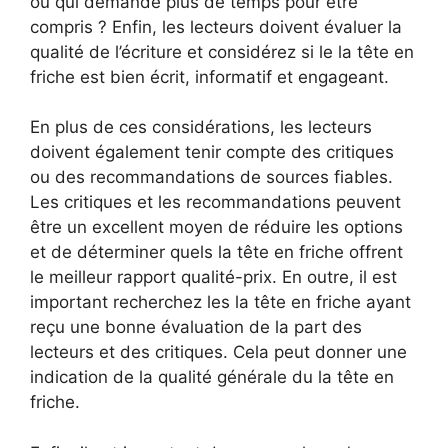
ou qui demande plus de temps pour être
compris ? Enfin, les lecteurs doivent évaluer la
qualité de l’écriture et considérez si le la tête en
friche est bien écrit, informatif et engageant.
En plus de ces considérations, les lecteurs
doivent également tenir compte des critiques
ou des recommandations de sources fiables.
Les critiques et les recommandations peuvent
être un excellent moyen de réduire les options
et de déterminer quels la tête en friche offrent
le meilleur rapport qualité-prix. En outre, il est
important recherchez les la tête en friche ayant
reçu une bonne évaluation de la part des
lecteurs et des critiques. Cela peut donner une
indication de la qualité générale du la tête en
friche.