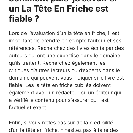
un La Tête En Friche est
fiable ?
Lors de l’évaluation d’un la tête en friche, il est
important de prendre en compte l’auteur et ses
références. Recherchez des livres écrits par des
auteurs qui ont une expertise dans le domaine
qu’ils traitent. Recherchez également les
critiques d’autres lecteurs ou d’experts dans le
domaine qui peuvent vous indiquer si le livre est
fiable. Les la tête en friche publiés doivent
également avoir un rédacteur ou un éditeur qui
a vérifié le contenu pour s’assurer qu’il est
factuel et exact.
Enfin, si vous n’êtes pas sûr de la crédibilité
d’un la tête en friche, n’hésitez pas à faire des