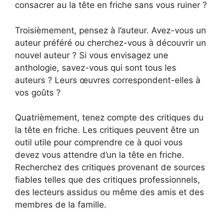
consacrer au la tête en friche sans vous ruiner ?
Troisièmement, pensez à l’auteur. Avez-vous un
auteur préféré ou cherchez-vous à découvrir un
nouvel auteur ? Si vous envisagez une
anthologie, savez-vous qui sont tous les
auteurs ? Leurs œuvres correspondent-elles à
vos goûts ?
Quatrièmement, tenez compte des critiques du
la tête en friche. Les critiques peuvent être un
outil utile pour comprendre ce à quoi vous
devez vous attendre d’un la tête en friche.
Recherchez des critiques provenant de sources
fiables telles que des critiques professionnels,
des lecteurs assidus ou même des amis et des
membres de la famille.