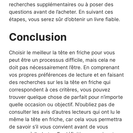
recherches supplémentaires ou à poser des
questions avant de l’acheter. En suivant ces
étapes, vous serez sûr d’obtenir un livre fiable.
Conclusion
Choisir le meilleur la tête en friche pour vous
peut être un processus difficile, mais cela ne
doit pas nécessairement l’être. En comprenant
vos propres préférences de lecture et en faisant
des recherches sur les la tête en friche qui
correspondent à ces critères, vous pouvez
trouver quelque chose de parfait pour n’importe
quelle occasion ou objectif. N’oubliez pas de
consulter les avis d’autres lecteurs qui ont lu le
même la tête en friche, car cela vous permettra
de savoir s’il vous convient avant de vous