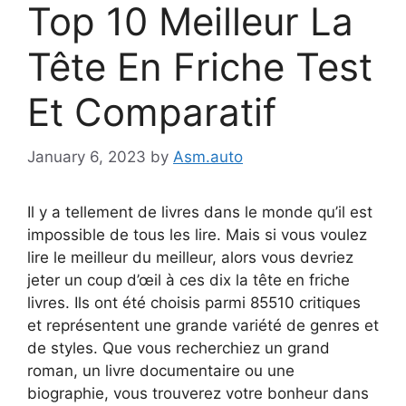
Top 10 Meilleur La
Tête En Friche Test
Et Comparatif
January 6, 2023
by
Asm.auto
Il y a tellement de livres dans le monde qu’il est
impossible de tous les lire. Mais si vous voulez
lire le meilleur du meilleur, alors vous devriez
jeter un coup d’œil à ces dix la tête en friche
livres. Ils ont été choisis parmi 85510 critiques
et représentent une grande variété de genres et
de styles. Que vous recherchiez un grand
roman, un livre documentaire ou une
biographie, vous trouverez votre bonheur dans