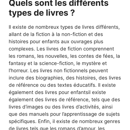
Quels sont les différents
types de livres ?
Il existe de nombreux types de livres différents,
allant de la fiction à la non-fiction et des
histoires pour enfants aux ouvrages plus
complexes. Les livres de fiction comprennent
les romans, les nouvelles, les contes de fées, la
fantasy et la science-fiction, le mystère et
l’horreur. Les livres non fictionnels peuvent
inclure des biographies, des histoires, des livres
de référence ou des textes éducatifs. Il existe
également des livres pour enfantsil existe
également des livres de référence, tels que des
livres d’images ou des livres d’activités, ainsi
que des manuels pour l’apprentissage de sujets
spécifiques. Enfin, il existe de nombreux genres
de livres tels que les romans d’amour, les