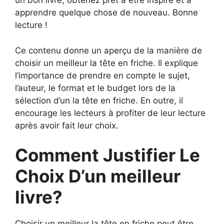
un bon livre, obtenez prêt à être inspiré et à
apprendre quelque chose de nouveau. Bonne
lecture !
Ce contenu donne un aperçu de la manière de
choisir un meilleur la tête en friche. Il explique
l’importance de prendre en compte le sujet,
l’auteur, le format et le budget lors de la
sélection d’un la tête en friche. En outre, il
encourage les lecteurs à profiter de leur lecture
après avoir fait leur choix.
Comment Justifier Le
Choix D’un meilleur
livre?
Choisir un meilleur la tête en friche peut être