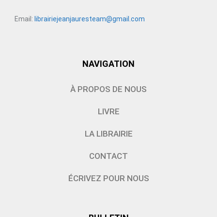
Email:
librairiejeanjauresteam@gmail.com
NAVIGATION
À PROPOS DE NOUS
LIVRE
LA LIBRAIRIE
CONTACT
ÉCRIVEZ POUR NOUS