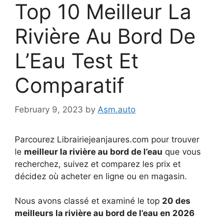
Top 10 Meilleur La
Rivière Au Bord De
L’Eau Test Et
Comparatif
February 9, 2023
by
Asm.auto
Parcourez Librairiejeanjaures.com pour trouver
le
meilleur la rivière au bord de l’eau
que vous
recherchez, suivez et comparez les prix et
décidez où acheter en ligne ou en magasin.
Nous avons classé et examiné le top
20 des
meilleurs la rivière au bord de l’eau en 2026