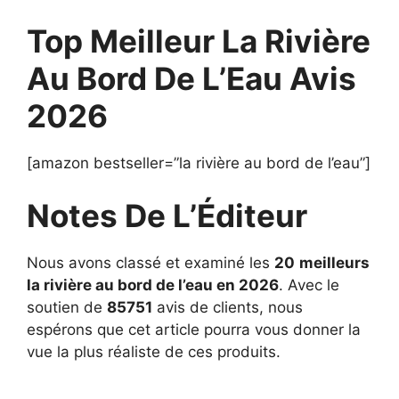
Top Meilleur La Rivière
Au Bord De L’Eau Avis
2026
[amazon bestseller=”la rivière au bord de l’eau”]
Notes De L’Éditeur
Nous avons classé et examiné les
20
meilleurs
la rivière au bord de l’eau en 2026
. Avec le
soutien de
85751
avis de clients, nous
espérons que cet article pourra vous donner la
vue la plus réaliste de ces produits.