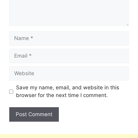
Save my name, email, and website in this
browser for the next time I comment.