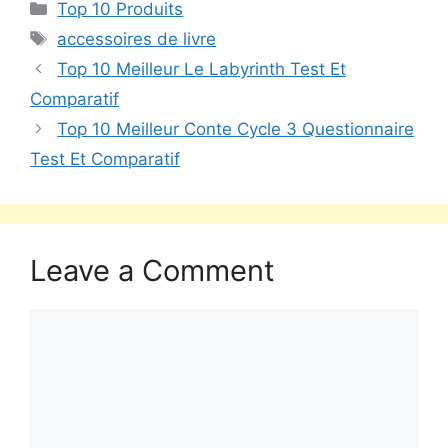
Top 10 Produits
accessoires de livre
Top 10 Meilleur Le Labyrinth Test Et
Comparatif
Top 10 Meilleur Conte Cycle 3 Questionnaire
Test Et Comparatif
Leave a Comment