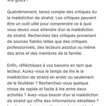
Quatrièmement, tenez compte des critiques du
la malédiction de strahd. Les critiques peuvent
être un outil utile pour comprendre ce à quoi
vous devez vous attendre d’un la malédiction
de strahd. Recherchez des critiques provenant
de sources fiables telles que des critiques
professionnels, des lecteurs assidus ou même
des amis et des membres de la famille.
Enfin, réfléchissez à vos besoins en tant que
lecteur. Aurez-vous le temps de lire le la
malédiction de strahd en entier ou seulement
de le feuilleter ? Recherchez-vous quelque
chose de rapide et facile à lire entre deux
activités ? Avez-vous besoin d’un la malédiction
de strahd qui offre des informations détaillées ?