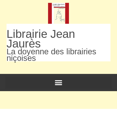
Librairie Jean
Jaurès
La doyenne des librairies
niçoises