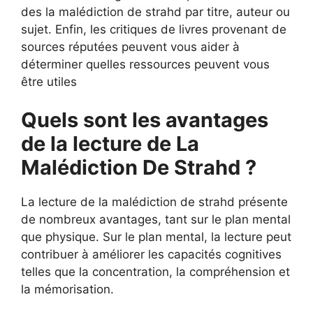
des la malédiction de strahd par titre, auteur ou
sujet. Enfin, les critiques de livres provenant de
sources réputées peuvent vous aider à
déterminer quelles ressources peuvent vous
être utiles
Quels sont les avantages
de la lecture de La
Malédiction De Strahd ?
La lecture de la malédiction de strahd présente
de nombreux avantages, tant sur le plan mental
que physique. Sur le plan mental, la lecture peut
contribuer à améliorer les capacités cognitives
telles que la concentration, la compréhension et
la mémorisation.