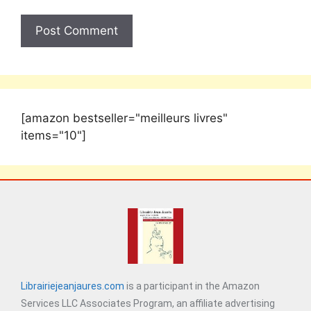
[amazon bestseller="meilleurs livres"
items="10"]
Librairiejeanjaures.com
is a participant in the Amazon
Services LLC Associates Program, an affiliate advertising