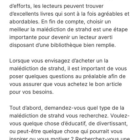
d’efforts, les lecteurs peuvent trouver
d’excellents livres qui sont à la fois agréables et
abordables. En fin de compte, choisir un
meilleur la malédiction de strahd est une étape
importante pour devenir un lecteur averti
disposant d’une bibliothèque bien remplie.
Lorsque vous envisagez d’acheter un la
malédiction de strahd, il est important de vous
poser quelques questions au préalable afin de
vous assurer que vous achetez le bon article
pour vos besoins.
Tout d’abord, demandez-vous quel type de la
malédiction de strahd vous recherchez. Voulez-
vous quelque chose d’éducatif, de divertissant,
ou peut-être quelque chose qui pourrait vous
inspirer ou vous motiver ? Recherchez-vous une