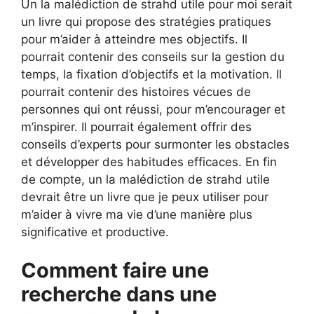
Un la malédiction de strahd utile pour moi serait
un livre qui propose des stratégies pratiques
pour m’aider à atteindre mes objectifs. Il
pourrait contenir des conseils sur la gestion du
temps, la fixation d’objectifs et la motivation. Il
pourrait contenir des histoires vécues de
personnes qui ont réussi, pour m’encourager et
m’inspirer. Il pourrait également offrir des
conseils d’experts pour surmonter les obstacles
et développer des habitudes efficaces. En fin
de compte, un la malédiction de strahd utile
devrait être un livre que je peux utiliser pour
m’aider à vivre ma vie d’une manière plus
significative et productive.
Comment faire une
recherche dans une