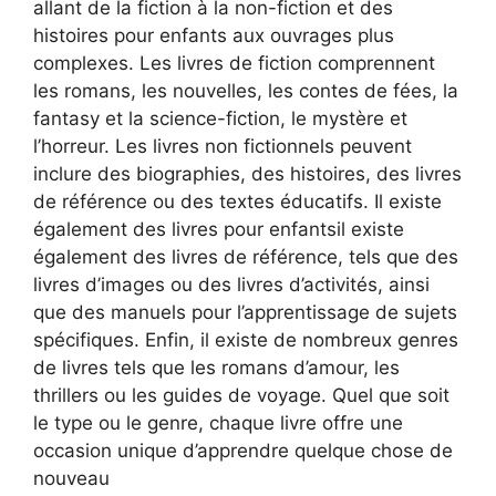
allant de la fiction à la non-fiction et des
histoires pour enfants aux ouvrages plus
complexes. Les livres de fiction comprennent
les romans, les nouvelles, les contes de fées, la
fantasy et la science-fiction, le mystère et
l’horreur. Les livres non fictionnels peuvent
inclure des biographies, des histoires, des livres
de référence ou des textes éducatifs. Il existe
également des livres pour enfantsil existe
également des livres de référence, tels que des
livres d’images ou des livres d’activités, ainsi
que des manuels pour l’apprentissage de sujets
spécifiques. Enfin, il existe de nombreux genres
de livres tels que les romans d’amour, les
thrillers ou les guides de voyage. Quel que soit
le type ou le genre, chaque livre offre une
occasion unique d’apprendre quelque chose de
nouveau