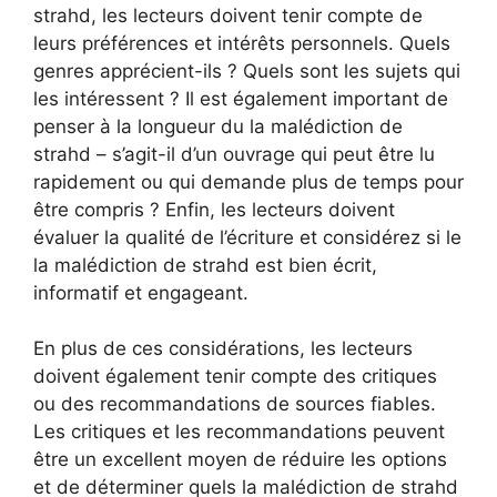
strahd, les lecteurs doivent tenir compte de
leurs préférences et intérêts personnels. Quels
genres apprécient-ils ? Quels sont les sujets qui
les intéressent ? Il est également important de
penser à la longueur du la malédiction de
strahd – s’agit-il d’un ouvrage qui peut être lu
rapidement ou qui demande plus de temps pour
être compris ? Enfin, les lecteurs doivent
évaluer la qualité de l’écriture et considérez si le
la malédiction de strahd est bien écrit,
informatif et engageant.
En plus de ces considérations, les lecteurs
doivent également tenir compte des critiques
ou des recommandations de sources fiables.
Les critiques et les recommandations peuvent
être un excellent moyen de réduire les options
et de déterminer quels la malédiction de strahd