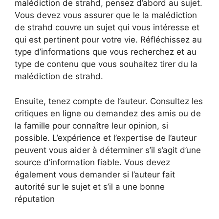
malédiction de strahd, pensez d’abord au sujet.
Vous devez vous assurer que le la malédiction
de strahd couvre un sujet qui vous intéresse et
qui est pertinent pour votre vie. Réfléchissez au
type d’informations que vous recherchez et au
type de contenu que vous souhaitez tirer du la
malédiction de strahd.
Ensuite, tenez compte de l’auteur. Consultez les
critiques en ligne ou demandez des amis ou de
la famille pour connaître leur opinion, si
possible. L’expérience et l’expertise de l’auteur
peuvent vous aider à déterminer s’il s’agit d’une
source d’information fiable. Vous devez
également vous demander si l’auteur fait
autorité sur le sujet et s’il a une bonne
réputation