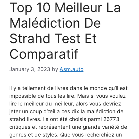
Top 10 Meilleur La
Malédiction De
Strahd Test Et
Comparatif
January 3, 2023
by
Asm.auto
Il y a tellement de livres dans le monde qu’il est
impossible de tous les lire. Mais si vous voulez
lire le meilleur du meilleur, alors vous devriez
jeter un coup d’œil à ces dix la malédiction de
strahd livres. Ils ont été choisis parmi 26773
critiques et représentent une grande variété de
genres et de styles. Que vous recherchiez un