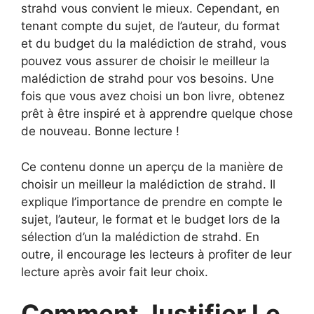
strahd vous convient le mieux. Cependant, en
tenant compte du sujet, de l’auteur, du format
et du budget du la malédiction de strahd, vous
pouvez vous assurer de choisir le meilleur la
malédiction de strahd pour vos besoins. Une
fois que vous avez choisi un bon livre, obtenez
prêt à être inspiré et à apprendre quelque chose
de nouveau. Bonne lecture !
Ce contenu donne un aperçu de la manière de
choisir un meilleur la malédiction de strahd. Il
explique l’importance de prendre en compte le
sujet, l’auteur, le format et le budget lors de la
sélection d’un la malédiction de strahd. En
outre, il encourage les lecteurs à profiter de leur
lecture après avoir fait leur choix.
Comment Justifier Le