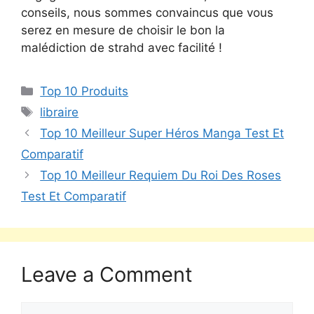
conseils, nous sommes convaincus que vous
serez en mesure de choisir le bon la
malédiction de strahd avec facilité !
Top 10 Produits
libraire
Top 10 Meilleur Super Héros Manga Test Et
Comparatif
Top 10 Meilleur Requiem Du Roi Des Roses
Test Et Comparatif
Leave a Comment