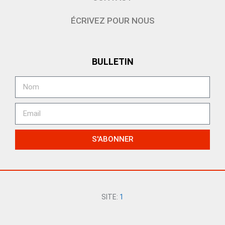
ÉCRIVEZ POUR NOUS
BULLETIN
S'ABONNER
SITE:
1