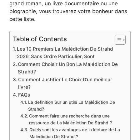
grand roman, un livre documentaire ou une
biographie, vous trouverez votre bonheur dans
cette liste.
Table of Contents
Les 10 Premiers La Malédiction De Strahd
2026, Sans Ordre Particulier, Sont
Comment Choisir Un Bon La Malédiction De
Strahd?
Comment Justifier Le Choix D’un meilleur
livre?
FAQs
La definition Sur un utile La Malédiction De
Strahd?
Comment faire une recherche dans une
ressource de La Malédiction De Strahd ?
Quels sont les avantages de la lecture de La
Malédiction De Strahd ?