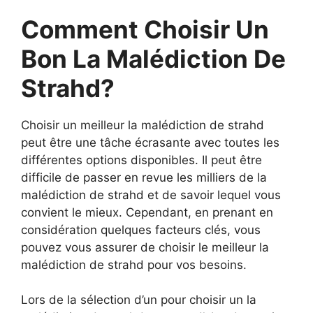
Comment Choisir Un
Bon La Malédiction De
Strahd?
Choisir un meilleur la malédiction de strahd
peut être une tâche écrasante avec toutes les
différentes options disponibles. Il peut être
difficile de passer en revue les milliers de la
malédiction de strahd et de savoir lequel vous
convient le mieux. Cependant, en prenant en
considération quelques facteurs clés, vous
pouvez vous assurer de choisir le meilleur la
malédiction de strahd pour vos besoins.
Lors de la sélection d’un pour choisir un la