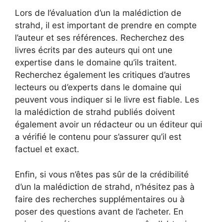
Lors de l’évaluation d’un la malédiction de
strahd, il est important de prendre en compte
l’auteur et ses références. Recherchez des
livres écrits par des auteurs qui ont une
expertise dans le domaine qu’ils traitent.
Recherchez également les critiques d’autres
lecteurs ou d’experts dans le domaine qui
peuvent vous indiquer si le livre est fiable. Les
la malédiction de strahd publiés doivent
également avoir un rédacteur ou un éditeur qui
a vérifié le contenu pour s’assurer qu’il est
factuel et exact.
Enfin, si vous n’êtes pas sûr de la crédibilité
d’un la malédiction de strahd, n’hésitez pas à
faire des recherches supplémentaires ou à
poser des questions avant de l’acheter. En