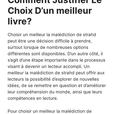
Choix D’un meilleur
livre?
Choisir un meilleur la malédiction de strahd
peut être une décision difficile à prendre,
surtout lorsque de nombreuses options
différentes sont disponibles. D’un autre côté, il
s’agit d’une étape importante dans le processus
visant à devenir un lecteur accompli. Un
meilleur la malédiction de strahd peut offrir aux
lecteurs la possibilité d’explorer de nouvelles
idées, de se remettre en question et d’améliorer
leur compréhension du monde, ainsi que leurs
compétences en lecture.
Pour choisir un meilleur la malédiction de