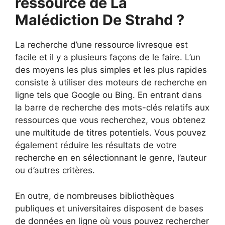
ressource de La
Malédiction De Strahd ?
La recherche d’une ressource livresque est
facile et il y a plusieurs façons de le faire. L’un
des moyens les plus simples et les plus rapides
consiste à utiliser des moteurs de recherche en
ligne tels que Google ou Bing. En entrant dans
la barre de recherche des mots-clés relatifs aux
ressources que vous recherchez, vous obtenez
une multitude de titres potentiels. Vous pouvez
également réduire les résultats de votre
recherche en en sélectionnant le genre, l’auteur
ou d’autres critères.
En outre, de nombreuses bibliothèques
publiques et universitaires disposent de bases
de données en ligne où vous pouvez rechercher