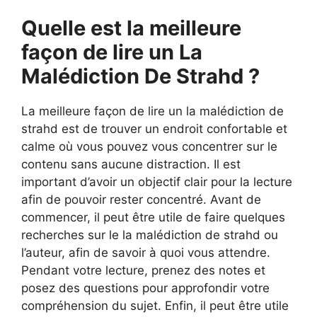
Quelle est la meilleure
façon de lire un La
Malédiction De Strahd ?
La meilleure façon de lire un la malédiction de
strahd est de trouver un endroit confortable et
calme où vous pouvez vous concentrer sur le
contenu sans aucune distraction. Il est
important d’avoir un objectif clair pour la lecture
afin de pouvoir rester concentré. Avant de
commencer, il peut être utile de faire quelques
recherches sur le la malédiction de strahd ou
l’auteur, afin de savoir à quoi vous attendre.
Pendant votre lecture, prenez des notes et
posez des questions pour approfondir votre
compréhension du sujet. Enfin, il peut être utile