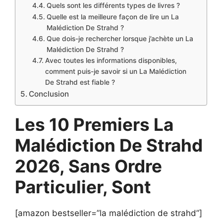
Quels sont les différents types de livres ?
Quelle est la meilleure façon de lire un La
Malédiction De Strahd ?
Que dois-je rechercher lorsque j’achète un La
Malédiction De Strahd ?
Avec toutes les informations disponibles,
comment puis-je savoir si un La Malédiction
De Strahd est fiable ?
Conclusion
Les 10 Premiers La
Malédiction De Strahd
2026, Sans Ordre
Particulier, Sont
[amazon bestseller=”la malédiction de strahd”]