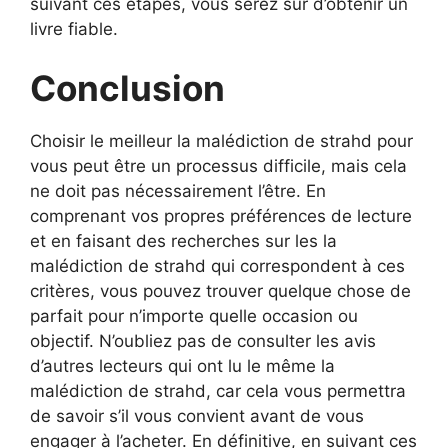
suivant ces étapes, vous serez sûr d’obtenir un
livre fiable.
Conclusion
Choisir le meilleur la malédiction de strahd pour
vous peut être un processus difficile, mais cela
ne doit pas nécessairement l’être. En
comprenant vos propres préférences de lecture
et en faisant des recherches sur les la
malédiction de strahd qui correspondent à ces
critères, vous pouvez trouver quelque chose de
parfait pour n’importe quelle occasion ou
objectif. N’oubliez pas de consulter les avis
d’autres lecteurs qui ont lu le même la
malédiction de strahd, car cela vous permettra
de savoir s’il vous convient avant de vous
engager à l’acheter. En définitive, en suivant ces