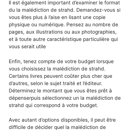
Il est également important d’examiner le format
du la malédiction de strahd. Demandez-vous si
vous êtes plus à l’aise en lisant une copie
physique ou numérique. Pensez au nombre de
pages, aux illustrations ou aux photographies,
et à toute autre caractéristique particulière qui
vous serait utile
Enfin, tenez compte de votre budget lorsque
vous choisissez la malédiction de strahd.
Certains livres peuvent coûter plus cher que
d’autres, selon le sujet traité et l’éditeur.
Déterminez le montant que vous êtes prêt à
dépenserpuis sélectionnez un la malédiction de
strahd qui correspond à votre budget.
Avec autant d’options disponibles, il peut être
difficile de décider quel la malédiction de