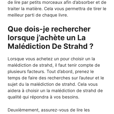
de lire par petits morceaux afin d’absorber et de
traiter la matière. Cela vous permettra de tirer le
meilleur parti de chaque livre.
Que dois-je rechercher
lorsque j’achète un La
Malédiction De Strahd ?
Lorsque vous achetez un pour choisir un la
malédiction de strahd, il faut tenir compte de
plusieurs facteurs. Tout d’abord, prenez le
temps de faire des recherches sur l’auteur et le
sujet du la malédiction de strahd. Cela vous
aidera à choisir un la malédiction de strahd de
qualité qui répondra à vos besoins.
Deuxièmement, assurez-vous de lire les