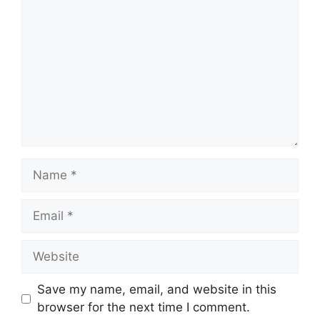
Save my name, email, and website in this
browser for the next time I comment.