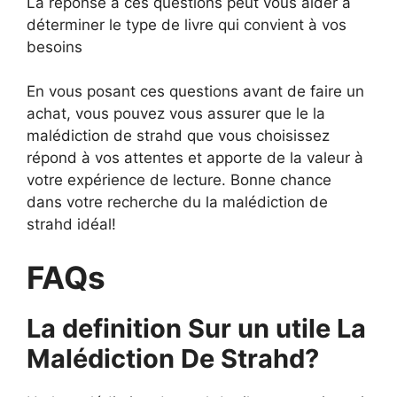
La réponse à ces questions peut vous aider à
déterminer le type de livre qui convient à vos
besoins
En vous posant ces questions avant de faire un
achat, vous pouvez vous assurer que le la
malédiction de strahd que vous choisissez
répond à vos attentes et apporte de la valeur à
votre expérience de lecture. Bonne chance
dans votre recherche du la malédiction de
strahd idéal!
FAQs
La definition Sur un utile La
Malédiction De Strahd?