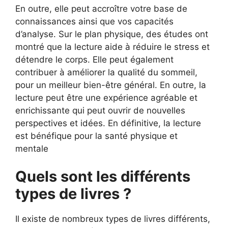
En outre, elle peut accroître votre base de
connaissances ainsi que vos capacités
d’analyse. Sur le plan physique, des études ont
montré que la lecture aide à réduire le stress et
détendre le corps. Elle peut également
contribuer à améliorer la qualité du sommeil,
pour un meilleur bien-être général. En outre, la
lecture peut être une expérience agréable et
enrichissante qui peut ouvrir de nouvelles
perspectives et idées. En définitive, la lecture
est bénéfique pour la santé physique et
mentale
Quels sont les différents
types de livres ?
Il existe de nombreux types de livres différents,