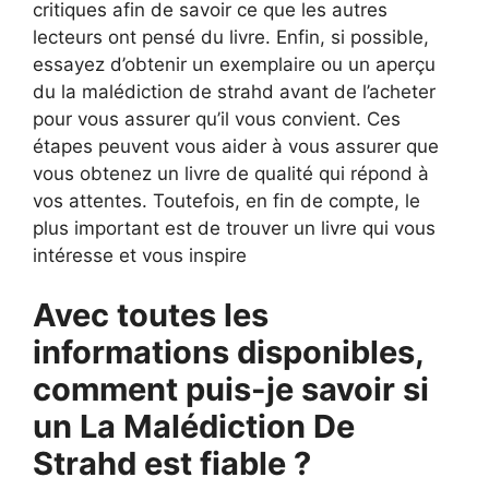
critiques afin de savoir ce que les autres
lecteurs ont pensé du livre. Enfin, si possible,
essayez d’obtenir un exemplaire ou un aperçu
du la malédiction de strahd avant de l’acheter
pour vous assurer qu’il vous convient. Ces
étapes peuvent vous aider à vous assurer que
vous obtenez un livre de qualité qui répond à
vos attentes. Toutefois, en fin de compte, le
plus important est de trouver un livre qui vous
intéresse et vous inspire
Avec toutes les
informations disponibles,
comment puis-je savoir si
un La Malédiction De
Strahd est fiable ?