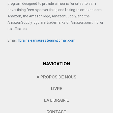
program designed to provide a means for sites to earn
advertising fees by advertising and linking to amazon.com.
Amazon, the Amazon logo, AmazonSupply, and the
AmazonSupply logo are trademarks of Amazon.com, Inc. or
its affiliates.
Email:
librairiejeanjauresteam@gmail.com
NAVIGATION
À PROPOS DE NOUS
LIVRE
LA LIBRAIRIE
CONTACT