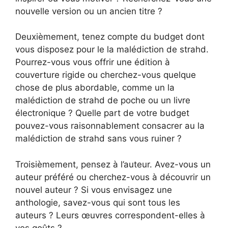
nouvelle version ou un ancien titre ?
Deuxièmement, tenez compte du budget dont
vous disposez pour le la malédiction de strahd.
Pourrez-vous vous offrir une édition à
couverture rigide ou cherchez-vous quelque
chose de plus abordable, comme un la
malédiction de strahd de poche ou un livre
électronique ? Quelle part de votre budget
pouvez-vous raisonnablement consacrer au la
malédiction de strahd sans vous ruiner ?
Troisièmement, pensez à l’auteur. Avez-vous un
auteur préféré ou cherchez-vous à découvrir un
nouvel auteur ? Si vous envisagez une
anthologie, savez-vous qui sont tous les
auteurs ? Leurs œuvres correspondent-elles à
vos goûts ?