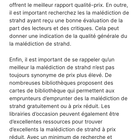
offrent le meilleur rapport qualité-prix. En outre,
il est important recherchez les la malédiction de
strahd ayant reçu une bonne évaluation de la
part des lecteurs et des critiques. Cela peut
donner une indication de la qualité générale du
la malédiction de strahd.
Enfin, il est important de se rappeler qu’un
meilleur la malédiction de strahd n’est pas
toujours synonyme de prix plus élevé. De
nombreuses bibliothèques proposent des
cartes de bibliothèque qui permettent aux
emprunteurs d’emprunter des la malédiction de
strahd gratuitement ou à prix réduit. Les
librairies d’occasion peuvent également être
d’excellentes ressources pour trouver
d’excellents la malédiction de strahd à prix
réduit. Avec un minimum de recherche et