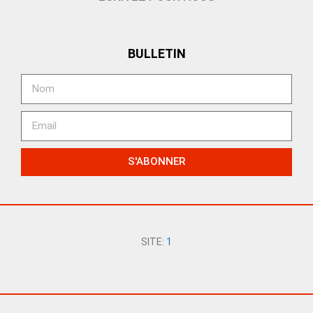
BULLETIN
S'ABONNER
SITE:
1