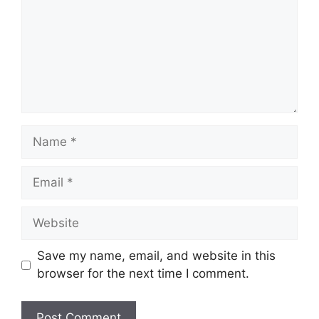
Save my name, email, and website in this
browser for the next time I comment.