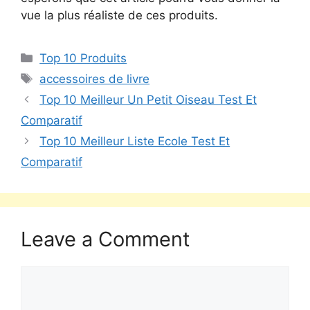
vue la plus réaliste de ces produits.
Top 10 Produits
accessoires de livre
Top 10 Meilleur Un Petit Oiseau Test Et
Comparatif
Top 10 Meilleur Liste Ecole Test Et
Comparatif
Leave a Comment