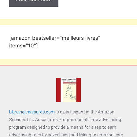
[amazon bestseller="meilleurs livres"
items="10"]
Librairiejeanjaures.com
is a participant in the Amazon
Services LLC Associates Program, an affiliate advertising
program designed to provide a means for sites to earn
advertising fees by advertising and linking to amazon.com.