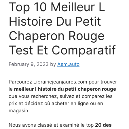
Top 10 Meilleur L
Histoire Du Petit
Chaperon Rouge
Test Et Comparatif
February 9, 2023
by
Asm.auto
Parcourez Librairiejeanjaures.com pour trouver
le
meilleur l histoire du petit chaperon rouge
que vous recherchez, suivez et comparez les
prix et décidez où acheter en ligne ou en
magasin.
Nous avons classé et examiné le top
20 des