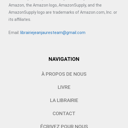
Amazon, the Amazon logo, AmazonSupply, and the
AmazonSupply logo are trademarks of Amazon.com, Inc. or
its affiliates.
Email:
librairiejeanjauresteam@gmail.com
NAVIGATION
À PROPOS DE NOUS
LIVRE
LA LIBRAIRIE
CONTACT
ÉCRIVEZ POUR NOUS