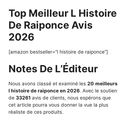
Top Meilleur L Histoire
De Raiponce Avis
2026
[amazon bestseller=”l histoire de raiponce”]
Notes De L’Éditeur
Nous avons classé et examiné les
20
meilleurs
l histoire de raiponce en 2026
. Avec le soutien
de
33261
avis de clients, nous espérons que
cet article pourra vous donner la vue la plus
réaliste de ces produits.