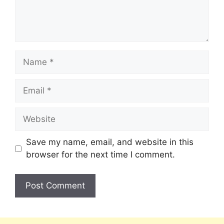
Save my name, email, and website in this
browser for the next time I comment.