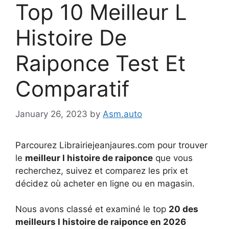
Top 10 Meilleur L
Histoire De
Raiponce Test Et
Comparatif
January 26, 2023
by
Asm.auto
Parcourez Librairiejeanjaures.com pour trouver
le
meilleur l histoire de raiponce
que vous
recherchez, suivez et comparez les prix et
décidez où acheter en ligne ou en magasin.
Nous avons classé et examiné le top
20 des
meilleurs l histoire de raiponce en 2026