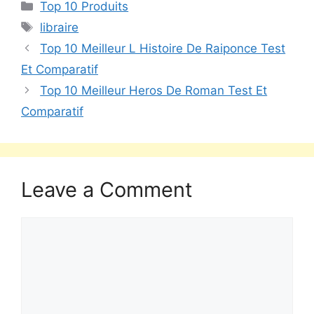
Top 10 Produits
libraire
Top 10 Meilleur L Histoire De Raiponce Test
Et Comparatif
Top 10 Meilleur Heros De Roman Test Et
Comparatif
Leave a Comment