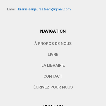
Email:
librairiejeanjauresteam@gmail.com
NAVIGATION
À PROPOS DE NOUS
LIVRE
LA LIBRAIRIE
CONTACT
ÉCRIVEZ POUR NOUS