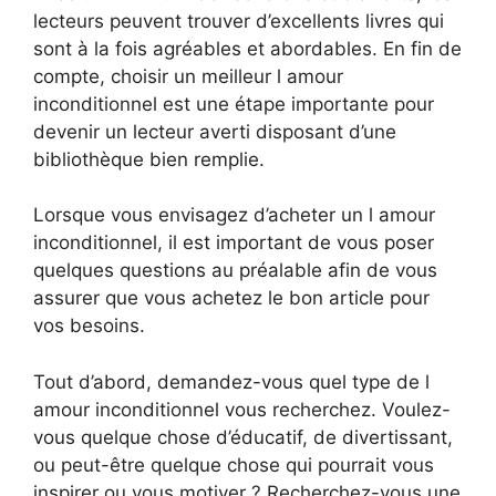
lecteurs peuvent trouver d’excellents livres qui
sont à la fois agréables et abordables. En fin de
compte, choisir un meilleur l amour
inconditionnel est une étape importante pour
devenir un lecteur averti disposant d’une
bibliothèque bien remplie.
Lorsque vous envisagez d’acheter un l amour
inconditionnel, il est important de vous poser
quelques questions au préalable afin de vous
assurer que vous achetez le bon article pour
vos besoins.
Tout d’abord, demandez-vous quel type de l
amour inconditionnel vous recherchez. Voulez-
vous quelque chose d’éducatif, de divertissant,
ou peut-être quelque chose qui pourrait vous
inspirer ou vous motiver ? Recherchez-vous une