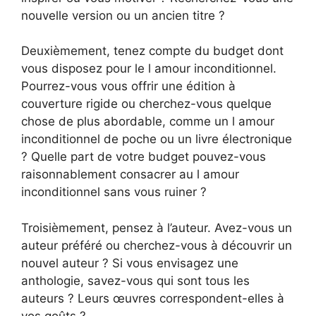
nouvelle version ou un ancien titre ?
Deuxièmement, tenez compte du budget dont
vous disposez pour le l amour inconditionnel.
Pourrez-vous vous offrir une édition à
couverture rigide ou cherchez-vous quelque
chose de plus abordable, comme un l amour
inconditionnel de poche ou un livre électronique
? Quelle part de votre budget pouvez-vous
raisonnablement consacrer au l amour
inconditionnel sans vous ruiner ?
Troisièmement, pensez à l’auteur. Avez-vous un
auteur préféré ou cherchez-vous à découvrir un
nouvel auteur ? Si vous envisagez une
anthologie, savez-vous qui sont tous les
auteurs ? Leurs œuvres correspondent-elles à
vos goûts ?