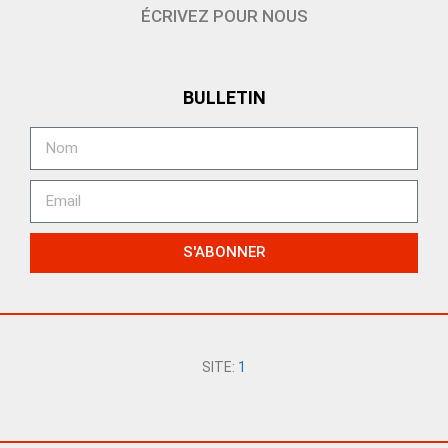
ÉCRIVEZ POUR NOUS
BULLETIN
S'ABONNER
SITE:
1