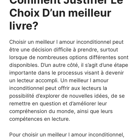
Choix D’un meilleur
livre?
Choisir un meilleur l amour inconditionnel peut
être une décision difficile à prendre, surtout
lorsque de nombreuses options différentes sont
disponibles. D’un autre côté, il s’agit d’une étape
importante dans le processus visant à devenir
un lecteur accompli. Un meilleur l amour
inconditionnel peut offrir aux lecteurs la
possibilité d’explorer de nouvelles idées, de se
remettre en question et d’améliorer leur
compréhension du monde, ainsi que leurs
compétences en lecture.
Pour choisir un meilleur l amour inconditionnel,