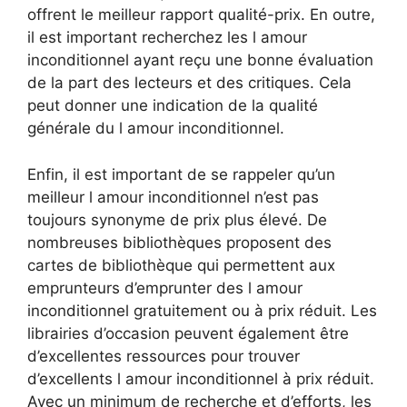
offrent le meilleur rapport qualité-prix. En outre,
il est important recherchez les l amour
inconditionnel ayant reçu une bonne évaluation
de la part des lecteurs et des critiques. Cela
peut donner une indication de la qualité
générale du l amour inconditionnel.
Enfin, il est important de se rappeler qu’un
meilleur l amour inconditionnel n’est pas
toujours synonyme de prix plus élevé. De
nombreuses bibliothèques proposent des
cartes de bibliothèque qui permettent aux
emprunteurs d’emprunter des l amour
inconditionnel gratuitement ou à prix réduit. Les
librairies d’occasion peuvent également être
d’excellentes ressources pour trouver
d’excellents l amour inconditionnel à prix réduit.
Avec un minimum de recherche et d’efforts, les