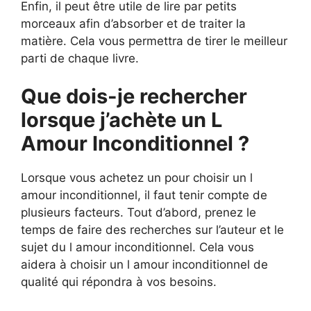
Enfin, il peut être utile de lire par petits
morceaux afin d’absorber et de traiter la
matière. Cela vous permettra de tirer le meilleur
parti de chaque livre.
Que dois-je rechercher
lorsque j’achète un L
Amour Inconditionnel ?
Lorsque vous achetez un pour choisir un l
amour inconditionnel, il faut tenir compte de
plusieurs facteurs. Tout d’abord, prenez le
temps de faire des recherches sur l’auteur et le
sujet du l amour inconditionnel. Cela vous
aidera à choisir un l amour inconditionnel de
qualité qui répondra à vos besoins.