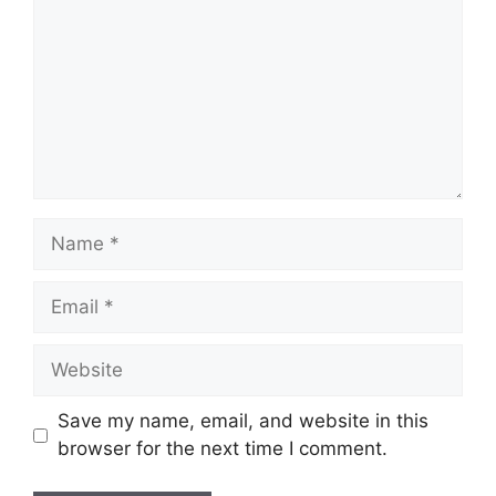
Save my name, email, and website in this
browser for the next time I comment.