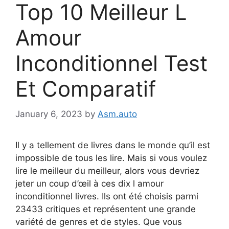
Top 10 Meilleur L
Amour
Inconditionnel Test
Et Comparatif
January 6, 2023
by
Asm.auto
Il y a tellement de livres dans le monde qu’il est
impossible de tous les lire. Mais si vous voulez
lire le meilleur du meilleur, alors vous devriez
jeter un coup d’œil à ces dix l amour
inconditionnel livres. Ils ont été choisis parmi
23433 critiques et représentent une grande
variété de genres et de styles. Que vous