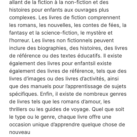
allant de la fiction à la non-fiction et des
histoires pour enfants aux ouvrages plus
complexes. Les livres de fiction comprennent
les romans, les nouvelles, les contes de fées, la
fantasy et la science-fiction, le mystère et
l’horreur. Les livres non fictionnels peuvent
inclure des biographies, des histoires, des livres
de référence ou des textes éducatifs. Il existe
également des livres pour enfantsil existe
également des livres de référence, tels que des
livres d’images ou des livres d’activités, ainsi
que des manuels pour l’apprentissage de sujets
spécifiques. Enfin, il existe de nombreux genres
de livres tels que les romans d’amour, les
thrillers ou les guides de voyage. Quel que soit
le type ou le genre, chaque livre offre une
occasion unique d’apprendre quelque chose de
nouveau