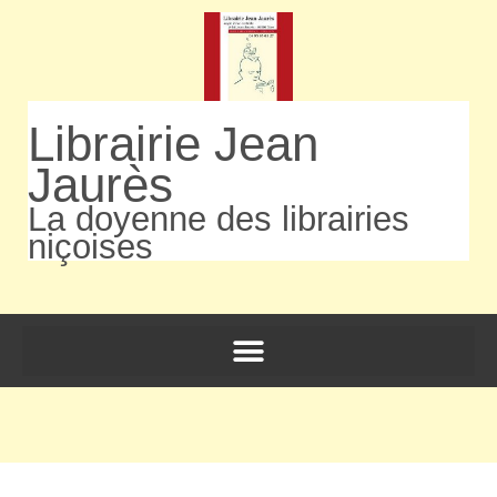
Librairie Jean
Jaurès
La doyenne des librairies
niçoises