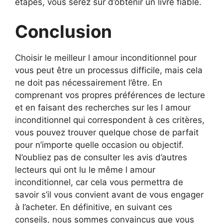
étapes, vous serez sûr d’obtenir un livre fiable.
Conclusion
Choisir le meilleur l amour inconditionnel pour
vous peut être un processus difficile, mais cela
ne doit pas nécessairement l’être. En
comprenant vos propres préférences de lecture
et en faisant des recherches sur les l amour
inconditionnel qui correspondent à ces critères,
vous pouvez trouver quelque chose de parfait
pour n’importe quelle occasion ou objectif.
N’oubliez pas de consulter les avis d’autres
lecteurs qui ont lu le même l amour
inconditionnel, car cela vous permettra de
savoir s’il vous convient avant de vous engager
à l’acheter. En définitive, en suivant ces
conseils, nous sommes convaincus que vous