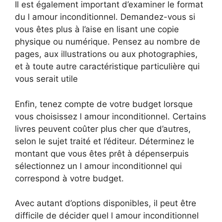
Il est également important d’examiner le format
du l amour inconditionnel. Demandez-vous si
vous êtes plus à l’aise en lisant une copie
physique ou numérique. Pensez au nombre de
pages, aux illustrations ou aux photographies,
et à toute autre caractéristique particulière qui
vous serait utile
Enfin, tenez compte de votre budget lorsque
vous choisissez l amour inconditionnel. Certains
livres peuvent coûter plus cher que d’autres,
selon le sujet traité et l’éditeur. Déterminez le
montant que vous êtes prêt à dépenserpuis
sélectionnez un l amour inconditionnel qui
correspond à votre budget.
Avec autant d’options disponibles, il peut être
difficile de décider quel l amour inconditionnel