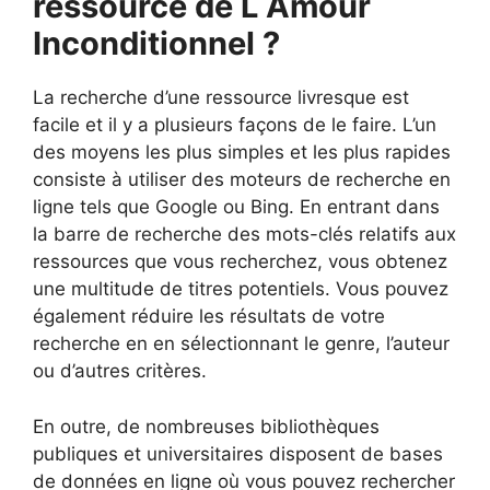
ressource de L Amour
Inconditionnel ?
La recherche d’une ressource livresque est
facile et il y a plusieurs façons de le faire. L’un
des moyens les plus simples et les plus rapides
consiste à utiliser des moteurs de recherche en
ligne tels que Google ou Bing. En entrant dans
la barre de recherche des mots-clés relatifs aux
ressources que vous recherchez, vous obtenez
une multitude de titres potentiels. Vous pouvez
également réduire les résultats de votre
recherche en en sélectionnant le genre, l’auteur
ou d’autres critères.
En outre, de nombreuses bibliothèques
publiques et universitaires disposent de bases
de données en ligne où vous pouvez rechercher