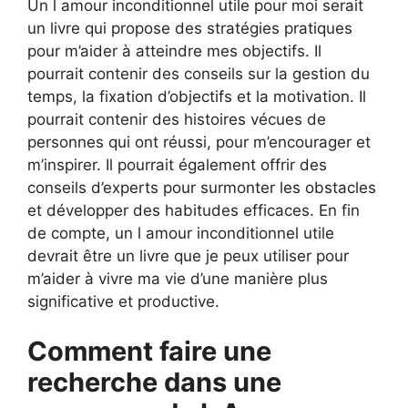
Un l amour inconditionnel utile pour moi serait
un livre qui propose des stratégies pratiques
pour m’aider à atteindre mes objectifs. Il
pourrait contenir des conseils sur la gestion du
temps, la fixation d’objectifs et la motivation. Il
pourrait contenir des histoires vécues de
personnes qui ont réussi, pour m’encourager et
m’inspirer. Il pourrait également offrir des
conseils d’experts pour surmonter les obstacles
et développer des habitudes efficaces. En fin
de compte, un l amour inconditionnel utile
devrait être un livre que je peux utiliser pour
m’aider à vivre ma vie d’une manière plus
significative et productive.
Comment faire une
recherche dans une