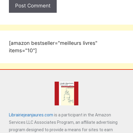
[amazon bestseller="meilleurs livres"
items="10"]
Librairiejeanjaures.com
is a participant in the Amazon
Services LLC Associates Program, an affiliate advertising
program designed to provide a means for sites to earn