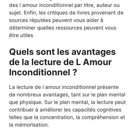
des l amour inconditionnel par titre, auteur ou
sujet. Enfin, les critiques de livres provenant de
sources réputées peuvent vous aider à
déterminer quelles ressources peuvent vous
être utiles
Quels sont les avantages
de la lecture de L Amour
Inconditionnel ?
La lecture de l amour inconditionnel présente
de nombreux avantages, tant sur le plan mental
que physique. Sur le plan mental, la lecture peut
contribuer à améliorer les capacités cognitives
telles que la concentration, la compréhension et
la mémorisation.