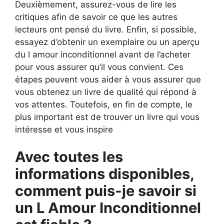
Deuxièmement, assurez-vous de lire les
critiques afin de savoir ce que les autres
lecteurs ont pensé du livre. Enfin, si possible,
essayez d’obtenir un exemplaire ou un aperçu
du l amour inconditionnel avant de l’acheter
pour vous assurer qu’il vous convient. Ces
étapes peuvent vous aider à vous assurer que
vous obtenez un livre de qualité qui répond à
vos attentes. Toutefois, en fin de compte, le
plus important est de trouver un livre qui vous
intéresse et vous inspire
Avec toutes les
informations disponibles,
comment puis-je savoir si
un L Amour Inconditionnel