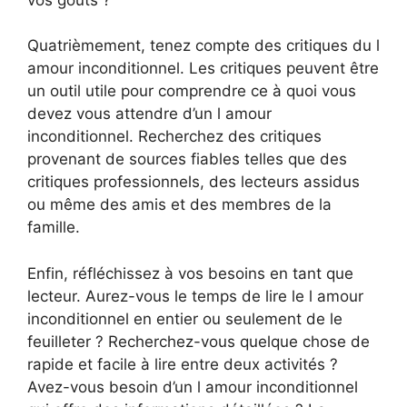
Quatrièmement, tenez compte des critiques du l
amour inconditionnel. Les critiques peuvent être
un outil utile pour comprendre ce à quoi vous
devez vous attendre d’un l amour
inconditionnel. Recherchez des critiques
provenant de sources fiables telles que des
critiques professionnels, des lecteurs assidus
ou même des amis et des membres de la
famille.
Enfin, réfléchissez à vos besoins en tant que
lecteur. Aurez-vous le temps de lire le l amour
inconditionnel en entier ou seulement de le
feuilleter ? Recherchez-vous quelque chose de
rapide et facile à lire entre deux activités ?
Avez-vous besoin d’un l amour inconditionnel