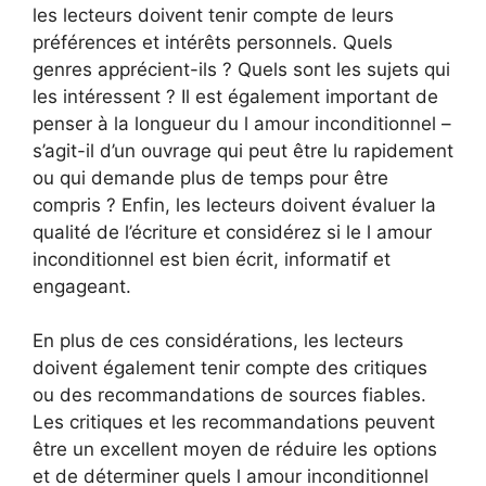
les lecteurs doivent tenir compte de leurs
préférences et intérêts personnels. Quels
genres apprécient-ils ? Quels sont les sujets qui
les intéressent ? Il est également important de
penser à la longueur du l amour inconditionnel –
s’agit-il d’un ouvrage qui peut être lu rapidement
ou qui demande plus de temps pour être
compris ? Enfin, les lecteurs doivent évaluer la
qualité de l’écriture et considérez si le l amour
inconditionnel est bien écrit, informatif et
engageant.
En plus de ces considérations, les lecteurs
doivent également tenir compte des critiques
ou des recommandations de sources fiables.
Les critiques et les recommandations peuvent
être un excellent moyen de réduire les options
et de déterminer quels l amour inconditionnel