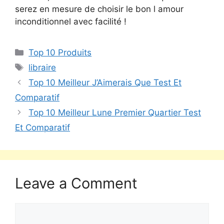
serez en mesure de choisir le bon l amour
inconditionnel avec facilité !
Top 10 Produits
libraire
Top 10 Meilleur J’Aimerais Que Test Et
Comparatif
Top 10 Meilleur Lune Premier Quartier Test
Et Comparatif
Leave a Comment