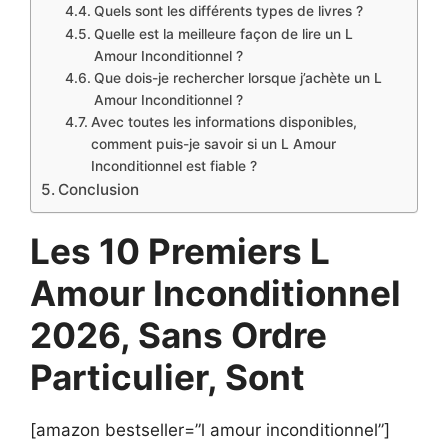
Quels sont les différents types de livres ?
Quelle est la meilleure façon de lire un L
Amour Inconditionnel ?
Que dois-je rechercher lorsque j’achète un L
Amour Inconditionnel ?
Avec toutes les informations disponibles,
comment puis-je savoir si un L Amour
Inconditionnel est fiable ?
Conclusion
Les 10 Premiers L
Amour Inconditionnel
2026, Sans Ordre
Particulier, Sont
[amazon bestseller=”l amour inconditionnel”]