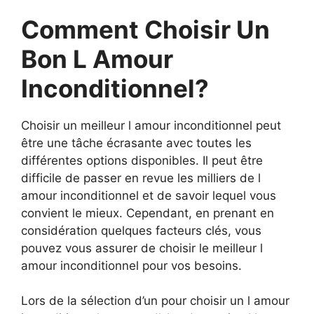
Comment Choisir Un
Bon L Amour
Inconditionnel?
Choisir un meilleur l amour inconditionnel peut
être une tâche écrasante avec toutes les
différentes options disponibles. Il peut être
difficile de passer en revue les milliers de l
amour inconditionnel et de savoir lequel vous
convient le mieux. Cependant, en prenant en
considération quelques facteurs clés, vous
pouvez vous assurer de choisir le meilleur l
amour inconditionnel pour vos besoins.
Lors de la sélection d’un pour choisir un l amour