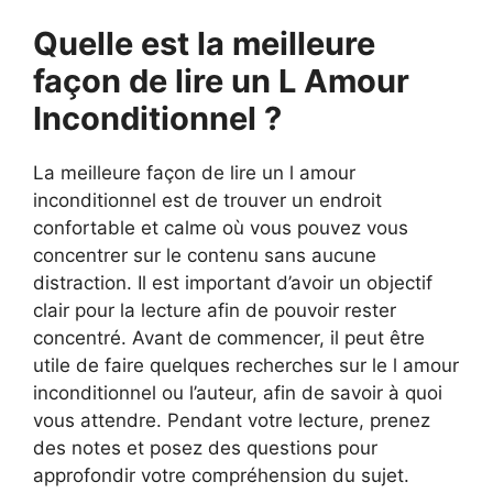
Quelle est la meilleure
façon de lire un L Amour
Inconditionnel ?
La meilleure façon de lire un l amour
inconditionnel est de trouver un endroit
confortable et calme où vous pouvez vous
concentrer sur le contenu sans aucune
distraction. Il est important d’avoir un objectif
clair pour la lecture afin de pouvoir rester
concentré. Avant de commencer, il peut être
utile de faire quelques recherches sur le l amour
inconditionnel ou l’auteur, afin de savoir à quoi
vous attendre. Pendant votre lecture, prenez
des notes et posez des questions pour
approfondir votre compréhension du sujet.