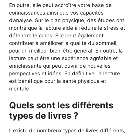
En outre, elle peut accroître votre base de
connaissances ainsi que vos capacités
d’analyse. Sur le plan physique, des études ont
montré que la lecture aide à réduire le stress et
détendre le corps. Elle peut également
contribuer à améliorer la qualité du sommeil,
pour un meilleur bien-être général. En outre, la
lecture peut être une expérience agréable et
enrichissante qui peut ouvrir de nouvelles
perspectives et idées. En définitive, la lecture
est bénéfique pour la santé physique et
mentale
Quels sont les différents
types de livres ?
Il existe de nombreux types de livres différents,