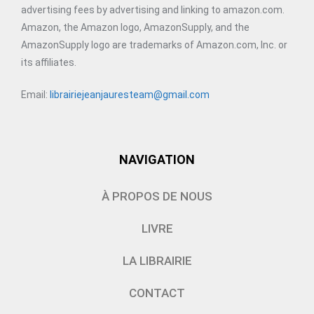
advertising fees by advertising and linking to amazon.com.
Amazon, the Amazon logo, AmazonSupply, and the
AmazonSupply logo are trademarks of Amazon.com, Inc. or
its affiliates.
Email:
librairiejeanjauresteam@gmail.com
NAVIGATION
À PROPOS DE NOUS
LIVRE
LA LIBRAIRIE
CONTACT