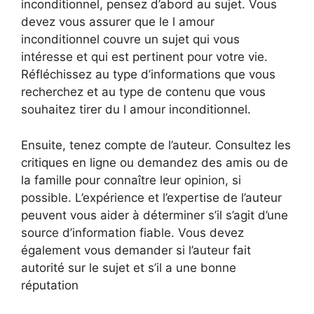
inconditionnel, pensez d’abord au sujet. Vous
devez vous assurer que le l amour
inconditionnel couvre un sujet qui vous
intéresse et qui est pertinent pour votre vie.
Réfléchissez au type d’informations que vous
recherchez et au type de contenu que vous
souhaitez tirer du l amour inconditionnel.
Ensuite, tenez compte de l’auteur. Consultez les
critiques en ligne ou demandez des amis ou de
la famille pour connaître leur opinion, si
possible. L’expérience et l’expertise de l’auteur
peuvent vous aider à déterminer s’il s’agit d’une
source d’information fiable. Vous devez
également vous demander si l’auteur fait
autorité sur le sujet et s’il a une bonne
réputation