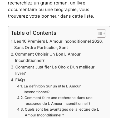
recherchiez un grand roman, un livre
documentaire ou une biographie, vous
trouverez votre bonheur dans cette liste.
Table of Contents
Les 10 Premiers L Amour Inconditionnel 2026,
Sans Ordre Particulier, Sont
Comment Choisir Un Bon L Amour
Inconditionnel?
Comment Justifier Le Choix D’un meilleur
livre?
FAQs
La definition Sur un utile L Amour
Inconditionnel?
Comment faire une recherche dans une
ressource de L Amour Inconditionnel ?
Quels sont les avantages de la lecture de L
Amour Inconditionnel ?