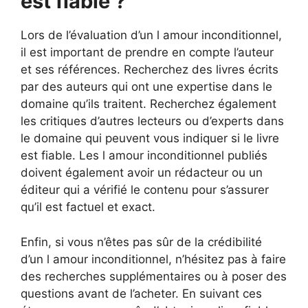
est fiable ?
Lors de l’évaluation d’un l amour inconditionnel,
il est important de prendre en compte l’auteur
et ses références. Recherchez des livres écrits
par des auteurs qui ont une expertise dans le
domaine qu’ils traitent. Recherchez également
les critiques d’autres lecteurs ou d’experts dans
le domaine qui peuvent vous indiquer si le livre
est fiable. Les l amour inconditionnel publiés
doivent également avoir un rédacteur ou un
éditeur qui a vérifié le contenu pour s’assurer
qu’il est factuel et exact.
Enfin, si vous n’êtes pas sûr de la crédibilité
d’un l amour inconditionnel, n’hésitez pas à faire
des recherches supplémentaires ou à poser des
questions avant de l’acheter. En suivant ces