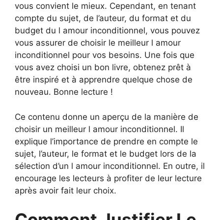
vous convient le mieux. Cependant, en tenant
compte du sujet, de l’auteur, du format et du
budget du l amour inconditionnel, vous pouvez
vous assurer de choisir le meilleur l amour
inconditionnel pour vos besoins. Une fois que
vous avez choisi un bon livre, obtenez prêt à
être inspiré et à apprendre quelque chose de
nouveau. Bonne lecture !
Ce contenu donne un aperçu de la manière de
choisir un meilleur l amour inconditionnel. Il
explique l’importance de prendre en compte le
sujet, l’auteur, le format et le budget lors de la
sélection d’un l amour inconditionnel. En outre, il
encourage les lecteurs à profiter de leur lecture
après avoir fait leur choix.
Comment Justifier Le