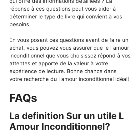
qui offre des informations détaillées ? La
réponse à ces questions peut vous aider à
déterminer le type de livre qui convient à vos
besoins
En vous posant ces questions avant de faire un
achat, vous pouvez vous assurer que le l amour
inconditionnel que vous choisissez répond à vos
attentes et apporte de la valeur à votre
expérience de lecture. Bonne chance dans
votre recherche du l amour inconditionnel idéal!
FAQs
La definition Sur un utile L
Amour Inconditionnel?