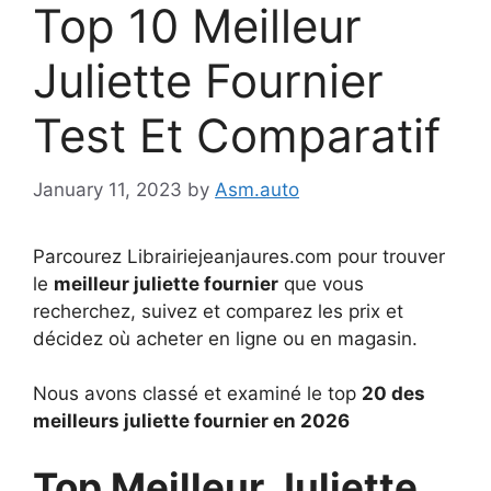
Top 10 Meilleur
Juliette Fournier
Test Et Comparatif
January 11, 2023
by
Asm.auto
Parcourez Librairiejeanjaures.com pour trouver
le
meilleur juliette fournier
que vous
recherchez, suivez et comparez les prix et
décidez où acheter en ligne ou en magasin.
Nous avons classé et examiné le top
20 des
meilleurs juliette fournier en 2026
Top Meilleur Juliette