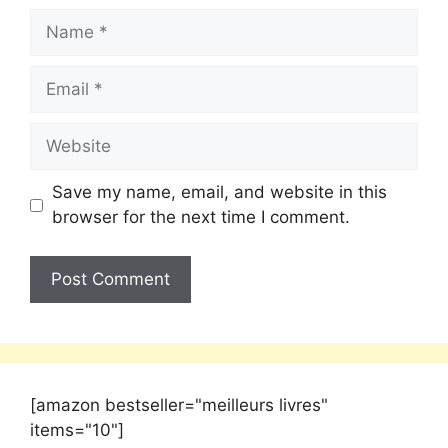
Save my name, email, and website in this
browser for the next time I comment.
[amazon bestseller="meilleurs livres"
items="10"]