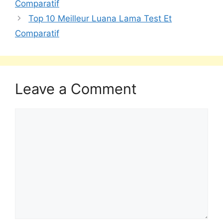
Comparatif
Top 10 Meilleur Luana Lama Test Et
Comparatif
Leave a Comment