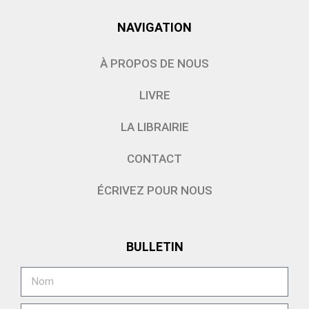
NAVIGATION
À PROPOS DE NOUS
LIVRE
LA LIBRAIRIE
CONTACT
ÉCRIVEZ POUR NOUS
BULLETIN