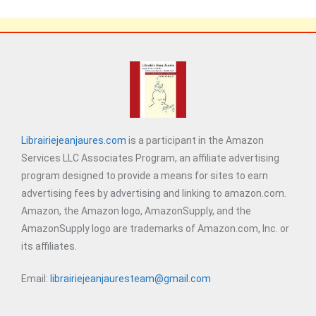
Librairiejeanjaures.com
is a participant in the Amazon
Services LLC Associates Program, an affiliate advertising
program designed to provide a means for sites to earn
advertising fees by advertising and linking to amazon.com.
Amazon, the Amazon logo, AmazonSupply, and the
AmazonSupply logo are trademarks of Amazon.com, Inc. or
its affiliates.
Email:
librairiejeanjauresteam@gmail.com