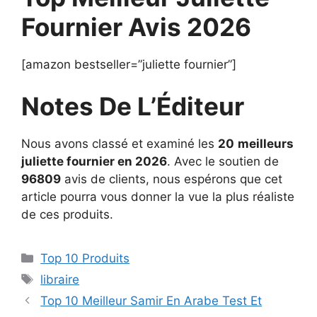
Fournier Avis 2026
[amazon bestseller=”juliette fournier”]
Notes De L’Éditeur
Nous avons classé et examiné les
20
meilleurs
juliette fournier en 2026
. Avec le soutien de
96809
avis de clients, nous espérons que cet
article pourra vous donner la vue la plus réaliste
de ces produits.
Top 10 Produits
libraire
Top 10 Meilleur Samir En Arabe Test Et