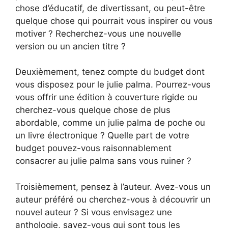
chose d’éducatif, de divertissant, ou peut-être
quelque chose qui pourrait vous inspirer ou vous
motiver ? Recherchez-vous une nouvelle
version ou un ancien titre ?
Deuxièmement, tenez compte du budget dont
vous disposez pour le julie palma. Pourrez-vous
vous offrir une édition à couverture rigide ou
cherchez-vous quelque chose de plus
abordable, comme un julie palma de poche ou
un livre électronique ? Quelle part de votre
budget pouvez-vous raisonnablement
consacrer au julie palma sans vous ruiner ?
Troisièmement, pensez à l’auteur. Avez-vous un
auteur préféré ou cherchez-vous à découvrir un
nouvel auteur ? Si vous envisagez une
anthologie, savez-vous qui sont tous les