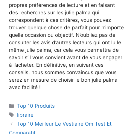
propres préférences de lecture et en faisant
des recherches sur les julie palma qui
correspondent à ces critères, vous pouvez
trouver quelque chose de parfait pour n’importe
quelle occasion ou objectif. N’oubliez pas de
consulter les avis d’autres lecteurs qui ont lu le
même julie palma, car cela vous permettra de
savoir s’il vous convient avant de vous engager
à l’acheter. En définitive, en suivant ces
conseils, nous sommes convaincus que vous
serez en mesure de choisir le bon julie palma
avec facilité !
Top 10 Produits
libraire
Top 10 Meilleur Le Vestiaire Om Test Et
Comparatif