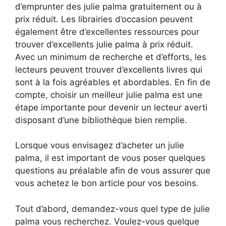
d’emprunter des julie palma gratuitement ou à
prix réduit. Les librairies d’occasion peuvent
également être d’excellentes ressources pour
trouver d’excellents julie palma à prix réduit.
Avec un minimum de recherche et d’efforts, les
lecteurs peuvent trouver d’excellents livres qui
sont à la fois agréables et abordables. En fin de
compte, choisir un meilleur julie palma est une
étape importante pour devenir un lecteur averti
disposant d’une bibliothèque bien remplie.
Lorsque vous envisagez d’acheter un julie
palma, il est important de vous poser quelques
questions au préalable afin de vous assurer que
vous achetez le bon article pour vos besoins.
Tout d’abord, demandez-vous quel type de julie
palma vous recherchez. Voulez-vous quelque