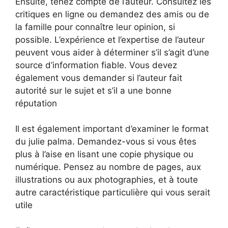
Ensuite, tenez compte de l’auteur. Consultez les
critiques en ligne ou demandez des amis ou de
la famille pour connaître leur opinion, si
possible. L’expérience et l’expertise de l’auteur
peuvent vous aider à déterminer s’il s’agit d’une
source d’information fiable. Vous devez
également vous demander si l’auteur fait
autorité sur le sujet et s’il a une bonne
réputation
Il est également important d’examiner le format
du julie palma. Demandez-vous si vous êtes
plus à l’aise en lisant une copie physique ou
numérique. Pensez au nombre de pages, aux
illustrations ou aux photographies, et à toute
autre caractéristique particulière qui vous serait
utile