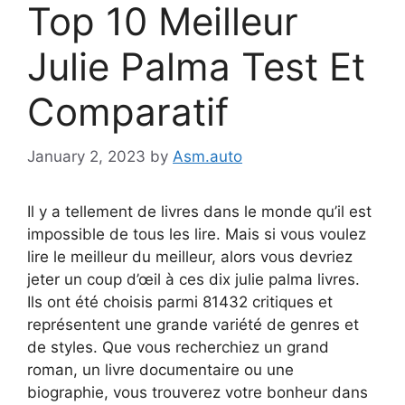
Top 10 Meilleur
Julie Palma Test Et
Comparatif
January 2, 2023
by
Asm.auto
Il y a tellement de livres dans le monde qu’il est
impossible de tous les lire. Mais si vous voulez
lire le meilleur du meilleur, alors vous devriez
jeter un coup d’œil à ces dix julie palma livres.
Ils ont été choisis parmi 81432 critiques et
représentent une grande variété de genres et
de styles. Que vous recherchiez un grand
roman, un livre documentaire ou une
biographie, vous trouverez votre bonheur dans