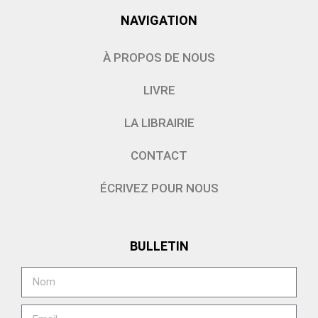
NAVIGATION
À PROPOS DE NOUS
LIVRE
LA LIBRAIRIE
CONTACT
ÉCRIVEZ POUR NOUS
BULLETIN