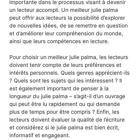
importante dans le processus visant à devenir
un lecteur accompli. Un meilleur julie palma
peut offrir aux lecteurs la possibilité d’explorer
de nouvelles idées, de se remettre en question
et d’améliorer leur compréhension du monde,
ainsi que leurs compétences en lecture.
Pour choisir un meilleur julie palma, les lecteurs
doivent tenir compte de leurs préférences et
intérêts personnels. Quels genres apprécient-ils
? Quels sont les sujets qui les intéressent ? Il
est également important de penser à la
longueur du julie palma – s’agit-il d’un ouvrage
qui peut être lu rapidement ou qui demande
plus de temps pour être compris ? Enfin, les
lecteurs doivent évaluer la qualité de l’écriture
et considérez si le julie palma est bien écrit,
informatif et engageant.