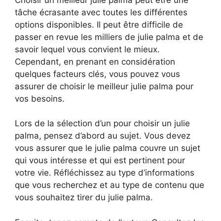
tâche écrasante avec toutes les différentes
options disponibles. Il peut être difficile de
passer en revue les milliers de julie palma et de
savoir lequel vous convient le mieux.
Cependant, en prenant en considération
quelques facteurs clés, vous pouvez vous
assurer de choisir le meilleur julie palma pour
vos besoins.
Lors de la sélection d’un pour choisir un julie
palma, pensez d’abord au sujet. Vous devez
vous assurer que le julie palma couvre un sujet
qui vous intéresse et qui est pertinent pour
votre vie. Réfléchissez au type d’informations
que vous recherchez et au type de contenu que
vous souhaitez tirer du julie palma.