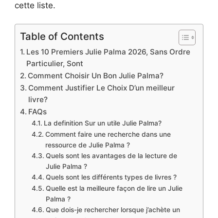
cette liste.
Table of Contents
Les 10 Premiers Julie Palma 2026, Sans Ordre
Particulier, Sont
Comment Choisir Un Bon Julie Palma?
Comment Justifier Le Choix D’un meilleur
livre?
FAQs
La definition Sur un utile Julie Palma?
Comment faire une recherche dans une
ressource de Julie Palma ?
Quels sont les avantages de la lecture de
Julie Palma ?
Quels sont les différents types de livres ?
Quelle est la meilleure façon de lire un Julie
Palma ?
Que dois-je rechercher lorsque j’achète un