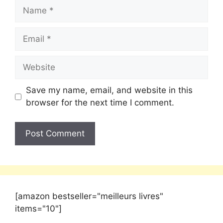
Save my name, email, and website in this
browser for the next time I comment.
[amazon bestseller="meilleurs livres"
items="10"]