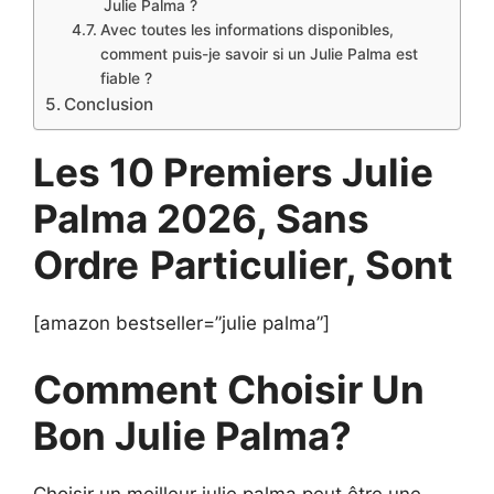
Julie Palma ?
Avec toutes les informations disponibles,
comment puis-je savoir si un Julie Palma est
fiable ?
Conclusion
Les 10 Premiers Julie
Palma 2026, Sans
Ordre
Particulier, Sont
[amazon bestseller=”julie palma”]
Comment Choisir Un
Bon Julie Palma?
Choisir un meilleur julie palma peut être une