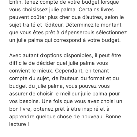
Enfin, tenez compte de votre budget lorsque
vous choisissez julie palma. Certains livres
peuvent coûter plus cher que d’autres, selon le
sujet traité et l’éditeur. Déterminez le montant
que vous êtes prêt à dépenserpuis sélectionnez
un julie palma qui correspond à votre budget.
Avec autant d’options disponibles, il peut être
difficile de décider quel julie palma vous
convient le mieux. Cependant, en tenant
compte du sujet, de l’auteur, du format et du
budget du julie palma, vous pouvez vous
assurer de choisir le meilleur julie palma pour
vos besoins. Une fois que vous avez choisi un
bon livre, obtenez prêt à être inspiré et à
apprendre quelque chose de nouveau. Bonne
lecture !