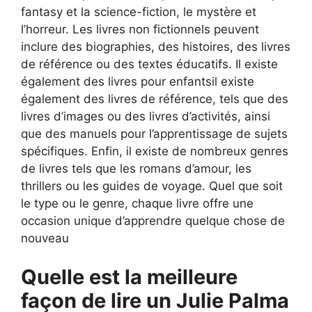
fantasy et la science-fiction, le mystère et
l’horreur. Les livres non fictionnels peuvent
inclure des biographies, des histoires, des livres
de référence ou des textes éducatifs. Il existe
également des livres pour enfantsil existe
également des livres de référence, tels que des
livres d’images ou des livres d’activités, ainsi
que des manuels pour l’apprentissage de sujets
spécifiques. Enfin, il existe de nombreux genres
de livres tels que les romans d’amour, les
thrillers ou les guides de voyage. Quel que soit
le type ou le genre, chaque livre offre une
occasion unique d’apprendre quelque chose de
nouveau
Quelle est la meilleure
façon de lire un Julie Palma