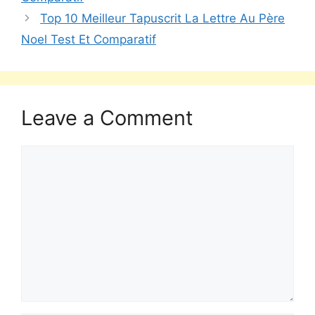
Top 10 Meilleur Tapuscrit La Lettre Au Père
Noel Test Et Comparatif
Leave a Comment