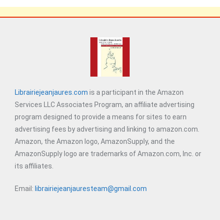
Librairiejeanjaures.com
is a participant in the Amazon
Services LLC Associates Program, an affiliate advertising
program designed to provide a means for sites to earn
advertising fees by advertising and linking to amazon.com.
Amazon, the Amazon logo, AmazonSupply, and the
AmazonSupply logo are trademarks of Amazon.com, Inc. or
its affiliates.
Email:
librairiejeanjauresteam@gmail.com