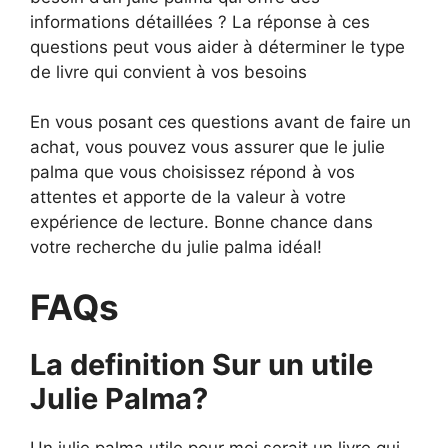
informations détaillées ? La réponse à ces
questions peut vous aider à déterminer le type
de livre qui convient à vos besoins
En vous posant ces questions avant de faire un
achat, vous pouvez vous assurer que le julie
palma que vous choisissez répond à vos
attentes et apporte de la valeur à votre
expérience de lecture. Bonne chance dans
votre recherche du julie palma idéal!
FAQs
La definition Sur un utile
Julie Palma?
Un julie palma utile pour moi serait un livre qui