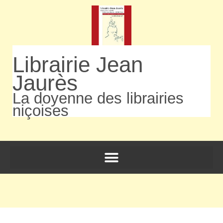
Librairie Jean
Jaurès
La doyenne des librairies
niçoises