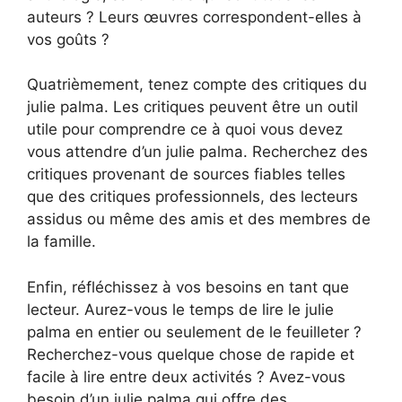
auteurs ? Leurs œuvres correspondent-elles à
vos goûts ?
Quatrièmement, tenez compte des critiques du
julie palma. Les critiques peuvent être un outil
utile pour comprendre ce à quoi vous devez
vous attendre d’un julie palma. Recherchez des
critiques provenant de sources fiables telles
que des critiques professionnels, des lecteurs
assidus ou même des amis et des membres de
la famille.
Enfin, réfléchissez à vos besoins en tant que
lecteur. Aurez-vous le temps de lire le julie
palma en entier ou seulement de le feuilleter ?
Recherchez-vous quelque chose de rapide et
facile à lire entre deux activités ? Avez-vous
besoin d’un julie palma qui offre des