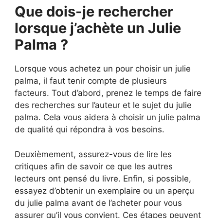
Que dois-je rechercher
lorsque j’achète un Julie
Palma ?
Lorsque vous achetez un pour choisir un julie
palma, il faut tenir compte de plusieurs
facteurs. Tout d’abord, prenez le temps de faire
des recherches sur l’auteur et le sujet du julie
palma. Cela vous aidera à choisir un julie palma
de qualité qui répondra à vos besoins.
Deuxièmement, assurez-vous de lire les
critiques afin de savoir ce que les autres
lecteurs ont pensé du livre. Enfin, si possible,
essayez d’obtenir un exemplaire ou un aperçu
du julie palma avant de l’acheter pour vous
assurer qu’il vous convient. Ces étapes peuvent