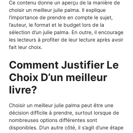
Ce contenu donne un aperçu de la manière de
choisir un meilleur julie palma. Il explique
l’importance de prendre en compte le sujet,
l’auteur, le format et le budget lors de la
sélection d’un julie palma. En outre, il encourage
les lecteurs à profiter de leur lecture après avoir
fait leur choix.
Comment Justifier Le
Choix D’un meilleur
livre?
Choisir un meilleur julie palma peut être une
décision difficile à prendre, surtout lorsque de
nombreuses options différentes sont
disponibles. D’un autre côté, il s’agit d’une étape