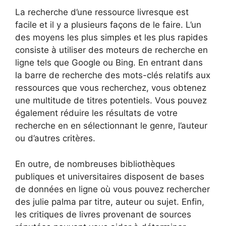
La recherche d’une ressource livresque est
facile et il y a plusieurs façons de le faire. L’un
des moyens les plus simples et les plus rapides
consiste à utiliser des moteurs de recherche en
ligne tels que Google ou Bing. En entrant dans
la barre de recherche des mots-clés relatifs aux
ressources que vous recherchez, vous obtenez
une multitude de titres potentiels. Vous pouvez
également réduire les résultats de votre
recherche en en sélectionnant le genre, l’auteur
ou d’autres critères.
En outre, de nombreuses bibliothèques
publiques et universitaires disposent de bases
de données en ligne où vous pouvez rechercher
des julie palma par titre, auteur ou sujet. Enfin,
les critiques de livres provenant de sources