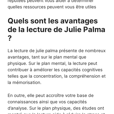
réputées peuvent vous aider à déterminer
quelles ressources peuvent vous être utiles
Quels sont les avantages
de la lecture de Julie Palma
?
La lecture de julie palma présente de nombreux
avantages, tant sur le plan mental que
physique. Sur le plan mental, la lecture peut
contribuer à améliorer les capacités cognitives
telles que la concentration, la compréhension et
la mémorisation.
En outre, elle peut accroître votre base de
connaissances ainsi que vos capacités
d’analyse. Sur le plan physique, des études ont