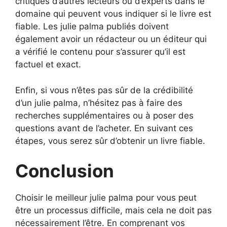
critiques d’autres lecteurs ou d’experts dans le
domaine qui peuvent vous indiquer si le livre est
fiable. Les julie palma publiés doivent
également avoir un rédacteur ou un éditeur qui
a vérifié le contenu pour s’assurer qu’il est
factuel et exact.
Enfin, si vous n’êtes pas sûr de la crédibilité
d’un julie palma, n’hésitez pas à faire des
recherches supplémentaires ou à poser des
questions avant de l’acheter. En suivant ces
étapes, vous serez sûr d’obtenir un livre fiable.
Conclusion
Choisir le meilleur julie palma pour vous peut
être un processus difficile, mais cela ne doit pas
nécessairement l’être. En comprenant vos