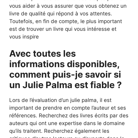
vous aider à vous assurer que vous obtenez un
livre de qualité qui répond à vos attentes.
Toutefois, en fin de compte, le plus important
est de trouver un livre qui vous intéresse et
vous inspire
Avec toutes les
informations disponibles,
comment puis-je savoir si
un Julie Palma est fiable ?
Lors de l’évaluation d’un julie palma, il est
important de prendre en compte l’auteur et ses
références. Recherchez des livres écrits par des
auteurs qui ont une expertise dans le domaine
qu’ils traitent. Recherchez également les