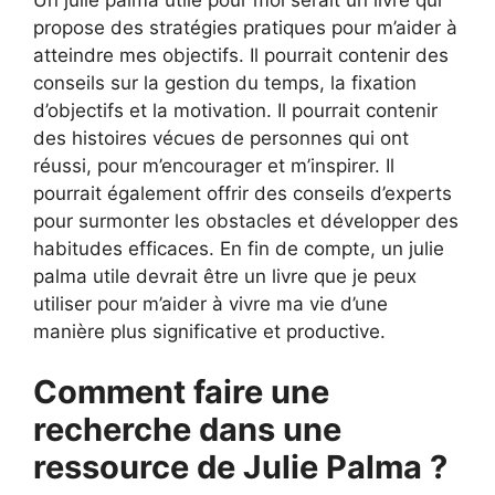
propose des stratégies pratiques pour m’aider à
atteindre mes objectifs. Il pourrait contenir des
conseils sur la gestion du temps, la fixation
d’objectifs et la motivation. Il pourrait contenir
des histoires vécues de personnes qui ont
réussi, pour m’encourager et m’inspirer. Il
pourrait également offrir des conseils d’experts
pour surmonter les obstacles et développer des
habitudes efficaces. En fin de compte, un julie
palma utile devrait être un livre que je peux
utiliser pour m’aider à vivre ma vie d’une
manière plus significative et productive.
Comment faire une
recherche dans une
ressource de Julie Palma ?