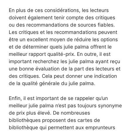
En plus de ces considérations, les lecteurs
doivent également tenir compte des critiques
ou des recommandations de sources fiables.
Les critiques et les recommandations peuvent
être un excellent moyen de réduire les options
et de déterminer quels julie palma offrent le
meilleur rapport qualité-prix. En outre, il est
important recherchez les julie palma ayant reçu
une bonne évaluation de la part des lecteurs et
des critiques. Cela peut donner une indication
de la qualité générale du julie palma.
Enfin, il est important de se rappeler qu’un
meilleur julie palma n’est pas toujours synonyme
de prix plus élevé. De nombreuses
bibliothèques proposent des cartes de
bibliothèque qui permettent aux emprunteurs