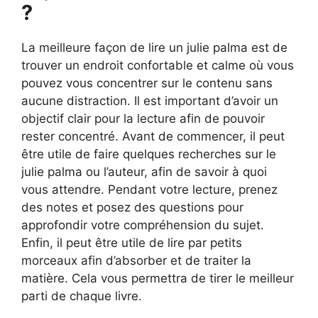
?
La meilleure façon de lire un julie palma est de
trouver un endroit confortable et calme où vous
pouvez vous concentrer sur le contenu sans
aucune distraction. Il est important d’avoir un
objectif clair pour la lecture afin de pouvoir
rester concentré. Avant de commencer, il peut
être utile de faire quelques recherches sur le
julie palma ou l’auteur, afin de savoir à quoi
vous attendre. Pendant votre lecture, prenez
des notes et posez des questions pour
approfondir votre compréhension du sujet.
Enfin, il peut être utile de lire par petits
morceaux afin d’absorber et de traiter la
matière. Cela vous permettra de tirer le meilleur
parti de chaque livre.