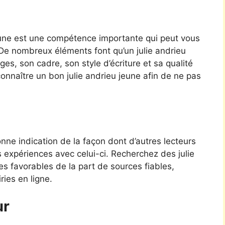
jeune est une compétence importante qui peut vous
. De nombreux éléments font qu’un julie andrieu
ges, son cadre, son style d’écriture et sa qualité
onnaître un bon julie andrieu jeune afin de ne pas
ne indication de la façon dont d’autres lecteurs
rs expériences avec celui-ci. Recherchez des julie
ques favorables de la part de sources fiables,
ies en ligne.
ur