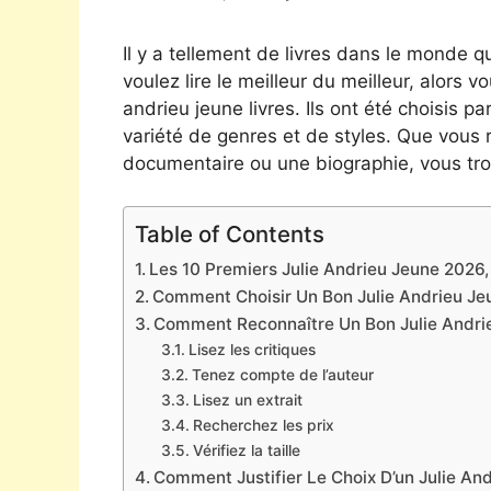
Il y a tellement de livres dans le monde qu
voulez lire le meilleur du meilleur, alors v
andrieu jeune livres. Ils ont été choisis 
variété de genres et de styles. Que vous 
documentaire ou une biographie, vous tro
Table of Contents
Les 10 Premiers Julie Andrieu Jeune 2026, 
Comment Choisir Un Bon Julie Andrieu Je
Comment Reconnaître Un Bon Julie Andri
Lisez les critiques
Tenez compte de l’auteur
Lisez un extrait
Recherchez les prix
Vérifiez la taille
Comment Justifier Le Choix D’un Julie An