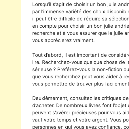
Lorsqu’il s’agit de choisir un bon julie a
par l’immense variété des choix disponibles.
il peut être difficile de réduire sa sélect
en compte pour choisir un bon julie andrie
recherche et à vous assurer que le julie 
vous apprécierez vraiment.
Tout d’abord, il est important de considér
lire. Recherchez-vous quelque chose de lé
sérieuse ? Préférez-vous la non-fiction ou l
que vous recherchez peut vous aider à re
vous permettre de trouver plus facilement
Deuxièmement, consultez les critiques de
d’acheter. De nombreux livres font l’objet 
peuvent s’avérer précieuses pour vous aide
vaut votre temps et votre argent. Vous po
personnes en qui vous avez confiance, c