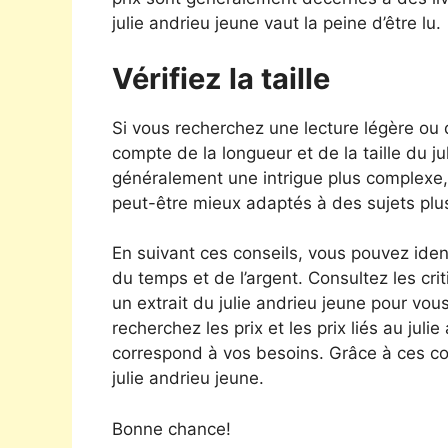
julie andrieu jeune vaut la peine d’être lu.
Vérifiez la taille
Si vous recherchez une lecture légère ou
compte de la longueur et de la taille du j
généralement une intrigue plus complexe, 
peut-être mieux adaptés à des sujets plu
En suivant ces conseils, vous pouvez ident
du temps et de l’argent. Consultez les crit
un extrait du julie andrieu jeune pour vous
recherchez les prix et les prix liés au juli
correspond à vos besoins. Grâce à ces co
julie andrieu jeune.
Bonne chance!