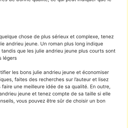
 quelque chose de plus sérieux et complexe, tenez
ulie andrieu jeune. Un roman plus long indique
tandis que les julie andrieu jeune plus courts sont
s légers
ifier les bons julie andrieu jeune et économiser
iques, faites des recherches sur l’auteur et lisez
 faire une meilleure idée de sa qualité. En outre,
e andrieu jeune et tenez compte de sa taille si elle
nseils, vous pouvez être sûr de choisir un bon