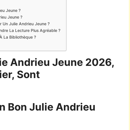
ieu Jeune ?
rieu Jeune ?
r Un Julie Andrieu Jeune ?
Rendre La Lecture Plus Agréable ?
À La Bibliothèque ?
lie Andrieu Jeune 2026,
ier, Sont
 Bon Julie Andrieu