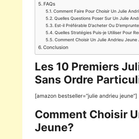
FAQs
Comment Faire Pour Choisir Un Julie Andr
Quelles Questions Poser Sur Un Julie And
Est-il Préférable D’acheter Ou D’emprunte
Quelles Stratégies Puis-je Utiliser Pour 
Comment Choisir Un Julie Andrieu Jeune 
Conclusion
Les 10 Premiers Ju
Sans Ordre
Particul
[amazon bestseller=”julie andrieu jeune”]
Comment Choisir Un
Jeune?