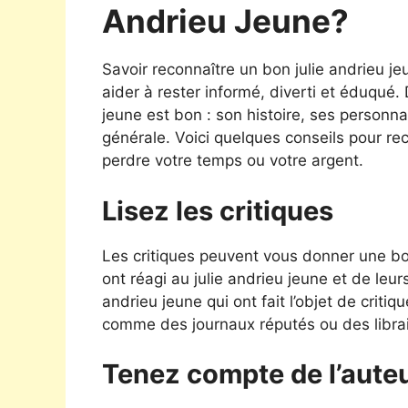
Andrieu Jeune?
Savoir reconnaître un bon julie andrieu 
aider à rester informé, diverti et éduqué
jeune est bon : son histoire, ses personna
générale. Voici quelques conseils pour rec
perdre votre temps ou votre argent.
Lisez les critiques
Les critiques peuvent vous donner une bon
ont réagi au julie andrieu jeune et de leu
andrieu jeune qui ont fait l’objet de criti
comme des journaux réputés ou des librair
Tenez compte de l’aute