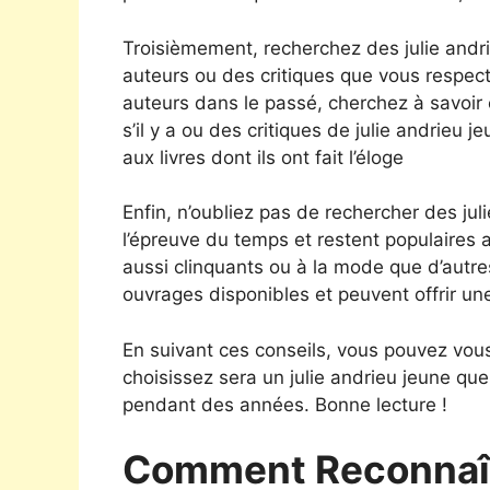
Troisièmement, recherchez des julie an
auteurs ou des critiques que vous respecte
auteurs dans le passé, cherchez à savoi
s’il y a ou des critiques de julie andrieu 
aux livres dont ils ont fait l’éloge
Enfin, n’oubliez pas de rechercher des jul
l’épreuve du temps et restent populaires 
aussi clinquants ou à la mode que d’autres
ouvrages disponibles et peuvent offrir un
En suivant ces conseils, vous pouvez vous
choisissez sera un julie andrieu jeune qu
pendant des années. Bonne lecture !
Comment Reconnaît