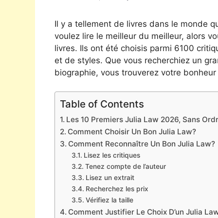
Il y a tellement de livres dans le monde qu
voulez lire le meilleur du meilleur, alors v
livres. Ils ont été choisis parmi 6100 cri
et de styles. Que vous recherchiez un gr
biographie, vous trouverez votre bonheur 
Table of Contents
Les 10 Premiers Julia Law 2026, Sans Ordre
Comment Choisir Un Bon Julia Law?
Comment Reconnaître Un Bon Julia Law?
Lisez les critiques
Tenez compte de l’auteur
Lisez un extrait
Recherchez les prix
Vérifiez la taille
Comment Justifier Le Choix D’un Julia La