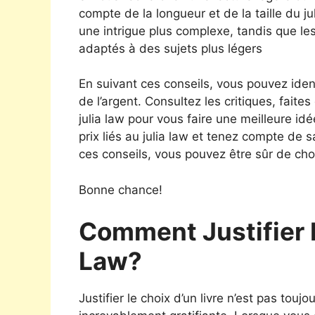
compte de la longueur et de la taille du 
une intrigue plus complexe, tandis que les
adaptés à des sujets plus légers
En suivant ces conseils, vous pouvez iden
de l’argent. Consultez les critiques, faites
julia law pour vous faire une meilleure idé
prix liés au julia law et tenez compte de s
ces conseils, vous pouvez être sûr de choi
Bonne chance!
Comment Justifier L
Law?
Justifier le choix d’un livre n’est pas toujo