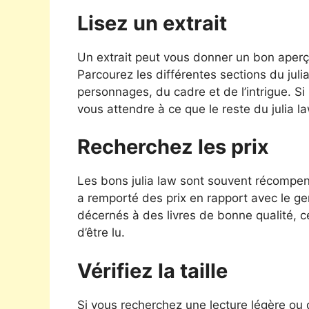
Lisez un extrait
Un extrait peut vous donner un bon aperçu
Parcourez les différentes sections du juli
personnages, du cadre et de l’intrigue. Si 
vous attendre à ce que le reste du julia l
Recherchez les prix
Les bons julia law sont souvent récompensé
a remporté des prix en rapport avec le gen
décernés à des livres de bonne qualité, ce
d’être lu.
Vérifiez la taille
Si vous recherchez une lecture légère ou