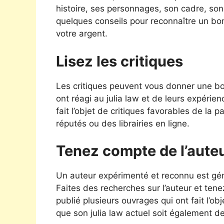
histoire, ses personnages, son cadre, son s
quelques conseils pour reconnaître un bon
votre argent.
Lisez les critiques
Les critiques peuvent vous donner une bon
ont réagi au julia law et de leurs expérien
fait l’objet de critiques favorables de la
réputés ou des librairies en ligne.
Tenez compte de l’aute
Un auteur expérimenté et reconnu est géné
Faites des recherches sur l’auteur et tene
publié plusieurs ouvrages qui ont fait l’obj
que son julia law actuel soit également d