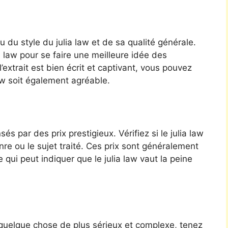
 du style du julia law et de sa qualité générale.
a law pour se faire une meilleure idée des
l’extrait est bien écrit et captivant, vous pouvez
aw soit également agréable.
s par des prix prestigieux. Vérifiez si le julia law
re ou le sujet traité. Ces prix sont généralement
 qui peut indiquer que le julia law vaut la peine
 quelque chose de plus sérieux et complexe, tenez