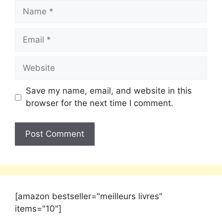
Save my name, email, and website in this
browser for the next time I comment.
[amazon bestseller="meilleurs livres"
items="10"]