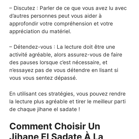
– Discutez : Parler de ce que vous avez lu avec
d’autres personnes peut vous aider à
approfondir votre compréhension et votre
appréciation du matériel.
– Détendez-vous : La lecture doit être une
activité agréable, alors assurez-vous de faire
des pauses lorsque c’est nécessaire, et
n’essayez pas de vous détendre en lisant si
vous vous sentez dépassé.
En utilisant ces stratégies, vous pouvez rendre
la lecture plus agréable et tirer le meilleur parti
de chaque jihane el sadate !
Comment Choisir Un
Jihane El Sadate À La