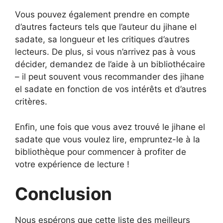
Vous pouvez également prendre en compte
d’autres facteurs tels que l’auteur du jihane el
sadate, sa longueur et les critiques d’autres
lecteurs. De plus, si vous n’arrivez pas à vous
décider, demandez de l’aide à un bibliothécaire
– il peut souvent vous recommander des jihane
el sadate en fonction de vos intérêts et d’autres
critères.
Enfin, une fois que vous avez trouvé le jihane el
sadate que vous voulez lire, empruntez-le à la
bibliothèque pour commencer à profiter de
votre expérience de lecture !
Conclusion
Nous espérons que cette liste des meilleurs