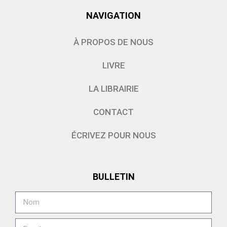
NAVIGATION
À PROPOS DE NOUS
LIVRE
LA LIBRAIRIE
CONTACT
ÉCRIVEZ POUR NOUS
BULLETIN