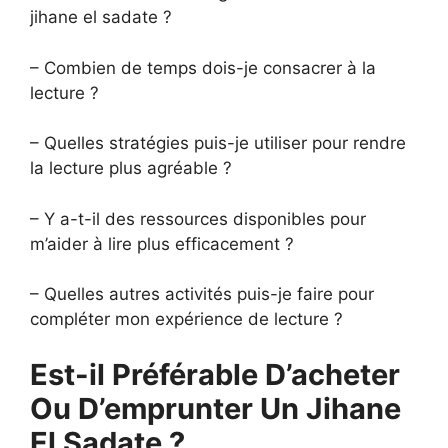
jihane el sadate ?
– Combien de temps dois-je consacrer à la
lecture ?
– Quelles stratégies puis-je utiliser pour rendre
la lecture plus agréable ?
– Y a-t-il des ressources disponibles pour
m’aider à lire plus efficacement ?
– Quelles autres activités puis-je faire pour
compléter mon expérience de lecture ?
Est-il Préférable D’acheter
Ou D’emprunter Un Jihane
El Sadate ?