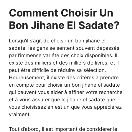
Comment Choisir Un
Bon Jihane El Sadate?
Lorsqu’il s’agit de choisir un bon jihane el
sadate, les gens se sentent souvent dépassés
par l’immense variété des choix disponibles. Il
existe des milliers et des milliers de livres, et il
peut être difficile de réduire sa sélection.
Heureusement, il existe des critères à prendre
en compte pour choisir un bon jihane el sadate
qui peuvent vous aider à affiner votre recherche
et à vous assurer que le jihane el sadate que
vous choisissez en est un que vous apprécierez
vraiment.
Tout d’abord, il est important de considérer le