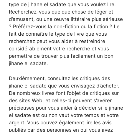
type de jihane el sadate que vous voulez lire.
Recherchez-vous quelque chose de léger et
d’amusant, ou une œuvre littéraire plus sérieuse
? Préférez-vous la non-fiction ou la fiction ? Le
fait de connaître le type de livre que vous
recherchez peut vous aider à restreindre
considérablement votre recherche et vous
permettre de trouver plus facilement un bon
jihane el sadate.
Deuxièmement, consultez les critiques des
jihane el sadate que vous envisagez d’acheter.
De nombreux livres font l’objet de critiques sur
des sites Web, et celles-ci peuvent s’avérer
précieuses pour vous aider à décider si le jihane
el sadate est ou non vaut votre temps et votre
argent. Vous pouvez également lire les avis
publiés par des personnes en qui vous avez