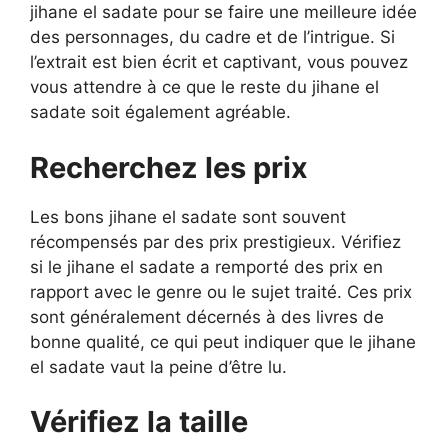
jihane el sadate pour se faire une meilleure idée
des personnages, du cadre et de l’intrigue. Si
l’extrait est bien écrit et captivant, vous pouvez
vous attendre à ce que le reste du jihane el
sadate soit également agréable.
Recherchez les prix
Les bons jihane el sadate sont souvent
récompensés par des prix prestigieux. Vérifiez
si le jihane el sadate a remporté des prix en
rapport avec le genre ou le sujet traité. Ces prix
sont généralement décernés à des livres de
bonne qualité, ce qui peut indiquer que le jihane
el sadate vaut la peine d’être lu.
Vérifiez la taille