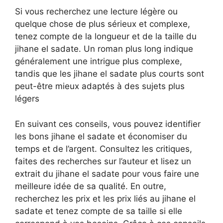
Si vous recherchez une lecture légère ou
quelque chose de plus sérieux et complexe,
tenez compte de la longueur et de la taille du
jihane el sadate. Un roman plus long indique
généralement une intrigue plus complexe,
tandis que les jihane el sadate plus courts sont
peut-être mieux adaptés à des sujets plus
légers
En suivant ces conseils, vous pouvez identifier
les bons jihane el sadate et économiser du
temps et de l’argent. Consultez les critiques,
faites des recherches sur l’auteur et lisez un
extrait du jihane el sadate pour vous faire une
meilleure idée de sa qualité. En outre,
recherchez les prix et les prix liés au jihane el
sadate et tenez compte de sa taille si elle