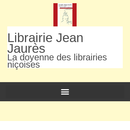
Librairie Jean
Jaurès
La doyenne des librairies
niçoises