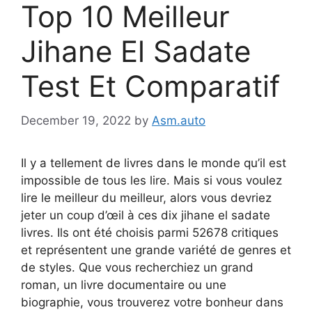
Top 10 Meilleur
Jihane El Sadate
Test Et Comparatif
December 19, 2022
by
Asm.auto
Il y a tellement de livres dans le monde qu’il est
impossible de tous les lire. Mais si vous voulez
lire le meilleur du meilleur, alors vous devriez
jeter un coup d’œil à ces dix jihane el sadate
livres. Ils ont été choisis parmi 52678 critiques
et représentent une grande variété de genres et
de styles. Que vous recherchiez un grand
roman, un livre documentaire ou une
biographie, vous trouverez votre bonheur dans