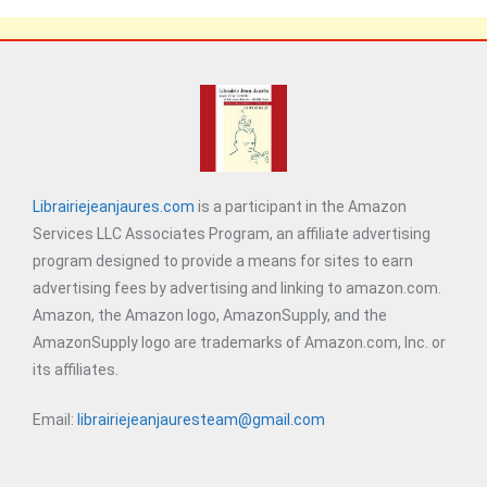
Librairiejeanjaures.com
is a participant in the Amazon
Services LLC Associates Program, an affiliate advertising
program designed to provide a means for sites to earn
advertising fees by advertising and linking to amazon.com.
Amazon, the Amazon logo, AmazonSupply, and the
AmazonSupply logo are trademarks of Amazon.com, Inc. or
its affiliates.
Email:
librairiejeanjauresteam@gmail.com