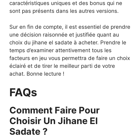
caractéristiques uniques et des bonus qui ne
sont pas présents dans les autres versions.
Sur en fin de compte, il est essentiel de prendre
une décision raisonnée et justifiée quant au
choix du jihane el sadate à acheter. Prendre le
temps d’examiner attentivement tous les
facteurs en jeu vous permettra de faire un choix
éclairé et de tirer le meilleur parti de votre
achat. Bonne lecture !
FAQs
Comment Faire Pour
Choisir Un Jihane El
Sadate ?