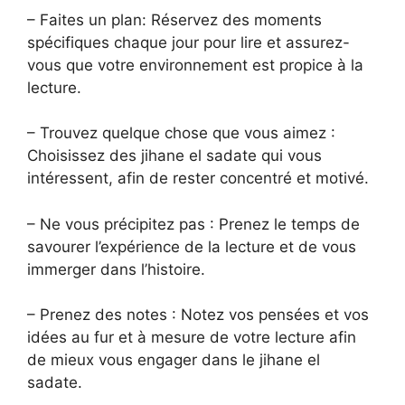
– Faites un plan: Réservez des moments
spécifiques chaque jour pour lire et assurez-
vous que votre environnement est propice à la
lecture.
– Trouvez quelque chose que vous aimez :
Choisissez des jihane el sadate qui vous
intéressent, afin de rester concentré et motivé.
– Ne vous précipitez pas : Prenez le temps de
savourer l’expérience de la lecture et de vous
immerger dans l’histoire.
– Prenez des notes : Notez vos pensées et vos
idées au fur et à mesure de votre lecture afin
de mieux vous engager dans le jihane el
sadate.