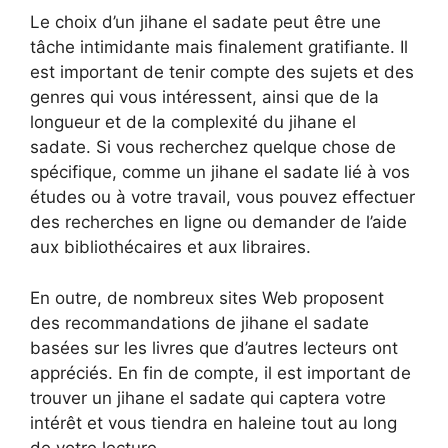
Le choix d’un jihane el sadate peut être une
tâche intimidante mais finalement gratifiante. Il
est important de tenir compte des sujets et des
genres qui vous intéressent, ainsi que de la
longueur et de la complexité du jihane el
sadate. Si vous recherchez quelque chose de
spécifique, comme un jihane el sadate lié à vos
études ou à votre travail, vous pouvez effectuer
des recherches en ligne ou demander de l’aide
aux bibliothécaires et aux libraires.
En outre, de nombreux sites Web proposent
des recommandations de jihane el sadate
basées sur les livres que d’autres lecteurs ont
appréciés. En fin de compte, il est important de
trouver un jihane el sadate qui captera votre
intérêt et vous tiendra en haleine tout au long
de votre lecture.