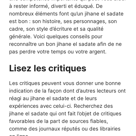
à rester informé, diverti et éduqué. De
nombreux éléments font qu’un jihane el sadate
est bon : son histoire, ses personnages, son
cadre, son style d’écriture et sa qualité
générale. Voici quelques conseils pour
reconnaître un bon jihane el sadate afin de ne
pas perdre votre temps ou votre argent.
Lisez les critiques
Les critiques peuvent vous donner une bonne
indication de la façon dont d’autres lecteurs ont
réagi au jihane el sadate et de leurs
expériences avec celui-ci. Recherchez des
jihane el sadate qui ont fait l’objet de critiques
favorables de la part de sources fiables,
comme des journaux réputés ou des librairies