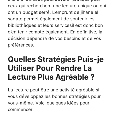
ceux qui recherchent une lecture unique ou qui
ont un budget serré. L’emprunt de jihane el
sadate permet également de soutenir les
bibliothèques et leurs servicesil est donc bon
d’en tenir compte également. En définitive, la
décision dépendra de vos besoins et de vos
préférences.
Quelles Stratégies Puis-je
Utiliser Pour Rendre La
Lecture Plus Agréable ?
La lecture peut être une activité agréable si
vous développez les bonnes stratégies pour
vous-même. Voici quelques idées pour
commencer: