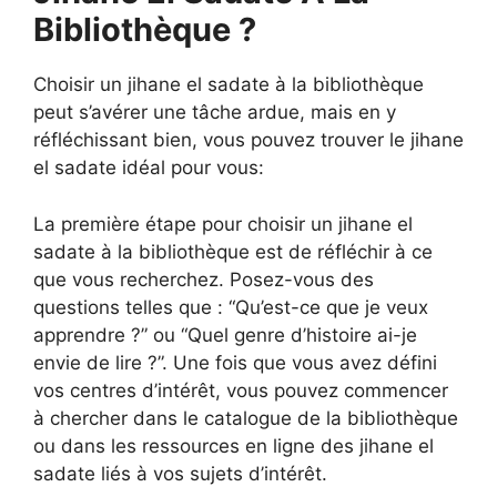
Bibliothèque ?
Choisir un jihane el sadate à la bibliothèque
peut s’avérer une tâche ardue, mais en y
réfléchissant bien, vous pouvez trouver le jihane
el sadate idéal pour vous:
La première étape pour choisir un jihane el
sadate à la bibliothèque est de réfléchir à ce
que vous recherchez. Posez-vous des
questions telles que : “Qu’est-ce que je veux
apprendre ?” ou “Quel genre d’histoire ai-je
envie de lire ?”. Une fois que vous avez défini
vos centres d’intérêt, vous pouvez commencer
à chercher dans le catalogue de la bibliothèque
ou dans les ressources en ligne des jihane el
sadate liés à vos sujets d’intérêt.