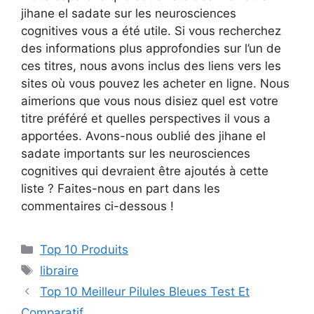
jihane el sadate sur les neurosciences
cognitives vous a été utile. Si vous recherchez
des informations plus approfondies sur l’un de
ces titres, nous avons inclus des liens vers les
sites où vous pouvez les acheter en ligne. Nous
aimerions que vous nous disiez quel est votre
titre préféré et quelles perspectives il vous a
apportées. Avons-nous oublié des jihane el
sadate importants sur les neurosciences
cognitives qui devraient être ajoutés à cette
liste ? Faites-nous en part dans les
commentaires ci-dessous !
Top 10 Produits
libraire
Top 10 Meilleur Pilules Bleues Test Et
Comparatif