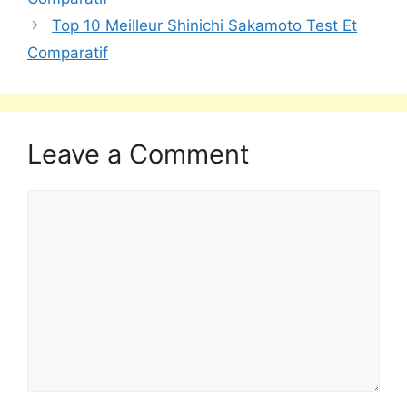
Top 10 Meilleur Shinichi Sakamoto Test Et
Comparatif
Leave a Comment