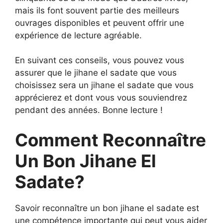
mais ils font souvent partie des meilleurs
ouvrages disponibles et peuvent offrir une
expérience de lecture agréable.
En suivant ces conseils, vous pouvez vous
assurer que le jihane el sadate que vous
choisissez sera un jihane el sadate que vous
apprécierez et dont vous vous souviendrez
pendant des années. Bonne lecture !
Comment Reconnaître
Un Bon Jihane El
Sadate?
Savoir reconnaître un bon jihane el sadate est
une compétence importante qui peut vous aider