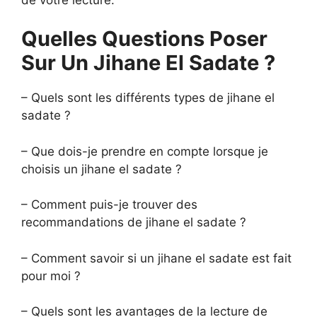
Quelles Questions Poser
Sur Un Jihane El Sadate ?
– Quels sont les différents types de jihane el
sadate ?
– Que dois-je prendre en compte lorsque je
choisis un jihane el sadate ?
– Comment puis-je trouver des
recommandations de jihane el sadate ?
– Comment savoir si un jihane el sadate est fait
pour moi ?
– Quels sont les avantages de la lecture de