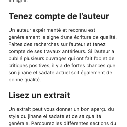
en ligne.
Tenez compte de l’auteur
Un auteur expérimenté et reconnu est
généralement le signe d’une écriture de qualité.
Faites des recherches sur l’auteur et tenez
compte de ses travaux antérieurs. Si l’auteur a
publié plusieurs ouvrages qui ont fait l’objet de
critiques positives, il y a de fortes chances que
son jihane el sadate actuel soit également de
bonne qualité.
Lisez un extrait
Un extrait peut vous donner un bon aperçu du
style du jihane el sadate et de sa qualité
générale. Parcourez les différentes sections du