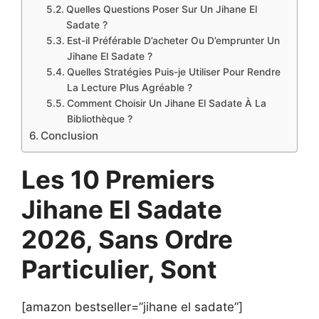
Quelles Questions Poser Sur Un Jihane El
Sadate ?
Est-il Préférable D’acheter Ou D’emprunter Un
Jihane El Sadate ?
Quelles Stratégies Puis-je Utiliser Pour Rendre
La Lecture Plus Agréable ?
Comment Choisir Un Jihane El Sadate À La
Bibliothèque ?
Conclusion
Les 10 Premiers
Jihane El Sadate
2026, Sans Ordre
Particulier, Sont
[amazon bestseller=”jihane el sadate”]