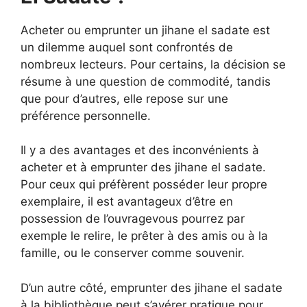
Acheter ou emprunter un jihane el sadate est
un dilemme auquel sont confrontés de
nombreux lecteurs. Pour certains, la décision se
résume à une question de commodité, tandis
que pour d’autres, elle repose sur une
préférence personnelle.
Il y a des avantages et des inconvénients à
acheter et à emprunter des jihane el sadate.
Pour ceux qui préfèrent posséder leur propre
exemplaire, il est avantageux d’être en
possession de l’ouvragevous pourrez par
exemple le relire, le prêter à des amis ou à la
famille, ou le conserver comme souvenir.
D’un autre côté, emprunter des jihane el sadate
à la bibliothèque peut s’avérer pratique pour