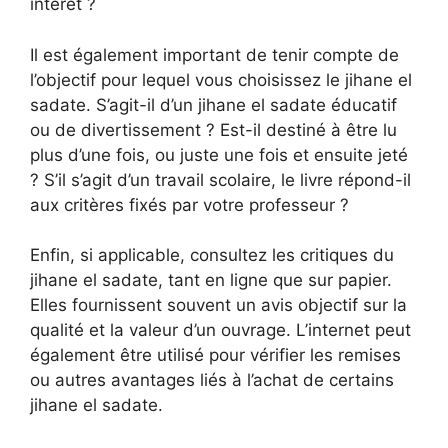
intérêt ?
Il est également important de tenir compte de
l’objectif pour lequel vous choisissez le jihane el
sadate. S’agit-il d’un jihane el sadate éducatif
ou de divertissement ? Est-il destiné à être lu
plus d’une fois, ou juste une fois et ensuite jeté
? S’il s’agit d’un travail scolaire, le livre répond-il
aux critères fixés par votre professeur ?
Enfin, si applicable, consultez les critiques du
jihane el sadate, tant en ligne que sur papier.
Elles fournissent souvent un avis objectif sur la
qualité et la valeur d’un ouvrage. L’internet peut
également être utilisé pour vérifier les remises
ou autres avantages liés à l’achat de certains
jihane el sadate.