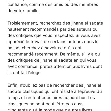
confiance, comme des amis ou des membres
de votre famille.
Troisièmement, recherchez des jihane el sadate
hautement recommandés par des auteurs ou
des critiques que vous respectez. Si vous avez
apprécié le travail de certains auteurs dans le
passé, cherchez à savoir ce qu’ils ont
recommandé récemment. De même, s’il y a ou
des critiques de jihane el sadate en qui vous
avez confiance, prêtez attention aux livres dont
ils ont fait l’éloge
Enfin, n’oubliez pas de rechercher des jihane el
sadate classiques qui ont résisté à l’épreuve du
temps et restent populaires aujourd’hui. Les
classiques ne sont peut-être pas aussi
clinquants ou à la mode que d’autres livres,