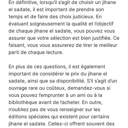
En définitive, lorsqu’il s’agit de choisir un jihane
el sadate, il est important de prendre son
temps et de faire des choix judicieux. En
évaluant soigneusement la qualité et l’objectif
de chaque jihane el sadate, vous pouvez vous
assurer que votre sélection est bien justifiée. Ce
faisant, vous vous assurerez de tirer le meilleur
parti de chaque lecture.
En plus de ces questions, il est également
important de considérer le prix du jihane el
sadate, ainsi que sa disponibilité. S’il s’agit d’un
ouvrage rare ou coûteux, demandez-vous si
vous pouvez l’emprunter à un ami ou à la
bibliothèque avant de l’acheter. En outre,
n’oubliez pas de vous renseigner sur les
éditions spéciales qui existent pour certains
jihane el sadate. Celles-ci offrent souvent des