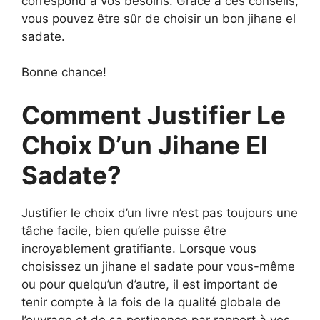
correspond à vos besoins. Grâce à ces conseils,
vous pouvez être sûr de choisir un bon jihane el
sadate.
Bonne chance!
Comment Justifier Le
Choix D’un Jihane El
Sadate?
Justifier le choix d’un livre n’est pas toujours une
tâche facile, bien qu’elle puisse être
incroyablement gratifiante. Lorsque vous
choisissez un jihane el sadate pour vous-même
ou pour quelqu’un d’autre, il est important de
tenir compte à la fois de la qualité globale de
l’ouvrage et de sa pertinence par rapport à vos