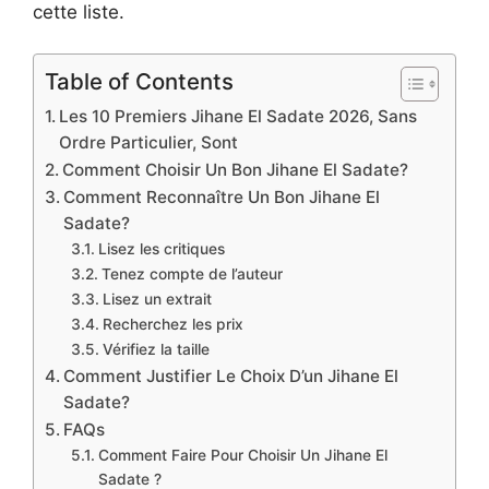
cette liste.
Table of Contents
Les 10 Premiers Jihane El Sadate 2026, Sans
Ordre Particulier, Sont
Comment Choisir Un Bon Jihane El Sadate?
Comment Reconnaître Un Bon Jihane El
Sadate?
Lisez les critiques
Tenez compte de l’auteur
Lisez un extrait
Recherchez les prix
Vérifiez la taille
Comment Justifier Le Choix D’un Jihane El
Sadate?
FAQs
Comment Faire Pour Choisir Un Jihane El
Sadate ?