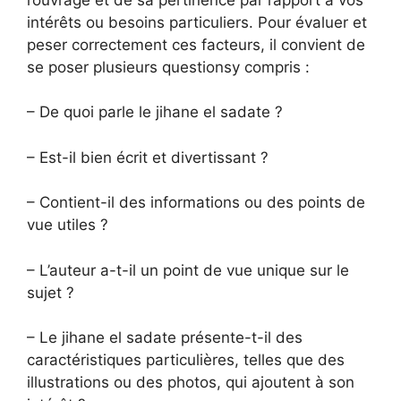
intérêts ou besoins particuliers. Pour évaluer et
peser correctement ces facteurs, il convient de
se poser plusieurs questionsy compris :
– De quoi parle le jihane el sadate ?
– Est-il bien écrit et divertissant ?
– Contient-il des informations ou des points de
vue utiles ?
– L’auteur a-t-il un point de vue unique sur le
sujet ?
– Le jihane el sadate présente-t-il des
caractéristiques particulières, telles que des
illustrations ou des photos, qui ajoutent à son