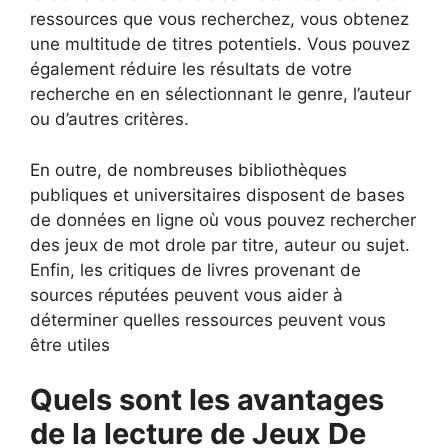
ressources que vous recherchez, vous obtenez
une multitude de titres potentiels. Vous pouvez
également réduire les résultats de votre
recherche en en sélectionnant le genre, l’auteur
ou d’autres critères.
En outre, de nombreuses bibliothèques
publiques et universitaires disposent de bases
de données en ligne où vous pouvez rechercher
des jeux de mot drole par titre, auteur ou sujet.
Enfin, les critiques de livres provenant de
sources réputées peuvent vous aider à
déterminer quelles ressources peuvent vous
être utiles
Quels sont les avantages
de la lecture de Jeux De