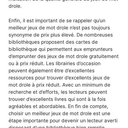
drole.
Enfin, il est important de se rappeler qu’un
meilleur jeux de mot drole n’est pas toujours
synonyme de prix plus élevé. De nombreuses
bibliothèques proposent des cartes de
bibliothèque qui permettent aux emprunteurs
d’emprunter des jeux de mot drole gratuitement
ou à prix réduit. Les librairies d’occasion
peuvent également être d’excellentes
ressources pour trouver d’excellents jeux de
mot drole à prix réduit. Avec un minimum de
recherche et d’efforts, les lecteurs peuvent
trouver d’excellents livres qui sont à la fois
agréables et abordables. En fin de compte,
choisir un meilleur jeux de mot drole est une
étape importante pour devenir un lecteur averti
disposant d’une bibliothèque bien remplie.