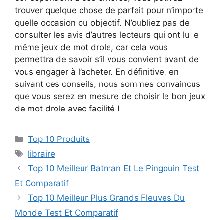
trouver quelque chose de parfait pour n’importe
quelle occasion ou objectif. N’oubliez pas de
consulter les avis d’autres lecteurs qui ont lu le
même jeux de mot drole, car cela vous
permettra de savoir s’il vous convient avant de
vous engager à l’acheter. En définitive, en
suivant ces conseils, nous sommes convaincus
que vous serez en mesure de choisir le bon jeux
de mot drole avec facilité !
Top 10 Produits
libraire
Top 10 Meilleur Batman Et Le Pingouin Test
Et Comparatif
Top 10 Meilleur Plus Grands Fleuves Du
Monde Test Et Comparatif