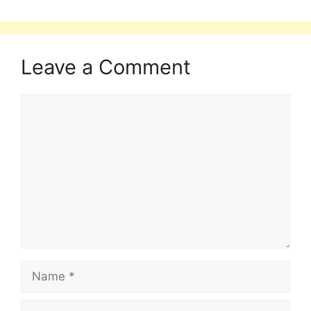
Leave a Comment