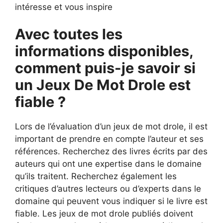
intéresse et vous inspire
Avec toutes les
informations disponibles,
comment puis-je savoir si
un Jeux De Mot Drole est
fiable ?
Lors de l’évaluation d’un jeux de mot drole, il est
important de prendre en compte l’auteur et ses
références. Recherchez des livres écrits par des
auteurs qui ont une expertise dans le domaine
qu’ils traitent. Recherchez également les
critiques d’autres lecteurs ou d’experts dans le
domaine qui peuvent vous indiquer si le livre est
fiable. Les jeux de mot drole publiés doivent