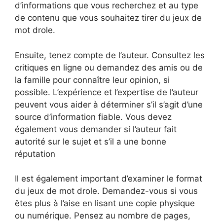
d’informations que vous recherchez et au type
de contenu que vous souhaitez tirer du jeux de
mot drole.
Ensuite, tenez compte de l’auteur. Consultez les
critiques en ligne ou demandez des amis ou de
la famille pour connaître leur opinion, si
possible. L’expérience et l’expertise de l’auteur
peuvent vous aider à déterminer s’il s’agit d’une
source d’information fiable. Vous devez
également vous demander si l’auteur fait
autorité sur le sujet et s’il a une bonne
réputation
Il est également important d’examiner le format
du jeux de mot drole. Demandez-vous si vous
êtes plus à l’aise en lisant une copie physique
ou numérique. Pensez au nombre de pages,