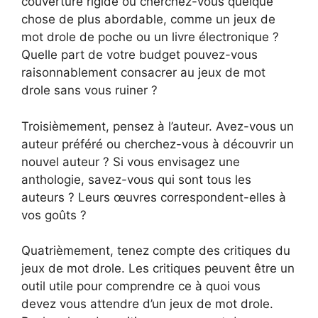
couverture rigide ou cherchez-vous quelque
chose de plus abordable, comme un jeux de
mot drole de poche ou un livre électronique ?
Quelle part de votre budget pouvez-vous
raisonnablement consacrer au jeux de mot
drole sans vous ruiner ?
Troisièmement, pensez à l’auteur. Avez-vous un
auteur préféré ou cherchez-vous à découvrir un
nouvel auteur ? Si vous envisagez une
anthologie, savez-vous qui sont tous les
auteurs ? Leurs œuvres correspondent-elles à
vos goûts ?
Quatrièmement, tenez compte des critiques du
jeux de mot drole. Les critiques peuvent être un
outil utile pour comprendre ce à quoi vous
devez vous attendre d’un jeux de mot drole.