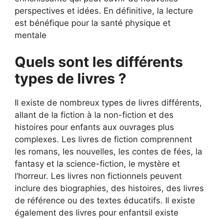
perspectives et idées. En définitive, la lecture
est bénéfique pour la santé physique et
mentale
Quels sont les différents
types de livres ?
Il existe de nombreux types de livres différents,
allant de la fiction à la non-fiction et des
histoires pour enfants aux ouvrages plus
complexes. Les livres de fiction comprennent
les romans, les nouvelles, les contes de fées, la
fantasy et la science-fiction, le mystère et
l’horreur. Les livres non fictionnels peuvent
inclure des biographies, des histoires, des livres
de référence ou des textes éducatifs. Il existe
également des livres pour enfantsil existe