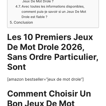
Jeux De Mot Drole ?
Avec toutes les informations disponibles,
comment puis-je savoir si un Jeux De Mot
Drole est fiable ?
Conclusion
Les 10 Premiers Jeux
De Mot Drole 2026,
Sans Ordre
Particulier,
Sont
[amazon bestseller=”jeux de mot drole”]
Comment Choisir Un
Bon Jeux De Mot