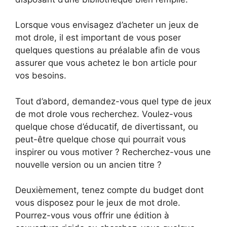
Lorsque vous envisagez d’acheter un jeux de
mot drole, il est important de vous poser
quelques questions au préalable afin de vous
assurer que vous achetez le bon article pour
vos besoins.
Tout d’abord, demandez-vous quel type de jeux
de mot drole vous recherchez. Voulez-vous
quelque chose d’éducatif, de divertissant, ou
peut-être quelque chose qui pourrait vous
inspirer ou vous motiver ? Recherchez-vous une
nouvelle version ou un ancien titre ?
Deuxièmement, tenez compte du budget dont
vous disposez pour le jeux de mot drole.
Pourrez-vous vous offrir une édition à