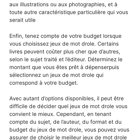
aux illustrations ou aux photographies, et à
toute autre caractéristique particulière qui vous
serait utile
Enfin, tenez compte de votre budget lorsque
vous choisissez jeux de mot drole. Certains
livres peuvent coûter plus cher que d’autres,
selon le sujet traité et l’éditeur. Déterminez le
montant que vous êtes prêt à dépenserpuis
sélectionnez un jeux de mot drole qui
correspond à votre budget.
Avec autant d’options disponibles, il peut être
difficile de décider quel jeux de mot drole vous
convient le mieux. Cependant, en tenant
compte du sujet, de l’auteur, du format et du
budget du jeux de mot drole, vous pouvez vous
assurer de choisir le meilleur jeux de mot drole