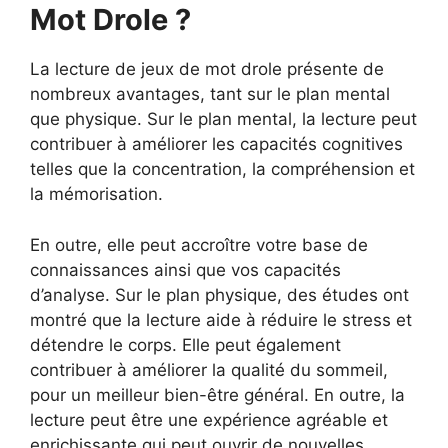
Mot Drole ?
La lecture de jeux de mot drole présente de
nombreux avantages, tant sur le plan mental
que physique. Sur le plan mental, la lecture peut
contribuer à améliorer les capacités cognitives
telles que la concentration, la compréhension et
la mémorisation.
En outre, elle peut accroître votre base de
connaissances ainsi que vos capacités
d’analyse. Sur le plan physique, des études ont
montré que la lecture aide à réduire le stress et
détendre le corps. Elle peut également
contribuer à améliorer la qualité du sommeil,
pour un meilleur bien-être général. En outre, la
lecture peut être une expérience agréable et
enrichissante qui peut ouvrir de nouvelles