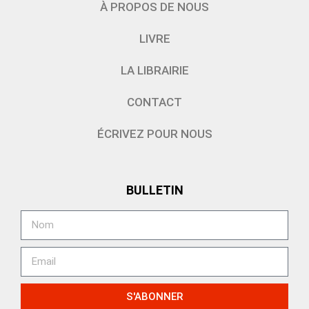
À PROPOS DE NOUS
LIVRE
LA LIBRAIRIE
CONTACT
ÉCRIVEZ POUR NOUS
BULLETIN
S'ABONNER