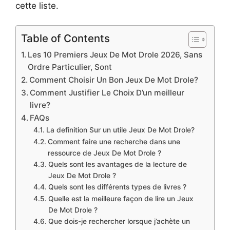
cette liste.
Table of Contents
Les 10 Premiers Jeux De Mot Drole 2026, Sans
Ordre Particulier, Sont
Comment Choisir Un Bon Jeux De Mot Drole?
Comment Justifier Le Choix D’un meilleur
livre?
FAQs
La definition Sur un utile Jeux De Mot Drole?
Comment faire une recherche dans une
ressource de Jeux De Mot Drole ?
Quels sont les avantages de la lecture de
Jeux De Mot Drole ?
Quels sont les différents types de livres ?
Quelle est la meilleure façon de lire un Jeux
De Mot Drole ?
Que dois-je rechercher lorsque j’achète un