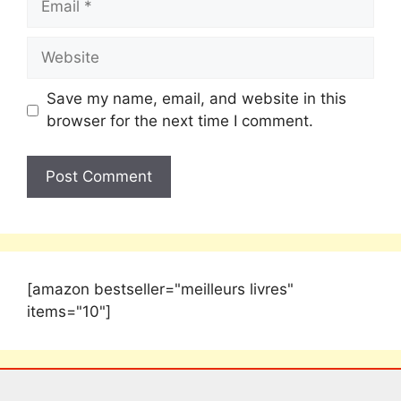
Save my name, email, and website in this
browser for the next time I comment.
[amazon bestseller="meilleurs livres"
items="10"]