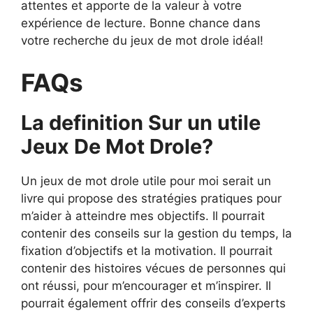
attentes et apporte de la valeur à votre
expérience de lecture. Bonne chance dans
votre recherche du jeux de mot drole idéal!
FAQs
La definition Sur un utile
Jeux De Mot Drole?
Un jeux de mot drole utile pour moi serait un
livre qui propose des stratégies pratiques pour
m’aider à atteindre mes objectifs. Il pourrait
contenir des conseils sur la gestion du temps, la
fixation d’objectifs et la motivation. Il pourrait
contenir des histoires vécues de personnes qui
ont réussi, pour m’encourager et m’inspirer. Il
pourrait également offrir des conseils d’experts