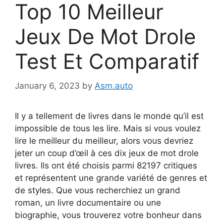
Top 10 Meilleur
Jeux De Mot Drole
Test Et Comparatif
January 6, 2023
by
Asm.auto
Il y a tellement de livres dans le monde qu’il est
impossible de tous les lire. Mais si vous voulez
lire le meilleur du meilleur, alors vous devriez
jeter un coup d’œil à ces dix jeux de mot drole
livres. Ils ont été choisis parmi 82197 critiques
et représentent une grande variété de genres et
de styles. Que vous recherchiez un grand
roman, un livre documentaire ou une
biographie, vous trouverez votre bonheur dans