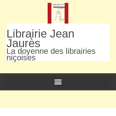
Librairie Jean
Jaurès
La doyenne des librairies
niçoises