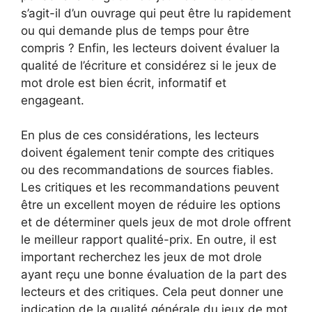
s’agit-il d’un ouvrage qui peut être lu rapidement
ou qui demande plus de temps pour être
compris ? Enfin, les lecteurs doivent évaluer la
qualité de l’écriture et considérez si le jeux de
mot drole est bien écrit, informatif et
engageant.
En plus de ces considérations, les lecteurs
doivent également tenir compte des critiques
ou des recommandations de sources fiables.
Les critiques et les recommandations peuvent
être un excellent moyen de réduire les options
et de déterminer quels jeux de mot drole offrent
le meilleur rapport qualité-prix. En outre, il est
important recherchez les jeux de mot drole
ayant reçu une bonne évaluation de la part des
lecteurs et des critiques. Cela peut donner une
indication de la qualité générale du jeux de mot