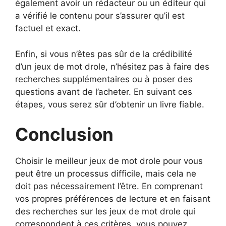
également avoir un rédacteur ou un éditeur qui
a vérifié le contenu pour s’assurer qu’il est
factuel et exact.
Enfin, si vous n’êtes pas sûr de la crédibilité
d’un jeux de mot drole, n’hésitez pas à faire des
recherches supplémentaires ou à poser des
questions avant de l’acheter. En suivant ces
étapes, vous serez sûr d’obtenir un livre fiable.
Conclusion
Choisir le meilleur jeux de mot drole pour vous
peut être un processus difficile, mais cela ne
doit pas nécessairement l’être. En comprenant
vos propres préférences de lecture et en faisant
des recherches sur les jeux de mot drole qui
correspondent à ces critères, vous pouvez