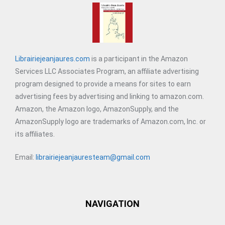
Librairiejeanjaures.com
is a participant in the Amazon
Services LLC Associates Program, an affiliate advertising
program designed to provide a means for sites to earn
advertising fees by advertising and linking to amazon.com.
Amazon, the Amazon logo, AmazonSupply, and the
AmazonSupply logo are trademarks of Amazon.com, Inc. or
its affiliates.
Email:
librairiejeanjauresteam@gmail.com
NAVIGATION