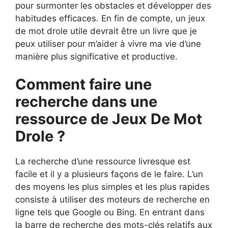
pour surmonter les obstacles et développer des
habitudes efficaces. En fin de compte, un jeux
de mot drole utile devrait être un livre que je
peux utiliser pour m’aider à vivre ma vie d’une
manière plus significative et productive.
Comment faire une
recherche dans une
ressource de Jeux De Mot
Drole ?
La recherche d’une ressource livresque est
facile et il y a plusieurs façons de le faire. L’un
des moyens les plus simples et les plus rapides
consiste à utiliser des moteurs de recherche en
ligne tels que Google ou Bing. En entrant dans
la barre de recherche des mots-clés relatifs aux