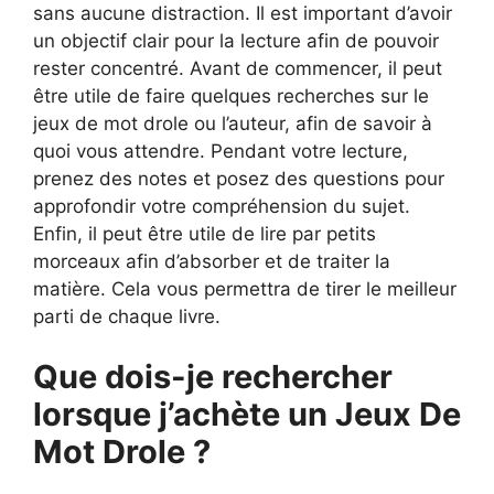
sans aucune distraction. Il est important d’avoir
un objectif clair pour la lecture afin de pouvoir
rester concentré. Avant de commencer, il peut
être utile de faire quelques recherches sur le
jeux de mot drole ou l’auteur, afin de savoir à
quoi vous attendre. Pendant votre lecture,
prenez des notes et posez des questions pour
approfondir votre compréhension du sujet.
Enfin, il peut être utile de lire par petits
morceaux afin d’absorber et de traiter la
matière. Cela vous permettra de tirer le meilleur
parti de chaque livre.
Que dois-je rechercher
lorsque j’achète un Jeux De
Mot Drole ?