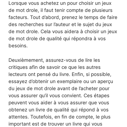
Lorsque vous achetez un pour choisir un jeux
de mot drole, il faut tenir compte de plusieurs
facteurs. Tout d’abord, prenez le temps de faire
des recherches sur l’auteur et le sujet du jeux
de mot drole. Cela vous aidera à choisir un jeux
de mot drole de qualité qui répondra à vos
besoins.
Deuxièmement, assurez-vous de lire les
critiques afin de savoir ce que les autres
lecteurs ont pensé du livre. Enfin, si possible,
essayez d’obtenir un exemplaire ou un aperçu
du jeux de mot drole avant de l’acheter pour
vous assurer qu’il vous convient. Ces étapes
peuvent vous aider à vous assurer que vous
obtenez un livre de qualité qui répond à vos
attentes. Toutefois, en fin de compte, le plus
important est de trouver un livre qui vous