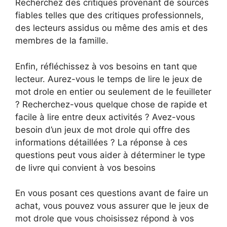
Recherchez des critiques provenant de sources
fiables telles que des critiques professionnels,
des lecteurs assidus ou même des amis et des
membres de la famille.
Enfin, réfléchissez à vos besoins en tant que
lecteur. Aurez-vous le temps de lire le jeux de
mot drole en entier ou seulement de le feuilleter
? Recherchez-vous quelque chose de rapide et
facile à lire entre deux activités ? Avez-vous
besoin d’un jeux de mot drole qui offre des
informations détaillées ? La réponse à ces
questions peut vous aider à déterminer le type
de livre qui convient à vos besoins
En vous posant ces questions avant de faire un
achat, vous pouvez vous assurer que le jeux de
mot drole que vous choisissez répond à vos