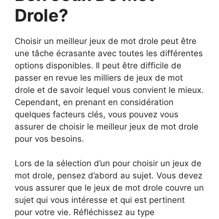
Drole?
Choisir un meilleur jeux de mot drole peut être
une tâche écrasante avec toutes les différentes
options disponibles. Il peut être difficile de
passer en revue les milliers de jeux de mot
drole et de savoir lequel vous convient le mieux.
Cependant, en prenant en considération
quelques facteurs clés, vous pouvez vous
assurer de choisir le meilleur jeux de mot drole
pour vos besoins.
Lors de la sélection d’un pour choisir un jeux de
mot drole, pensez d’abord au sujet. Vous devez
vous assurer que le jeux de mot drole couvre un
sujet qui vous intéresse et qui est pertinent
pour votre vie. Réfléchissez au type