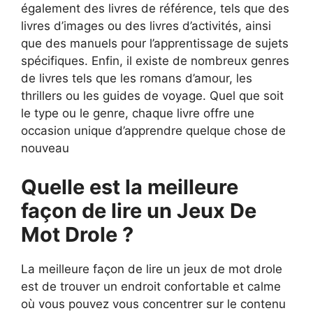
également des livres de référence, tels que des
livres d’images ou des livres d’activités, ainsi
que des manuels pour l’apprentissage de sujets
spécifiques. Enfin, il existe de nombreux genres
de livres tels que les romans d’amour, les
thrillers ou les guides de voyage. Quel que soit
le type ou le genre, chaque livre offre une
occasion unique d’apprendre quelque chose de
nouveau
Quelle est la meilleure
façon de lire un Jeux De
Mot Drole ?
La meilleure façon de lire un jeux de mot drole
est de trouver un endroit confortable et calme
où vous pouvez vous concentrer sur le contenu