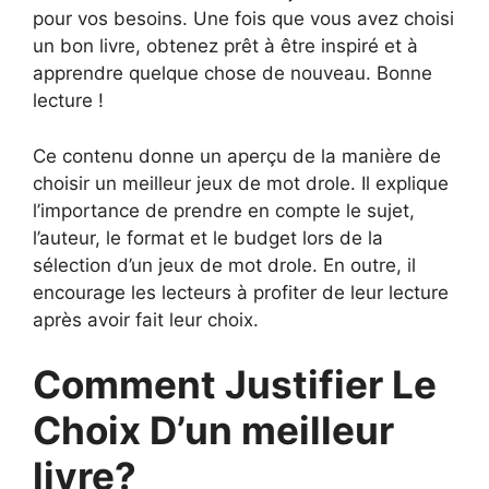
pour vos besoins. Une fois que vous avez choisi
un bon livre, obtenez prêt à être inspiré et à
apprendre quelque chose de nouveau. Bonne
lecture !
Ce contenu donne un aperçu de la manière de
choisir un meilleur jeux de mot drole. Il explique
l’importance de prendre en compte le sujet,
l’auteur, le format et le budget lors de la
sélection d’un jeux de mot drole. En outre, il
encourage les lecteurs à profiter de leur lecture
après avoir fait leur choix.
Comment Justifier Le
Choix D’un meilleur
livre?