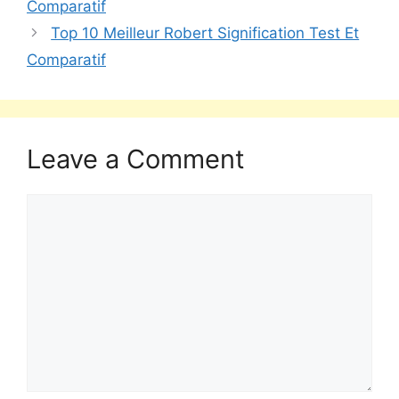
Comparatif
Top 10 Meilleur Robert Signification Test Et
Comparatif
Leave a Comment