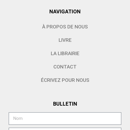
NAVIGATION
À PROPOS DE NOUS
LIVRE
LA LIBRAIRIE
CONTACT
ÉCRIVEZ POUR NOUS
BULLETIN