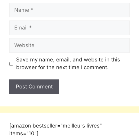
Save my name, email, and website in this
browser for the next time I comment.
[amazon bestseller="meilleurs livres"
items="10"]