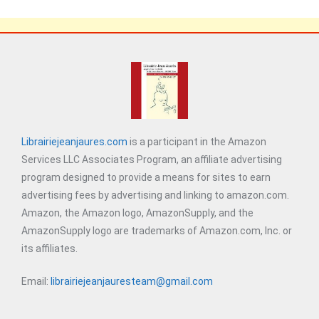
Librairiejeanjaures.com
is a participant in the Amazon
Services LLC Associates Program, an affiliate advertising
program designed to provide a means for sites to earn
advertising fees by advertising and linking to amazon.com.
Amazon, the Amazon logo, AmazonSupply, and the
AmazonSupply logo are trademarks of Amazon.com, Inc. or
its affiliates.
Email:
librairiejeanjauresteam@gmail.com