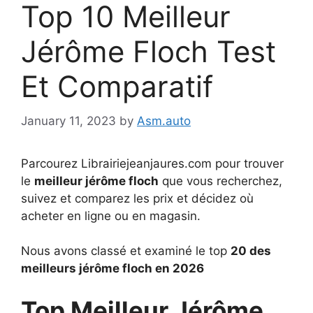
Top 10 Meilleur
Jérôme Floch Test
Et Comparatif
January 11, 2023
by
Asm.auto
Parcourez Librairiejeanjaures.com pour trouver
le
meilleur jérôme floch
que vous recherchez,
suivez et comparez les prix et décidez où
acheter en ligne ou en magasin.
Nous avons classé et examiné le top
20 des
meilleurs jérôme floch en 2026
Top Meilleur Jérôme