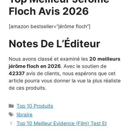
Floch Avis 2026
[amazon bestseller=”jérôme floch”]
Notes De L’Éditeur
Nous avons classé et examiné les
20
meilleurs
jérôme floch en 2026
. Avec le soutien de
42337
avis de clients, nous espérons que cet
article pourra vous donner la vue la plus réaliste
de ces produits.
Top 10 Produits
libraire
Top 10 Meilleur Evidence (Film) Test Et