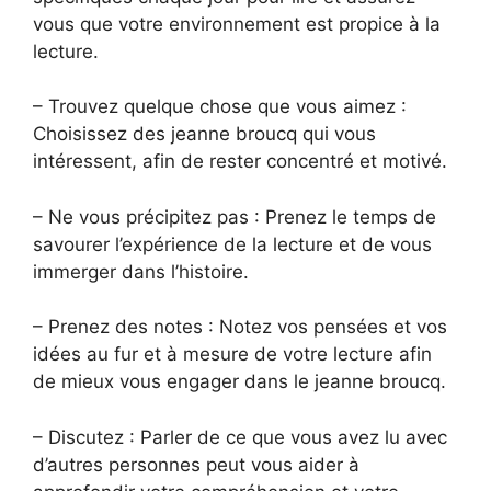
vous que votre environnement est propice à la
lecture.
– Trouvez quelque chose que vous aimez :
Choisissez des jeanne broucq qui vous
intéressent, afin de rester concentré et motivé.
– Ne vous précipitez pas : Prenez le temps de
savourer l’expérience de la lecture et de vous
immerger dans l’histoire.
– Prenez des notes : Notez vos pensées et vos
idées au fur et à mesure de votre lecture afin
de mieux vous engager dans le jeanne broucq.
– Discutez : Parler de ce que vous avez lu avec
d’autres personnes peut vous aider à