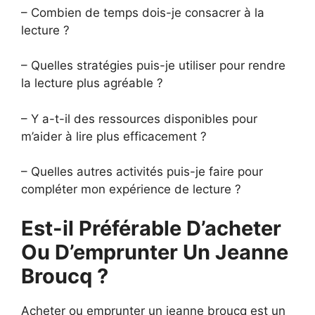
– Combien de temps dois-je consacrer à la
lecture ?
– Quelles stratégies puis-je utiliser pour rendre
la lecture plus agréable ?
– Y a-t-il des ressources disponibles pour
m’aider à lire plus efficacement ?
– Quelles autres activités puis-je faire pour
compléter mon expérience de lecture ?
Est-il Préférable D’acheter
Ou D’emprunter Un Jeanne
Broucq ?
Acheter ou emprunter un jeanne broucq est un