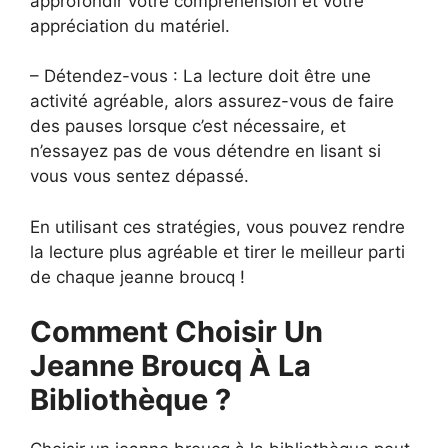
approfondir votre compréhension et votre
appréciation du matériel.
– Détendez-vous : La lecture doit être une
activité agréable, alors assurez-vous de faire
des pauses lorsque c’est nécessaire, et
n’essayez pas de vous détendre en lisant si
vous vous sentez dépassé.
En utilisant ces stratégies, vous pouvez rendre
la lecture plus agréable et tirer le meilleur parti
de chaque jeanne broucq !
Comment Choisir Un
Jeanne Broucq À La
Bibliothèque ?