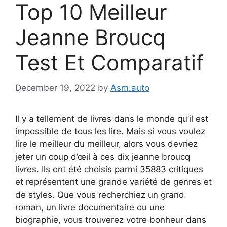
Top 10 Meilleur
Jeanne Broucq
Test Et Comparatif
December 19, 2022
by
Asm.auto
Il y a tellement de livres dans le monde qu’il est
impossible de tous les lire. Mais si vous voulez
lire le meilleur du meilleur, alors vous devriez
jeter un coup d’œil à ces dix jeanne broucq
livres. Ils ont été choisis parmi 35883 critiques
et représentent une grande variété de genres et
de styles. Que vous recherchiez un grand
roman, un livre documentaire ou une
biographie, vous trouverez votre bonheur dans