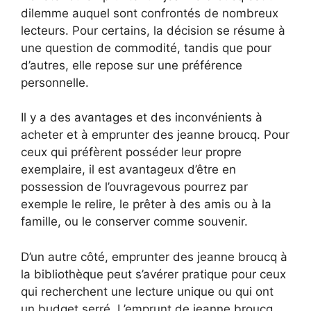
dilemme auquel sont confrontés de nombreux
lecteurs. Pour certains, la décision se résume à
une question de commodité, tandis que pour
d’autres, elle repose sur une préférence
personnelle.
Il y a des avantages et des inconvénients à
acheter et à emprunter des jeanne broucq. Pour
ceux qui préfèrent posséder leur propre
exemplaire, il est avantageux d’être en
possession de l’ouvragevous pourrez par
exemple le relire, le prêter à des amis ou à la
famille, ou le conserver comme souvenir.
D’un autre côté, emprunter des jeanne broucq à
la bibliothèque peut s’avérer pratique pour ceux
qui recherchent une lecture unique ou qui ont
un budget serré. L’emprunt de jeanne broucq