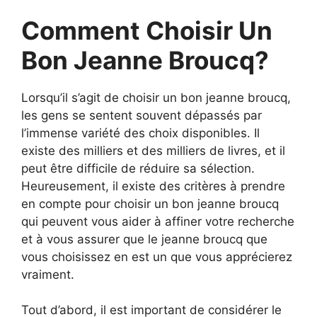
Comment Choisir Un
Bon Jeanne Broucq?
Lorsqu’il s’agit de choisir un bon jeanne broucq,
les gens se sentent souvent dépassés par
l’immense variété des choix disponibles. Il
existe des milliers et des milliers de livres, et il
peut être difficile de réduire sa sélection.
Heureusement, il existe des critères à prendre
en compte pour choisir un bon jeanne broucq
qui peuvent vous aider à affiner votre recherche
et à vous assurer que le jeanne broucq que
vous choisissez en est un que vous apprécierez
vraiment.
Tout d’abord, il est important de considérer le