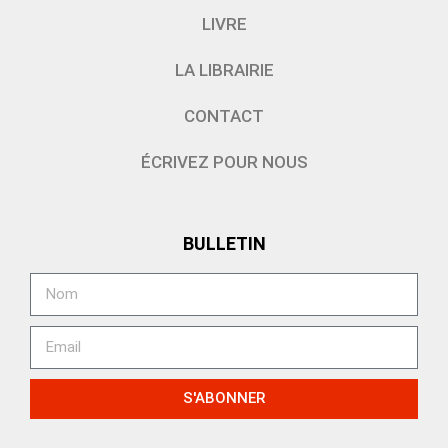
LIVRE
LA LIBRAIRIE
CONTACT
ÉCRIVEZ POUR NOUS
BULLETIN
S'ABONNER