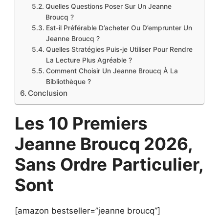
Quelles Questions Poser Sur Un Jeanne
Broucq ?
Est-il Préférable D’acheter Ou D’emprunter Un
Jeanne Broucq ?
Quelles Stratégies Puis-je Utiliser Pour Rendre
La Lecture Plus Agréable ?
Comment Choisir Un Jeanne Broucq À La
Bibliothèque ?
Conclusion
Les 10 Premiers
Jeanne Broucq 2026,
Sans Ordre
Particulier,
Sont
[amazon bestseller=”jeanne broucq”]