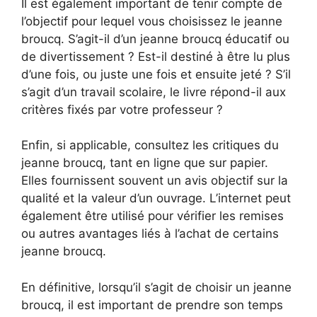
Il est également important de tenir compte de
l’objectif pour lequel vous choisissez le jeanne
broucq. S’agit-il d’un jeanne broucq éducatif ou
de divertissement ? Est-il destiné à être lu plus
d’une fois, ou juste une fois et ensuite jeté ? S’il
s’agit d’un travail scolaire, le livre répond-il aux
critères fixés par votre professeur ?
Enfin, si applicable, consultez les critiques du
jeanne broucq, tant en ligne que sur papier.
Elles fournissent souvent un avis objectif sur la
qualité et la valeur d’un ouvrage. L’internet peut
également être utilisé pour vérifier les remises
ou autres avantages liés à l’achat de certains
jeanne broucq.
En définitive, lorsqu’il s’agit de choisir un jeanne
broucq, il est important de prendre son temps