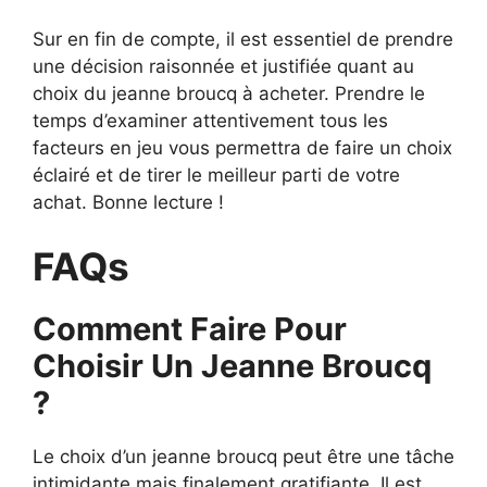
Sur en fin de compte, il est essentiel de prendre
une décision raisonnée et justifiée quant au
choix du jeanne broucq à acheter. Prendre le
temps d’examiner attentivement tous les
facteurs en jeu vous permettra de faire un choix
éclairé et de tirer le meilleur parti de votre
achat. Bonne lecture !
FAQs
Comment Faire Pour
Choisir Un Jeanne Broucq
?
Le choix d’un jeanne broucq peut être une tâche
intimidante mais finalement gratifiante. Il est