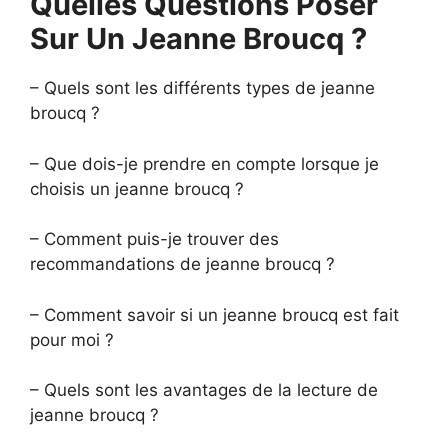
Quelles Questions Poser
Sur Un Jeanne Broucq ?
– Quels sont les différents types de jeanne
broucq ?
– Que dois-je prendre en compte lorsque je
choisis un jeanne broucq ?
– Comment puis-je trouver des
recommandations de jeanne broucq ?
– Comment savoir si un jeanne broucq est fait
pour moi ?
– Quels sont les avantages de la lecture de
jeanne broucq ?