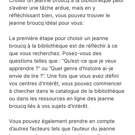
Choisir un jeanne broucq à la bibliothèque peut
s’avérer une tâche ardue, mais en y
réfléchissant bien, vous pouvez trouver le
jeanne broucq idéal pour vous:
La première étape pour choisir un jeanne
broucq à la bibliothèque est de réfléchir à ce
que vous recherchez. Posez-vous des
questions telles que : “Qu’est-ce que je veux
apprendre ?” ou “Quel genre d’histoire ai-je
envie de lire ?”. Une fois que vous avez défini
vos centres d’intérêt, vous pouvez commencer
à chercher dans le catalogue de la bibliothèque
ou dans les ressources en ligne des jeanne
broucq liés à vos sujets d’intérêt.
Vous pouvez également prendre en compte
d’autres facteurs tels que l’auteur du jeanne