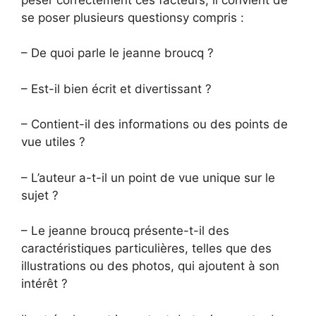
se poser plusieurs questionsy compris :
– De quoi parle le jeanne broucq ?
– Est-il bien écrit et divertissant ?
– Contient-il des informations ou des points de
vue utiles ?
– L’auteur a-t-il un point de vue unique sur le
sujet ?
– Le jeanne broucq présente-t-il des
caractéristiques particulières, telles que des
illustrations ou des photos, qui ajoutent à son
intérêt ?