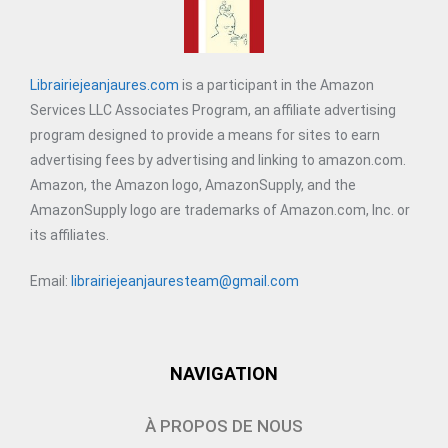
Librairiejeanjaures.com
is a participant in the Amazon
Services LLC Associates Program, an affiliate advertising
program designed to provide a means for sites to earn
advertising fees by advertising and linking to amazon.com.
Amazon, the Amazon logo, AmazonSupply, and the
AmazonSupply logo are trademarks of Amazon.com, Inc. or
its affiliates.
Email:
librairiejeanjauresteam@gmail.com
NAVIGATION
À PROPOS DE NOUS