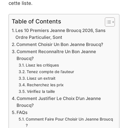
cette liste.
Table of Contents
Les 10 Premiers Jeanne Broucq 2026, Sans
Ordre Particulier, Sont
Comment Choisir Un Bon Jeanne Broucq?
Comment Reconnaître Un Bon Jeanne
Broucq?
Lisez les critiques
Tenez compte de l’auteur
Lisez un extrait
Recherchez les prix
Vérifiez la taille
Comment Justifier Le Choix D’un Jeanne
Broucq?
FAQs
Comment Faire Pour Choisir Un Jeanne Broucq
?