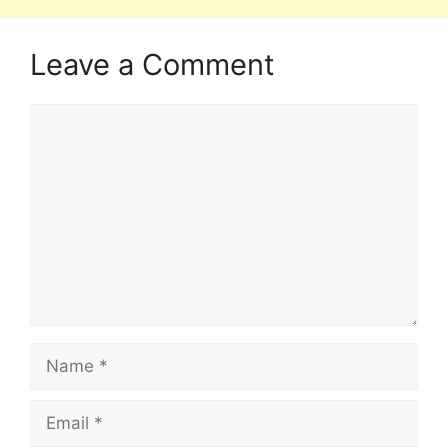
Leave a Comment