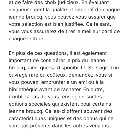
et de faire des choix judicieux. En évaluant
soigneusement la qualité et l’objectif de chaque
jeanne broucq, vous pouvez vous assurer que
votre sélection est bien justifiée. Ce faisant,
vous vous assurerez de tirer le meilleur parti de
chaque lecture.
En plus de ces questions, il est également
important de considérer le prix du jeanne
broucq, ainsi que sa disponibilité. S’il s’agit d’un
ouvrage rare ou coûteux, demandez-vous si
vous pouvez l’emprunter à un ami ou à la
bibliothèque avant de l’acheter. En outre,
n’oubliez pas de vous renseigner sur les
éditions spéciales qui existent pour certains
jeanne broucq. Celles-ci offrent souvent des
caractéristiques uniques et des bonus qui ne
sont pas présents dans les autres versions.