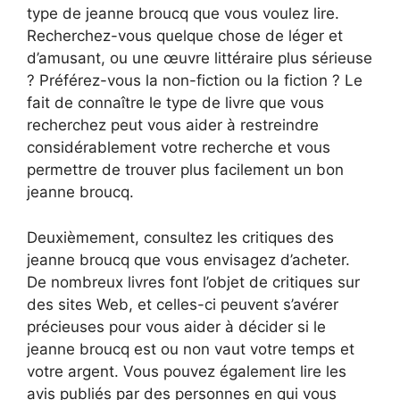
type de jeanne broucq que vous voulez lire.
Recherchez-vous quelque chose de léger et
d’amusant, ou une œuvre littéraire plus sérieuse
? Préférez-vous la non-fiction ou la fiction ? Le
fait de connaître le type de livre que vous
recherchez peut vous aider à restreindre
considérablement votre recherche et vous
permettre de trouver plus facilement un bon
jeanne broucq.
Deuxièmement, consultez les critiques des
jeanne broucq que vous envisagez d’acheter.
De nombreux livres font l’objet de critiques sur
des sites Web, et celles-ci peuvent s’avérer
précieuses pour vous aider à décider si le
jeanne broucq est ou non vaut votre temps et
votre argent. Vous pouvez également lire les
avis publiés par des personnes en qui vous