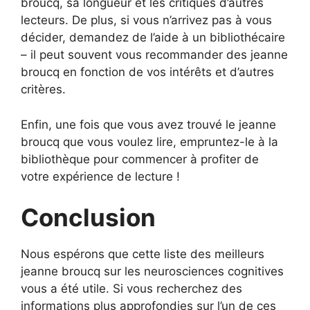
broucq, sa longueur et les critiques d’autres
lecteurs. De plus, si vous n’arrivez pas à vous
décider, demandez de l’aide à un bibliothécaire
– il peut souvent vous recommander des jeanne
broucq en fonction de vos intérêts et d’autres
critères.
Enfin, une fois que vous avez trouvé le jeanne
broucq que vous voulez lire, empruntez-le à la
bibliothèque pour commencer à profiter de
votre expérience de lecture !
Conclusion
Nous espérons que cette liste des meilleurs
jeanne broucq sur les neurosciences cognitives
vous a été utile. Si vous recherchez des
informations plus approfondies sur l’un de ces