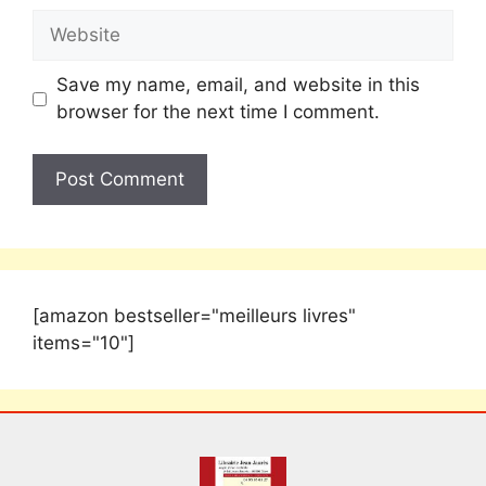
Save my name, email, and website in this
browser for the next time I comment.
[amazon bestseller="meilleurs livres"
items="10"]