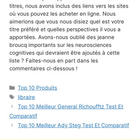
titres, nous avons inclus des liens vers les sites
où vous pouvez les acheter en ligne. Nous
aimerions que vous nous disiez quel est votre
titre préféré et quelles perspectives il vous a
apportées. Avons-nous oublié des jeanne
broucq importants sur les neurosciences
cognitives qui devraient être ajoutés à cette
liste ? Faites-nous en part dans les
commentaires ci-dessous !
Top 10 Produits
libraire
Top 10 Meilleur General Richoufftz Test Et
Comparatif
Top 10 Meilleur Ady Steg Test Et Comparatif