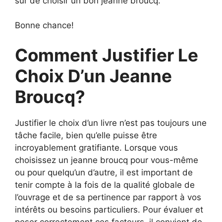
sûr de choisir un bon jeanne broucq.
Bonne chance!
Comment Justifier Le
Choix D’un Jeanne
Broucq?
Justifier le choix d’un livre n’est pas toujours une
tâche facile, bien qu’elle puisse être
incroyablement gratifiante. Lorsque vous
choisissez un jeanne broucq pour vous-même
ou pour quelqu’un d’autre, il est important de
tenir compte à la fois de la qualité globale de
l’ouvrage et de sa pertinence par rapport à vos
intérêts ou besoins particuliers. Pour évaluer et
peser correctement ces facteurs, il convient de