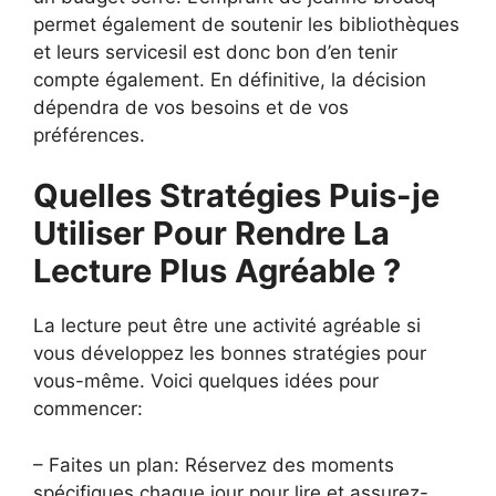
permet également de soutenir les bibliothèques
et leurs servicesil est donc bon d’en tenir
compte également. En définitive, la décision
dépendra de vos besoins et de vos
préférences.
Quelles Stratégies Puis-je
Utiliser Pour Rendre La
Lecture Plus Agréable ?
La lecture peut être une activité agréable si
vous développez les bonnes stratégies pour
vous-même. Voici quelques idées pour
commencer:
– Faites un plan: Réservez des moments
spécifiques chaque jour pour lire et assurez-