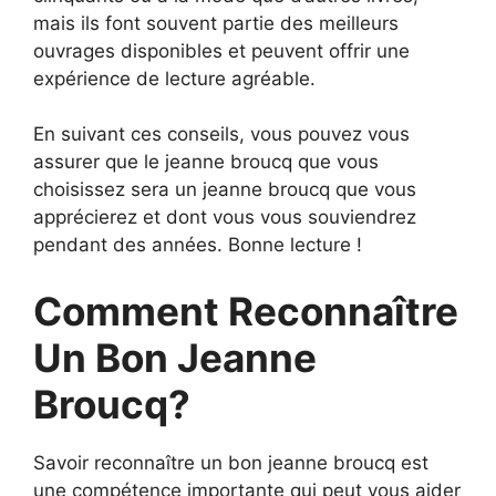
mais ils font souvent partie des meilleurs
ouvrages disponibles et peuvent offrir une
expérience de lecture agréable.
En suivant ces conseils, vous pouvez vous
assurer que le jeanne broucq que vous
choisissez sera un jeanne broucq que vous
apprécierez et dont vous vous souviendrez
pendant des années. Bonne lecture !
Comment Reconnaître
Un Bon Jeanne
Broucq?
Savoir reconnaître un bon jeanne broucq est
une compétence importante qui peut vous aider