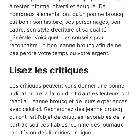
à rester informé, diverti et éduqué. De
nombreux éléments font qu’un jeanne broucq
est bon : son histoire, ses personnages, son
cadre, son style d’écriture et sa qualité
générale. Voici quelques conseils pour
reconnaître un bon jeanne broucq afin de ne
pas perdre votre temps ou votre argent.
Lisez les critiques
Les critiques peuvent vous donner une bonne
indication de la façon dont d’autres lecteurs ont
réagi au jeanne broucq et de leurs expériences
avec celui-ci. Recherchez des jeanne broucq
qui ont fait l’objet de critiques favorables de la
part de sources fiables, comme des journaux
réputés ou des librairies en ligne.