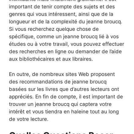
important de tenir compte des sujets et des
genres qui vous intéressent, ainsi que de la
longueur et de la complexité du jeanne broucq.
Si vous recherchez quelque chose de
spécifique, comme un jeanne broucq lié à vos
études ou à votre travail, vous pouvez effectuer
des recherches en ligne ou demander de l’aide
aux bibliothécaires et aux libraires.
En outre, de nombreux sites Web proposent
des recommandations de jeanne broucq
basées sur les livres que d’autres lecteurs ont
appréciés. En fin de compte, il est important de
trouver un jeanne broucq qui captera votre
intérêt et vous tiendra en haleine tout au long
de votre lecture.