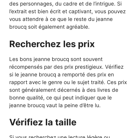
des personnages, du cadre et de l’intrigue. Si
l’extrait est bien écrit et captivant, vous pouvez
vous attendre à ce que le reste du jeanne
broucq soit également agréable.
Recherchez les prix
Les bons jeanne broucq sont souvent
récompensés par des prix prestigieux. Vérifiez
si le jeanne broucq a remporté des prix en
rapport avec le genre ou le sujet traité. Ces prix
sont généralement décernés à des livres de
bonne qualité, ce qui peut indiquer que le
jeanne broucq vaut la peine d’être lu.
Vérifiez la taille
Si vous recherchez une lecture légère ou