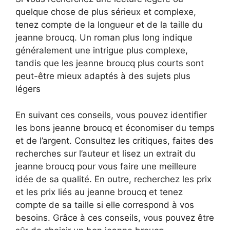
quelque chose de plus sérieux et complexe,
tenez compte de la longueur et de la taille du
jeanne broucq. Un roman plus long indique
généralement une intrigue plus complexe,
tandis que les jeanne broucq plus courts sont
peut-être mieux adaptés à des sujets plus
légers
En suivant ces conseils, vous pouvez identifier
les bons jeanne broucq et économiser du temps
et de l’argent. Consultez les critiques, faites des
recherches sur l’auteur et lisez un extrait du
jeanne broucq pour vous faire une meilleure
idée de sa qualité. En outre, recherchez les prix
et les prix liés au jeanne broucq et tenez
compte de sa taille si elle correspond à vos
besoins. Grâce à ces conseils, vous pouvez être