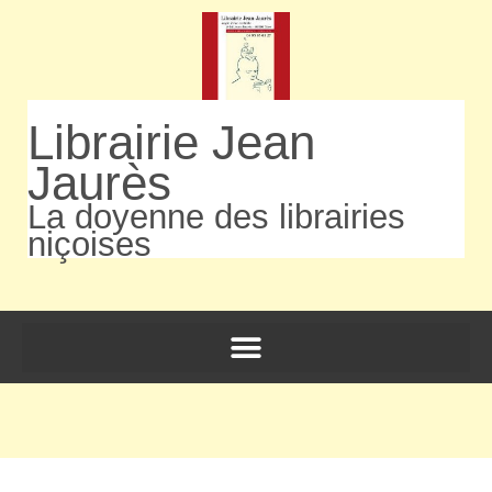
Librairie Jean
Jaurès
La doyenne des librairies
niçoises