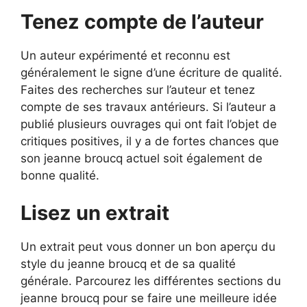
Tenez compte de l’auteur
Un auteur expérimenté et reconnu est
généralement le signe d’une écriture de qualité.
Faites des recherches sur l’auteur et tenez
compte de ses travaux antérieurs. Si l’auteur a
publié plusieurs ouvrages qui ont fait l’objet de
critiques positives, il y a de fortes chances que
son jeanne broucq actuel soit également de
bonne qualité.
Lisez un extrait
Un extrait peut vous donner un bon aperçu du
style du jeanne broucq et de sa qualité
générale. Parcourez les différentes sections du
jeanne broucq pour se faire une meilleure idée