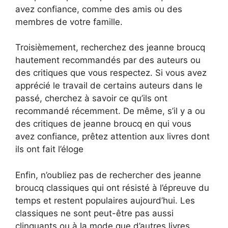
avez confiance, comme des amis ou des
membres de votre famille.
Troisièmement, recherchez des jeanne broucq
hautement recommandés par des auteurs ou
des critiques que vous respectez. Si vous avez
apprécié le travail de certains auteurs dans le
passé, cherchez à savoir ce qu’ils ont
recommandé récemment. De même, s’il y a ou
des critiques de jeanne broucq en qui vous
avez confiance, prêtez attention aux livres dont
ils ont fait l’éloge
Enfin, n’oubliez pas de rechercher des jeanne
broucq classiques qui ont résisté à l’épreuve du
temps et restent populaires aujourd’hui. Les
classiques ne sont peut-être pas aussi
clinquants ou à la mode que d’autres livres,