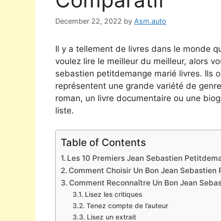
December 22, 2022
by
Asm.auto
Il y a tellement de livres dans le monde qu
voulez lire le meilleur du meilleur, alors v
sebastien petitdemange marié livres. Ils o
représentent une grande variété de genre
roman, un livre documentaire ou une biog
liste.
Table of Contents
Les 10 Premiers Jean Sebastien Petitdema
Comment Choisir Un Bon Jean Sebastien 
Comment Reconnaître Un Bon Jean Sebas
Lisez les critiques
Tenez compte de l’auteur
Lisez un extrait