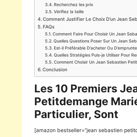
Recherchez les prix
Vérifiez la taille
Comment Justifier Le Choix D’un Jean Se
FAQs
Comment Faire Pour Choisir Un Jean Seba
Quelles Questions Poser Sur Un Jean Seb
Est-il Préférable D’acheter Ou D’emprun
Quelles Stratégies Puis-je Utiliser Pour 
Comment Choisir Un Jean Sebastien Peti
Conclusion
Les 10 Premiers Je
Petitdemange Marié
Particulier, Sont
[amazon bestseller=”jean sebastien peti