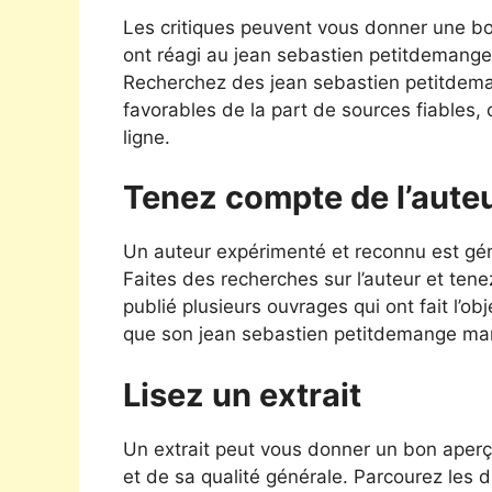
Les critiques peuvent vous donner une bon
ont réagi au jean sebastien petitdemange 
Recherchez des jean sebastien petitdemang
favorables de la part de sources fiables,
ligne.
Tenez compte de l’aute
Un auteur expérimenté et reconnu est géné
Faites des recherches sur l’auteur et tene
publié plusieurs ouvrages qui ont fait l’obj
que son jean sebastien petitdemange mari
Lisez un extrait
Un extrait peut vous donner un bon aper
et de sa qualité générale. Parcourez les 