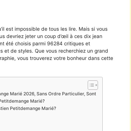
’il est impossible de tous les lire. Mais si vous
ous devriez jeter un coup d’œil à ces dix jean
nt été choisis parmi 96284 critiques et
s et de styles. Que vous recherchiez un grand
raphie, vous trouverez votre bonheur dans cette
nge Marié 2026, Sans Ordre Particulier, Sont
Petitdemange Marié?
tien Petitdemange Marié?