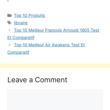
!
Top 10 Produits
libraire
Top 10 Meilleur François Arnould 1805 Test
Et Comparatif
Top 10 Meilleur Air Awakens Test Et
Comparatif
Leave a Comment