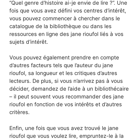
“Quel genre d’histoire ai-je envie de lire ?”. Une
fois que vous avez défini vos centres d’intérêt,
vous pouvez commencer à chercher dans le
catalogue de la bibliothèque ou dans les
ressources en ligne des jane rioufol liés à vos
sujets d’intérêt.
Vous pouvez également prendre en compte
d’autres facteurs tels que l’auteur du jane
rioufol, sa longueur et les critiques d’autres
lecteurs. De plus, si vous n’arrivez pas à vous
décider, demandez de l’aide à un bibliothécaire
– il peut souvent vous recommander des jane
rioufol en fonction de vos intérêts et d’autres
critères.
Enfin, une fois que vous avez trouvé le jane
rioufol que vous voulez lire, empruntez-le à la