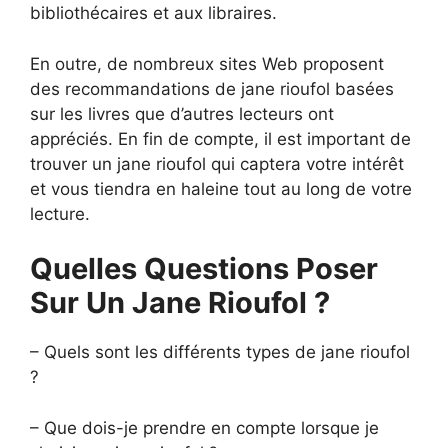
bibliothécaires et aux libraires.
En outre, de nombreux sites Web proposent
des recommandations de jane rioufol basées
sur les livres que d’autres lecteurs ont
appréciés. En fin de compte, il est important de
trouver un jane rioufol qui captera votre intérêt
et vous tiendra en haleine tout au long de votre
lecture.
Quelles Questions Poser
Sur Un Jane Rioufol ?
– Quels sont les différents types de jane rioufol
?
– Que dois-je prendre en compte lorsque je