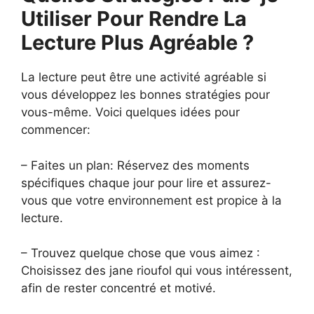
Utiliser Pour Rendre La
Lecture Plus Agréable ?
La lecture peut être une activité agréable si
vous développez les bonnes stratégies pour
vous-même. Voici quelques idées pour
commencer:
– Faites un plan: Réservez des moments
spécifiques chaque jour pour lire et assurez-
vous que votre environnement est propice à la
lecture.
– Trouvez quelque chose que vous aimez :
Choisissez des jane rioufol qui vous intéressent,
afin de rester concentré et motivé.