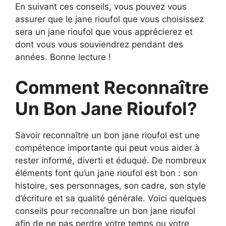
En suivant ces conseils, vous pouvez vous
assurer que le jane rioufol que vous choisissez
sera un jane rioufol que vous apprécierez et
dont vous vous souviendrez pendant des
années. Bonne lecture !
Comment Reconnaître
Un Bon Jane Rioufol?
Savoir reconnaître un bon jane rioufol est une
compétence importante qui peut vous aider à
rester informé, diverti et éduqué. De nombreux
éléments font qu’un jane rioufol est bon : son
histoire, ses personnages, son cadre, son style
d’écriture et sa qualité générale. Voici quelques
conseils pour reconnaître un bon jane rioufol
afin de ne pas perdre votre temps ou votre