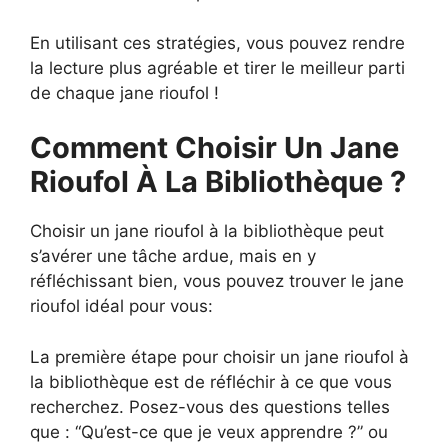
En utilisant ces stratégies, vous pouvez rendre
la lecture plus agréable et tirer le meilleur parti
de chaque jane rioufol !
Comment Choisir Un Jane
Rioufol À La Bibliothèque ?
Choisir un jane rioufol à la bibliothèque peut
s’avérer une tâche ardue, mais en y
réfléchissant bien, vous pouvez trouver le jane
rioufol idéal pour vous:
La première étape pour choisir un jane rioufol à
la bibliothèque est de réfléchir à ce que vous
recherchez. Posez-vous des questions telles
que : “Qu’est-ce que je veux apprendre ?” ou