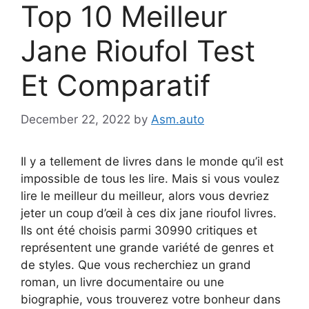
Top 10 Meilleur
Jane Rioufol Test
Et Comparatif
December 22, 2022
by
Asm.auto
Il y a tellement de livres dans le monde qu’il est
impossible de tous les lire. Mais si vous voulez
lire le meilleur du meilleur, alors vous devriez
jeter un coup d’œil à ces dix jane rioufol livres.
Ils ont été choisis parmi 30990 critiques et
représentent une grande variété de genres et
de styles. Que vous recherchiez un grand
roman, un livre documentaire ou une
biographie, vous trouverez votre bonheur dans