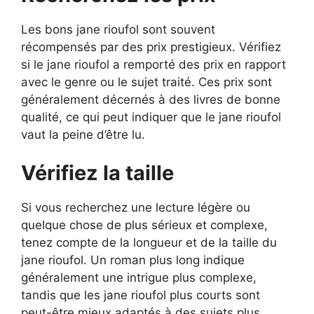
Les bons jane rioufol sont souvent
récompensés par des prix prestigieux. Vérifiez
si le jane rioufol a remporté des prix en rapport
avec le genre ou le sujet traité. Ces prix sont
généralement décernés à des livres de bonne
qualité, ce qui peut indiquer que le jane rioufol
vaut la peine d’être lu.
Vérifiez la taille
Si vous recherchez une lecture légère ou
quelque chose de plus sérieux et complexe,
tenez compte de la longueur et de la taille du
jane rioufol. Un roman plus long indique
généralement une intrigue plus complexe,
tandis que les jane rioufol plus courts sont
peut-être mieux adaptés à des sujets plus