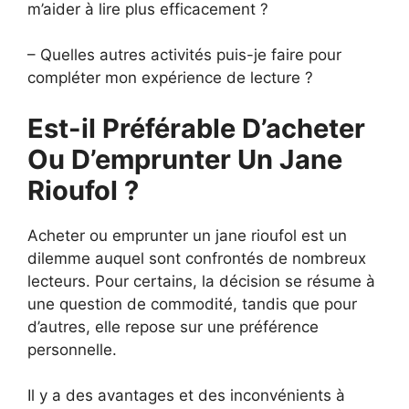
m’aider à lire plus efficacement ?
– Quelles autres activités puis-je faire pour
compléter mon expérience de lecture ?
Est-il Préférable D’acheter
Ou D’emprunter Un Jane
Rioufol ?
Acheter ou emprunter un jane rioufol est un
dilemme auquel sont confrontés de nombreux
lecteurs. Pour certains, la décision se résume à
une question de commodité, tandis que pour
d’autres, elle repose sur une préférence
personnelle.
Il y a des avantages et des inconvénients à