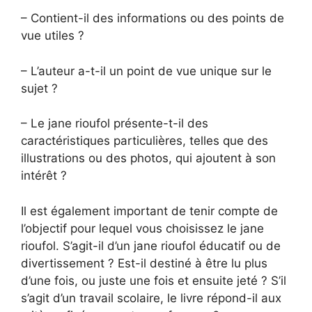
– Contient-il des informations ou des points de
vue utiles ?
– L’auteur a-t-il un point de vue unique sur le
sujet ?
– Le jane rioufol présente-t-il des
caractéristiques particulières, telles que des
illustrations ou des photos, qui ajoutent à son
intérêt ?
Il est également important de tenir compte de
l’objectif pour lequel vous choisissez le jane
rioufol. S’agit-il d’un jane rioufol éducatif ou de
divertissement ? Est-il destiné à être lu plus
d’une fois, ou juste une fois et ensuite jeté ? S’il
s’agit d’un travail scolaire, le livre répond-il aux