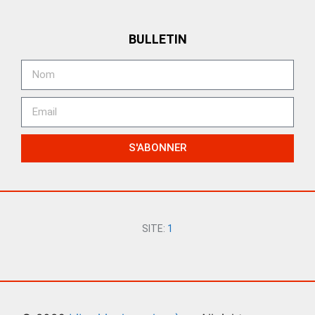
BULLETIN
S'ABONNER
SITE:
1