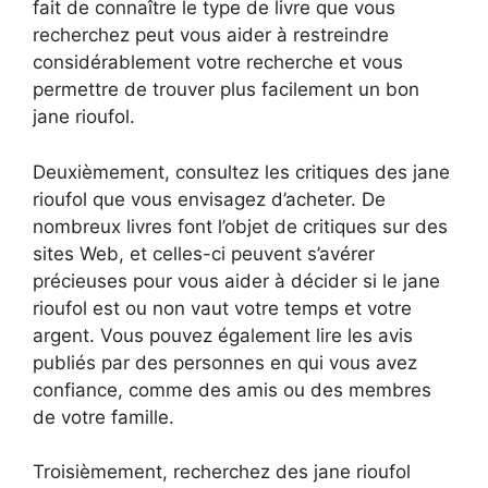
fait de connaître le type de livre que vous
recherchez peut vous aider à restreindre
considérablement votre recherche et vous
permettre de trouver plus facilement un bon
jane rioufol.
Deuxièmement, consultez les critiques des jane
rioufol que vous envisagez d’acheter. De
nombreux livres font l’objet de critiques sur des
sites Web, et celles-ci peuvent s’avérer
précieuses pour vous aider à décider si le jane
rioufol est ou non vaut votre temps et votre
argent. Vous pouvez également lire les avis
publiés par des personnes en qui vous avez
confiance, comme des amis ou des membres
de votre famille.
Troisièmement, recherchez des jane rioufol