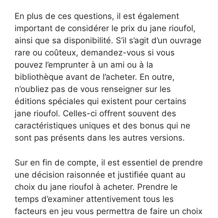
En plus de ces questions, il est également
important de considérer le prix du jane rioufol,
ainsi que sa disponibilité. S’il s’agit d’un ouvrage
rare ou coûteux, demandez-vous si vous
pouvez l’emprunter à un ami ou à la
bibliothèque avant de l’acheter. En outre,
n’oubliez pas de vous renseigner sur les
éditions spéciales qui existent pour certains
jane rioufol. Celles-ci offrent souvent des
caractéristiques uniques et des bonus qui ne
sont pas présents dans les autres versions.
Sur en fin de compte, il est essentiel de prendre
une décision raisonnée et justifiée quant au
choix du jane rioufol à acheter. Prendre le
temps d’examiner attentivement tous les
facteurs en jeu vous permettra de faire un choix