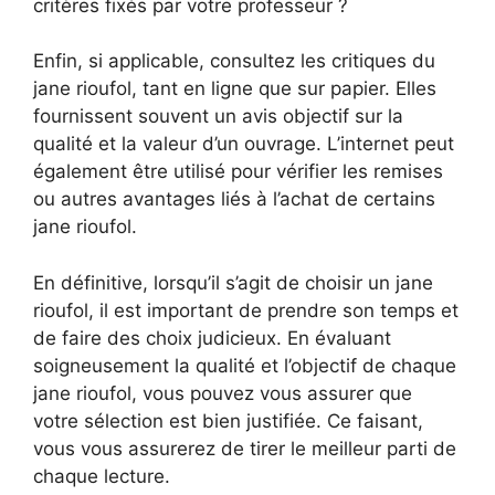
critères fixés par votre professeur ?
Enfin, si applicable, consultez les critiques du
jane rioufol, tant en ligne que sur papier. Elles
fournissent souvent un avis objectif sur la
qualité et la valeur d’un ouvrage. L’internet peut
également être utilisé pour vérifier les remises
ou autres avantages liés à l’achat de certains
jane rioufol.
En définitive, lorsqu’il s’agit de choisir un jane
rioufol, il est important de prendre son temps et
de faire des choix judicieux. En évaluant
soigneusement la qualité et l’objectif de chaque
jane rioufol, vous pouvez vous assurer que
votre sélection est bien justifiée. Ce faisant,
vous vous assurerez de tirer le meilleur parti de
chaque lecture.