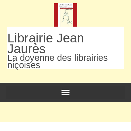
Librairie Jean
Jaurès
La doyenne des librairies
niçoises