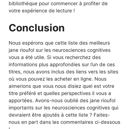
bibliothèque pour commencer à profiter de
votre expérience de lecture !
Conclusion
Nous espérons que cette liste des meilleurs
jane rioufol sur les neurosciences cognitives
vous a été utile. Si vous recherchez des
informations plus approfondies sur l’un de ces
titres, nous avons inclus des liens vers les sites
où vous pouvez les acheter en ligne. Nous
aimerions que vous nous disiez quel est votre
titre préféré et quelles perspectives il vous a
apportées. Avons-nous oublié des jane rioufol
importants sur les neurosciences cognitives qui
devraient être ajoutés à cette liste ? Faites-
nous en part dans les commentaires ci-dessous