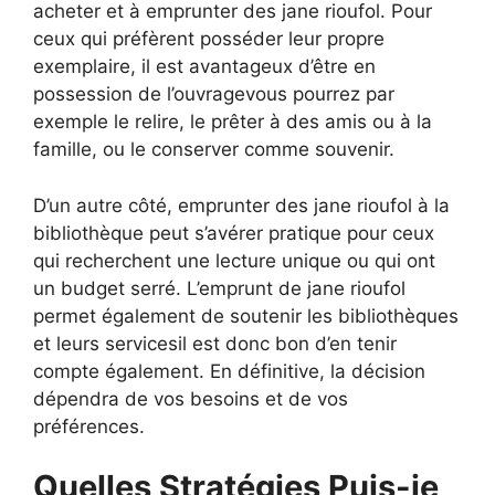
acheter et à emprunter des jane rioufol. Pour
ceux qui préfèrent posséder leur propre
exemplaire, il est avantageux d’être en
possession de l’ouvragevous pourrez par
exemple le relire, le prêter à des amis ou à la
famille, ou le conserver comme souvenir.
D’un autre côté, emprunter des jane rioufol à la
bibliothèque peut s’avérer pratique pour ceux
qui recherchent une lecture unique ou qui ont
un budget serré. L’emprunt de jane rioufol
permet également de soutenir les bibliothèques
et leurs servicesil est donc bon d’en tenir
compte également. En définitive, la décision
dépendra de vos besoins et de vos
préférences.
Quelles Stratégies Puis-je