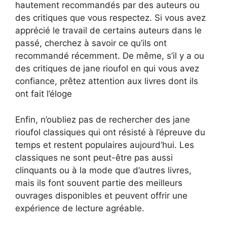
hautement recommandés par des auteurs ou
des critiques que vous respectez. Si vous avez
apprécié le travail de certains auteurs dans le
passé, cherchez à savoir ce qu’ils ont
recommandé récemment. De même, s’il y a ou
des critiques de jane rioufol en qui vous avez
confiance, prêtez attention aux livres dont ils
ont fait l’éloge
Enfin, n’oubliez pas de rechercher des jane
rioufol classiques qui ont résisté à l’épreuve du
temps et restent populaires aujourd’hui. Les
classiques ne sont peut-être pas aussi
clinquants ou à la mode que d’autres livres,
mais ils font souvent partie des meilleurs
ouvrages disponibles et peuvent offrir une
expérience de lecture agréable.