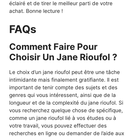
éclairé et de tirer le meilleur parti de votre
achat. Bonne lecture !
FAQs
Comment Faire Pour
Choisir Un Jane Rioufol ?
Le choix d’un jane rioufol peut être une tâche
intimidante mais finalement gratifiante. Il est
important de tenir compte des sujets et des
genres qui vous intéressent, ainsi que de la
longueur et de la complexité du jane rioufol. Si
vous recherchez quelque chose de spécifique,
comme un jane rioufol lié à vos études ou à
votre travail, vous pouvez effectuer des
recherches en ligne ou demander de l’aide aux