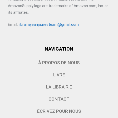
AmazonSupply logo are trademarks of Amazon.com, Inc. or
its affiliates.
Email:
librairiejeanjauresteam@gmail.com
NAVIGATION
À PROPOS DE NOUS
LIVRE
LA LIBRAIRIE
CONTACT
ÉCRIVEZ POUR NOUS