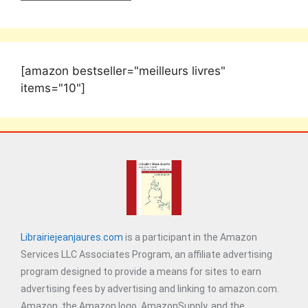
[amazon bestseller="meilleurs livres"
items="10"]
Librairiejeanjaures.com
is a participant in the Amazon
Services LLC Associates Program, an affiliate advertising
program designed to provide a means for sites to earn
advertising fees by advertising and linking to amazon.com.
Amazon, the Amazon logo, AmazonSupply, and the