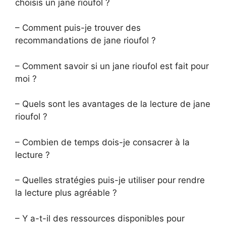
choisis un jane rioufol ?
– Comment puis-je trouver des
recommandations de jane rioufol ?
– Comment savoir si un jane rioufol est fait pour
moi ?
– Quels sont les avantages de la lecture de jane
rioufol ?
– Combien de temps dois-je consacrer à la
lecture ?
– Quelles stratégies puis-je utiliser pour rendre
la lecture plus agréable ?
– Y a-t-il des ressources disponibles pour