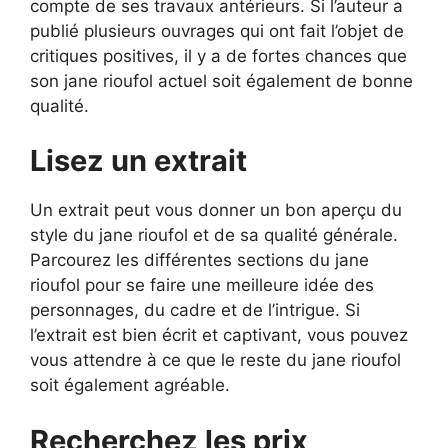
compte de ses travaux antérieurs. Si l’auteur a
publié plusieurs ouvrages qui ont fait l’objet de
critiques positives, il y a de fortes chances que
son jane rioufol actuel soit également de bonne
qualité.
Lisez un extrait
Un extrait peut vous donner un bon aperçu du
style du jane rioufol et de sa qualité générale.
Parcourez les différentes sections du jane
rioufol pour se faire une meilleure idée des
personnages, du cadre et de l’intrigue. Si
l’extrait est bien écrit et captivant, vous pouvez
vous attendre à ce que le reste du jane rioufol
soit également agréable.
Recherchez les prix