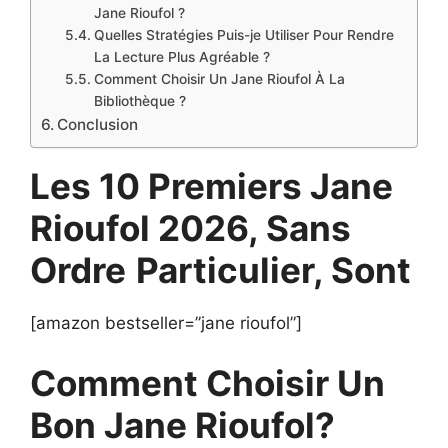
Jane Rioufol ?
Quelles Stratégies Puis-je Utiliser Pour Rendre
La Lecture Plus Agréable ?
Comment Choisir Un Jane Rioufol À La
Bibliothèque ?
Conclusion
Les 10 Premiers Jane
Rioufol 2026, Sans
Ordre
Particulier, Sont
[amazon bestseller=”jane rioufol”]
Comment Choisir Un
Bon Jane Rioufol?