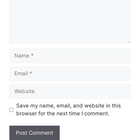
Save my name, email, and website in this
browser for the next time I comment.