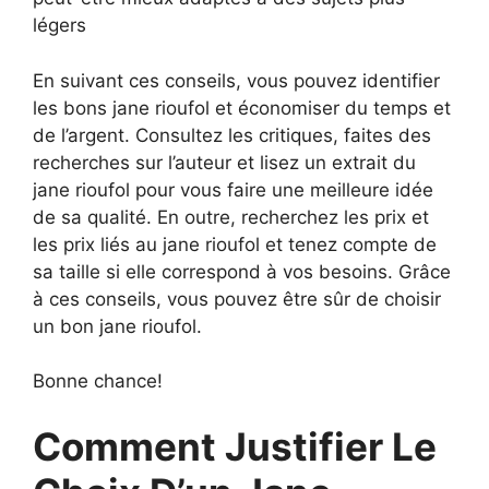
légers
En suivant ces conseils, vous pouvez identifier
les bons jane rioufol et économiser du temps et
de l’argent. Consultez les critiques, faites des
recherches sur l’auteur et lisez un extrait du
jane rioufol pour vous faire une meilleure idée
de sa qualité. En outre, recherchez les prix et
les prix liés au jane rioufol et tenez compte de
sa taille si elle correspond à vos besoins. Grâce
à ces conseils, vous pouvez être sûr de choisir
un bon jane rioufol.
Bonne chance!
Comment Justifier Le