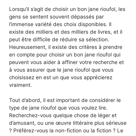
Lorsqu’il s’agit de choisir un bon jane rioufol, les
gens se sentent souvent dépassés par
l’immense variété des choix disponibles. Il
existe des milliers et des milliers de livres, et il
peut être difficile de réduire sa sélection.
Heureusement, il existe des critères à prendre
en compte pour choisir un bon jane rioufol qui
peuvent vous aider à affiner votre recherche et
à vous assurer que le jane rioufol que vous
choisissez en est un que vous apprécierez
vraiment.
Tout d’abord, il est important de considérer le
type de jane rioufol que vous voulez lire.
Recherchez-vous quelque chose de léger et
d’amusant, ou une œuvre littéraire plus sérieuse
? Préférez-vous la non-fiction ou la fiction ? Le