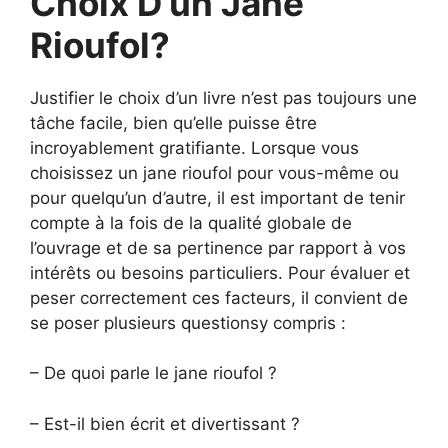
Choix D’un Jane
Rioufol?
Justifier le choix d’un livre n’est pas toujours une
tâche facile, bien qu’elle puisse être
incroyablement gratifiante. Lorsque vous
choisissez un jane rioufol pour vous-même ou
pour quelqu’un d’autre, il est important de tenir
compte à la fois de la qualité globale de
l’ouvrage et de sa pertinence par rapport à vos
intérêts ou besoins particuliers. Pour évaluer et
peser correctement ces facteurs, il convient de
se poser plusieurs questionsy compris :
– De quoi parle le jane rioufol ?
– Est-il bien écrit et divertissant ?