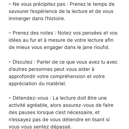
– Ne vous précipitez pas : Prenez le temps de
savourer l’expérience de la lecture et de vous
immerger dans l’histoire.
– Prenez des notes : Notez vos pensées et vos
idées au fur et à mesure de votre lecture afin
de mieux vous engager dans le jane rioufol.
– Discutez : Parler de ce que vous avez lu avec
d’autres personnes peut vous aider à
approfondir votre compréhension et votre
appréciation du matériel.
– Détendez-vous : La lecture doit être une
activité agréable, alors assurez-vous de faire
des pauses lorsque c’est nécessaire, et
n’essayez pas de vous détendre en lisant si
vous vous sentez dépassé.