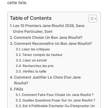
cette liste.
Table of Contents
Les 10 Premiers Jane Rioufol 2026, Sans
Ordre Particulier, Sont
Comment Choisir Un Bon Jane Rioufol?
Comment Reconnaître Un Bon Jane Rioufol?
Lisez les critiques
Tenez compte de l’auteur
Lisez un extrait
Recherchez les prix
Vérifiez la taille
Comment Justifier Le Choix D’un Jane
Rioufol?
FAQs
Comment Faire Pour Choisir Un Jane Rioufol ?
Quelles Questions Poser Sur Un Jane Rioufol ?
Est-il Préférable D’acheter Ou D’emprunter Un