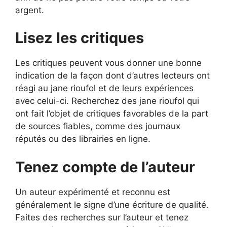
argent.
Lisez les critiques
Les critiques peuvent vous donner une bonne
indication de la façon dont d’autres lecteurs ont
réagi au jane rioufol et de leurs expériences
avec celui-ci. Recherchez des jane rioufol qui
ont fait l’objet de critiques favorables de la part
de sources fiables, comme des journaux
réputés ou des librairies en ligne.
Tenez compte de l’auteur
Un auteur expérimenté et reconnu est
généralement le signe d’une écriture de qualité.
Faites des recherches sur l’auteur et tenez