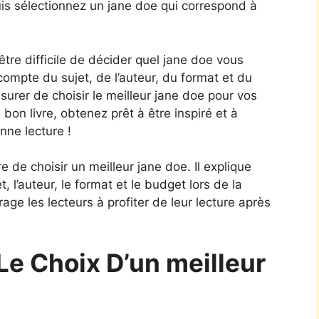
s sélectionnez un jane doe qui correspond à
être difficile de décider quel jane doe vous
ompte du sujet, de l’auteur, du format et du
urer de choisir le meilleur jane doe pour vos
bon livre, obtenez prêt à être inspiré et à
ne lecture !
de choisir un meilleur jane doe. Il explique
 l’auteur, le format et le budget lors de la
rage les lecteurs à profiter de leur lecture après
Le Choix D’un meilleur