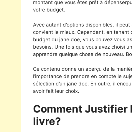
montant que vous êtes prêt à dépenserpui
votre budget.
Avec autant d’options disponibles, il peut 
convient le mieux. Cependant, en tenant c
budget du jane doe, vous pouvez vous ass
besoins. Une fois que vous avez choisi un 
apprendre quelque chose de nouveau. Bon
Ce contenu donne un aperçu de la manière 
l’importance de prendre en compte le sujet,
sélection d’un jane doe. En outre, il encou
avoir fait leur choix.
Comment Justifier 
livre?