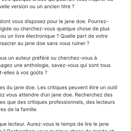
lle version ou un ancien titre ?
ont vous disposez pour le jane doe. Pourrez-
 rigide ou cherchez-vous quelque chose de plus
 un livre électronique ? Quelle part de votre
acrer au jane doe sans vous ruiner ?
ous un auteur préféré ou cherchez-vous à
isagez une anthologie, savez-vous qui sont tous
-elles à vos goûts ?
 du jane doe. Les critiques peuvent être un outil
ez vous attendre d’un jane doe. Recherchez des
les que des critiques professionnels, des lecteurs
 de la famille.
que lecteur. Aurez-vous le temps de lire le jane