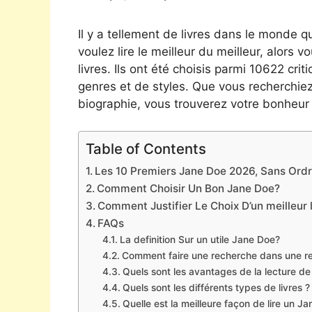
Il y a tellement de livres dans le monde qu
voulez lire le meilleur du meilleur, alors 
livres. Ils ont été choisis parmi 10622 cr
genres et de styles. Que vous recherchie
biographie, vous trouverez votre bonheur 
Table of Contents
Les 10 Premiers Jane Doe 2026, Sans Ordre
Comment Choisir Un Bon Jane Doe?
Comment Justifier Le Choix D’un meilleur 
FAQs
La definition Sur un utile Jane Doe?
Comment faire une recherche dans une r
Quels sont les avantages de la lecture d
Quels sont les différents types de livres ?
Quelle est la meilleure façon de lire un J