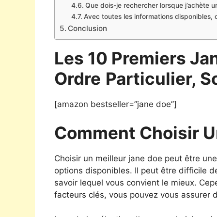
Que dois-je rechercher lorsque j’achète 
Avec toutes les informations disponibles, 
Conclusion
Les 10 Premiers Ja
Ordre
Particulier, S
[amazon bestseller=”jane doe”]
Comment Choisir U
Choisir un meilleur jane doe peut être un
options disponibles. Il peut être difficile
savoir lequel vous convient le mieux. Ce
facteurs clés, vous pouvez vous assurer d