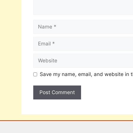
Save my name, email, and website in t