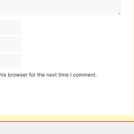
his browser for the next time I comment.