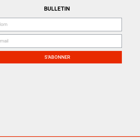
BULLETIN
S'ABONNER