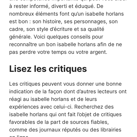
à rester informé, diverti et éduqué. De
nombreux éléments font qu’un isabelle horlans
est bon : son histoire, ses personnages, son
cadre, son style d’écriture et sa qualité
générale. Voici quelques conseils pour
reconnaître un bon isabelle horlans afin de ne
pas perdre votre temps ou votre argent.
Lisez les critiques
Les critiques peuvent vous donner une bonne
indication de la façon dont d’autres lecteurs ont
réagi au isabelle horlans et de leurs
expériences avec celui-ci. Recherchez des
isabelle horlans qui ont fait l’objet de critiques
favorables de la part de sources fiables,
comme des journaux réputés ou des librairies