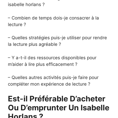
isabelle horlans ?
– Combien de temps dois-je consacrer à la
lecture ?
– Quelles stratégies puis-je utiliser pour rendre
la lecture plus agréable ?
– Y a-t-il des ressources disponibles pour
m’aider à lire plus efficacement ?
– Quelles autres activités puis-je faire pour
compléter mon expérience de lecture ?
Est-il Préférable D’acheter
Ou D’emprunter Un Isabelle
Horlans ?