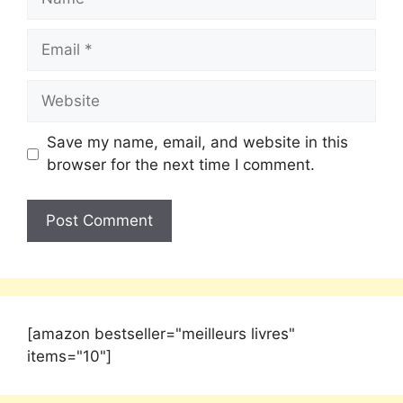
Save my name, email, and website in this
browser for the next time I comment.
[amazon bestseller="meilleurs livres"
items="10"]