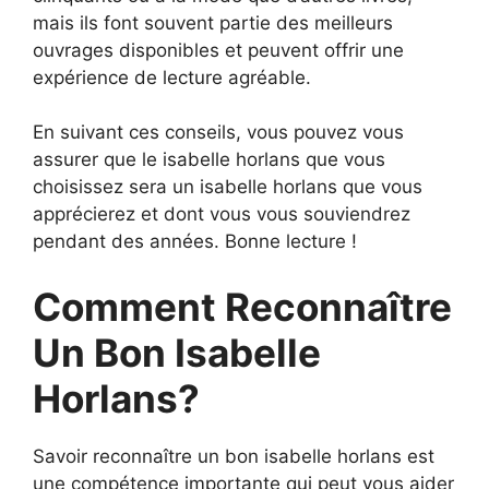
mais ils font souvent partie des meilleurs
ouvrages disponibles et peuvent offrir une
expérience de lecture agréable.
En suivant ces conseils, vous pouvez vous
assurer que le isabelle horlans que vous
choisissez sera un isabelle horlans que vous
apprécierez et dont vous vous souviendrez
pendant des années. Bonne lecture !
Comment Reconnaître
Un Bon Isabelle
Horlans?
Savoir reconnaître un bon isabelle horlans est
une compétence importante qui peut vous aider