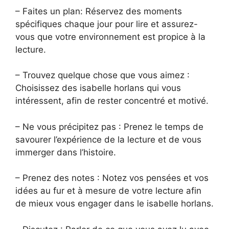
– Faites un plan: Réservez des moments
spécifiques chaque jour pour lire et assurez-
vous que votre environnement est propice à la
lecture.
– Trouvez quelque chose que vous aimez :
Choisissez des isabelle horlans qui vous
intéressent, afin de rester concentré et motivé.
– Ne vous précipitez pas : Prenez le temps de
savourer l’expérience de la lecture et de vous
immerger dans l’histoire.
– Prenez des notes : Notez vos pensées et vos
idées au fur et à mesure de votre lecture afin
de mieux vous engager dans le isabelle horlans.