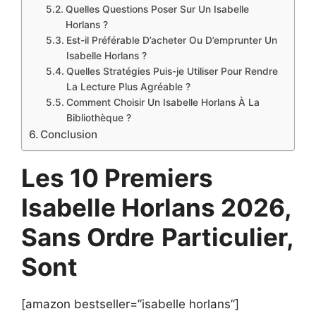
Quelles Questions Poser Sur Un Isabelle
Horlans ?
Est-il Préférable D’acheter Ou D’emprunter Un
Isabelle Horlans ?
Quelles Stratégies Puis-je Utiliser Pour Rendre
La Lecture Plus Agréable ?
Comment Choisir Un Isabelle Horlans À La
Bibliothèque ?
Conclusion
Les 10 Premiers
Isabelle Horlans 2026,
Sans Ordre
Particulier,
Sont
[amazon bestseller=”isabelle horlans”]