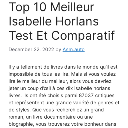
Top 10 Meilleur
Isabelle Horlans
Test Et Comparatif
December 22, 2022
by
Asm.auto
Il y a tellement de livres dans le monde qu’il est
impossible de tous les lire. Mais si vous voulez
lire le meilleur du meilleur, alors vous devriez
jeter un coup d’œil à ces dix isabelle horlans
livres. Ils ont été choisis parmi 87037 critiques
et représentent une grande variété de genres et
de styles. Que vous recherchiez un grand
roman, un livre documentaire ou une
biographie, vous trouverez votre bonheur dans