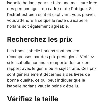
isabelle horlans pour se faire une meilleure idée
des personnages, du cadre et de l’intrigue. Si
l’extrait est bien écrit et captivant, vous pouvez
vous attendre à ce que le reste du isabelle
horlans soit également agréable.
Recherchez les prix
Les bons isabelle horlans sont souvent
récompensés par des prix prestigieux. Vérifiez
si le isabelle horlans a remporté des prix en
rapport avec le genre ou le sujet traité. Ces prix
sont généralement décernés à des livres de
bonne qualité, ce qui peut indiquer que le
isabelle horlans vaut la peine d’être lu.
Vérifiez la taille