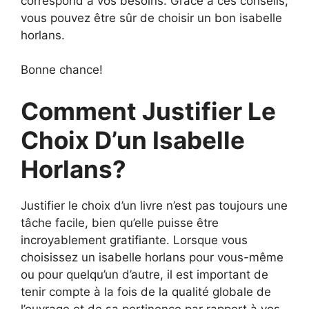
correspond à vos besoins. Grâce à ces conseils,
vous pouvez être sûr de choisir un bon isabelle
horlans.
Bonne chance!
Comment Justifier Le
Choix D’un Isabelle
Horlans?
Justifier le choix d’un livre n’est pas toujours une
tâche facile, bien qu’elle puisse être
incroyablement gratifiante. Lorsque vous
choisissez un isabelle horlans pour vous-même
ou pour quelqu’un d’autre, il est important de
tenir compte à la fois de la qualité globale de
l’ouvrage et de sa pertinence par rapport à vos