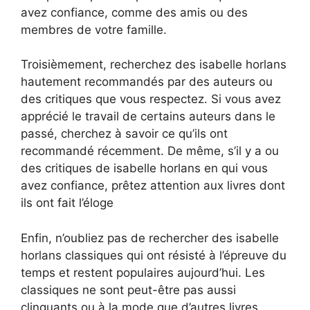
avez confiance, comme des amis ou des
membres de votre famille.
Troisièmement, recherchez des isabelle horlans
hautement recommandés par des auteurs ou
des critiques que vous respectez. Si vous avez
apprécié le travail de certains auteurs dans le
passé, cherchez à savoir ce qu’ils ont
recommandé récemment. De même, s’il y a ou
des critiques de isabelle horlans en qui vous
avez confiance, prêtez attention aux livres dont
ils ont fait l’éloge
Enfin, n’oubliez pas de rechercher des isabelle
horlans classiques qui ont résisté à l’épreuve du
temps et restent populaires aujourd’hui. Les
classiques ne sont peut-être pas aussi
clinquants ou à la mode que d’autres livres,