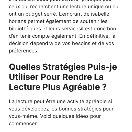
ceux qui recherchent une lecture unique ou qui
ont un budget serré. L’emprunt de isabelle
horlans permet également de soutenir les
bibliothèques et leurs servicesil est donc bon
d’en tenir compte également. En définitive, la
décision dépendra de vos besoins et de vos
préférences.
Quelles Stratégies Puis-je
Utiliser Pour Rendre La
Lecture Plus Agréable ?
La lecture peut être une activité agréable si
vous développez les bonnes stratégies pour
vous-même. Voici quelques idées pour
commencer: