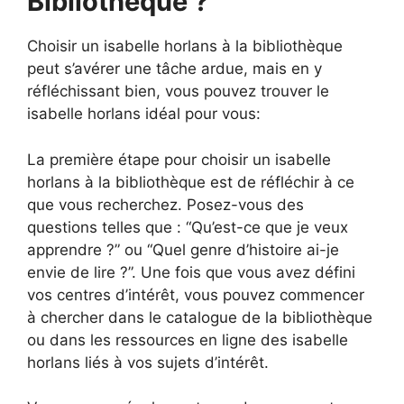
Bibliothèque ?
Choisir un isabelle horlans à la bibliothèque
peut s’avérer une tâche ardue, mais en y
réfléchissant bien, vous pouvez trouver le
isabelle horlans idéal pour vous:
La première étape pour choisir un isabelle
horlans à la bibliothèque est de réfléchir à ce
que vous recherchez. Posez-vous des
questions telles que : “Qu’est-ce que je veux
apprendre ?” ou “Quel genre d’histoire ai-je
envie de lire ?”. Une fois que vous avez défini
vos centres d’intérêt, vous pouvez commencer
à chercher dans le catalogue de la bibliothèque
ou dans les ressources en ligne des isabelle
horlans liés à vos sujets d’intérêt.