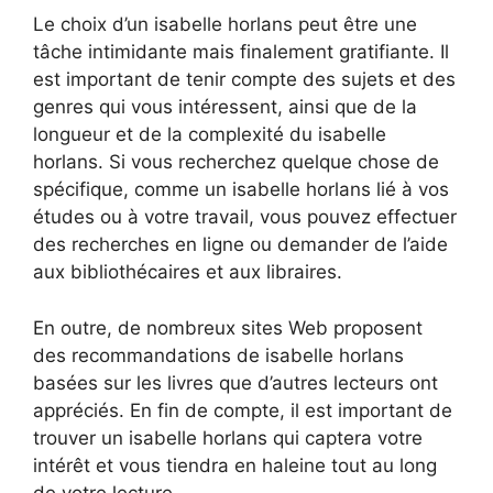
Le choix d’un isabelle horlans peut être une
tâche intimidante mais finalement gratifiante. Il
est important de tenir compte des sujets et des
genres qui vous intéressent, ainsi que de la
longueur et de la complexité du isabelle
horlans. Si vous recherchez quelque chose de
spécifique, comme un isabelle horlans lié à vos
études ou à votre travail, vous pouvez effectuer
des recherches en ligne ou demander de l’aide
aux bibliothécaires et aux libraires.
En outre, de nombreux sites Web proposent
des recommandations de isabelle horlans
basées sur les livres que d’autres lecteurs ont
appréciés. En fin de compte, il est important de
trouver un isabelle horlans qui captera votre
intérêt et vous tiendra en haleine tout au long
de votre lecture.