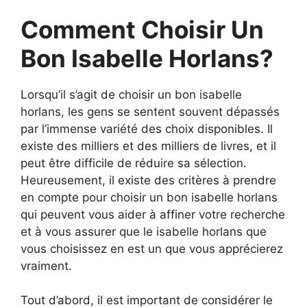
Comment Choisir Un
Bon Isabelle Horlans?
Lorsqu’il s’agit de choisir un bon isabelle
horlans, les gens se sentent souvent dépassés
par l’immense variété des choix disponibles. Il
existe des milliers et des milliers de livres, et il
peut être difficile de réduire sa sélection.
Heureusement, il existe des critères à prendre
en compte pour choisir un bon isabelle horlans
qui peuvent vous aider à affiner votre recherche
et à vous assurer que le isabelle horlans que
vous choisissez en est un que vous apprécierez
vraiment.
Tout d’abord, il est important de considérer le