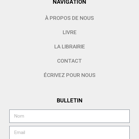
NAVIGATION
À PROPOS DE NOUS
LIVRE
LA LIBRAIRIE
CONTACT
ÉCRIVEZ POUR NOUS
BULLETIN