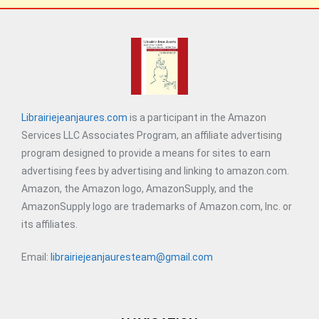
Librairiejeanjaures.com
is a participant in the Amazon
Services LLC Associates Program, an affiliate advertising
program designed to provide a means for sites to earn
advertising fees by advertising and linking to amazon.com.
Amazon, the Amazon logo, AmazonSupply, and the
AmazonSupply logo are trademarks of Amazon.com, Inc. or
its affiliates.
Email:
librairiejeanjauresteam@gmail.com