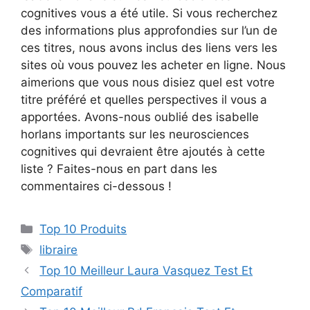
cognitives vous a été utile. Si vous recherchez
des informations plus approfondies sur l’un de
ces titres, nous avons inclus des liens vers les
sites où vous pouvez les acheter en ligne. Nous
aimerions que vous nous disiez quel est votre
titre préféré et quelles perspectives il vous a
apportées. Avons-nous oublié des isabelle
horlans importants sur les neurosciences
cognitives qui devraient être ajoutés à cette
liste ? Faites-nous en part dans les
commentaires ci-dessous !
Top 10 Produits
libraire
Top 10 Meilleur Laura Vasquez Test Et
Comparatif