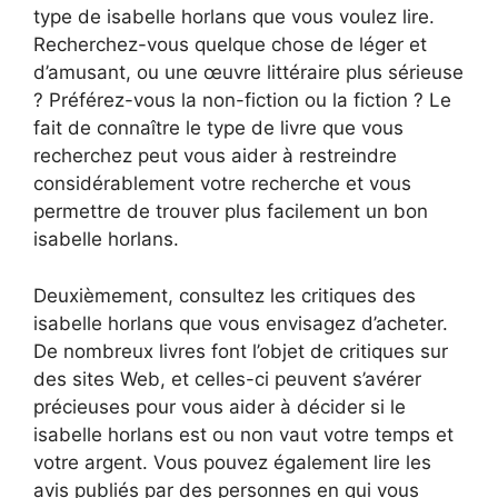
type de isabelle horlans que vous voulez lire.
Recherchez-vous quelque chose de léger et
d’amusant, ou une œuvre littéraire plus sérieuse
? Préférez-vous la non-fiction ou la fiction ? Le
fait de connaître le type de livre que vous
recherchez peut vous aider à restreindre
considérablement votre recherche et vous
permettre de trouver plus facilement un bon
isabelle horlans.
Deuxièmement, consultez les critiques des
isabelle horlans que vous envisagez d’acheter.
De nombreux livres font l’objet de critiques sur
des sites Web, et celles-ci peuvent s’avérer
précieuses pour vous aider à décider si le
isabelle horlans est ou non vaut votre temps et
votre argent. Vous pouvez également lire les
avis publiés par des personnes en qui vous