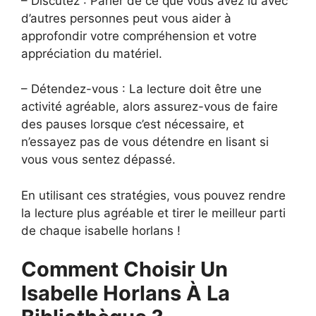
– Discutez : Parler de ce que vous avez lu avec
d’autres personnes peut vous aider à
approfondir votre compréhension et votre
appréciation du matériel.
– Détendez-vous : La lecture doit être une
activité agréable, alors assurez-vous de faire
des pauses lorsque c’est nécessaire, et
n’essayez pas de vous détendre en lisant si
vous vous sentez dépassé.
En utilisant ces stratégies, vous pouvez rendre
la lecture plus agréable et tirer le meilleur parti
de chaque isabelle horlans !
Comment Choisir Un
Isabelle Horlans À La