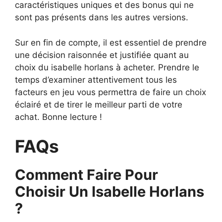
caractéristiques uniques et des bonus qui ne
sont pas présents dans les autres versions.
Sur en fin de compte, il est essentiel de prendre
une décision raisonnée et justifiée quant au
choix du isabelle horlans à acheter. Prendre le
temps d’examiner attentivement tous les
facteurs en jeu vous permettra de faire un choix
éclairé et de tirer le meilleur parti de votre
achat. Bonne lecture !
FAQs
Comment Faire Pour
Choisir Un Isabelle Horlans
?