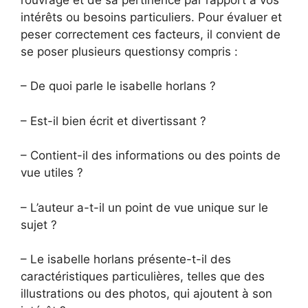
intérêts ou besoins particuliers. Pour évaluer et
peser correctement ces facteurs, il convient de
se poser plusieurs questionsy compris :
– De quoi parle le isabelle horlans ?
– Est-il bien écrit et divertissant ?
– Contient-il des informations ou des points de
vue utiles ?
– L’auteur a-t-il un point de vue unique sur le
sujet ?
– Le isabelle horlans présente-t-il des
caractéristiques particulières, telles que des
illustrations ou des photos, qui ajoutent à son