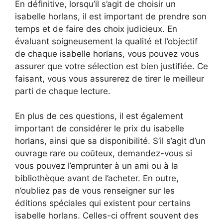
En définitive, lorsqu’il s’agit de choisir un
isabelle horlans, il est important de prendre son
temps et de faire des choix judicieux. En
évaluant soigneusement la qualité et l’objectif
de chaque isabelle horlans, vous pouvez vous
assurer que votre sélection est bien justifiée. Ce
faisant, vous vous assurerez de tirer le meilleur
parti de chaque lecture.
En plus de ces questions, il est également
important de considérer le prix du isabelle
horlans, ainsi que sa disponibilité. S’il s’agit d’un
ouvrage rare ou coûteux, demandez-vous si
vous pouvez l’emprunter à un ami ou à la
bibliothèque avant de l’acheter. En outre,
n’oubliez pas de vous renseigner sur les
éditions spéciales qui existent pour certains
isabelle horlans. Celles-ci offrent souvent des