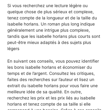
Si vous recherchez une lecture légère ou
quelque chose de plus sérieux et complexe,
tenez compte de la longueur et de la taille du
isabelle horlans. Un roman plus long indique
généralement une intrigue plus complexe,
tandis que les isabelle horlans plus courts sont
peut-être mieux adaptés à des sujets plus
légers
En suivant ces conseils, vous pouvez identifier
les bons isabelle horlans et économiser du
temps et de l’argent. Consultez les critiques,
faites des recherches sur l’auteur et lisez un
extrait du isabelle horlans pour vous faire une
meilleure idée de sa qualité. En outre,
recherchez les prix et les prix liés au isabelle
horlans et tenez compte de sa taille si elle