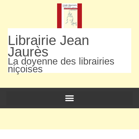
Librairie Jean
Jaurès
La doyenne des librairies
niçoises