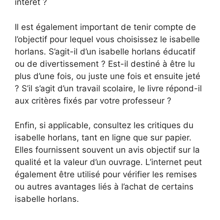
intérêt ?
Il est également important de tenir compte de
l’objectif pour lequel vous choisissez le isabelle
horlans. S’agit-il d’un isabelle horlans éducatif
ou de divertissement ? Est-il destiné à être lu
plus d’une fois, ou juste une fois et ensuite jeté
? S’il s’agit d’un travail scolaire, le livre répond-il
aux critères fixés par votre professeur ?
Enfin, si applicable, consultez les critiques du
isabelle horlans, tant en ligne que sur papier.
Elles fournissent souvent un avis objectif sur la
qualité et la valeur d’un ouvrage. L’internet peut
également être utilisé pour vérifier les remises
ou autres avantages liés à l’achat de certains
isabelle horlans.