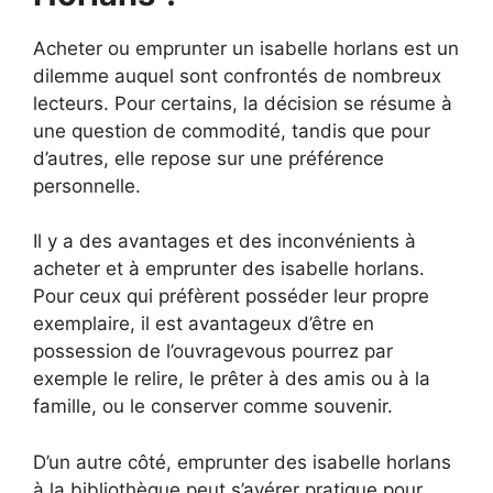
Acheter ou emprunter un isabelle horlans est un
dilemme auquel sont confrontés de nombreux
lecteurs. Pour certains, la décision se résume à
une question de commodité, tandis que pour
d’autres, elle repose sur une préférence
personnelle.
Il y a des avantages et des inconvénients à
acheter et à emprunter des isabelle horlans.
Pour ceux qui préfèrent posséder leur propre
exemplaire, il est avantageux d’être en
possession de l’ouvragevous pourrez par
exemple le relire, le prêter à des amis ou à la
famille, ou le conserver comme souvenir.
D’un autre côté, emprunter des isabelle horlans
à la bibliothèque peut s’avérer pratique pour