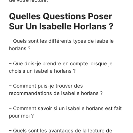
Quelles Questions Poser
Sur Un Isabelle Horlans ?
– Quels sont les différents types de isabelle
horlans ?
– Que dois-je prendre en compte lorsque je
choisis un isabelle horlans ?
– Comment puis-je trouver des
recommandations de isabelle horlans ?
– Comment savoir si un isabelle horlans est fait
pour moi ?
– Quels sont les avantages de la lecture de