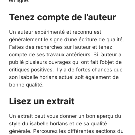
en ligne.
Tenez compte de l’auteur
Un auteur expérimenté et reconnu est
généralement le signe d’une écriture de qualité.
Faites des recherches sur l’auteur et tenez
compte de ses travaux antérieurs. Si l’auteur a
publié plusieurs ouvrages qui ont fait l’objet de
critiques positives, il y a de fortes chances que
son isabelle horlans actuel soit également de
bonne qualité.
Lisez un extrait
Un extrait peut vous donner un bon aperçu du
style du isabelle horlans et de sa qualité
générale. Parcourez les différentes sections du