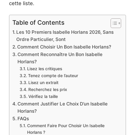
cette liste.
Table of Contents
Les 10 Premiers Isabelle Horlans 2026, Sans
Ordre Particulier, Sont
Comment Choisir Un Bon Isabelle Horlans?
Comment Reconnaître Un Bon Isabelle
Horlans?
Lisez les critiques
Tenez compte de l’auteur
Lisez un extrait
Recherchez les prix
Vérifiez la taille
Comment Justifier Le Choix D’un Isabelle
Horlans?
FAQs
Comment Faire Pour Choisir Un Isabelle
Horlans ?