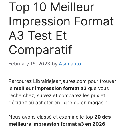
Top 10 Meilleur
Impression Format
A3 Test Et
Comparatif
February 16, 2023
by
Asm.auto
Parcourez Librairiejeanjaures.com pour trouver
le
meilleur impression format a3
que vous
recherchez, suivez et comparez les prix et
décidez où acheter en ligne ou en magasin.
Nous avons classé et examiné le top
20 des
meilleurs impression format a3 en 2026