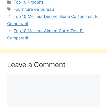
Top 10 Produits
Fourniture de bureau
Top 10 Meilleur Decorer Boite Carton Test Et
Comparatif
Top 10 Meilleur Aimant Carre Test Et
Comparatif
Leave a Comment