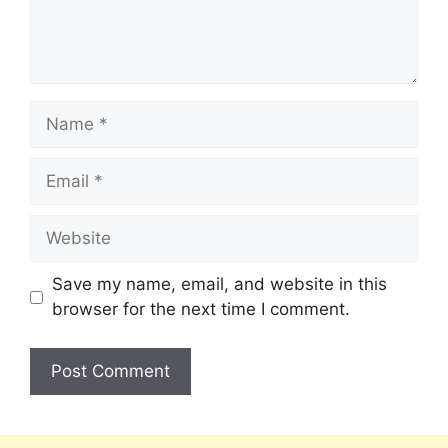
Save my name, email, and website in this
browser for the next time I comment.