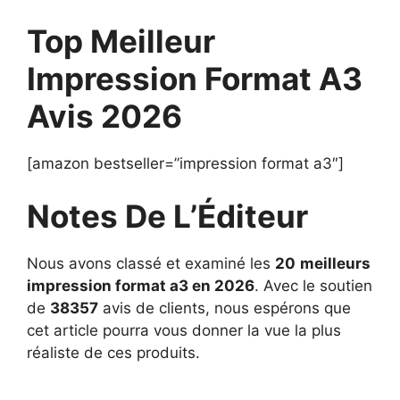
Top Meilleur
Impression Format A3
Avis 2026
[amazon bestseller=”impression format a3″]
Notes De L’Éditeur
Nous avons classé et examiné les
20
meilleurs
impression format a3 en 2026
. Avec le soutien
de
38357
avis de clients, nous espérons que
cet article pourra vous donner la vue la plus
réaliste de ces produits.