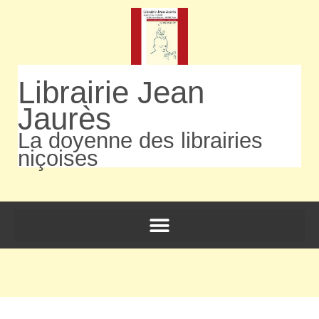
Librairie Jean
Jaurès
La doyenne des librairies
niçoises