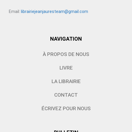
Email:
librairiejeanjauresteam@gmail.com
NAVIGATION
À PROPOS DE NOUS
LIVRE
LA LIBRAIRIE
CONTACT
ÉCRIVEZ POUR NOUS