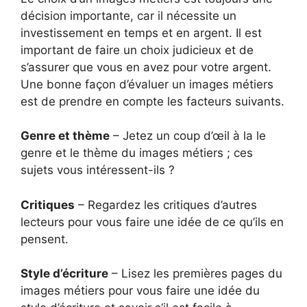
décision importante, car il nécessite un
investissement en temps et en argent. Il est
important de faire un choix judicieux et de
s’assurer que vous en avez pour votre argent.
Une bonne façon d’évaluer un images métiers
est de prendre en compte les facteurs suivants.
Genre et thème
– Jetez un coup d’œil à la le
genre et le thème du images métiers ; ces
sujets vous intéressent-ils ?
Critiques
– Regardez les critiques d’autres
lecteurs pour vous faire une idée de ce qu’ils en
pensent.
Style d’écriture
– Lisez les premières pages du
images métiers pour vous faire une idée du