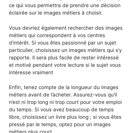
ce qui vous permettra de prendre une décision
éclairée sur le images métiers à choisir.
Vous devriez également rechercher des images
métiers qui correspondent à vos centres
d’intérêt. Si vous êtes passionné par un sujet
particulier, choisissez un images métiers qui s’y
rapporte. Il sera plus facile de rester intéressé
et motivé pendant votre lecture si le sujet vous
intéresse vraiment
Enfin, tenez compte de la longueur du images
métiers avant de l’acheter. Assurez-vous qu’il
n’est ni trop long ni trop court pour votre emploi
du temps. Si vous avez beaucoup de temps
libre, choisissez un livre plus long ; si vous êtes
pressé par le temps, optez pour un images
métiers plus court