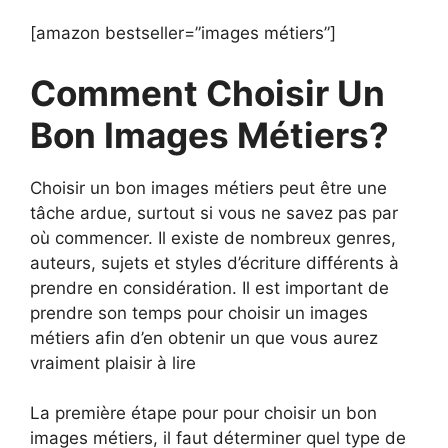
[amazon bestseller=”images métiers”]
Comment Choisir Un
Bon Images Métiers?
Choisir un bon images métiers peut être une
tâche ardue, surtout si vous ne savez pas par
où commencer. Il existe de nombreux genres,
auteurs, sujets et styles d’écriture différents à
prendre en considération. Il est important de
prendre son temps pour choisir un images
métiers afin d’en obtenir un que vous aurez
vraiment plaisir à lire
La première étape pour pour choisir un bon
images métiers, il faut déterminer quel type de