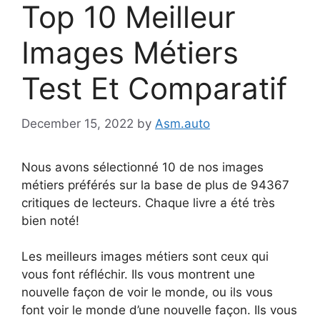
Top 10 Meilleur
Images Métiers
Test Et Comparatif
December 15, 2022
by
Asm.auto
Nous avons sélectionné 10 de nos images
métiers préférés sur la base de plus de 94367
critiques de lecteurs. Chaque livre a été très
bien noté!
Les meilleurs images métiers sont ceux qui
vous font réfléchir. Ils vous montrent une
nouvelle façon de voir le monde, ou ils vous
font voir le monde d’une nouvelle façon. Ils vous