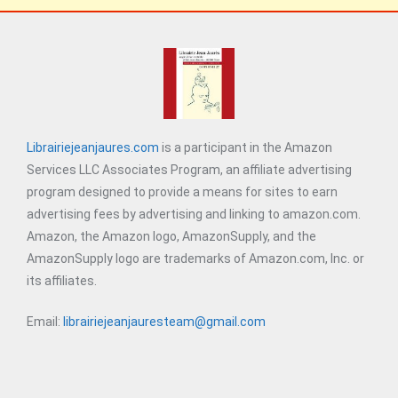
Librairiejeanjaures.com
is a participant in the Amazon
Services LLC Associates Program, an affiliate advertising
program designed to provide a means for sites to earn
advertising fees by advertising and linking to amazon.com.
Amazon, the Amazon logo, AmazonSupply, and the
AmazonSupply logo are trademarks of Amazon.com, Inc. or
its affiliates.
Email:
librairiejeanjauresteam@gmail.com