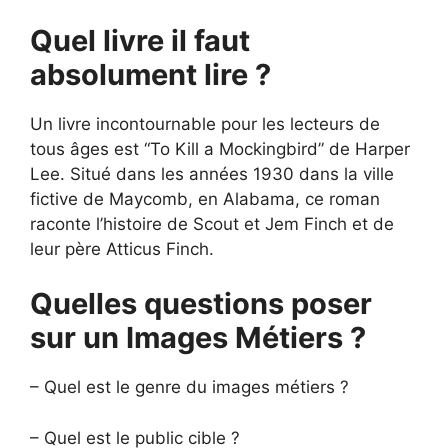
Quel livre il faut
absolument lire ?
Un livre incontournable pour les lecteurs de
tous âges est “To Kill a Mockingbird” de Harper
Lee. Situé dans les années 1930 dans la ville
fictive de Maycomb, en Alabama, ce roman
raconte l’histoire de Scout et Jem Finch et de
leur père Atticus Finch.
Quelles questions poser
sur un Images Métiers ?
– Quel est le genre du images métiers ?
– Quel est le public cible ?