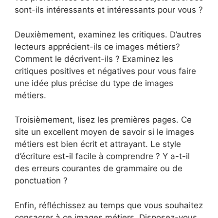
sont-ils intéressants et intéressants pour vous ?
Deuxièmement, examinez les critiques. D’autres
lecteurs apprécient-ils ce images métiers?
Comment le décrivent-ils ? Examinez les
critiques positives et négatives pour vous faire
une idée plus précise du type de images
métiers.
Troisièmement, lisez les premières pages. Ce
site un excellent moyen de savoir si le images
métiers est bien écrit et attrayant. Le style
d’écriture est-il facile à comprendre ? Y a-t-il
des erreurs courantes de grammaire ou de
ponctuation ?
Enfin, réfléchissez au temps que vous souhaitez
consacrer à ce images métiers. Disposez-vous