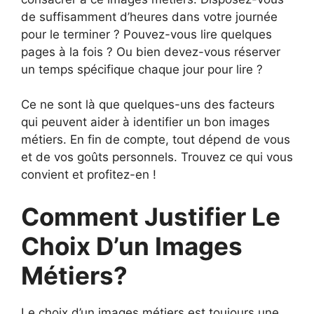
de suffisamment d’heures dans votre journée
pour le terminer ? Pouvez-vous lire quelques
pages à la fois ? Ou bien devez-vous réserver
un temps spécifique chaque jour pour lire ?
Ce ne sont là que quelques-uns des facteurs
qui peuvent aider à identifier un bon images
métiers. En fin de compte, tout dépend de vous
et de vos goûts personnels. Trouvez ce qui vous
convient et profitez-en !
Comment Justifier Le
Choix D’un Images
Métiers?
Le choix d’un images métiers est toujours une