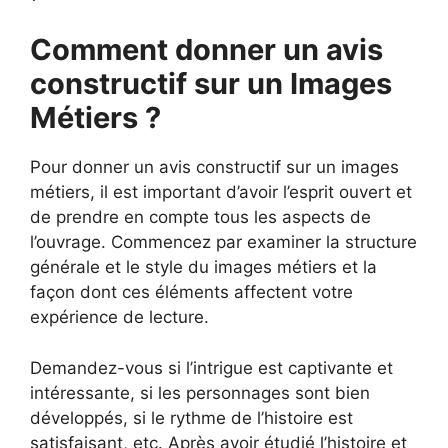
Comment donner un avis
constructif sur un Images
Métiers ?
Pour donner un avis constructif sur un images
métiers, il est important d’avoir l’esprit ouvert et
de prendre en compte tous les aspects de
l’ouvrage. Commencez par examiner la structure
générale et le style du images métiers et la
façon dont ces éléments affectent votre
expérience de lecture.
Demandez-vous si l’intrigue est captivante et
intéressante, si les personnages sont bien
développés, si le rythme de l’histoire est
satisfaisant, etc. Après avoir étudié l’histoire et