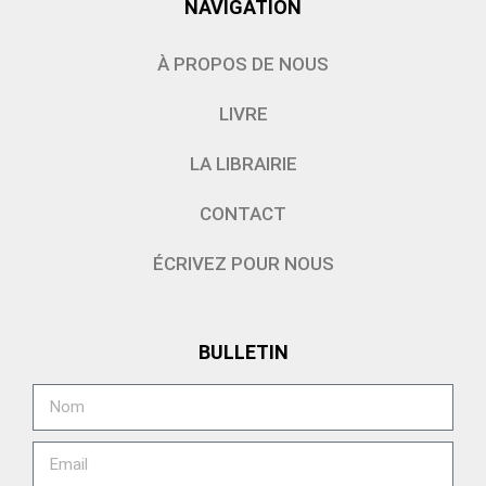
NAVIGATION
À PROPOS DE NOUS
LIVRE
LA LIBRAIRIE
CONTACT
ÉCRIVEZ POUR NOUS
BULLETIN