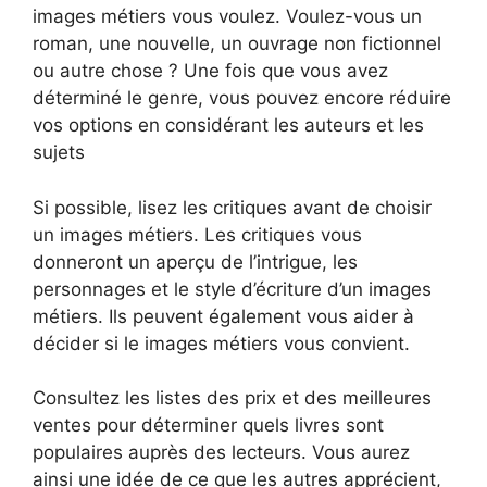
images métiers vous voulez. Voulez-vous un
roman, une nouvelle, un ouvrage non fictionnel
ou autre chose ? Une fois que vous avez
déterminé le genre, vous pouvez encore réduire
vos options en considérant les auteurs et les
sujets
Si possible, lisez les critiques avant de choisir
un images métiers. Les critiques vous
donneront un aperçu de l’intrigue, les
personnages et le style d’écriture d’un images
métiers. Ils peuvent également vous aider à
décider si le images métiers vous convient.
Consultez les listes des prix et des meilleures
ventes pour déterminer quels livres sont
populaires auprès des lecteurs. Vous aurez
ainsi une idée de ce que les autres apprécient,