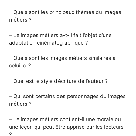
– Quels sont les principaux thèmes du images
métiers ?
– Le images métiers a-t-il fait l’objet d’une
adaptation cinématographique ?
– Quels sont les images métiers similaires à
celui-ci ?
– Quel est le style d’écriture de l’auteur ?
– Qui sont certains des personnages du images
métiers ?
– Le images métiers contient-il une morale ou
une leçon qui peut être apprise par les lecteurs
?