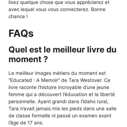
lisez quelque chose que vous apprécierez et
avec lequel vous vous connecterez. Bonne
chance !
FAQs
Quel est le meilleur livre du
moment ?
Le meilleur images métiers du moment est
“Educated : A Memoir” de Tara Westover. Ce
livre raconte l’histoire incroyable d’une jeune
femme qui a découvert l’éducation et la liberté
personnelle. Ayant grandi dans l’Idaho rural,
Tara n’avait jamais mis les pieds dans une salle
de classe formelle ni passé un examen avant
l’âge de 17 ans.