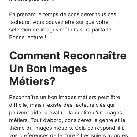
En prenant le temps de considérer tous ces
facteurs, vous pouvez être sûr que votre
sélection de images métiers sera parfaite.
Bonne lecture !
Comment Reconnaître
Un Bon Images
Métiers?
Reconnaître un bon images métiers peut être
difficile, mais il existe des facteurs clés qui
peuvent aider à évaluer la qualité d’un images
métiers. Tout d’abord, considérez le genre et le
thème du images métiers. Cela correspond-il à
vos préférences de lecture ? Les sujets abordés