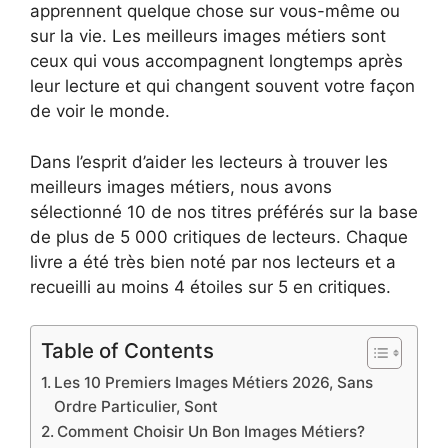
apprennent quelque chose sur vous-même ou
sur la vie. Les meilleurs images métiers sont
ceux qui vous accompagnent longtemps après
leur lecture et qui changent souvent votre façon
de voir le monde.
Dans l’esprit d’aider les lecteurs à trouver les
meilleurs images métiers, nous avons
sélectionné 10 de nos titres préférés sur la base
de plus de 5 000 critiques de lecteurs. Chaque
livre a été très bien noté par nos lecteurs et a
recueilli au moins 4 étoiles sur 5 en critiques.
Table of Contents
Les 10 Premiers Images Métiers 2026, Sans
Ordre Particulier, Sont
Comment Choisir Un Bon Images Métiers?