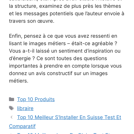
la structure, examinez de plus près les thèmes
et les messages potentiels que l’auteur envoie à
travers son œuvre.
Enfin, pensez à ce que vous avez ressenti en
lisant le images métiers – était-ce agréable ?
Vous a-t-il laissé un sentiment d’inspiration ou
d’énergie ? Ce sont toutes des questions
importantes à prendre en compte lorsque vous
donnez un avis constructif sur un images
métiers.
Top 10 Produits
libraire
Top 10 Meilleur S’Installer En Suisse Test Et
Comparatif