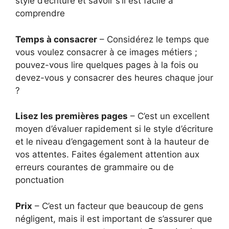
style d’écriture et savoir s’il est facile à
comprendre
Temps à consacrer
– Considérez le temps que
vous voulez consacrer à ce images métiers ;
pouvez-vous lire quelques pages à la fois ou
devez-vous y consacrer des heures chaque jour
?
Lisez les premières pages
– C’est un excellent
moyen d’évaluer rapidement si le style d’écriture
et le niveau d’engagement sont à la hauteur de
vos attentes. Faites également attention aux
erreurs courantes de grammaire ou de
ponctuation
Prix
– C’est un facteur que beaucoup de gens
négligent, mais il est important de s’assurer que