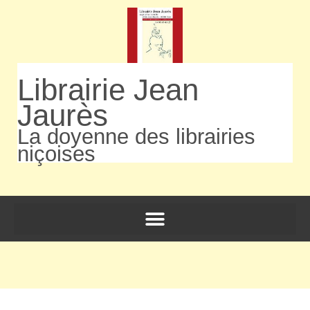
Librairie Jean
Jaurès
La doyenne des librairies
niçoises