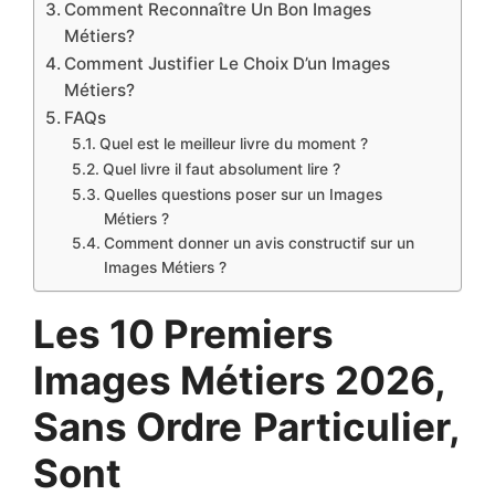
Comment Reconnaître Un Bon Images
Métiers?
Comment Justifier Le Choix D’un Images
Métiers?
FAQs
Quel est le meilleur livre du moment ?
Quel livre il faut absolument lire ?
Quelles questions poser sur un Images
Métiers ?
Comment donner un avis constructif sur un
Images Métiers ?
Les 10 Premiers
Images Métiers 2026,
Sans Ordre
Particulier,
Sont