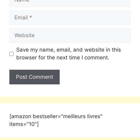
Save my name, email, and website in this
browser for the next time I comment.
[amazon bestseller="meilleurs livres"
items="10"]