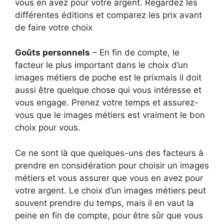
vous en avez pour votre argent. Regardez les
différentes éditions et comparez les prix avant
de faire votre choix
Goûts personnels
– En fin de compte, le
facteur le plus important dans le choix d’un
images métiers de poche est le prixmais il doit
aussi être quelque chose qui vous intéresse et
vous engage. Prenez votre temps et assurez-
vous que le images métiers est vraiment le bon
choix pour vous.
Ce ne sont là que quelques-uns des facteurs à
prendre en considération pour choisir un images
métiers et vous assurer que vous en avez pour
votre argent. Le choix d’un images métiers peut
souvent prendre du temps, mais il en vaut la
peine en fin de compte, pour être sûr que vous