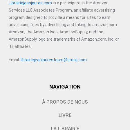
Librairiejeanjaures.com
is a participant in the Amazon
Services LLC Associates Program, an affiliate advertising
program designed to provide a means for sites to earn
advertising fees by advertising and linking to amazon.com.
Amazon, the Amazon logo, AmazonSupply, and the
AmazonSupply logo are trademarks of Amazon.com, Inc. or
its affiliates.
Email:
librairiejeanjauresteam@gmail.com
NAVIGATION
À PROPOS DE NOUS
LIVRE
LA LIBRAIRIE