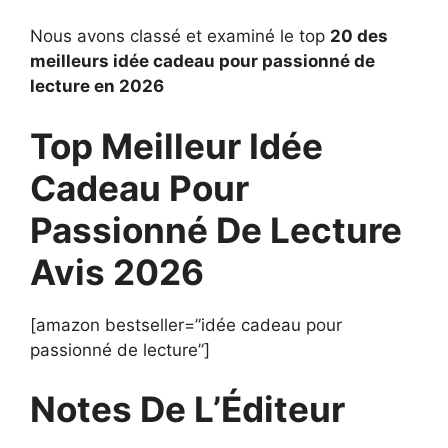
Nous avons classé et examiné le top
20 des
meilleurs idée cadeau pour passionné de
lecture en 2026
Top Meilleur Idée
Cadeau Pour
Passionné De Lecture
Avis 2026
[amazon bestseller=”idée cadeau pour
passionné de lecture”]
Notes De L’Éditeur