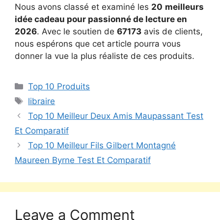
Nous avons classé et examiné les
20
meilleurs
idée cadeau pour passionné de lecture en
2026
. Avec le soutien de
67173
avis de clients,
nous espérons que cet article pourra vous
donner la vue la plus réaliste de ces produits.
Top 10 Produits
libraire
Top 10 Meilleur Deux Amis Maupassant Test
Et Comparatif
Top 10 Meilleur Fils Gilbert Montagné
Maureen Byrne Test Et Comparatif
Leave a Comment