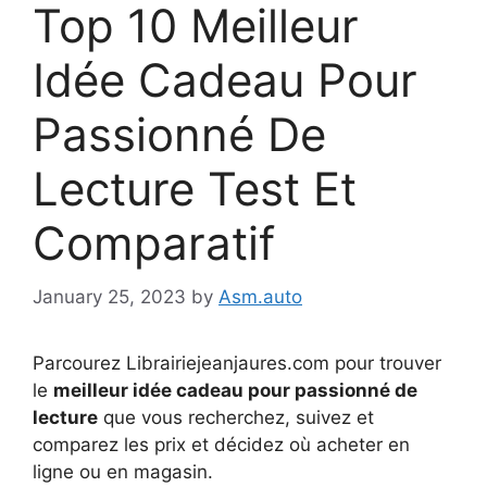
Top 10 Meilleur
Idée Cadeau Pour
Passionné De
Lecture Test Et
Comparatif
January 25, 2023
by
Asm.auto
Parcourez Librairiejeanjaures.com pour trouver
le
meilleur idée cadeau pour passionné de
lecture
que vous recherchez, suivez et
comparez les prix et décidez où acheter en
ligne ou en magasin.