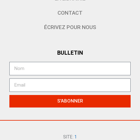
CONTACT
ÉCRIVEZ POUR NOUS
BULLETIN
S'ABONNER
SITE:
1