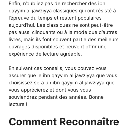
Enfin, n’oubliez pas de rechercher des ibn
qayyim al jawziyya classiques qui ont résisté à
l’épreuve du temps et restent populaires
aujourd’hui. Les classiques ne sont peut-être
pas aussi clinquants ou à la mode que d’autres
livres, mais ils font souvent partie des meilleurs
ouvrages disponibles et peuvent offrir une
expérience de lecture agréable.
En suivant ces conseils, vous pouvez vous
assurer que le ibn qayyim al jawziyya que vous
choisissez sera un ibn qayyim al jawziyya que
vous apprécierez et dont vous vous
souviendrez pendant des années. Bonne
lecture !
Comment Reconnaître