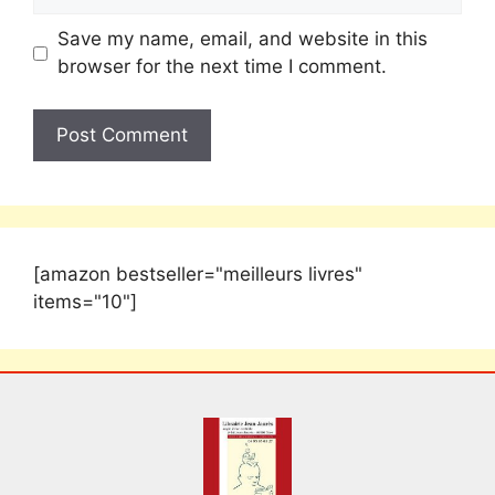
Save my name, email, and website in this
browser for the next time I comment.
[amazon bestseller="meilleurs livres"
items="10"]