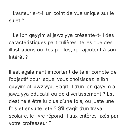
– L’auteur a-t-il un point de vue unique sur le
sujet ?
– Le ibn qayyim al jawziyya présente-t-il des
caractéristiques particulières, telles que des
illustrations ou des photos, qui ajoutent à son
intérêt ?
Il est également important de tenir compte de
l’objectif pour lequel vous choisissez le ibn
qayyim al jawziyya. S’agit-il d’un ibn qayyim al
jawziyya éducatif ou de divertissement ? Est-il
destiné à être lu plus d’une fois, ou juste une
fois et ensuite jeté ? S’il s’agit d’un travail
scolaire, le livre répond-il aux critères fixés par
votre professeur ?