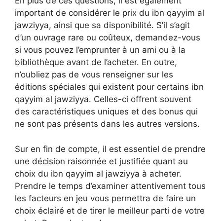
En plus de ces questions, il est également
important de considérer le prix du ibn qayyim al
jawziyya, ainsi que sa disponibilité. S’il s’agit
d’un ouvrage rare ou coûteux, demandez-vous
si vous pouvez l’emprunter à un ami ou à la
bibliothèque avant de l’acheter. En outre,
n’oubliez pas de vous renseigner sur les
éditions spéciales qui existent pour certains ibn
qayyim al jawziyya. Celles-ci offrent souvent
des caractéristiques uniques et des bonus qui
ne sont pas présents dans les autres versions.
Sur en fin de compte, il est essentiel de prendre
une décision raisonnée et justifiée quant au
choix du ibn qayyim al jawziyya à acheter.
Prendre le temps d’examiner attentivement tous
les facteurs en jeu vous permettra de faire un
choix éclairé et de tirer le meilleur parti de votre