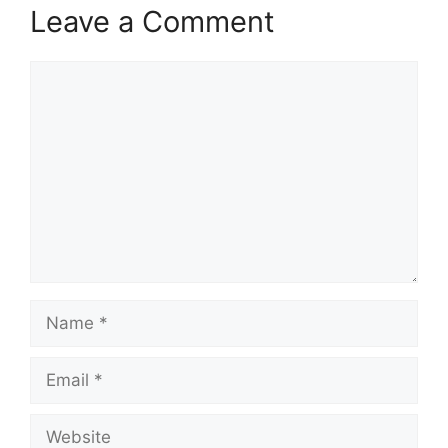
Leave a Comment