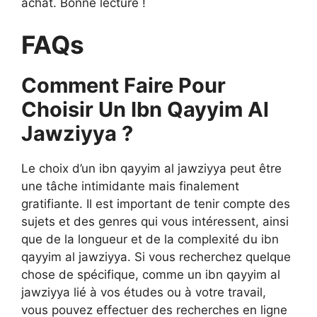
achat. Bonne lecture !
FAQs
Comment Faire Pour
Choisir Un Ibn Qayyim Al
Jawziyya ?
Le choix d’un ibn qayyim al jawziyya peut être
une tâche intimidante mais finalement
gratifiante. Il est important de tenir compte des
sujets et des genres qui vous intéressent, ainsi
que de la longueur et de la complexité du ibn
qayyim al jawziyya. Si vous recherchez quelque
chose de spécifique, comme un ibn qayyim al
jawziyya lié à vos études ou à votre travail,
vous pouvez effectuer des recherches en ligne