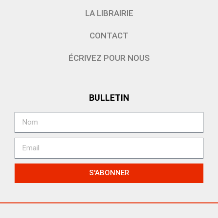
LA LIBRAIRIE
CONTACT
ÉCRIVEZ POUR NOUS
BULLETIN
S'ABONNER