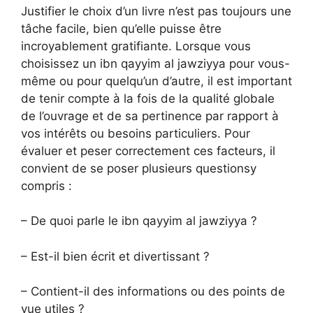
Justifier le choix d’un livre n’est pas toujours une
tâche facile, bien qu’elle puisse être
incroyablement gratifiante. Lorsque vous
choisissez un ibn qayyim al jawziyya pour vous-
même ou pour quelqu’un d’autre, il est important
de tenir compte à la fois de la qualité globale
de l’ouvrage et de sa pertinence par rapport à
vos intérêts ou besoins particuliers. Pour
évaluer et peser correctement ces facteurs, il
convient de se poser plusieurs questionsy
compris :
– De quoi parle le ibn qayyim al jawziyya ?
– Est-il bien écrit et divertissant ?
– Contient-il des informations ou des points de
vue utiles ?