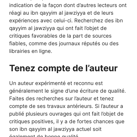
indication de la façon dont d’autres lecteurs ont
réagi au ibn qayyim al jawziyya et de leurs
expériences avec celui-ci. Recherchez des ibn
qayyim al jawziyya qui ont fait l’objet de
critiques favorables de la part de sources
fiables, comme des journaux réputés ou des
librairies en ligne.
Tenez compte de l’auteur
Un auteur expérimenté et reconnu est
généralement le signe d’une écriture de qualité.
Faites des recherches sur l’auteur et tenez
compte de ses travaux antérieurs. Si l’auteur a
publié plusieurs ouvrages qui ont fait l’objet de
critiques positives, il y a de fortes chances que
son ibn qayyim al jawziyya actuel soit
également de bonne qualité.