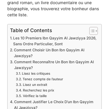
grand roman, un livre documentaire ou une
biographie, vous trouverez votre bonheur dans
cette liste.
Table of Contents
Les 10 Premiers Ibn Qayyim Al Jawziyya 2026,
Sans Ordre Particulier, Sont
Comment Choisir Un Bon Ibn Qayyim Al
Jawziyya?
Comment Reconnaître Un Bon Ibn Qayyim Al
Jawziyya?
Lisez les critiques
Tenez compte de l’auteur
Lisez un extrait
Recherchez les prix
Vérifiez la taille
Comment Justifier Le Choix D’un Ibn Qayyim
Al Jawziyya?