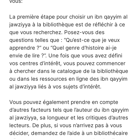
vous:
La première étape pour choisir un ibn qayyim al
jawziyya à la bibliothèque est de réfléchir à ce
que vous recherchez. Posez-vous des
questions telles que : “Qu’est-ce que je veux
apprendre ?” ou “Quel genre d’histoire ai-je
envie de lire ?”. Une fois que vous avez défini
vos centres d’intérêt, vous pouvez commencer
à chercher dans le catalogue de la bibliothèque
ou dans les ressources en ligne des ibn qayyim
al jawziyya liés à vos sujets d’intérêt.
Vous pouvez également prendre en compte
d’autres facteurs tels que l’auteur du ibn qayyim
al jawziyya, sa longueur et les critiques d’autres
lecteurs. De plus, si vous n’arrivez pas à vous
décider, demandez de l’aide à un bibliothécaire