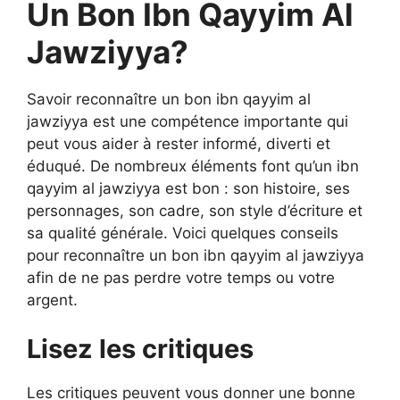
Un Bon Ibn Qayyim Al
Jawziyya?
Savoir reconnaître un bon ibn qayyim al
jawziyya est une compétence importante qui
peut vous aider à rester informé, diverti et
éduqué. De nombreux éléments font qu’un ibn
qayyim al jawziyya est bon : son histoire, ses
personnages, son cadre, son style d’écriture et
sa qualité générale. Voici quelques conseils
pour reconnaître un bon ibn qayyim al jawziyya
afin de ne pas perdre votre temps ou votre
argent.
Lisez les critiques
Les critiques peuvent vous donner une bonne