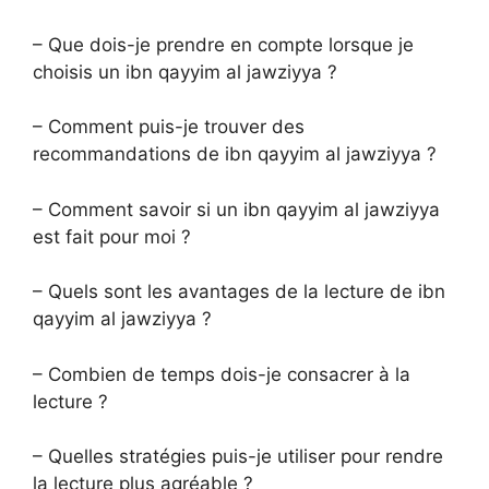
– Que dois-je prendre en compte lorsque je
choisis un ibn qayyim al jawziyya ?
– Comment puis-je trouver des
recommandations de ibn qayyim al jawziyya ?
– Comment savoir si un ibn qayyim al jawziyya
est fait pour moi ?
– Quels sont les avantages de la lecture de ibn
qayyim al jawziyya ?
– Combien de temps dois-je consacrer à la
lecture ?
– Quelles stratégies puis-je utiliser pour rendre
la lecture plus agréable ?