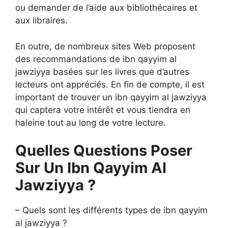
ou demander de l’aide aux bibliothécaires et
aux libraires.
En outre, de nombreux sites Web proposent
des recommandations de ibn qayyim al
jawziyya basées sur les livres que d’autres
lecteurs ont appréciés. En fin de compte, il est
important de trouver un ibn qayyim al jawziyya
qui captera votre intérêt et vous tiendra en
haleine tout au long de votre lecture.
Quelles Questions Poser
Sur Un Ibn Qayyim Al
Jawziyya ?
– Quels sont les différents types de ibn qayyim
al jawziyya ?