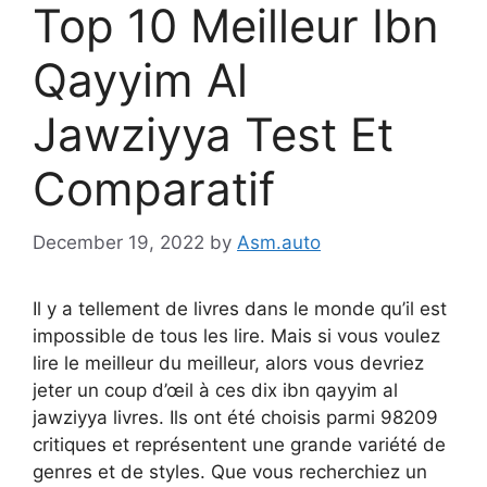
Top 10 Meilleur Ibn
Qayyim Al
Jawziyya Test Et
Comparatif
December 19, 2022
by
Asm.auto
Il y a tellement de livres dans le monde qu’il est
impossible de tous les lire. Mais si vous voulez
lire le meilleur du meilleur, alors vous devriez
jeter un coup d’œil à ces dix ibn qayyim al
jawziyya livres. Ils ont été choisis parmi 98209
critiques et représentent une grande variété de
genres et de styles. Que vous recherchiez un