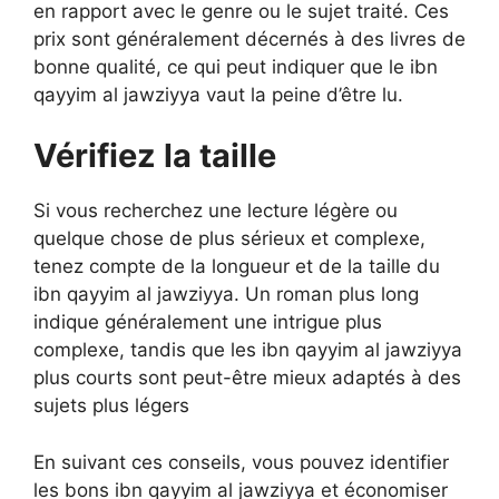
en rapport avec le genre ou le sujet traité. Ces
prix sont généralement décernés à des livres de
bonne qualité, ce qui peut indiquer que le ibn
qayyim al jawziyya vaut la peine d’être lu.
Vérifiez la taille
Si vous recherchez une lecture légère ou
quelque chose de plus sérieux et complexe,
tenez compte de la longueur et de la taille du
ibn qayyim al jawziyya. Un roman plus long
indique généralement une intrigue plus
complexe, tandis que les ibn qayyim al jawziyya
plus courts sont peut-être mieux adaptés à des
sujets plus légers
En suivant ces conseils, vous pouvez identifier
les bons ibn qayyim al jawziyya et économiser