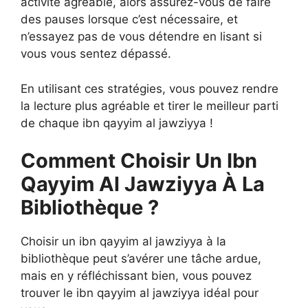
activité agréable, alors assurez-vous de faire
des pauses lorsque c’est nécessaire, et
n’essayez pas de vous détendre en lisant si
vous vous sentez dépassé.
En utilisant ces stratégies, vous pouvez rendre
la lecture plus agréable et tirer le meilleur parti
de chaque ibn qayyim al jawziyya !
Comment Choisir Un Ibn
Qayyim Al Jawziyya À La
Bibliothèque ?
Choisir un ibn qayyim al jawziyya à la
bibliothèque peut s’avérer une tâche ardue,
mais en y réfléchissant bien, vous pouvez
trouver le ibn qayyim al jawziyya idéal pour