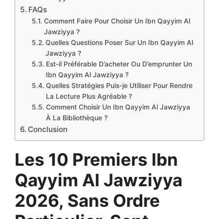
FAQs
Comment Faire Pour Choisir Un Ibn Qayyim Al
Jawziyya ?
Quelles Questions Poser Sur Un Ibn Qayyim Al
Jawziyya ?
Est-il Préférable D’acheter Ou D’emprunter Un
Ibn Qayyim Al Jawziyya ?
Quelles Stratégies Puis-je Utiliser Pour Rendre
La Lecture Plus Agréable ?
Comment Choisir Un Ibn Qayyim Al Jawziyya
À La Bibliothèque ?
Conclusion
Les 10 Premiers Ibn
Qayyim Al Jawziyya
2026, Sans Ordre