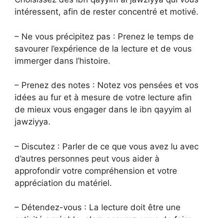
intéressent, afin de rester concentré et motivé.
– Ne vous précipitez pas : Prenez le temps de
savourer l’expérience de la lecture et de vous
immerger dans l’histoire.
– Prenez des notes : Notez vos pensées et vos
idées au fur et à mesure de votre lecture afin
de mieux vous engager dans le ibn qayyim al
jawziyya.
– Discutez : Parler de ce que vous avez lu avec
d’autres personnes peut vous aider à
approfondir votre compréhension et votre
appréciation du matériel.
– Détendez-vous : La lecture doit être une