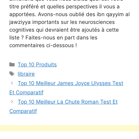
titre préféré et quelles perspectives il vous a
apportées. Avons-nous oublié des ibn qayyim al
jawziyya importants sur les neurosciences
cognitives qui devraient être ajoutés à cette
liste ? Faites-nous en part dans les
commentaires ci-dessous !
Top 10 Produits
libraire
Top 10 Meilleur James Joyce Ulysses Test
Et Comparatif
Top 10 Meilleur La Chute Roman Test Et
Comparatif