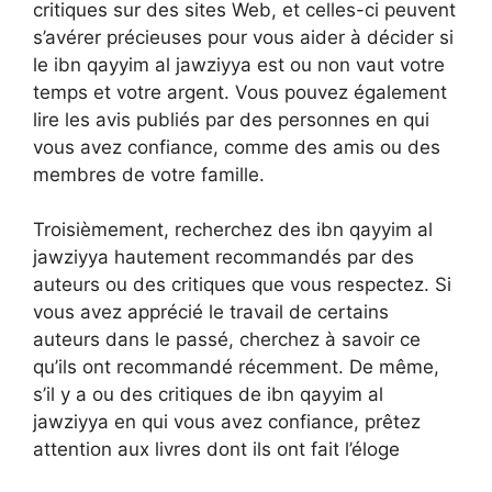
critiques sur des sites Web, et celles-ci peuvent
s’avérer précieuses pour vous aider à décider si
le ibn qayyim al jawziyya est ou non vaut votre
temps et votre argent. Vous pouvez également
lire les avis publiés par des personnes en qui
vous avez confiance, comme des amis ou des
membres de votre famille.
Troisièmement, recherchez des ibn qayyim al
jawziyya hautement recommandés par des
auteurs ou des critiques que vous respectez. Si
vous avez apprécié le travail de certains
auteurs dans le passé, cherchez à savoir ce
qu’ils ont recommandé récemment. De même,
s’il y a ou des critiques de ibn qayyim al
jawziyya en qui vous avez confiance, prêtez
attention aux livres dont ils ont fait l’éloge