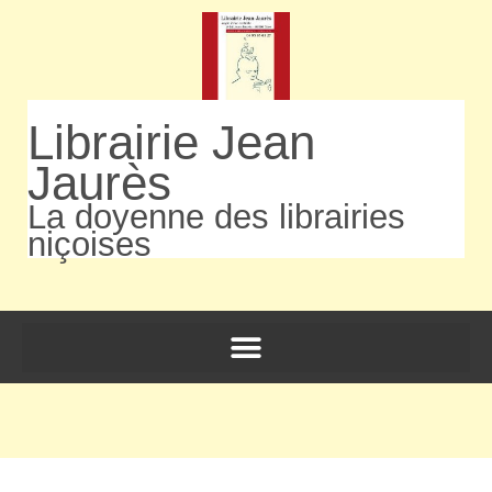
Librairie Jean
Jaurès
La doyenne des librairies
niçoises