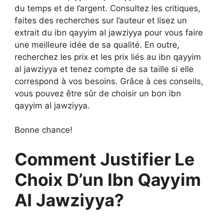
du temps et de l’argent. Consultez les critiques,
faites des recherches sur l’auteur et lisez un
extrait du ibn qayyim al jawziyya pour vous faire
une meilleure idée de sa qualité. En outre,
recherchez les prix et les prix liés au ibn qayyim
al jawziyya et tenez compte de sa taille si elle
correspond à vos besoins. Grâce à ces conseils,
vous pouvez être sûr de choisir un bon ibn
qayyim al jawziyya.
Bonne chance!
Comment Justifier Le
Choix D’un Ibn Qayyim
Al Jawziyya?