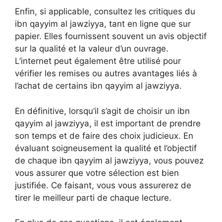
Enfin, si applicable, consultez les critiques du
ibn qayyim al jawziyya, tant en ligne que sur
papier. Elles fournissent souvent un avis objectif
sur la qualité et la valeur d’un ouvrage.
L’internet peut également être utilisé pour
vérifier les remises ou autres avantages liés à
l’achat de certains ibn qayyim al jawziyya.
En définitive, lorsqu’il s’agit de choisir un ibn
qayyim al jawziyya, il est important de prendre
son temps et de faire des choix judicieux. En
évaluant soigneusement la qualité et l’objectif
de chaque ibn qayyim al jawziyya, vous pouvez
vous assurer que votre sélection est bien
justifiée. Ce faisant, vous vous assurerez de
tirer le meilleur parti de chaque lecture.