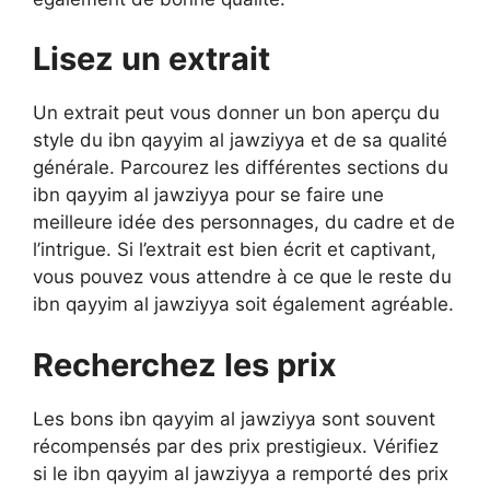
Lisez un extrait
Un extrait peut vous donner un bon aperçu du
style du ibn qayyim al jawziyya et de sa qualité
générale. Parcourez les différentes sections du
ibn qayyim al jawziyya pour se faire une
meilleure idée des personnages, du cadre et de
l’intrigue. Si l’extrait est bien écrit et captivant,
vous pouvez vous attendre à ce que le reste du
ibn qayyim al jawziyya soit également agréable.
Recherchez les prix
Les bons ibn qayyim al jawziyya sont souvent
récompensés par des prix prestigieux. Vérifiez
si le ibn qayyim al jawziyya a remporté des prix