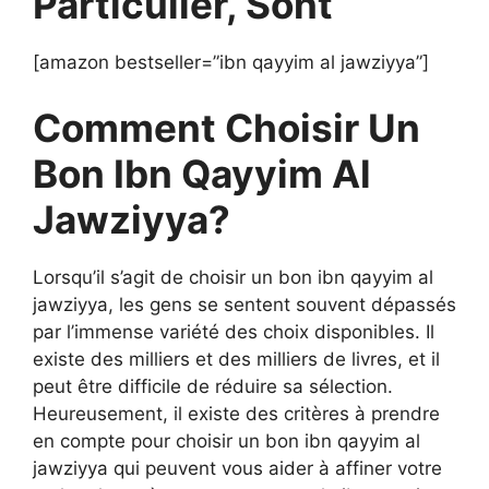
Particulier, Sont
[amazon bestseller=”ibn qayyim al jawziyya”]
Comment Choisir Un
Bon Ibn Qayyim Al
Jawziyya?
Lorsqu’il s’agit de choisir un bon ibn qayyim al
jawziyya, les gens se sentent souvent dépassés
par l’immense variété des choix disponibles. Il
existe des milliers et des milliers de livres, et il
peut être difficile de réduire sa sélection.
Heureusement, il existe des critères à prendre
en compte pour choisir un bon ibn qayyim al
jawziyya qui peuvent vous aider à affiner votre