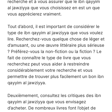
recherche et à vous assurer que le ibn qayyim
al jawziyya que vous choisissez en est un que
vous apprécierez vraiment.
Tout d’abord, il est important de considérer le
type de ibn qayyim al jawziyya que vous voulez
lire. Recherchez-vous quelque chose de léger et
d’amusant, ou une œuvre littéraire plus sérieuse
? Préférez-vous la non-fiction ou la fiction ? Le
fait de connaître le type de livre que vous
recherchez peut vous aider à restreindre
considérablement votre recherche et vous
permettre de trouver plus facilement un bon ibn
qayyim al jawziyya.
Deuxièmement, consultez les critiques des ibn
qayyim al jawziyya que vous envisagez
d’acheter. De nombreux livres font l’objet de