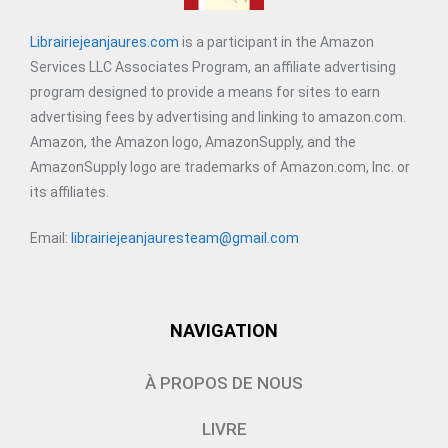
Librairiejeanjaures.com
is a participant in the Amazon
Services LLC Associates Program, an affiliate advertising
program designed to provide a means for sites to earn
advertising fees by advertising and linking to amazon.com.
Amazon, the Amazon logo, AmazonSupply, and the
AmazonSupply logo are trademarks of Amazon.com, Inc. or
its affiliates.
Email:
librairiejeanjauresteam@gmail.com
NAVIGATION
À PROPOS DE NOUS
LIVRE