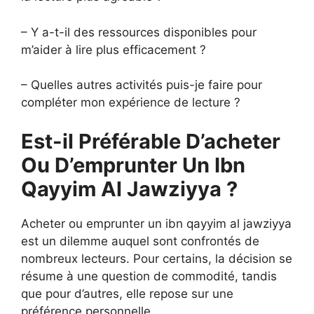
– Y a-t-il des ressources disponibles pour
m’aider à lire plus efficacement ?
– Quelles autres activités puis-je faire pour
compléter mon expérience de lecture ?
Est-il Préférable D’acheter
Ou D’emprunter Un Ibn
Qayyim Al Jawziyya ?
Acheter ou emprunter un ibn qayyim al jawziyya
est un dilemme auquel sont confrontés de
nombreux lecteurs. Pour certains, la décision se
résume à une question de commodité, tandis
que pour d’autres, elle repose sur une
préférence personnelle.