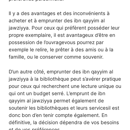
Il y a des avantages et des inconvénients à
acheter et à emprunter des ibn qayyim al
jawziyya. Pour ceux qui préfèrent posséder leur
propre exemplaire, il est avantageux d’être en
possession de l’ouvragevous pourrez par
exemple le relire, le prêter à des amis ou à la
famille, ou le conserver comme souvenir.
D’un autre côté, emprunter des ibn qayyim al
jawziyya à la bibliothèque peut s’avérer pratique
pour ceux qui recherchent une lecture unique ou
qui ont un budget serré. L’emprunt de ibn
qayyim al jawziyya permet également de
soutenir les bibliothèques et leurs servicesil est
donc bon d’en tenir compte également. En
définitive, la décision dépendra de vos besoins
et de vos préférences.