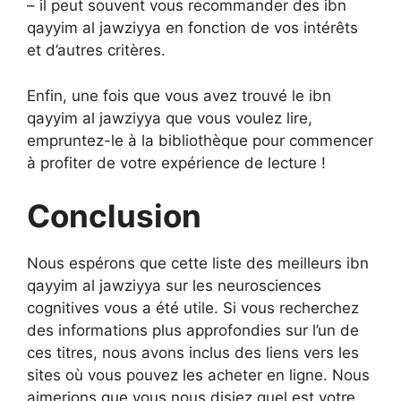
– il peut souvent vous recommander des ibn
qayyim al jawziyya en fonction de vos intérêts
et d’autres critères.
Enfin, une fois que vous avez trouvé le ibn
qayyim al jawziyya que vous voulez lire,
empruntez-le à la bibliothèque pour commencer
à profiter de votre expérience de lecture !
Conclusion
Nous espérons que cette liste des meilleurs ibn
qayyim al jawziyya sur les neurosciences
cognitives vous a été utile. Si vous recherchez
des informations plus approfondies sur l’un de
ces titres, nous avons inclus des liens vers les
sites où vous pouvez les acheter en ligne. Nous
aimerions que vous nous disiez quel est votre