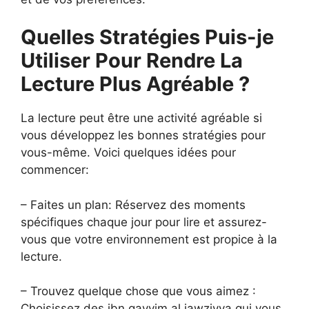
Quelles Stratégies Puis-je
Utiliser Pour Rendre La
Lecture Plus Agréable ?
La lecture peut être une activité agréable si
vous développez les bonnes stratégies pour
vous-même. Voici quelques idées pour
commencer:
– Faites un plan: Réservez des moments
spécifiques chaque jour pour lire et assurez-
vous que votre environnement est propice à la
lecture.
– Trouvez quelque chose que vous aimez :
Choisissez des ibn qayyim al jawziyya qui vous