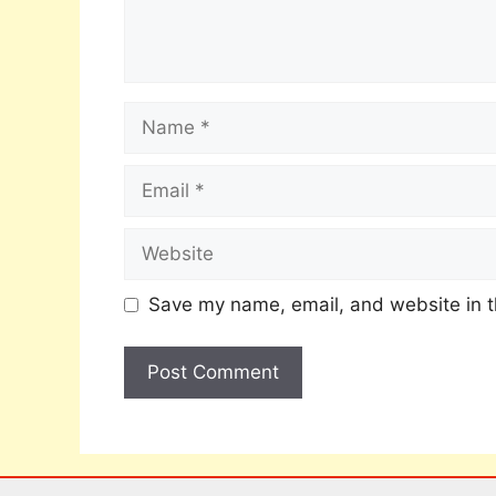
Save my name, email, and website in t