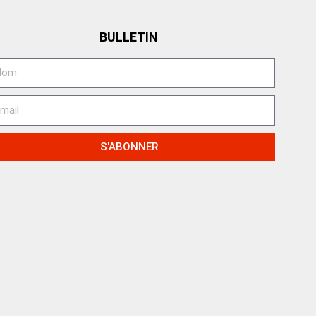
BULLETIN
S'ABONNER