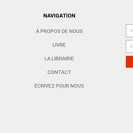
NAVIGATION
À PROPOS DE NOUS
LIVRE
LA LIBRAIRIE
CONTACT
ÉCRIVEZ POUR NOUS