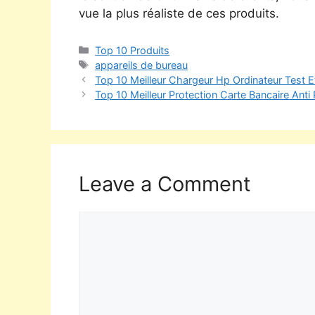
vue la plus réaliste de ces produits.
Top 10 Produits
appareils de bureau
Top 10 Meilleur Chargeur Hp Ordinateur Test 
Top 10 Meilleur Protection Carte Bancaire Anti
Leave a Comment