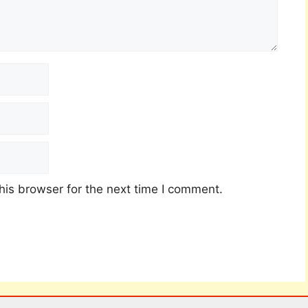
his browser for the next time I comment.