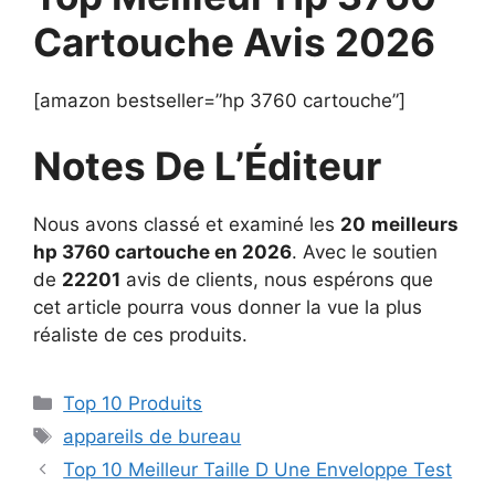
Cartouche Avis 2026
[amazon bestseller=”hp 3760 cartouche”]
Notes De L’Éditeur
Nous avons classé et examiné les
20
meilleurs
hp 3760 cartouche en 2026
. Avec le soutien
de
22201
avis de clients, nous espérons que
cet article pourra vous donner la vue la plus
réaliste de ces produits.
Top 10 Produits
appareils de bureau
Top 10 Meilleur Taille D Une Enveloppe Test