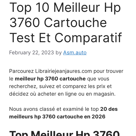
Top 10 Meilleur Hp
3760 Cartouche
Test Et Comparatif
February 22, 2023
by
Asm.auto
Parcourez Librairiejeanjaures.com pour trouver
le
meilleur hp 3760 cartouche
que vous
recherchez, suivez et comparez les prix et
décidez où acheter en ligne ou en magasin.
Nous avons classé et examiné le top
20 des
meilleurs hp 3760 cartouche en 2026
Top Meilleur Hp 3760