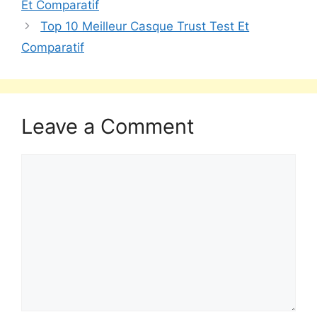
Et Comparatif
Top 10 Meilleur Casque Trust Test Et
Comparatif
Leave a Comment