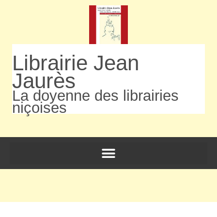
Librairie Jean
Jaurès
La doyenne des librairies
niçoises