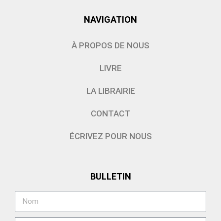
NAVIGATION
À PROPOS DE NOUS
LIVRE
LA LIBRAIRIE
CONTACT
ÉCRIVEZ POUR NOUS
BULLETIN