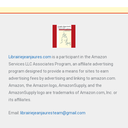
Librairiejeanjaures.com
is a participant in the Amazon
Services LLC Associates Program, an affiliate advertising
program designed to provide a means for sites to earn
advertising fees by advertising and linking to amazon.com.
Amazon, the Amazon logo, AmazonSupply, and the
AmazonSupply logo are trademarks of Amazon.com, Inc. or
its affiliates.
Email:
librairiejeanjauresteam@gmail.com