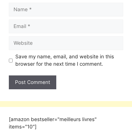
Save my name, email, and website in this
browser for the next time I comment.
[amazon bestseller="meilleurs livres"
items="10"]